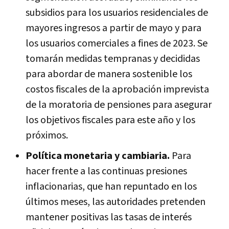
subsidios para los usuarios residenciales de
mayores ingresos a partir de mayo y para
los usuarios comerciales a fines de 2023. Se
tomarán medidas tempranas y decididas
para abordar de manera sostenible los
costos fiscales de la aprobación imprevista
de la moratoria de pensiones para asegurar
los objetivos fiscales para este año y los
próximos.
Política monetaria y cambiaria.
Para
hacer frente a las continuas presiones
inflacionarias, que han repuntado en los
últimos meses, las autoridades pretenden
mantener positivas las tasas de interés