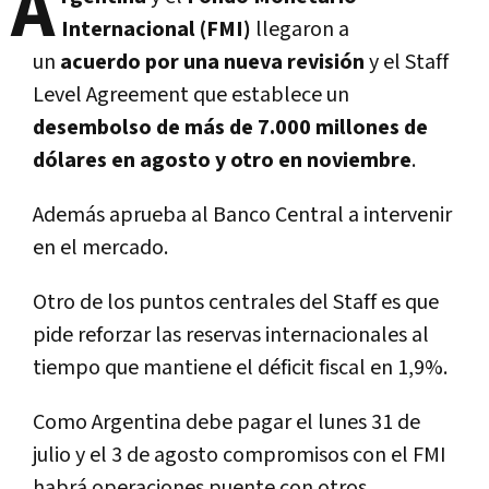
A
Internacional (FMI)
llegaron a
un
acuerdo por una nueva revisión
y el Staff
Level Agreement que establece un
desembolso de más de 7.000 millones de
dólares en agosto y otro en noviembre
.
Además aprueba al Banco Central a intervenir
en el mercado.
Otro de los puntos centrales del Staff es que
pide reforzar las reservas internacionales al
tiempo que mantiene el déficit fiscal en 1,9%.
Como Argentina debe pagar el lunes 31 de
julio y el 3 de agosto compromisos con el FMI
habrá operaciones puente con otros