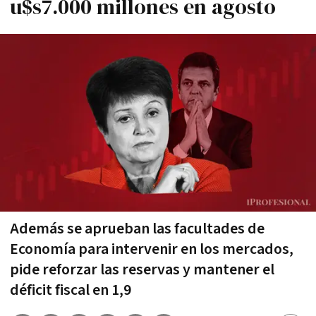
u$s7.000 millones en agosto
Además se aprueban las facultades de
Economía para intervenir en los mercados,
pide reforzar las reservas y mantener el
déficit fiscal en 1,9