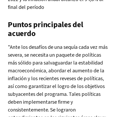
final del período
Puntos principales del
acuerdo
"Ante los desafíos de una sequía cada vez más
severa, se necesita un paquete de políticas
más sólido para salvaguardar la estabilidad
macroeconómica, abordar el aumento de la
inflación y los recientes reveses de políticas,
así como garantizar el logro de los objetivos
subyacentes del programa. Tales políticas
deben implementarse firme y
consistentemente. Se lograron