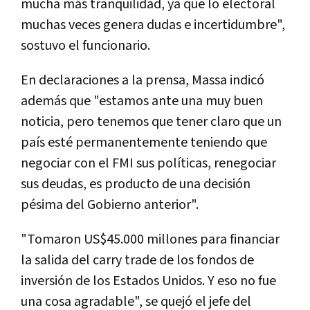
mucha más tranquilidad, ya que lo electoral
muchas veces genera dudas e incertidumbre",
sostuvo el funcionario.
En declaraciones a la prensa, Massa indicó
además que "estamos ante una muy buen
noticia, pero tenemos que tener claro que un
país esté permanentemente teniendo que
negociar con el FMI sus políticas, renegociar
sus deudas, es producto de una decisión
pésima del Gobierno anterior".
"Tomaron US$45.000 millones para financiar
la salida del carry trade de los fondos de
inversión de los Estados Unidos. Y eso no fue
una cosa agradable", se quejó el jefe del