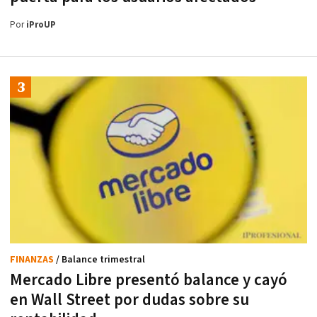
Por
iProUP
FINANZAS
/ Balance trimestral
Mercado Libre presentó balance y cayó
en Wall Street por dudas sobre su