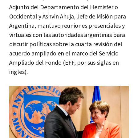
Adjunto del Departamento del Hemisferio
Occidental y Ashvin Ahuja, Jefe de Misión para
Argentina, mantuvo reuniones presenciales y
virtuales con las autoridades argentinas para
discutir políticas sobre la cuarta revisión del
acuerdo ampliado en el marco del Servicio
Ampliado del Fondo (EFF, por sus siglas en
ingles).