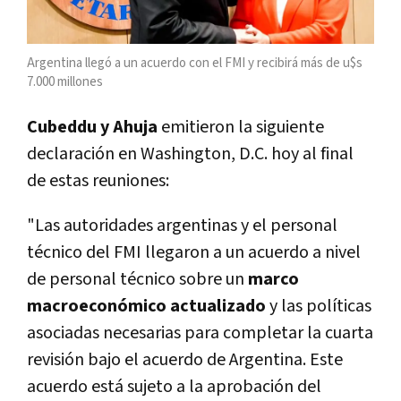
Argentina llegó a un acuerdo con el FMI y recibirá más de u$s
7.000 millones
Cubeddu y Ahuja
emitieron la siguiente
declaración en Washington, D.C. hoy al final
de estas reuniones:
"Las autoridades argentinas y el personal
técnico del FMI llegaron a un acuerdo a nivel
de personal técnico sobre un
marco
macroeconómico actualizado
y las políticas
asociadas necesarias para completar la cuarta
revisión bajo el acuerdo de Argentina. Este
acuerdo está sujeto a la aprobación del