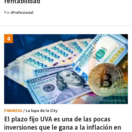
rentabilidad
Por
iProfesional
FINANZAS
/ La lupa de la City
El plazo fijo UVA es una de las pocas
inversiones que le gana a la inflación en