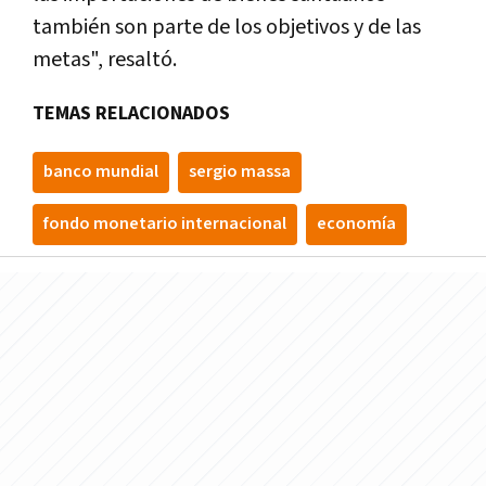
también son parte de los objetivos y de las
metas", resaltó.
TEMAS RELACIONADOS
banco mundial
sergio massa
fondo monetario internacional
economía