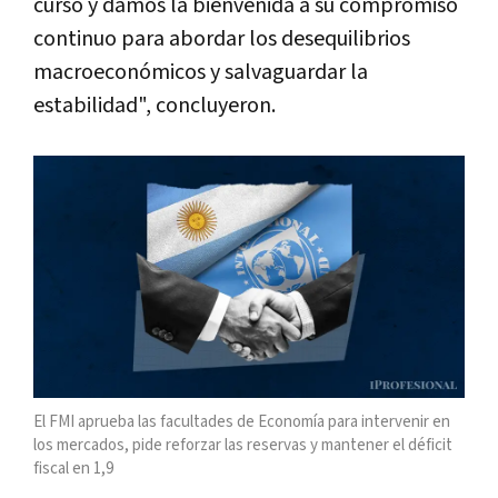
curso y damos la bienvenida a su compromiso
continuo para abordar los desequilibrios
macroeconómicos y salvaguardar la
estabilidad", concluyeron.
El FMI aprueba las facultades de Economía para intervenir en
los mercados, pide reforzar las reservas y mantener el déficit
fiscal en 1,9