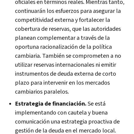
oficiales en términos reales. Mientras tanto,
continuarán los esfuerzos para asegurar la
competitividad externa y fortalecer la
cobertura de reservas, que las autoridades
planean complementar a través de la
oportuna racionalización de la política
cambiaria. También se comprometen a no
utilizar reservas internacionales ni emitir
instrumentos de deuda externa de corto
plazo para intervenir en los mercados
cambiarios paralelos.
Estrategia de financiación.
Se está
implementando con cautela y buena
comunicación una estrategia proactiva de
gestión de la deuda en el mercado local.