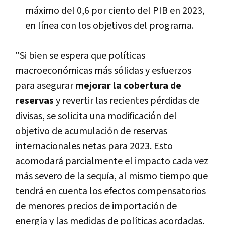
máximo del 0,6 por ciento del PIB en 2023,
en línea con los objetivos del programa.
"Si bien se espera que políticas
macroeconómicas más sólidas y esfuerzos
para asegurar
mejorar la cobertura de
reservas
y revertir las recientes pérdidas de
divisas, se solicita una modificación del
objetivo de acumulación de reservas
internacionales netas para 2023. Esto
acomodará parcialmente el impacto cada vez
más severo de la sequía, al mismo tiempo que
tendrá en cuenta los efectos compensatorios
de menores precios de importación de
energía y las medidas de políticas acordadas.