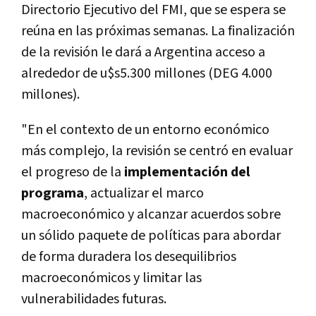
Directorio Ejecutivo del FMI, que se espera se
reúna en las próximas semanas. La finalización
de la revisión le dará a Argentina acceso a
alrededor de u$s5.300 millones (DEG 4.000
millones).
"En el contexto de un entorno económico
más complejo, la revisión se centró en evaluar
el progreso de la
implementación del
programa
, actualizar el marco
macroeconómico y alcanzar acuerdos sobre
un sólido paquete de políticas para abordar
de forma duradera los desequilibrios
macroeconómicos y limitar las
vulnerabilidades futuras.