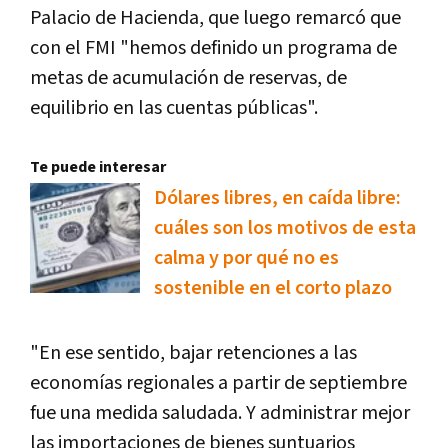
Palacio de Hacienda, que luego remarcó que
con el FMI "hemos definido un programa de
metas de acumulación de reservas, de
equilibrio en las cuentas públicas".
Te puede interesar
Dólares libres, en caída libre:
cuáles son los motivos de esta
calma y por qué no es
sostenible en el corto plazo
"En ese sentido, bajar retenciones a las
economías regionales a partir de septiembre
fue una medida saludada. Y administrar mejor
las importaciones de bienes suntuarios