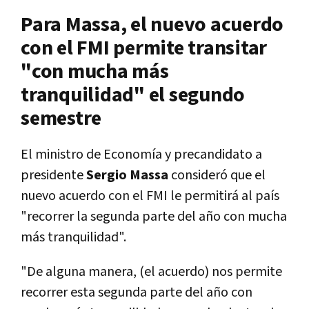
Para Massa, el nuevo acuerdo
con el FMI permite transitar
"con mucha más
tranquilidad" el segundo
semestre
El ministro de Economía y precandidato a
presidente
Sergio Massa
consideró que el
nuevo acuerdo con el FMI le permitirá al país
"recorrer la segunda parte del año con mucha
más tranquilidad".
"De alguna manera, (el acuerdo) nos permite
recorrer esta segunda parte del año con