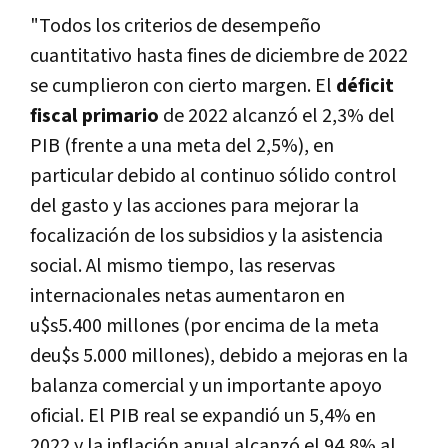
"Todos los criterios de desempeño
cuantitativo hasta fines de diciembre de 2022
se cumplieron con cierto margen. El
déficit
fiscal primario
de 2022 alcanzó el 2,3% del
PIB (frente a una meta del 2,5%), en
particular debido al continuo sólido control
del gasto y las acciones para mejorar la
focalización de los subsidios y la asistencia
social. Al mismo tiempo, las reservas
internacionales netas aumentaron en
u$s5.400 millones (por encima de la meta
deu$s 5.000 millones), debido a mejoras en la
balanza comercial y un importante apoyo
oficial. El PIB real se expandió un 5,4% en
2022 y la inflación anual alcanzó el 94,8% al