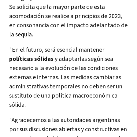
Se solicita que la mayor parte de esta
acomodación se realice a principios de 2023,
en consonancia con el impacto adelantado de
la sequía.
"En el futuro, será esencial mantener
políticas sólidas
y adaptarlas según sea
necesario a la evolución de las condiciones
externas e internas. Las medidas cambiarias
administrativas temporales no deben ser un
sustituto de una política macroeconómica
sólida.
"Agradecemos a las autoridades argentinas
por sus discusiones abiertas y constructivas en