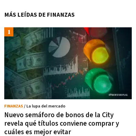
MÁS LEÍDAS DE FINANZAS
FINANZAS
/ La lupa del mercado
Nuevo semáforo de bonos de la City
revela qué títulos conviene comprar y
cuáles es mejor evitar