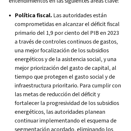
entendimientos en las siguientes áreas clave:
Política fiscal.
Las autoridades están
comprometidas en alcanzar el déficit fiscal
primario del 1,9 por ciento del PIB en 2023
a través de controles continuos de gastos,
una mejor focalización de los subsidios
energéticos y de la asistencia social, y una
mejor priorización del gasto de capital, al
tiempo que protegen el gasto social y de
infraestructura prioritario. Para cumplir con
las metas de reducción del déficit y
fortalecer la progresividad de los subsidios
energéticos, las autoridades planean
continuar implementando el esquema de
segmentación acordado, eliminando los