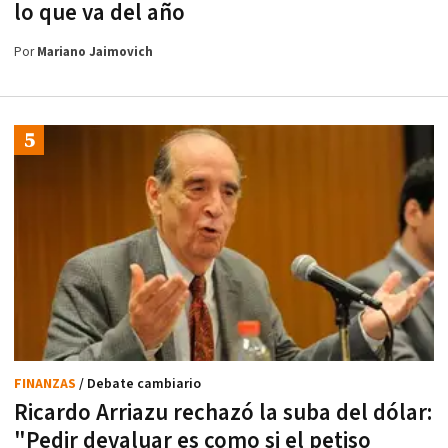
lo que va del año
Por
Mariano Jaimovich
FINANZAS
/ Debate cambiario
Ricardo Arriazu rechazó la suba del dólar:
"Pedir devaluar es como si el petiso