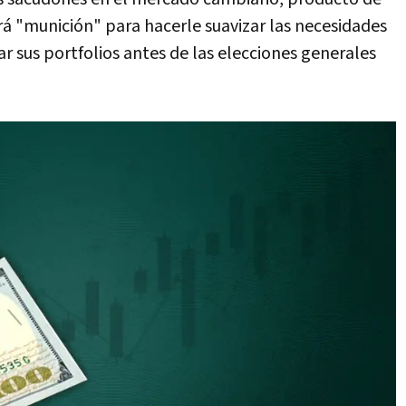
á "munición" para hacerle suavizar las necesidades
r sus portfolios antes de las elecciones generales