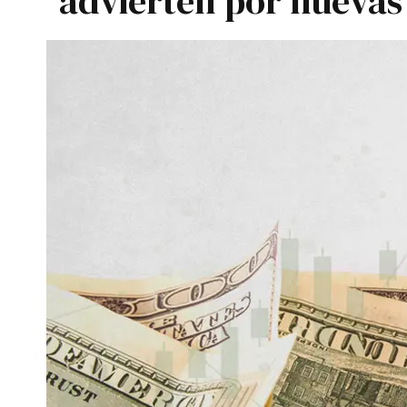
advierten por nuevas