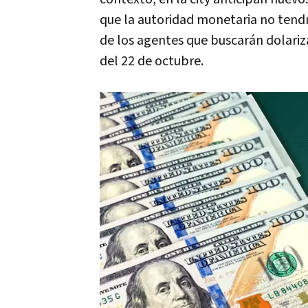
que la autoridad monetaria no tendr
de los agentes que buscarán dolariza
del 22 de octubre.