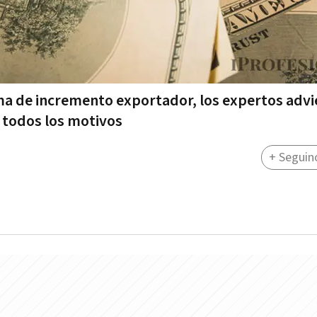
ma de incremento exportador, los expertos advi
 todos los motivos
+ Seguin