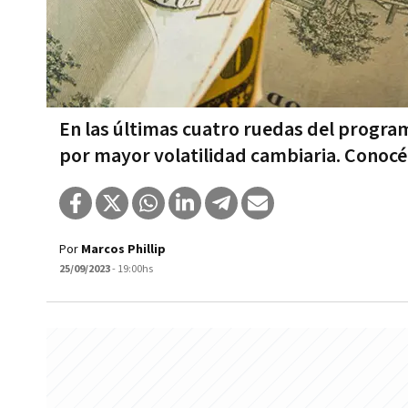
En las últimas cuatro ruedas del progra
por mayor volatilidad cambiaria. Conocé
Por
Marcos Phillip
25/09/2023
- 19:00hs