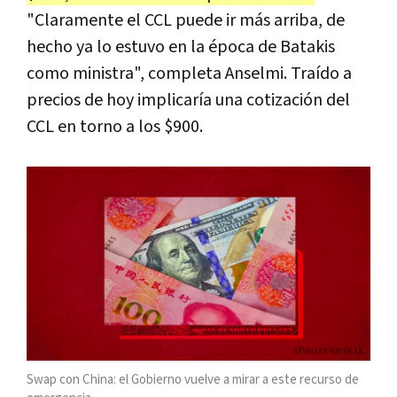
"Claramente el CCL puede ir más arriba, de
hecho ya lo estuvo en la época de Batakis
como ministra", completa Anselmi. Traído a
precios de hoy implicaría una cotización del
CCL en torno a los $900.
Swap con China: el Gobierno vuelve a mirar a este recurso de