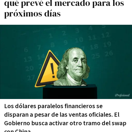
qué prevé el mercado para los
próximos días
Los dólares paralelos financieros se
disparan a pesar de las ventas oficiales. El
Gobierno busca activar otro tramo del swap
con China