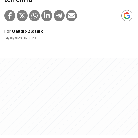
Por
Claudio Zlotnik
04/10/2023
- 07:00hs