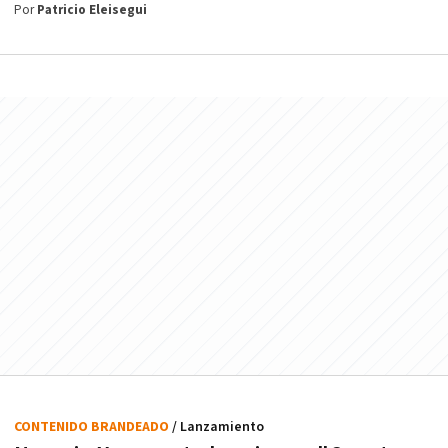
Por
Patricio Eleisegui
CONTENIDO BRANDEADO
/ Lanzamiento