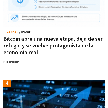
FINANZAS
/ iProUP
Bitcoin abre una nueva etapa, deja de ser
refugio y se vuelve protagonista de la
economía real
Por
iProUP