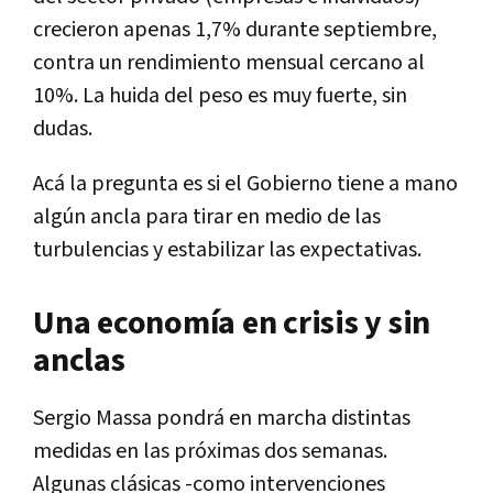
crecieron apenas 1,7% durante septiembre,
contra un rendimiento mensual cercano al
10%. La huida del peso es muy fuerte, sin
dudas.
Acá la pregunta es si el Gobierno tiene a mano
algún ancla para tirar en medio de las
turbulencias y estabilizar las expectativas.
Una economía en crisis y sin
anclas
Sergio Massa pondrá en marcha distintas
medidas en las próximas dos semanas.
Algunas clásicas -como intervenciones