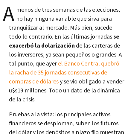
A
menos de tres semanas de las elecciones,
no hay ninguna variable que sirva para
tranquilizar al mercado. Más bien, sucede
todo lo contrario. En las últimas jornadas
se
exacerbó la dolarización
de las carteras de
los inversores, ya sean pequeños o grandes. A
tal punto, que ayer
el Banco Central quebró
la racha de 35 jornadas consecutivas de
compras de dólares
y se vio obligado a vender
u$s19 millones. Todo un dato de la dinámica
de la crisis.
Pruebas a la vista: los principales activos
financieros se desploman, suben los futuros
del dólar y los depósitos a plazo fijo muestran