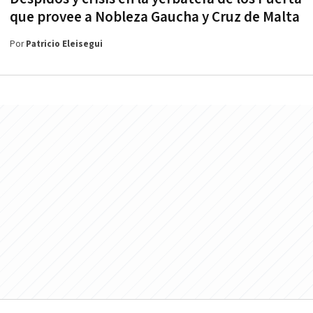
que provee a Nobleza Gaucha y Cruz de Malta
Por
Patricio Eleisegui