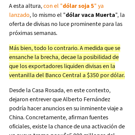
A esta altura,
con el "
dólar soja 5
" ya
lanzado
, lo mismo el "
dólar vaca Muerta
", la
oferta de divisas no luce prominente para las
próximas semanas.
Más bien, todo lo contrario. A medida que se
ensanche la brecha, decae la posibilidad de
que los exportadores liquiden divisas en la
ventanilla del Banco Central a $350 por dólar.
Desde la Casa Rosada, en este contexto,
dejaron entrever que Alberto Fernández
podría hacer anuncios en su inminente viaje a
China. Concretamente, afirman fuentes
oficiales, existe la chance de una activación de