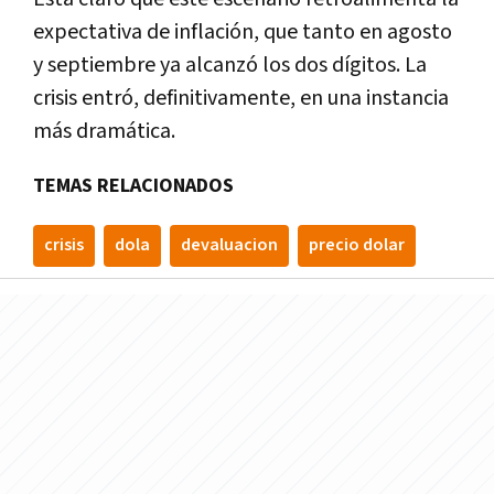
expectativa de inflación, que tanto en agosto
y septiembre ya alcanzó los dos dígitos. La
crisis entró, definitivamente, en una instancia
más dramática.
TEMAS RELACIONADOS
crisis
dola
devaluacion
precio dolar