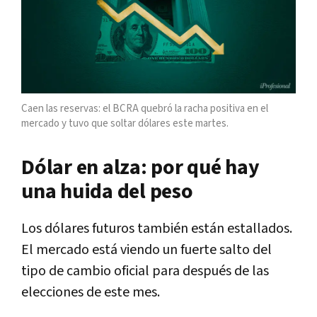
Caen las reservas: el BCRA quebró la racha positiva en el
mercado y tuvo que soltar dólares este martes.
Dólar en alza: por qué hay
una huida del peso
Los dólares futuros también están estallados.
El mercado está viendo un fuerte salto del
tipo de cambio oficial para después de las
elecciones de este mes.