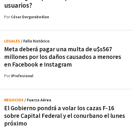
usuarios?
Por
César Dergarabedian
LEGALES
/ Fallo histórico
Meta deberá pagar una multa de u$s567
millones por los daños causados a menores
en Facebook e Instagram
Por
iProfesional
NEGOCIOS
/ Fuerza Aérea
El Gobierno pondrá a volar los cazas F-16
sobre Capital Federal y el conurbano el lunes
próximo