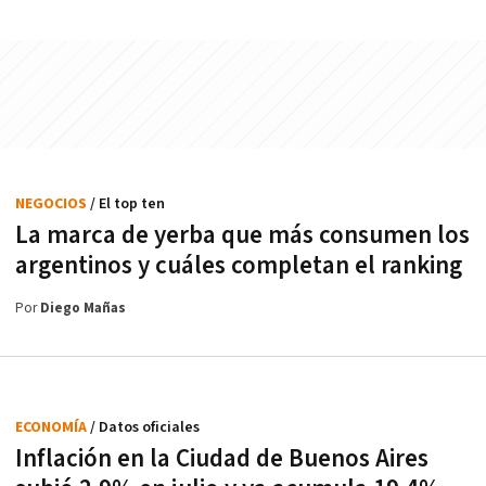
NEGOCIOS
/ El top ten
La marca de yerba que más consumen los
argentinos y cuáles completan el ranking
Por
Diego Mañas
ECONOMÍA
/ Datos oficiales
Inflación en la Ciudad de Buenos Aires