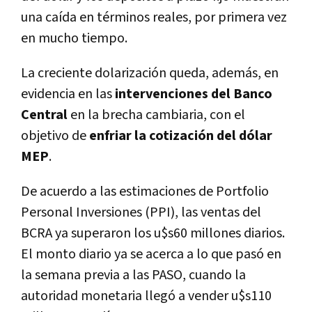
una caída en términos reales, por primera vez
en mucho tiempo.
La creciente dolarización queda, además, en
evidencia en las
intervenciones del Banco
Central
en la brecha cambiaria, con el
objetivo de
enfriar la cotización del dólar
MEP
.
De acuerdo a las estimaciones de Portfolio
Personal Inversiones (PPI), las ventas del
BCRA ya superaron los u$s60 millones diarios.
El monto diario ya se acerca a lo que pasó en
la semana previa a las PASO, cuando la
autoridad monetaria llegó a vender u$s110