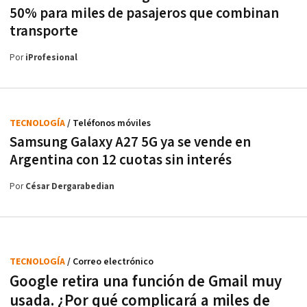
50% para miles de pasajeros que combinan
transporte
Por
iProfesional
TECNOLOGÍA
/ Teléfonos móviles
Samsung Galaxy A27 5G ya se vende en
Argentina con 12 cuotas sin interés
Por
César Dergarabedian
TECNOLOGÍA
/ Correo electrónico
Google retira una función de Gmail muy
usada. ¿Por qué complicará a miles de