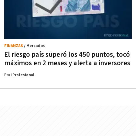
FINANZAS
/ Mercados
El riesgo país superó los 450 puntos, tocó
máximos en 2 meses y alerta a inversores
Por
iProfesional