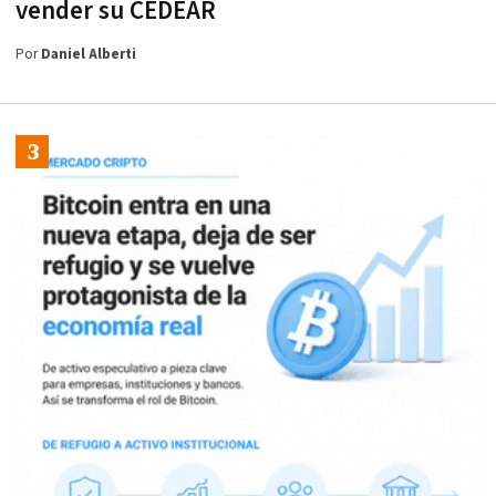
vender su CEDEAR
Por
Daniel Alberti