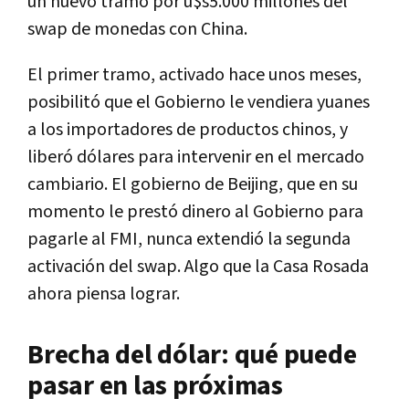
un nuevo tramo por u$s5.000 millones del
swap de monedas con China.
El primer tramo, activado hace unos meses,
posibilitó que el Gobierno le vendiera yuanes
a los importadores de productos chinos, y
liberó dólares para intervenir en el mercado
cambiario. El gobierno de Beijing, que en su
momento le prestó dinero al Gobierno para
pagarle al FMI, nunca extendió la segunda
activación del swap. Algo que la Casa Rosada
ahora piensa lograr.
Brecha del dólar: qué puede
pasar en las próximas