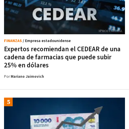
FINANZAS
/ Empresa estadounidense
Expertos recomiendan el CEDEAR de una
cadena de farmacias que puede subir
25% en dólares
Por
Mariano Jaimovich