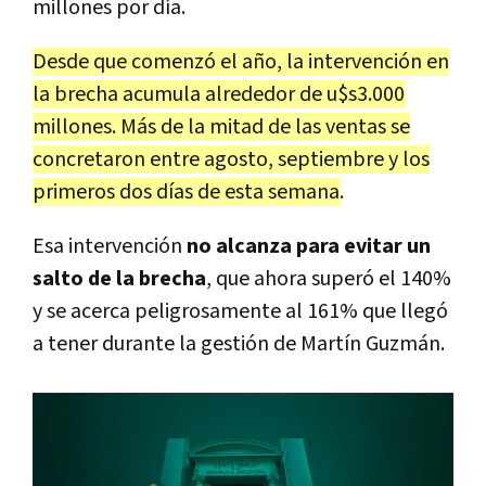
millones por día.
Desde que comenzó el año, la intervención en
la brecha acumula alrededor de u$s3.000
millones. Más de la mitad de las ventas se
concretaron entre agosto, septiembre y los
primeros dos días de esta semana
.
Esa intervención
no alcanza para evitar un
salto de la brecha
, que ahora superó el 140%
y se acerca peligrosamente al 161% que llegó
a tener durante la gestión de Martín Guzmán.