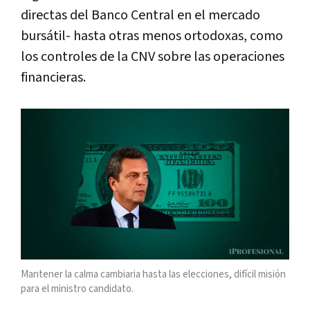
directas del Banco Central en el mercado
bursátil- hasta otras menos ortodoxas, como
los controles de la CNV sobre las operaciones
financieras.
Mantener la calma cambiaria hasta las elecciones, difícil misión
para el ministro candidato.