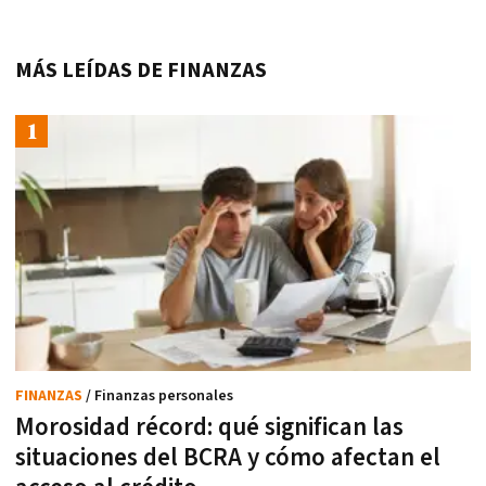
MÁS LEÍDAS DE FINANZAS
FINANZAS
/ Finanzas personales
Morosidad récord: qué significan las
situaciones del BCRA y cómo afectan el