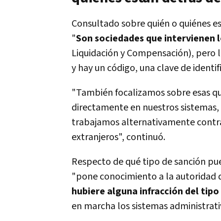
Consultado sobre quién o quiénes es
"
Son sociedades que intervienen l
Liquidación y Compensación), pero 
y hay un código, una clave de identif
"También focalizamos sobre esas qu
directamente en nuestros sistemas, 
trabajamos alternativamente contra 
extranjeros", continuó.
Respecto de qué tipo de sanción pued
"pone conocimiento a la autoridad d
hubiere alguna infracción del tipo
en marcha los sistemas administrati