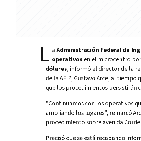
L
a
Administración Federal de Ing
operativos
en el microcentro po
dólares
, informó el director de la r
de la AFIP, Gustavo Arce, al tiempo 
que los procedimientos persistirán 
"Continuamos con los operativos q
ampliando los lugares", remarcó Arc
procedimiento sobre avenida Corrien
Precisó que se está recabando inform