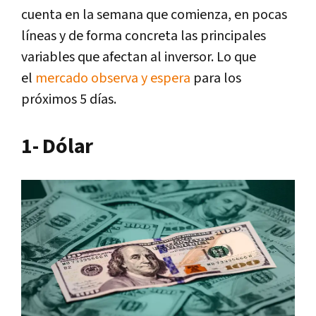
cuenta en la semana que comienza, en pocas
líneas y de forma concreta las principales
variables que afectan al inversor. Lo que
el
mercado observa y espera
para los
próximos 5 días.
1- Dólar