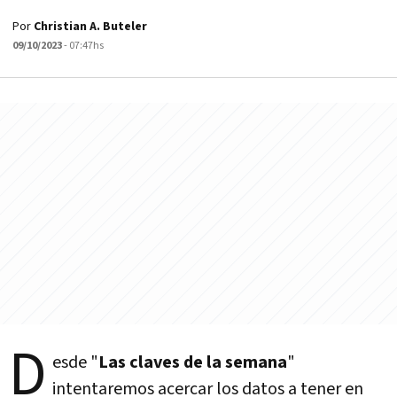
Por
Christian A. Buteler
09/10/2023
- 07:47hs
D
esde "
Las claves de la semana
"
intentaremos acercar los datos a tener en