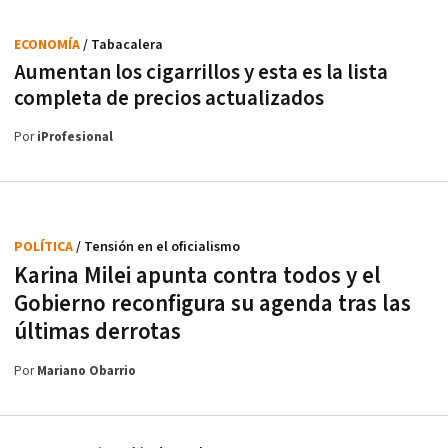
ECONOMÍA
/ Tabacalera
Aumentan los cigarrillos y esta es la lista
completa de precios actualizados
Por
iProfesional
POLÍTICA
/ Tensión en el oficialismo
Karina Milei apunta contra todos y el
Gobierno reconfigura su agenda tras las
últimas derrotas
Por
Mariano Obarrio