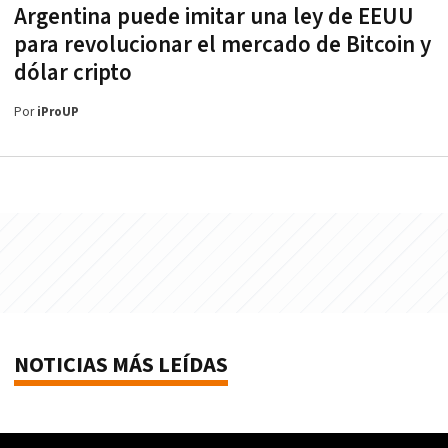
Argentina puede imitar una ley de EEUU
para revolucionar el mercado de Bitcoin y
dólar cripto
Por
iProUP
NOTICIAS MÁS LEÍDAS