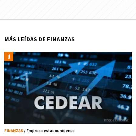
MÁS LEÍDAS DE FINANZAS
FINANZAS
/ Empresa estadounidense