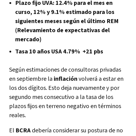
Plazo fijo UVA: 12.4% para el mes en
curso, 12% y 9.1% estimado para los
siguientes meses según el último REM
(Relevamiento de expectativas del
mercado)
Tasa 10 años USA 4.79% +21 pbs
Según estimaciones de consultoras privadas
en septiembre la
inflación
volverá a estar en
los dos dígitos. Esto deja nuevamente y por
segundo mes consecutivo a la tasa de los
plazos fijos en terreno negativo en términos
reales.
El
BCRA
debería considerar su postura de no