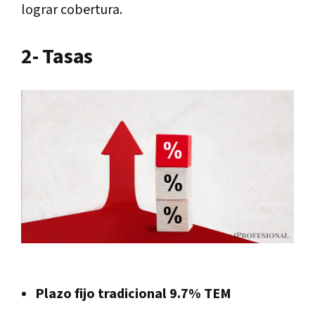
lograr cobertura.
2- Tasas
Plazo fijo tradicional 9.7% TEM