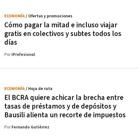
ECONOMÍA
/ Ofertas y promociones
Cómo pagar la mitad e incluso viajar
gratis en colectivos y subtes todos los
días
Por
iProfesional
ECONOMÍA
/ Hoja de ruta
El BCRA quiere achicar la brecha entre
tasas de préstamos y de depósitos y
Bausili alienta un recorte de impuestos
Por
Fernando Gutiérrez