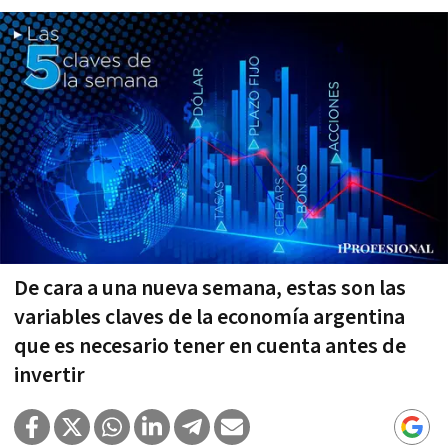
De cara a una nueva semana, estas son las
variables claves de la economía argentina
que es necesario tener en cuenta antes de
invertir