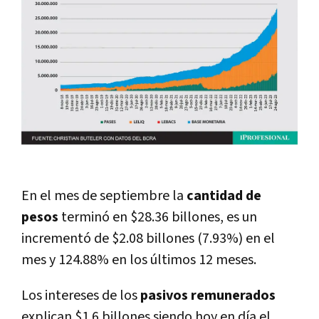
En el mes de septiembre la
cantidad de
pesos
terminó en $28.36 billones, es un
incrementó de $2.08 billones (7.93%) en el
mes y 124.88% en los últimos 12 meses.
Los intereses de los
pasivos remunerados
explican $1.6 billones siendo hoy en día el