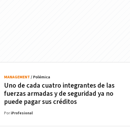
MANAGEMENT
/ Polémica
Uno de cada cuatro integrantes de las
fuerzas armadas y de seguridad ya no
puede pagar sus créditos
Por
iProfesional