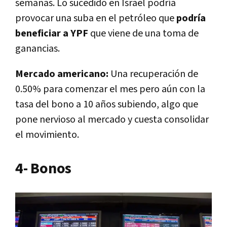
semanas.
Lo sucedido en Israel podría
provocar una suba en el petróleo que
podría
beneficiar a YPF
que viene de una toma de
ganancias.
Mercado americano:
Una recuperación de
0.50% para comenzar el mes pero aún con la
tasa del bono a 10 años subiendo, algo que
pone nervioso al mercado y cuesta consolidar
el movimiento.
4- Bonos