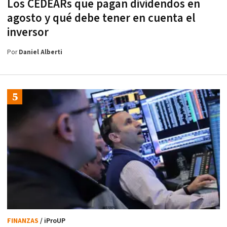
Los CEDEARs que pagan dividendos en
agosto y qué debe tener en cuenta el
inversor
Por
Daniel Alberti
FINANZAS
/ iProUP