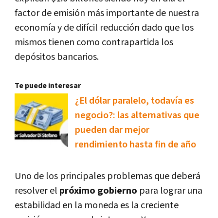
factor de emisión más importante de nuestra
economía y de difícil reducción dado que los
mismos tienen como contrapartida los
depósitos bancarios.
Te puede interesar
¿El dólar paralelo, todavía es
negocio?: las alternativas que
pueden dar mejor
rendimiento hasta fin de año
Uno de los principales problemas que deberá
resolver el
próximo gobierno
para lograr una
estabilidad en la moneda es la creciente