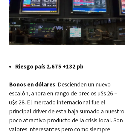
Riesgo país 2.675 +132 pb
Bonos en dólares
: Descienden un nuevo
escalón, ahora en rango de precios u$s 26 –
u$s 28. El mercado internacional fue el
principal driver de esta baja sumado a nuestro
poco atractivo producto de la crisis local. Son
valores interesantes pero como siempre