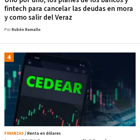
fintech para cancelar las deudas en mora
y como salir del Veraz
Por
Rubén Ramallo
FINANZAS
/ Renta en dólares