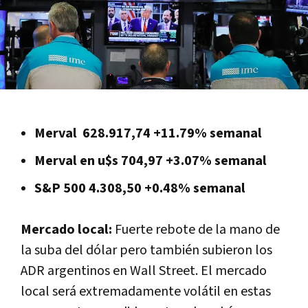
Merval 628.917,74 +11.79% semanal
Merval en u$s 704,97 +3.07% semanal
S&P 500 4.308,50 +0.48% semanal
Mercado local:
Fuerte rebote de la mano de
la suba del dólar pero también subieron los
ADR argentinos en Wall Street. El mercado
local será extremadamente volátil en estas