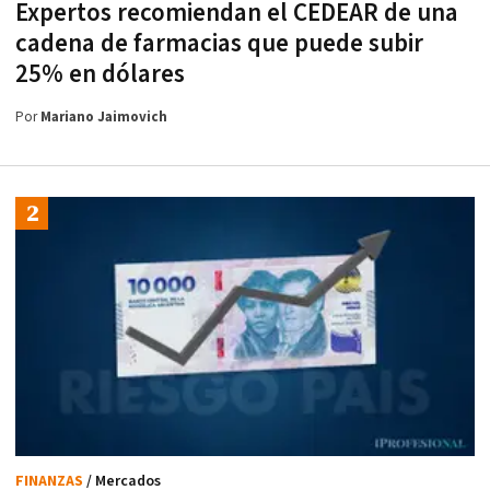
Expertos recomiendan el CEDEAR de una
cadena de farmacias que puede subir
25% en dólares
Por
Mariano Jaimovich
FINANZAS
/ Mercados