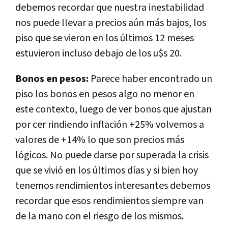
debemos recordar que nuestra inestabilidad
nos puede llevar a precios aún más bajos, los
piso que se vieron en los últimos 12 meses
estuvieron incluso debajo de los u$s 20.
Bonos en pesos:
Parece haber encontrado un
piso los bonos en pesos algo no menor en
este contexto, luego de ver bonos que ajustan
por cer rindiendo inflación +25% volvemos a
valores de +14% lo que son precios más
lógicos. No puede darse por superada la crisis
que se vivió en los últimos días y si bien hoy
tenemos rendimientos interesantes debemos
recordar que esos rendimientos siempre van
de la mano con el riesgo de los mismos.