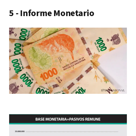
5 - Informe Monetario