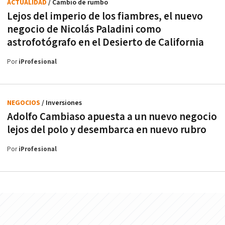
ACTUALIDAD
/ Cambio de rumbo
Lejos del imperio de los fiambres, el nuevo
negocio de Nicolás Paladini como
astrofotógrafo en el Desierto de California
Por
iProfesional
NEGOCIOS
/ Inversiones
Adolfo Cambiaso apuesta a un nuevo negocio
lejos del polo y desembarca en nuevo rubro
Por
iProfesional