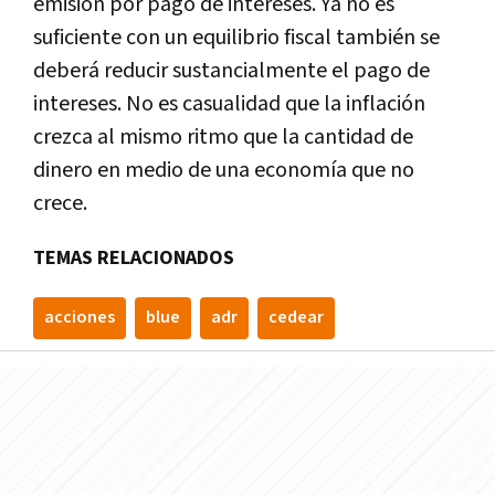
emisión por pago de intereses. Ya no es
suficiente con un equilibrio fiscal también se
deberá reducir sustancialmente el pago de
intereses. No es casualidad que la inflación
crezca al mismo ritmo que la cantidad de
dinero en medio de una economía que no
crece.
TEMAS RELACIONADOS
acciones
blue
adr
cedear