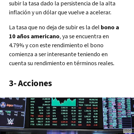
subir la tasa dado la persistencia de la alta
inflación y un dólar que vuelve a acelerar.
La tasa que no deja de subir es la del
bono a
10 años americano
, ya se encuentra en
4.79% y con este rendimiento el bono
comienza a ser interesante teniendo en
cuenta su rendimiento en términos reales.
3- Acciones