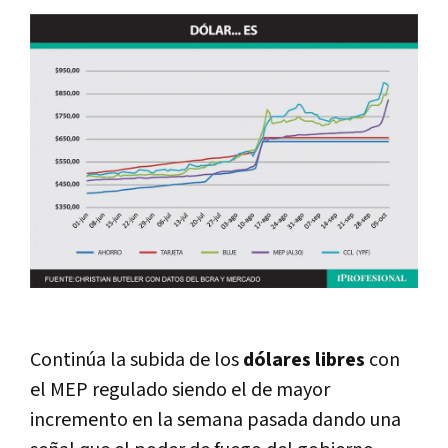
Continúa la subida de los
dólares libres
con
el MEP regulado siendo el de mayor
incremento en la semana pasada dando una