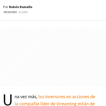
Por
Rubén Ramallo
19/10/2023
- 11:22hs
U
na vez más,
los inversores en acciones de
la compañía líder de streaming están de