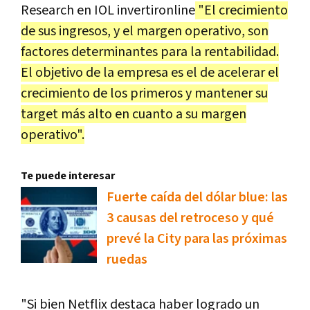
Research en IOL invertironline
"El crecimiento
de sus ingresos, y el margen operativo, son
factores determinantes para la rentabilidad.
El objetivo de la empresa es el de acelerar el
crecimiento de los primeros y mantener su
target más alto en cuanto a su margen
operativo".
Te puede interesar
Fuerte caída del dólar blue: las
3 causas del retroceso y qué
prevé la City para las próximas
ruedas
"Si bien Netflix destaca haber logrado un