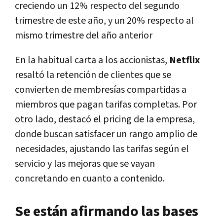
creciendo un 12% respecto del segundo
trimestre de este año, y un 20% respecto al
mismo trimestre del año anterior
En la habitual carta a los accionistas,
Netflix
resaltó la retención de clientes que se
convierten de membresías compartidas a
miembros que pagan tarifas completas. Por
otro lado, destacó el pricing de la empresa,
donde buscan satisfacer un rango amplio de
necesidades, ajustando las tarifas según el
servicio y las mejoras que se vayan
concretando en cuanto a contenido.
Se están afirmando las bases