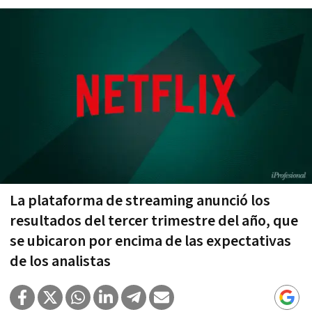
La plataforma de streaming anunció los
resultados del tercer trimestre del año, que
se ubicaron por encima de las expectativas
de los analistas