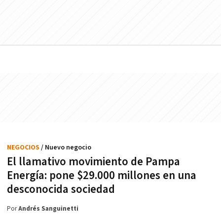
NEGOCIOS
/ Nuevo negocio
El llamativo movimiento de Pampa
Energía: pone $29.000 millones en una
desconocida sociedad
Por
Andrés Sanguinetti