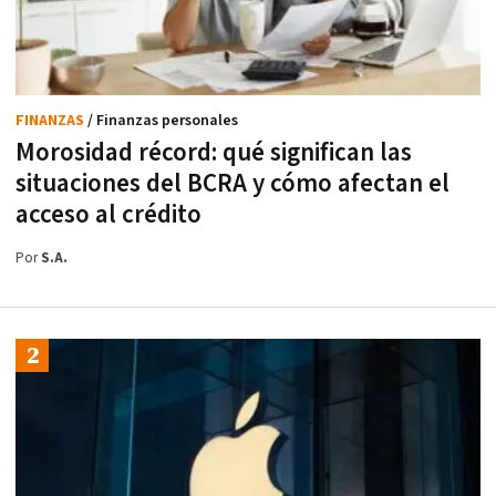
FINANZAS
/ Finanzas personales
Morosidad récord: qué significan las
situaciones del BCRA y cómo afectan el
acceso al crédito
Por
S.A.