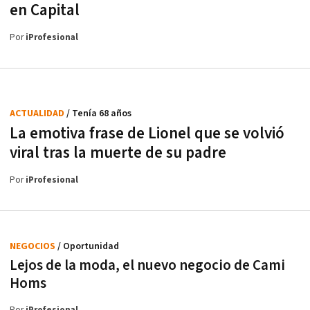
en Capital
Por
iProfesional
ACTUALIDAD
/ Tenía 68 años
La emotiva frase de Lionel que se volvió
viral tras la muerte de su padre
Por
iProfesional
NEGOCIOS
/ Oportunidad
Lejos de la moda, el nuevo negocio de Cami
Homs