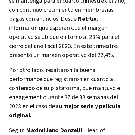
se mantenga para el cuarto trimestre del año,
con continuo crecimiento en membresías
pagas con anuncios. Desde
Netflix
,
informaron que esperan que el margen
operativo se ubique en torno al 20% para el
cierre del año fiscal 2023. En este trimestre,
presentó un margen operativo del 22,4%.
Por otro lado, resaltaron la buena
performance que registraron en cuanto al
contenido de su plataforma, que mantuvo el
engagement durante 37 de 38 semanas del
2023 en el caso de
su mejor serie y película
original.
Según
Maximiliano Donzelli
, Head of