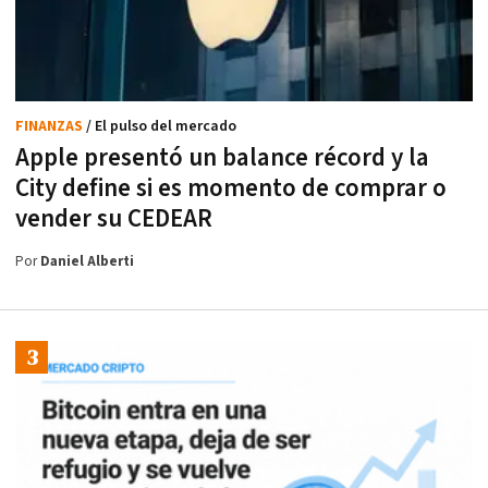
FINANZAS
/ El pulso del mercado
Apple presentó un balance récord y la
City define si es momento de comprar o
vender su CEDEAR
Por
Daniel Alberti