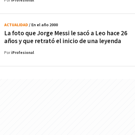
Por
iProfesional
ACTUALIDAD
/ En el año 2000
La foto que Jorge Messi le sacó a Leo hace 26
años y que retrató el inicio de una leyenda
Por
iProfesional