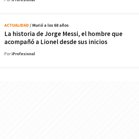
Por
iProfesional
ACTUALIDAD
/ Murió a los 68 años
La historia de Jorge Messi, el hombre que
acompañó a Lionel desde sus inicios
Por
iProfesional