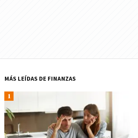
MÁS LEÍDAS DE FINANZAS