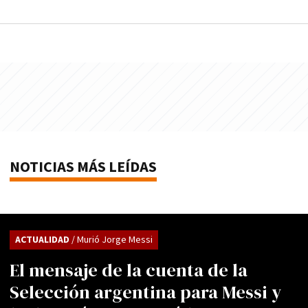
NOTICIAS MÁS LEÍDAS
ACTUALIDAD
/ Murió Jorge Messi
El mensaje de la cuenta de la
Selección argentina para Messi y