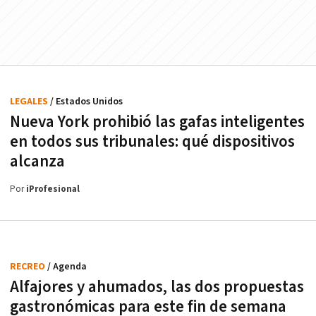
LEGALES
/ Estados Unidos
Nueva York prohibió las gafas inteligentes
en todos sus tribunales: qué dispositivos
alcanza
Por
iProfesional
RECREO
/ Agenda
Alfajores y ahumados, las dos propuestas
gastronómicas para este fin de semana