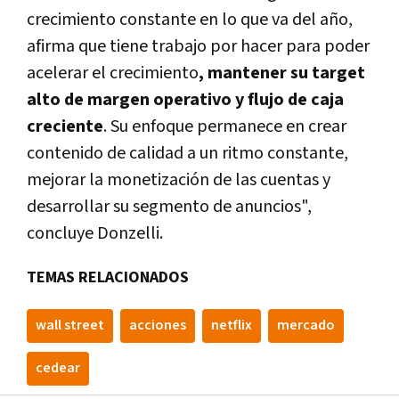
crecimiento constante en lo que va del año,
afirma que tiene trabajo por hacer para poder
acelerar el crecimiento
, mantener su target
alto de margen operativo y flujo de caja
creciente
. Su enfoque permanece en crear
contenido de calidad a un ritmo constante,
mejorar la monetización de las cuentas y
desarrollar su segmento de anuncios",
concluye Donzelli.
TEMAS RELACIONADOS
wall street
acciones
netflix
mercado
cedear