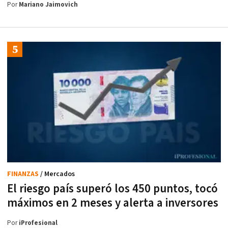
Por
Mariano Jaimovich
FINANZAS
/ Mercados
El riesgo país superó los 450 puntos, tocó
máximos en 2 meses y alerta a inversores
Por
iProfesional