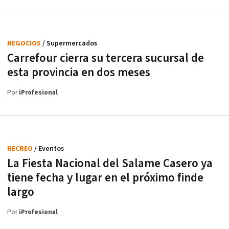
NEGOCIOS
/ Supermercados
Carrefour cierra su tercera sucursal de
esta provincia en dos meses
Por
iProfesional
RECREO
/ Eventos
La Fiesta Nacional del Salame Casero ya
tiene fecha y lugar en el próximo finde
largo
Por
iProfesional