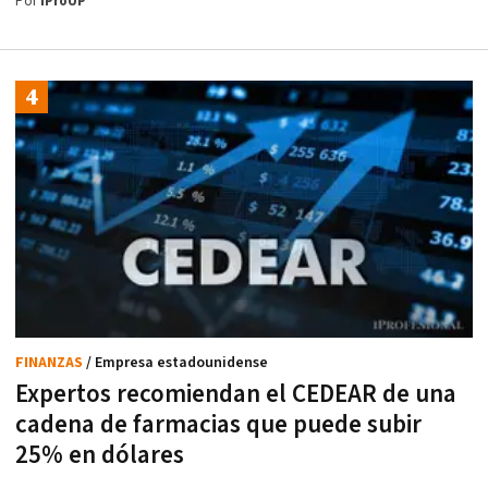
Por
iProUP
FINANZAS
/ Empresa estadounidense
Expertos recomiendan el CEDEAR de una
cadena de farmacias que puede subir
25% en dólares