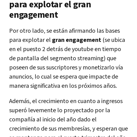
para explotar el
gran
engagement
Por otro lado, se están afirmando las bases
para explotar el
gran engagement
(se ubica
en el puesto 2 detrás de youtube en tiempo
de pantalla del segmento streaming) que
poseen de sus suscriptores y monetizarlo vía
anuncios, lo cual se espera que impacte de
manera significativa en los próximos años.
Además, el crecimiento en cuanto a ingresos
superó levemente lo proyectado por la
compañía al inicio del año dado el
crecimiento de sus membresías, y esperan que