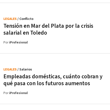
LEGALES
/ Conflicto
Tensión en Mar del Plata por la crisis
salarial en Toledo
Por
iProfesional
LEGALES
/ Salarios
Empleadas domésticas, cuánto cobran y
qué pasa con los futuros aumentos
Por
iProfesional