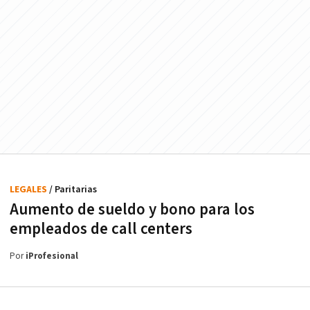
LEGALES
/ Paritarias
Aumento de sueldo y bono para los
empleados de call centers
Por
iProfesional