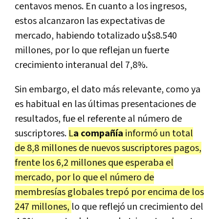
centavos menos. En cuanto a los ingresos,
estos alcanzaron las expectativas de
mercado, habiendo totalizado u$s8.540
millones, por lo que reflejan un fuerte
crecimiento interanual del 7,8%.
Sin embargo, el dato más relevante, como ya
es habitual en las últimas presentaciones de
resultados, fue el referente al número de
suscriptores.
L
a compañía
informó un total
de 8,8 millones de nuevos suscriptores pagos,
frente los 6,2 millones que esperaba el
mercado, por lo que el número de
membresías globales trepó por encima de los
247 millones,
lo que reflejó un crecimiento del