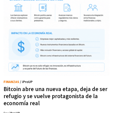
FINANZAS
/ iProUP
Bitcoin abre una nueva etapa, deja de ser
refugio y se vuelve protagonista de la
economía real