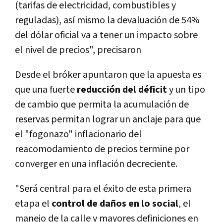
(tarifas de electricidad, combustibles y
reguladas), así mismo la devaluación de 54%
del dólar oficial va a tener un impacto sobre
el nivel de precios", precisaron
Desde el bróker apuntaron que la apuesta es
que una fuerte
reducción del déficit
y un tipo
de cambio que permita la acumulación de
reservas permitan lograr un anclaje para que
el "fogonazo" inflacionario del
reacomodamiento de precios termine por
converger en una inflación decreciente.
"Será central para el éxito de esta primera
etapa el
control de daños en lo social
, el
manejo de la calle y mayores definiciones en