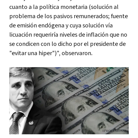
cuanto a la política monetaria (solución al
problema de los pasivos remunerados; fuente
de emisión endógena y cuya solución vía
licuación requeriría niveles de inflación que no
se condicen con lo dicho por el presidente de
"evitar una hiper")", observaron.