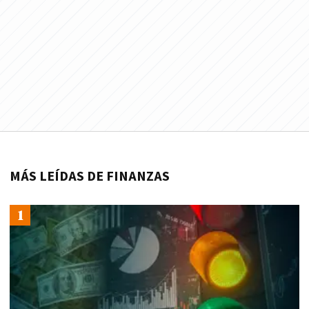
MÁS LEÍDAS DE FINANZAS