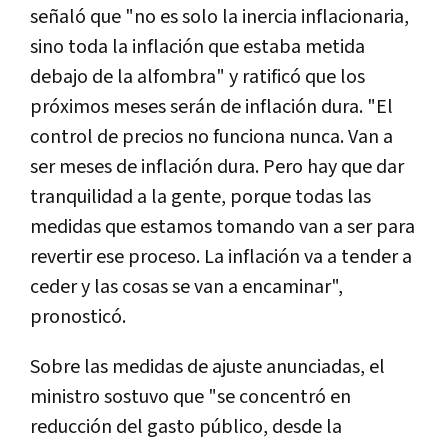
señaló que "no es solo la inercia inflacionaria,
sino toda la inflación que estaba metida
debajo de la alfombra" y ratificó que los
próximos meses serán de inflación dura. "El
control de precios no funciona nunca. Van a
ser meses de inflación dura. Pero hay que dar
tranquilidad a la gente, porque todas las
medidas que estamos tomando van a ser para
revertir ese proceso. La inflación va a tender a
ceder y las cosas se van a encaminar",
pronosticó.
Sobre las medidas de ajuste anunciadas, el
ministro sostuvo que "se concentró en
reducción del gasto público, desde la