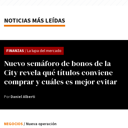
NOTICIAS MÁS LEÍDAS
FINANZAS
/ La lupa del mercado
Nuevo semáforo de bonos de la
City revela qué títulos conviene
comprar y cuáles es mejor evitar
Por
Daniel Alberti
NEGOCIOS
/ Nueva operación