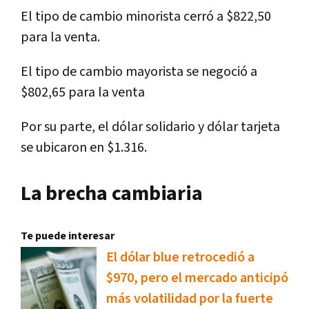
El tipo de cambio minorista cerró a $822,50
para la venta.
El tipo de cambio mayorista se negoció a
$802,65 para la venta
Por su parte, el dólar solidario y dólar tarjeta
se ubicaron en $1.316.
La brecha cambiaria
Te puede interesar
El dólar blue retrocedió a
$970, pero el mercado anticipó
más volatilidad por la fuerte