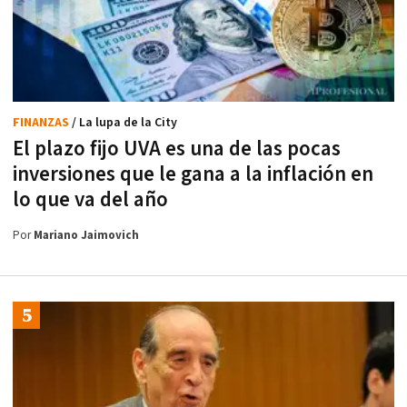
FINANZAS
/ La lupa de la City
El plazo fijo UVA es una de las pocas
inversiones que le gana a la inflación en
lo que va del año
Por
Mariano Jaimovich