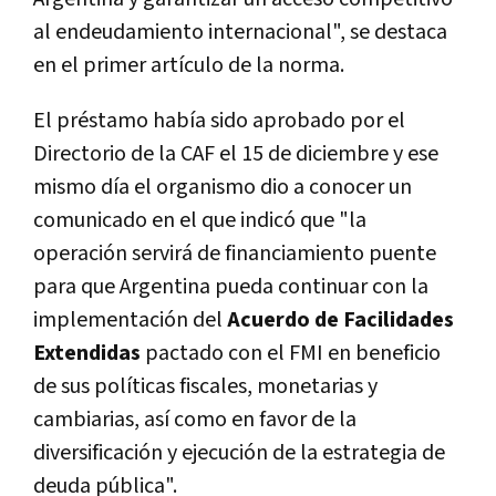
al endeudamiento internacional", se destaca
en el primer artículo de la norma.
El préstamo había sido aprobado por el
Directorio de la CAF el 15 de diciembre y ese
mismo día el organismo dio a conocer un
comunicado en el que indicó que "la
operación servirá de financiamiento puente
para que Argentina pueda continuar con la
implementación del
Acuerdo de Facilidades
Extendidas
pactado con el FMI en beneficio
de sus políticas fiscales, monetarias y
cambiarias, así como en favor de la
diversificación y ejecución de la estrategia de
deuda pública".