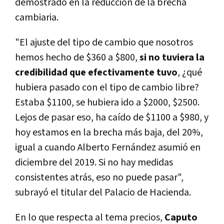
demostrado en la reducción de la brecha
cambiaria.
"El ajuste del tipo de cambio que nosotros
hemos hecho de $360 a $800,
si no tuviera la
credibilidad que efectivamente tuvo
, ¿qué
hubiera pasado con el tipo de cambio libre?
Estaba $1100, se hubiera ido a $2000, $2500.
Lejos de pasar eso, ha caído de $1100 a $980, y
hoy estamos en la brecha más baja, del 20%,
igual a cuando Alberto Fernández asumió en
diciembre del 2019. Si no hay medidas
consistentes atrás, eso no puede pasar",
subrayó el titular del Palacio de Hacienda.
En lo que respecta al tema precios,
Caputo