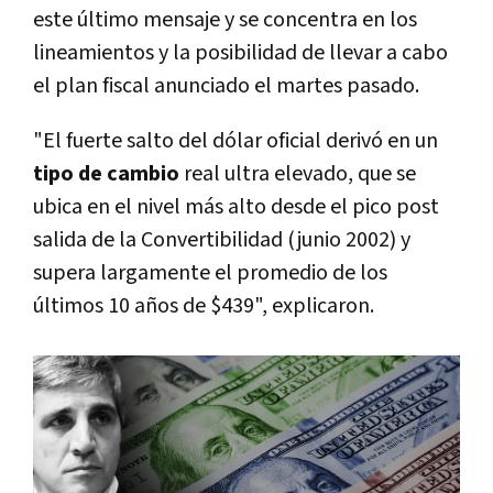
este último mensaje y se concentra en los
lineamientos y la posibilidad de llevar a cabo
el plan fiscal anunciado el martes pasado.
"El fuerte salto del dólar oficial derivó en un
tipo de cambio
real ultra elevado, que se
ubica en el nivel más alto desde el pico post
salida de la Convertibilidad (junio 2002) y
supera largamente el promedio de los
últimos 10 años de $439", explicaron.