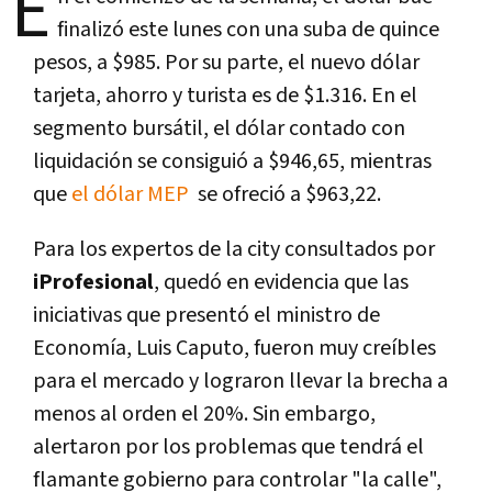
E
finalizó este lunes con una suba de quince
pesos, a $985. Por su parte, el nuevo dólar
tarjeta, ahorro y turista es de $1.316. En el
segmento bursátil, el dólar contado con
liquidación se consiguió a $946,65, mientras
que
el dólar MEP
se ofreció a $963,22.
Para los expertos de la city consultados por
iProfesional
, quedó en evidencia que las
iniciativas que presentó el ministro de
Economía, Luis Caputo, fueron muy creíbles
para el mercado y lograron llevar la brecha a
menos al orden el 20%. Sin embargo,
alertaron por los problemas que tendrá el
flamante gobierno para controlar "la calle",