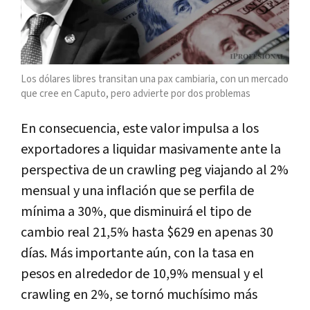
Los dólares libres transitan una pax cambiaria, con un mercado
que cree en Caputo, pero advierte por dos problemas
En consecuencia, este valor impulsa a los
exportadores a liquidar masivamente ante la
perspectiva de un crawling peg viajando al 2%
mensual y una inflación que se perfila de
mínima a 30%, que disminuirá el tipo de
cambio real 21,5% hasta $629 en apenas 30
días. Más importante aún, con la tasa en
pesos en alrededor de 10,9% mensual y el
crawling en 2%, se tornó muchísimo más