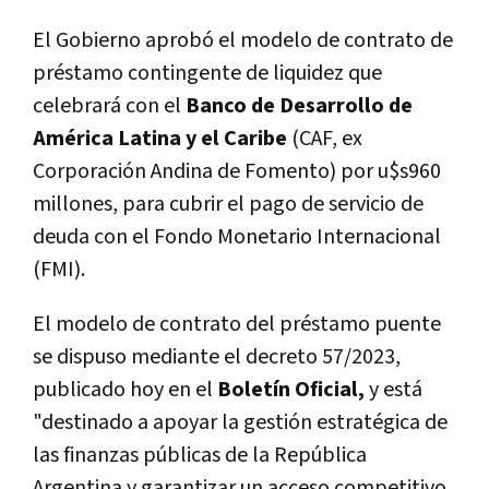
El Gobierno aprobó el modelo de contrato de
préstamo contingente de liquidez que
celebrará con el
Banco de Desarrollo de
América Latina y el Caribe
(CAF, ex
Corporación Andina de Fomento) por u$s960
millones, para cubrir el pago de servicio de
deuda con el Fondo Monetario Internacional
(FMI).
El modelo de contrato del préstamo puente
se dispuso mediante el decreto 57/2023,
publicado hoy en el
Boletín Oficial,
y está
"destinado a apoyar la gestión estratégica de
las finanzas públicas de la República
Argentina y garantizar un acceso competitivo