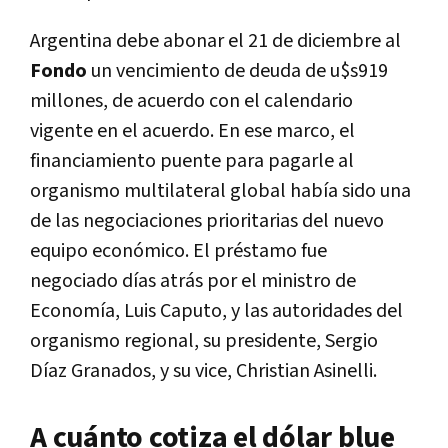
Argentina debe abonar el 21 de diciembre al
Fondo
un vencimiento de deuda de u$s919
millones, de acuerdo con el calendario
vigente en el acuerdo. En ese marco, el
financiamiento puente para pagarle al
organismo multilateral global había sido una
de las negociaciones prioritarias del nuevo
equipo económico. El préstamo fue
negociado días atrás por el ministro de
Economía, Luis Caputo, y las autoridades del
organismo regional, su presidente, Sergio
Díaz Granados, y su vice, Christian Asinelli.
A cuánto cotiza el dólar blue