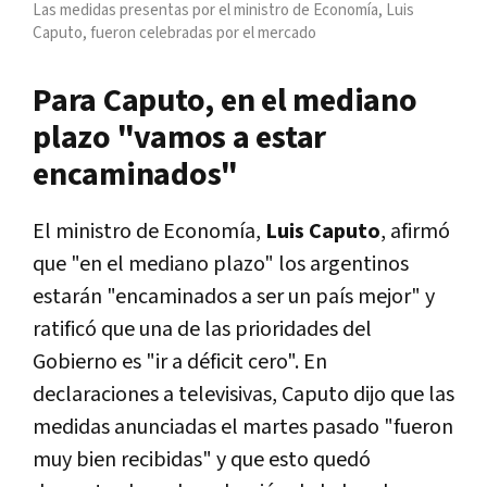
Las medidas presentas por el ministro de Economía, Luis
Caputo, fueron celebradas por el mercado
Para Caputo, en el mediano
plazo "vamos a estar
encaminados"
El ministro de Economía,
Luis Caputo
, afirmó
que "en el mediano plazo" los argentinos
estarán "encaminados a ser un país mejor" y
ratificó que una de las prioridades del
Gobierno es "ir a déficit cero". En
declaraciones a televisivas, Caputo dijo que las
medidas anunciadas el martes pasado "fueron
muy bien recibidas" y que esto quedó