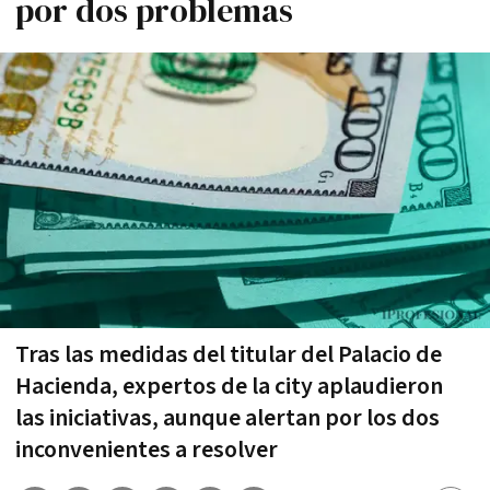
por dos problemas
Tras las medidas del titular del Palacio de
Hacienda, expertos de la city aplaudieron
las iniciativas, aunque alertan por los dos
inconvenientes a resolver