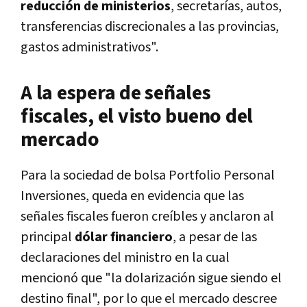
reducción de ministerios
, secretarías, autos,
transferencias discrecionales a las provincias,
gastos administrativos".
A la espera de señales
fiscales, el visto bueno del
mercado
Para la sociedad de bolsa Portfolio Personal
Inversiones, queda en evidencia que las
señales fiscales fueron creíbles y anclaron al
principal
dólar financiero
, a pesar de las
declaraciones del ministro en la cual
mencionó que "la dolarización sigue siendo el
destino final", por lo que el mercado descree