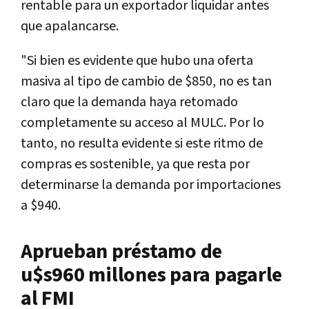
rentable para un exportador liquidar antes
que apalancarse.
"Si bien es evidente que hubo una oferta
masiva al tipo de cambio de $850, no es tan
claro que la demanda haya retomado
completamente su acceso al MULC. Por lo
tanto, no resulta evidente si este ritmo de
compras es sostenible, ya que resta por
determinarse la demanda por importaciones
a $940.
Aprueban préstamo de
u$s960 millones para pagarle
al FMI