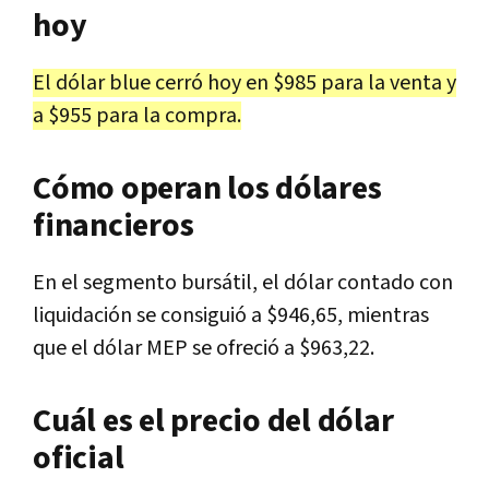
hoy
El dólar blue cerró hoy en $985 para la venta y
a $955 para la compra.
Cómo operan los dólares
financieros
En el segmento bursátil, el dólar contado con
liquidación se consiguió a $946,65, mientras
que el dólar MEP se ofreció a $963,22.
Cuál es el precio del dólar
oficial