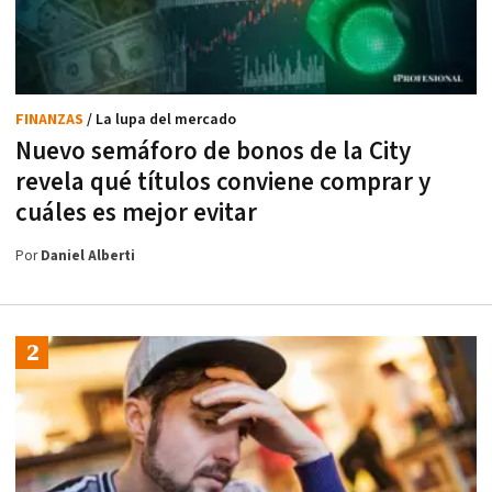
FINANZAS
/ La lupa del mercado
Nuevo semáforo de bonos de la City
revela qué títulos conviene comprar y
cuáles es mejor evitar
Por
Daniel Alberti