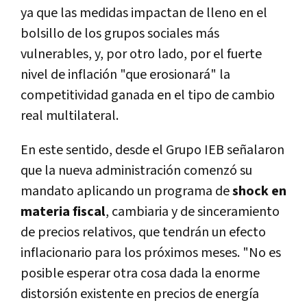
ya que las medidas impactan de lleno en el
bolsillo de los grupos sociales más
vulnerables, y, por otro lado, por el fuerte
nivel de inflación "que erosionará" la
competitividad ganada en el tipo de cambio
real multilateral.
En este sentido, desde el Grupo IEB señalaron
que la nueva administración comenzó su
mandato aplicando un programa de
shock en
materia fiscal
, cambiaria y de sinceramiento
de precios relativos, que tendrán un efecto
inflacionario para los próximos meses. "No es
posible esperar otra cosa dada la enorme
distorsión existente en precios de energía