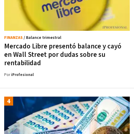
FINANZAS
/ Balance trimestral
Mercado Libre presentó balance y cayó
en Wall Street por dudas sobre su
rentabilidad
Por
iProfesional