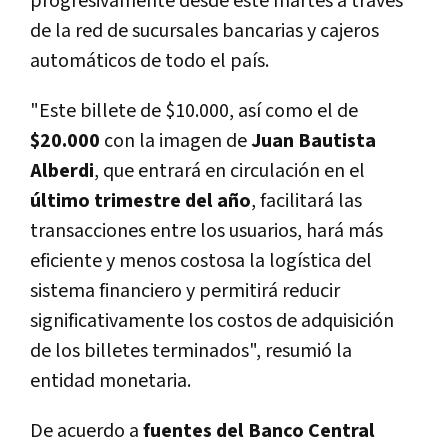
progresivamente desde este martes a través
de la red de sucursales bancarias y cajeros
automáticos de todo el país.
"Este billete de $10.000, así como el de
$20.000
con la imagen de
Juan Bautista
Alberdi
, que entrará en circulación en el
último trimestre del año
, facilitará las
transacciones entre los usuarios, hará más
eficiente y menos costosa la logística del
sistema financiero y permitirá reducir
significativamente los costos de adquisición
de los billetes terminados", resumió la
entidad monetaria.
De acuerdo a
fuentes del Banco Central