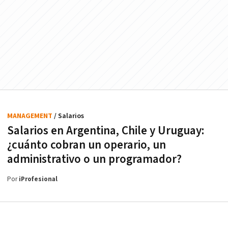
MANAGEMENT
/ Salarios
Salarios en Argentina, Chile y Uruguay:
¿cuánto cobran un operario, un
administrativo o un programador?
Por
iProfesional