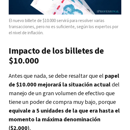
El nuevo billete de $10.000 servirá para resolver varias
transacciones, pero no es suficiente, según los expertos por
el nivel de inflación.
Impacto de los billetes de
$10.000
Antes que nada, se debe resaltar que el
papel
de $10.000 mejorará la situación actual
del
manejo de un gran volumen de efectivo que
tiene un poder de compra muy bajo, porque
equivale a 5 unidades de la que era hasta el
momento la máxima denominación
($2.000)
.