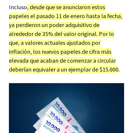
Incluso
, desde que se anunciaron estos
papeles el pasado 11 de enero hasta la fecha,
ya perdieron un poder adquisitivo de
alrededor de 35% del valor original. Por lo
que, a valores actuales ajustados por
inflación, los nuevos papeles de cifra más
elevada que acaban de comenzar a circular
deberían equivaler a un ejemplar de $15.000
.