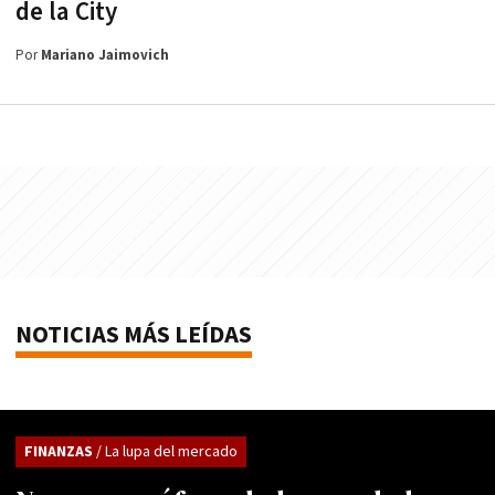
de la City
Por
Mariano Jaimovich
NOTICIAS MÁS LEÍDAS
FINANZAS
/ La lupa del mercado