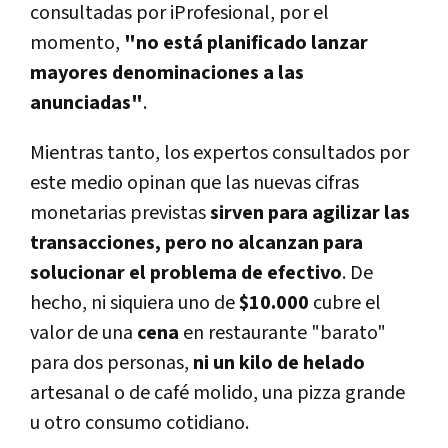
consultadas por iProfesional, por el
momento,
"no está planificado lanzar
mayores denominaciones a las
anunciadas"
.
Mientras tanto, los expertos consultados por
este medio opinan que las nuevas cifras
monetarias previstas
sirven para agilizar las
transacciones, pero no alcanzan para
solucionar el problema de efectivo
. De
hecho, ni siquiera uno de
$10.000
cubre el
valor de una
cena
en restaurante "barato"
para dos personas,
ni un kilo de helado
artesanal o de café molido, una pizza grande
u otro consumo cotidiano.