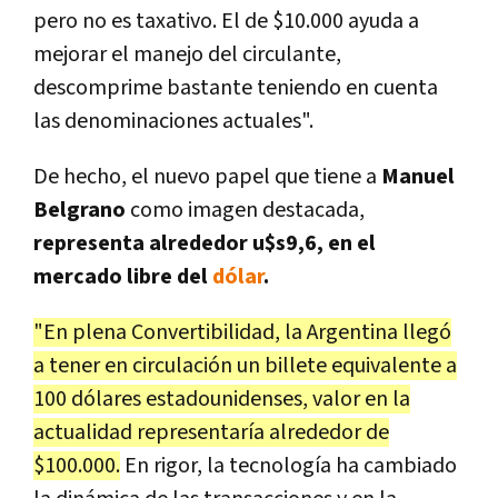
pero no es taxativo. El de $10.000 ayuda a
mejorar el manejo del circulante,
descomprime bastante teniendo en cuenta
las denominaciones actuales".
De hecho, el nuevo papel que tiene a
Manuel
Belgrano
como imagen destacada,
representa alrededor u$s9,6, en el
mercado libre del
dólar
.
"En plena Convertibilidad, la Argentina llegó
a tener en circulación un billete equivalente a
100 dólares estadounidenses, valor en la
actualidad representaría alrededor de
$100.000.
En rigor, la tecnología ha cambiado