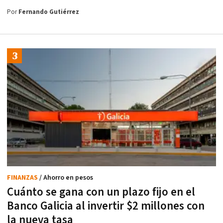
Por
Fernando Gutiérrez
FINANZAS
/ Ahorro en pesos
Cuánto se gana con un plazo fijo en el
Banco Galicia al invertir $2 millones con
la nueva tasa