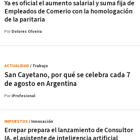
Ya es oficial el aumento salarial y suma fija de
Empleados de Comerio con la homologación
de la paritaria
Por
Dolores Olveira
ACTUALIDAD
/ Trabajo
San Cayetano, por qué se celebra cada 7
de agosto en Argentina
Por
iProfesional
IMPUESTOS
/ Innovación
Errepar prepara el lanzamiento de Consultor
IA, el asistente de inteligencia artificial