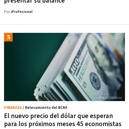
presentar su balance
Por
iProfesional
FINANZAS
/ Relevamiento del BCRA
El nuevo precio del dólar que esperan
para los próximos meses 45 economistas