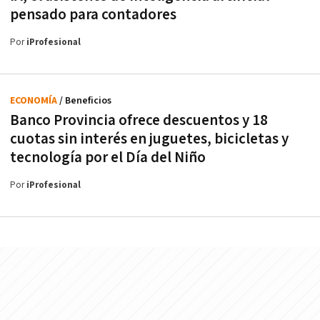
pensado para contadores
Por
iProfesional
ECONOMÍA
/ Beneficios
Banco Provincia ofrece descuentos y 18
cuotas sin interés en juguetes, bicicletas y
tecnología por el Día del Niño
Por
iProfesional