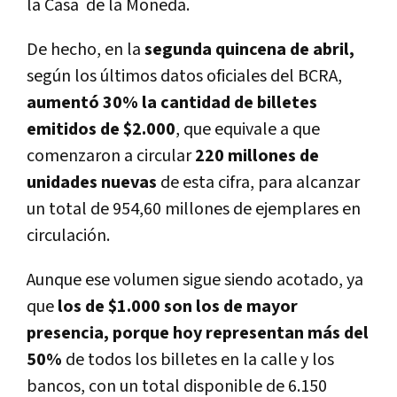
la Casa de la Moneda.
De hecho, en la
segunda quincena de abril,
según los últimos datos oficiales del BCRA,
aumentó 30% la cantidad de billetes
emitidos de $2.000
, que equivale a que
comenzaron a circular
220 millones de
unidades nuevas
de esta cifra, para alcanzar
un total de 954,60 millones de ejemplares en
circulación.
Aunque ese volumen sigue siendo acotado, ya
que
los de $1.000 son los de mayor
presencia, porque hoy representan más del
50%
de todos los billetes en la calle y los
bancos, con un total disponible de 6.150