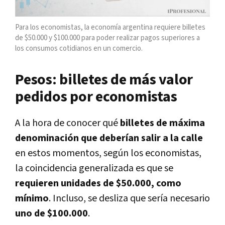
Para los economistas, la economía argentina requiere billetes
de $50.000 y $100.000 para poder realizar pagos superiores a
los consumos cotidianos en un comercio.
Pesos: billetes de más valor
pedidos por economistas
A la hora de conocer qué
billetes de máxima
denominación que deberían salir a la calle
en estos momentos, según los economistas,
la coincidencia generalizada es que se
requieren unidades de $50.000, como
mínimo
. Incluso, se desliza que sería necesario
uno de $100.000
.