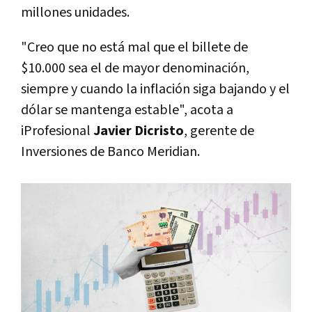
millones unidades.
"Creo que no está mal que el billete de
$10.000 sea el de mayor denominación,
siempre y cuando la inflación siga bajando y el
dólar se mantenga estable", acota a
iProfesional
Javier Dicristo
, gerente de
Inversiones de Banco Meridian.