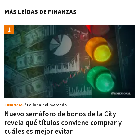
MÁS LEÍDAS DE FINANZAS
FINANZAS
/ La lupa del mercado
Nuevo semáforo de bonos de la City
revela qué títulos conviene comprar y
cuáles es mejor evitar