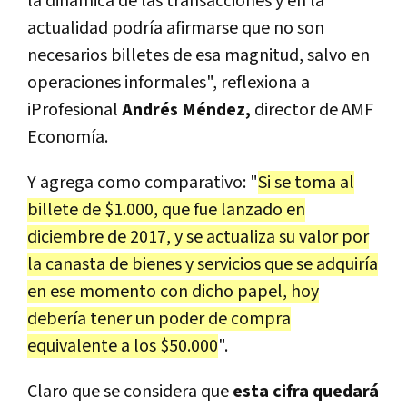
la dinámica de las transacciones y en la
actualidad podría afirmarse que no son
necesarios billetes de esa magnitud, salvo en
operaciones informales", reflexiona a
iProfesional
Andrés Méndez,
director de AMF
Economía.
Y agrega como comparativo: "
Si se toma al
billete de $1.000, que fue lanzado en
diciembre de 2017, y se actualiza su valor por
la canasta de bienes y servicios que se adquiría
en ese momento con dicho papel, hoy
debería tener un poder de compra
equivalente a los $50.000
".
Claro que se considera que
esta cifra quedará