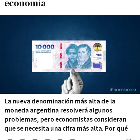
economía
La nueva denominación más alta de la
moneda argentina resolverá algunos
problemas, pero economistas consideran
que se necesita una cifra más alta. Por qué