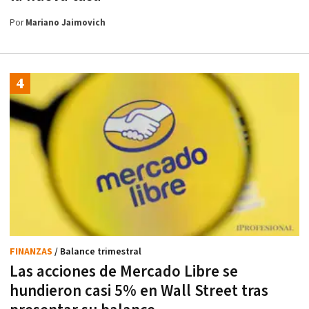
Por
Mariano Jaimovich
FINANZAS
/ Balance trimestral
Las acciones de Mercado Libre se
hundieron casi 5% en Wall Street tras