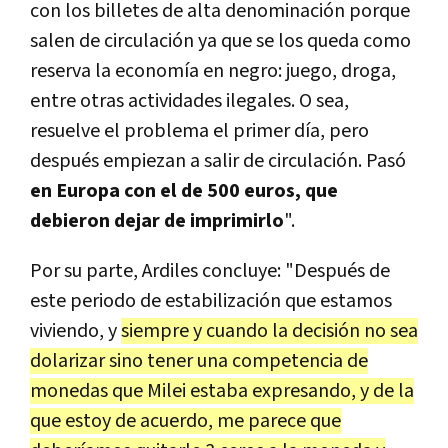
con los billetes de alta denominación porque
salen de circulación ya que se los queda como
reserva la economía en negro: juego, droga,
entre otras actividades ilegales. O sea,
resuelve el problema el primer día, pero
después empiezan a salir de circulación. Pasó
en Europa con el de 500 euros, que
debieron dejar de imprimirlo
".
Por su parte, Ardiles concluye: "Después de
este periodo de estabilización que estamos
viviendo, y
siempre y cuando la decisión no sea
dolarizar sino tener una competencia de
monedas que Milei estaba expresando, y de la
que estoy de acuerdo, me parece que