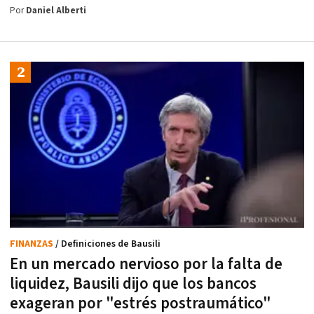
Por
Daniel Alberti
FINANZAS
/ Definiciones de Bausili
En un mercado nervioso por la falta de
liquidez, Bausili dijo que los bancos
exageran por "estrés postraumático"