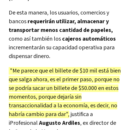
De esta manera, los usuarios, comercios y
bancos
requerirán utilizar, almacenar y
transportar menos cantidad de papeles,
como así también los
cajeros automáticos
incrementarán su capacidad operativa para
dispensar dinero.
"Me parece que el billete de $10 mil está bien
que salga ahora, es el primer paso, porque no
se podría sacar un billete de $50.000 en estos
momentos, porque dejaría sin
transaccionalidad a la economía, es decir, no
habría cambio para dar",
justifica a
iProfesional
Augusto Ardiles
, ex director de