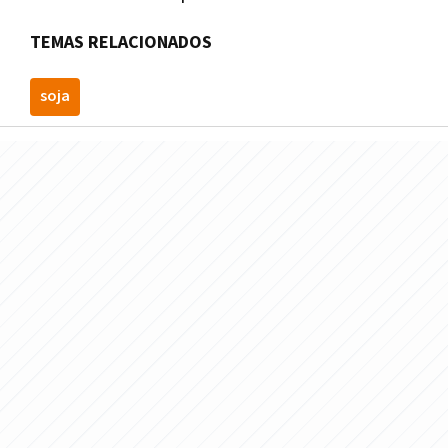
TEMAS RELACIONADOS
soja