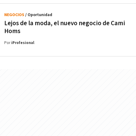
NEGOCIOS
/ Oportunidad
Lejos de la moda, el nuevo negocio de Cami
Homs
Por
iProfesional