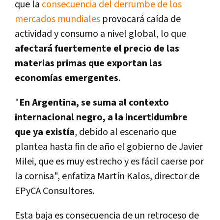
que la
consecuencia del derrumbe de los
mercados mundiales
provocará caída de
actividad y consumo a nivel global, lo que
afectará fuertemente el precio de las
materias primas que exportan las
economías emergentes
.
"
En Argentina, se suma al contexto
internacional negro, a la incertidumbre
que ya existía
, debido al escenario que
plantea hasta fin de año el gobierno de Javier
Milei, que es muy estrecho y es fácil caerse por
la cornisa", enfatiza Martín Kalos, director de
EPyCA Consultores.
Esta baja es consecuencia de un retroceso de