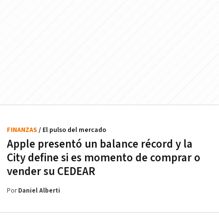
FINANZAS
/ El pulso del mercado
Apple presentó un balance récord y la
City define si es momento de comprar o
vender su CEDEAR
Por
Daniel Alberti