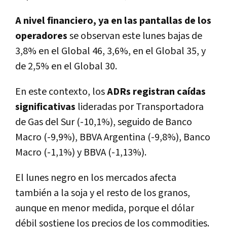
A nivel financiero, ya en las pantallas de los
operadores
se observan este lunes bajas de
3,8% en el Global 46, 3,6%, en el Global 35, y
de 2,5% en el Global 30.
En este contexto, los
ADRs registran caídas
significativas
lideradas por Transportadora
de Gas del Sur (-10,1%), seguido de Banco
Macro (-9,9%), BBVA Argentina (-9,8%), Banco
Macro (-1,1%) y BBVA (-1,13%).
El lunes negro en los mercados afecta
también a la soja y el resto de los granos,
aunque en menor medida, porque el dólar
débil sostiene los precios de los commodities.