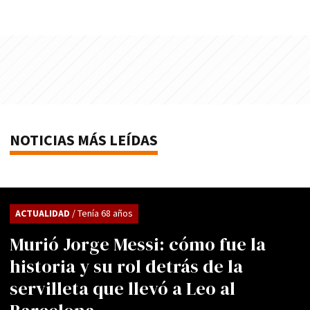
NOTICIAS MÁS LEÍDAS
ACTUALIDAD
/ Tenía 68 años
Murió Jorge Messi: cómo fue la
historia y su rol detrás de la
servilleta que llevó a Leo al