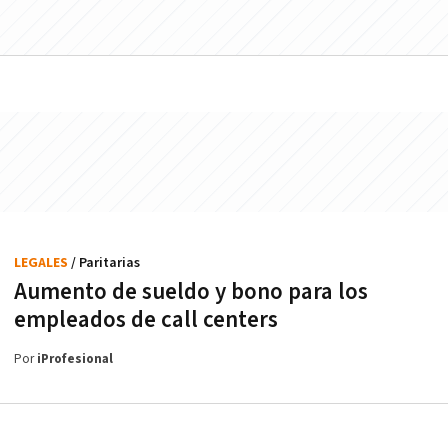
LEGALES
/ Paritarias
Aumento de sueldo y bono para los
empleados de call centers
Por
iProfesional