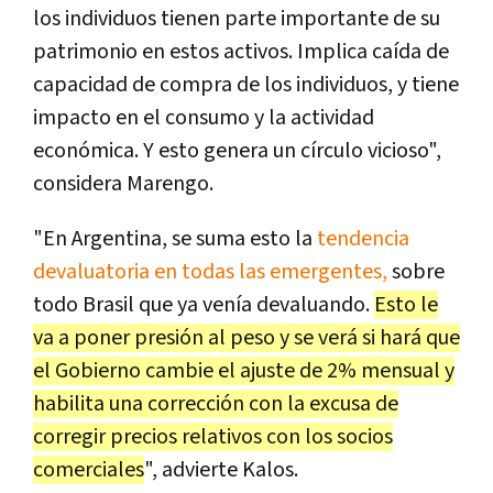
los individuos tienen parte importante de su
patrimonio en estos activos. Implica caída de
capacidad de compra de los individuos, y tiene
impacto en el consumo y la actividad
económica. Y esto genera un círculo vicioso",
considera Marengo.
"En Argentina, se suma esto la
tendencia
devaluatoria en todas las emergentes,
sobre
todo Brasil que ya venía devaluando.
Esto le
va a poner presión al peso y se verá si hará que
el Gobierno cambie el ajuste de 2% mensual y
habilita una corrección con la excusa de
corregir precios relativos con los socios
comerciales
", advierte Kalos.