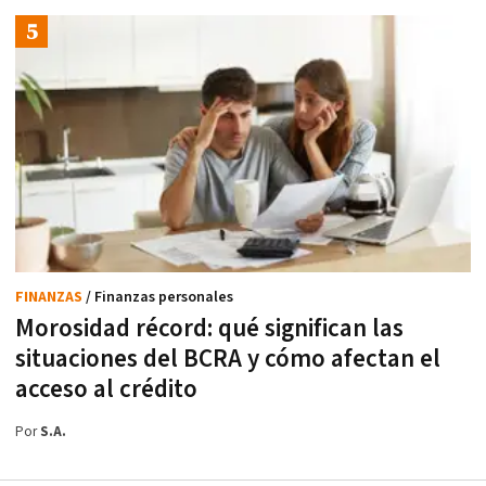
FINANZAS
/ Finanzas personales
Morosidad récord: qué significan las
situaciones del BCRA y cómo afectan el
acceso al crédito
Por
S.A.