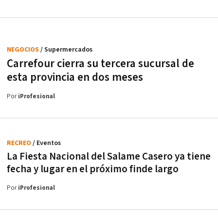
NEGOCIOS
/ Supermercados
Carrefour cierra su tercera sucursal de
esta provincia en dos meses
Por
iProfesional
RECREO
/ Eventos
La Fiesta Nacional del Salame Casero ya tiene
fecha y lugar en el próximo finde largo
Por
iProfesional