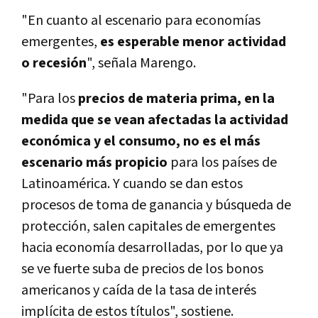
"En cuanto al escenario para economías
emergentes,
es esperable menor actividad
o recesión
", señala Marengo.
"Para los
precios de materia prima, en la
medida que se vean afectadas la actividad
económica y el consumo, no es el más
escenario más propicio
para los países de
Latinoamérica. Y cuando se dan estos
procesos de toma de ganancia y búsqueda de
protección, salen capitales de emergentes
hacia economía desarrolladas, por lo que ya
se ve fuerte suba de precios de los bonos
americanos y caída de la tasa de interés
implícita de estos títulos", sostiene.