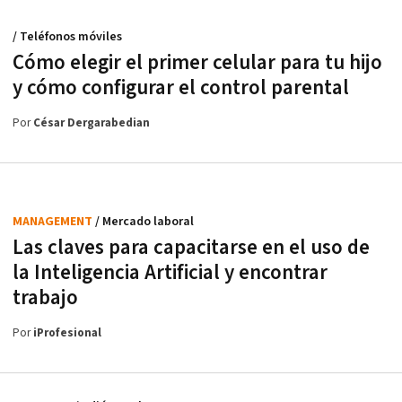
/ Teléfonos móviles
Cómo elegir el primer celular para tu hijo
y cómo configurar el control parental
Por
César Dergarabedian
MANAGEMENT
/ Mercado laboral
Las claves para capacitarse en el uso de
la Inteligencia Artificial y encontrar
trabajo
Por
iProfesional