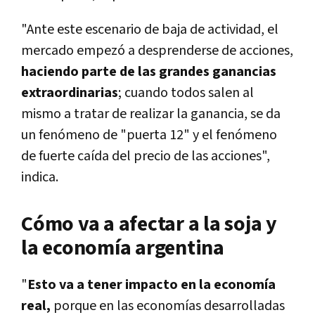
"Ante este escenario de baja de actividad, el
mercado empezó a desprenderse de acciones,
haciendo parte de las grandes ganancias
extraordinarias
; cuando todos salen al
mismo a tratar de realizar la ganancia, se da
un fenómeno de "puerta 12" y el fenómeno
de fuerte caída del precio de las acciones",
indica.
Cómo va a afectar a la soja y
la economía argentina
"
Esto va a tener impacto en la economía
real,
porque en las economías desarrolladas