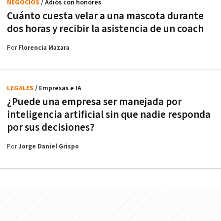
NEGOCIOS
/ Adiós con honores
Cuánto cuesta velar a una mascota durante
dos horas y recibir la asistencia de un coach
Por
Florencia Mazara
LEGALES
/ Empresas e IA
¿Puede una empresa ser manejada por
inteligencia artificial sin que nadie responda
por sus decisiones?
Por
Jorge Daniel Grispo