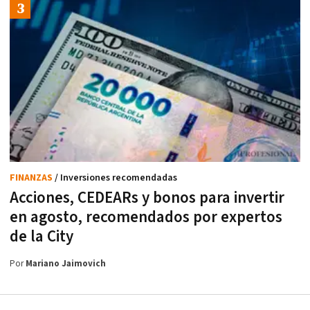
FINANZAS
/ Inversiones recomendadas
Acciones, CEDEARs y bonos para invertir
en agosto, recomendados por expertos
de la City
Por
Mariano Jaimovich