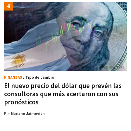
FINANZAS
/ Tipo de cambio
El nuevo precio del dólar que prevén las
consultoras que más acertaron con sus
pronósticos
Por
Mariano Jaimovich