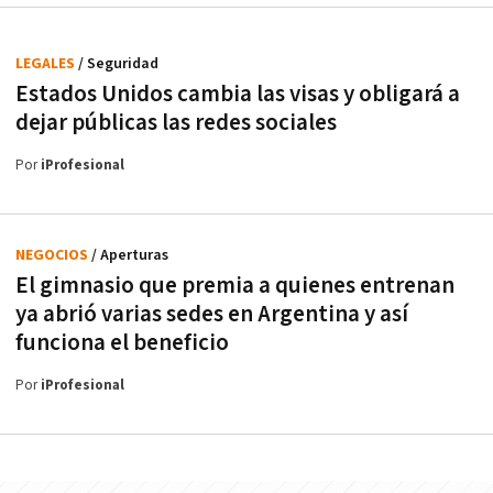
LEGALES
/ Seguridad
Estados Unidos cambia las visas y obligará a
dejar públicas las redes sociales
Por
iProfesional
NEGOCIOS
/ Aperturas
El gimnasio que premia a quienes entrenan
ya abrió varias sedes en Argentina y así
funciona el beneficio
Por
iProfesional