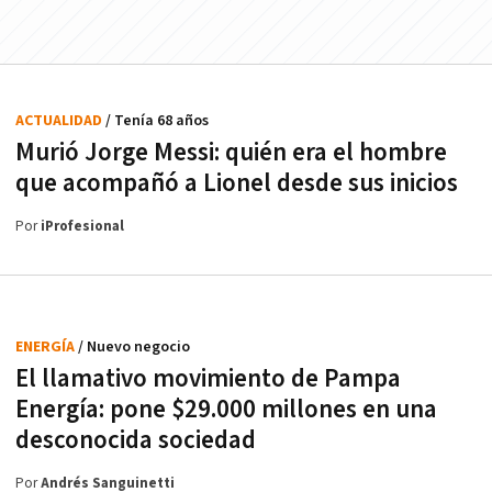
ACTUALIDAD
/ Tenía 68 años
Murió Jorge Messi: quién era el hombre
que acompañó a Lionel desde sus inicios
Por
iProfesional
ENERGÍA
/ Nuevo negocio
El llamativo movimiento de Pampa
Energía: pone $29.000 millones en una
desconocida sociedad
Por
Andrés Sanguinetti