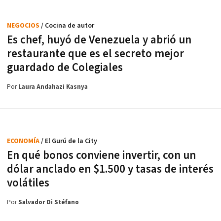
NEGOCIOS
/ Cocina de autor
Es chef, huyó de Venezuela y abrió un
restaurante que es el secreto mejor
guardado de Colegiales
Por
Laura Andahazi Kasnya
ECONOMÍA
/ El Gurú de la City
En qué bonos conviene invertir, con un
dólar anclado en $1.500 y tasas de interés
volátiles
Por
Salvador Di Stéfano