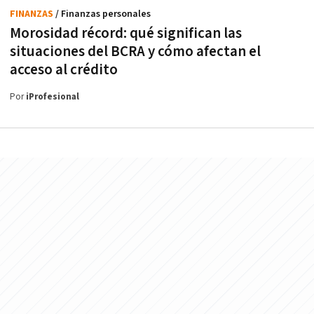
FINANZAS
/ Finanzas personales
Morosidad récord: qué significan las
situaciones del BCRA y cómo afectan el
acceso al crédito
Por
iProfesional