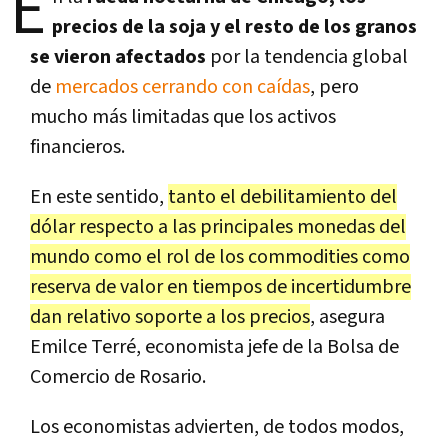
E
precios de la soja y el resto de los granos
se vieron afectados
por la tendencia global
de
mercados cerrando con caídas
, pero
mucho más limitadas que los activos
financieros.
En este sentido,
tanto el debilitamiento del
dólar respecto a las principales monedas del
mundo como el rol de los commodities como
reserva de valor en tiempos de incertidumbre
dan relativo soporte a los precios
, asegura
Emilce Terré, economista jefe de la Bolsa de
Comercio de Rosario.
Los economistas advierten, de todos modos,