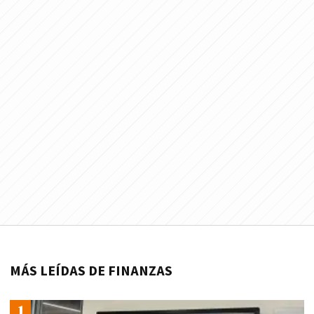
MÁS LEÍDAS DE FINANZAS