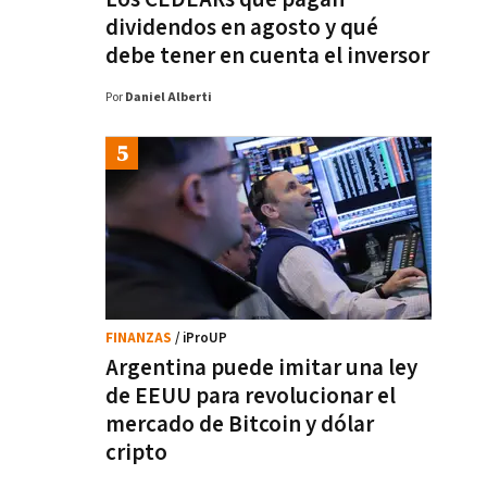
dividendos en agosto y qué
debe tener en cuenta el inversor
Por
Daniel Alberti
FINANZAS
/ iProUP
Argentina puede imitar una ley
de EEUU para revolucionar el
mercado de Bitcoin y dólar
cripto