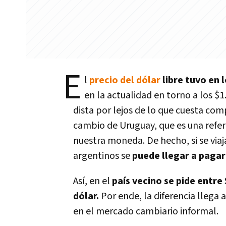
E
l
precio del dólar
libre tuvo en 
en la actualidad en torno a los $1
dista por lejos de lo que cuesta co
cambio de Uruguay, que es una refere
nuestra moneda. De hecho, si se viaj
argentinos se
puede llegar a pagar
Así, en el
país vecino se pide entre
dólar.
Por ende, la diferencia llega 
en el mercado cambiario informal.