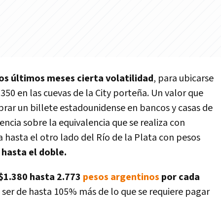
los últimos meses cierta volatilidad
, para ubicarse
.350 en las cuevas de la City porteña. Un valor que
mprar un billete estadounidense en bancos y casas de
ncia sobre la equivalencia que se realiza con
a hasta el otro lado del Río de la Plata con pesos
 hasta el doble.
 $1.380 hasta 2.773
pesos argentinos
por cada
a ser de hasta 105% más de lo que se requiere pagar