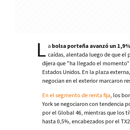
L
a
bolsa porteña avanzó un 1,9
caídas, alentada luego de que el 
dijera que "ha llegado el momento" 
Estados Unidos. En la plaza externa
negocian en el exterior marcaron re
En el segmento de renta fija
, los bo
York se negociaron con tendencia pos
por el Global 46, mientras que los 
hasta 0,5%, encabezados por el TX2