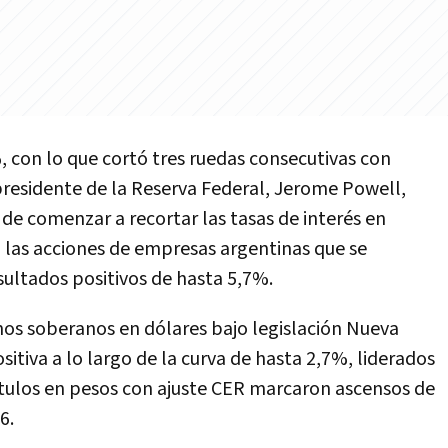
%
, con lo que cortó tres ruedas consecutivas con
presidente de la Reserva Federal, Jerome Powell,
de comenzar a recortar las tasas de interés en
, las acciones de empresas argentinas que se
sultados positivos de hasta 5,7%.
nos soberanos en dólares bajo legislación Nueva
itiva a lo largo de la curva de hasta 2,7%, liderados
títulos en pesos con ajuste CER marcaron ascensos de
6.