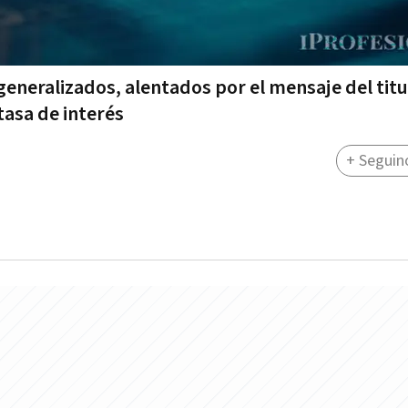
 generalizados, alentados por el mensaje del titu
tasa de interés
+ Seguin