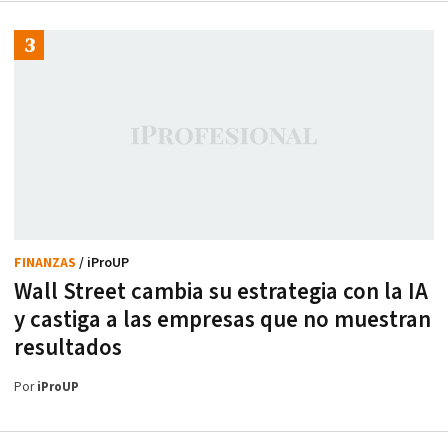
FINANZAS
/ iProUP
Wall Street cambia su estrategia con la IA
y castiga a las empresas que no muestran
resultados
Por
iProUP