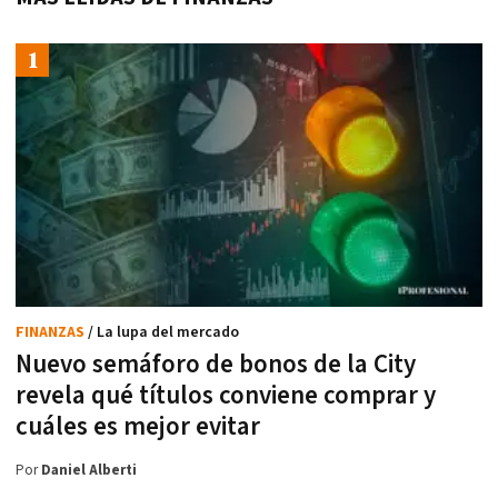
FINANZAS
/ La lupa del mercado
Nuevo semáforo de bonos de la City
revela qué títulos conviene comprar y
cuáles es mejor evitar
Por
Daniel Alberti