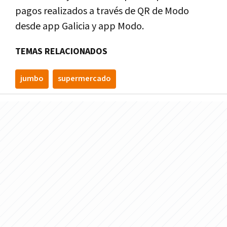
pagos realizados a través de QR de Modo
desde app Galicia y app Modo.
TEMAS RELACIONADOS
jumbo
supermercado