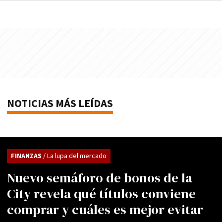
NOTICIAS MÁS LEÍDAS
FINANZAS
/ La lupa del mercado
Nuevo semáforo de bonos de la
City revela qué títulos conviene
comprar y cuáles es mejor evitar