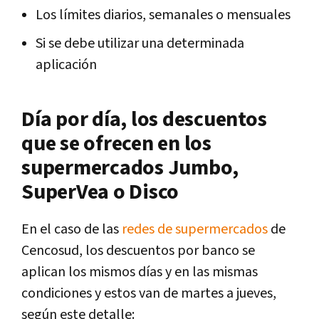
Los límites diarios, semanales o mensuales
Si se debe utilizar una determinada
aplicación
Día por día, los descuentos
que se ofrecen en los
supermercados Jumbo,
SuperVea o Disco
En el caso de las
redes de supermercados
de
Cencosud, los descuentos por banco se
aplican los mismos días y en las mismas
condiciones y estos van de martes a jueves,
según este detalle: