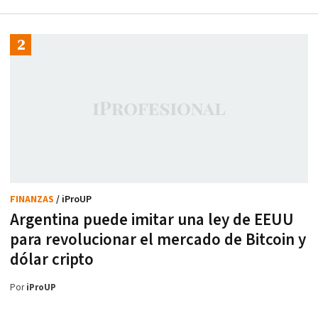
FINANZAS
/ iProUP
Argentina puede imitar una ley de EEUU
para revolucionar el mercado de Bitcoin y
dólar cripto
Por
iProUP