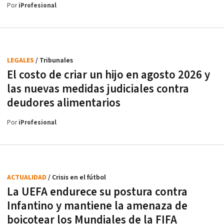
Por
iProfesional
LEGALES
/ Tribunales
El costo de criar un hijo en agosto 2026 y
las nuevas medidas judiciales contra
deudores alimentarios
Por
iProfesional
ACTUALIDAD
/ Crisis en el fútbol
La UEFA endurece su postura contra
Infantino y mantiene la amenaza de
boicotear los Mundiales de la FIFA