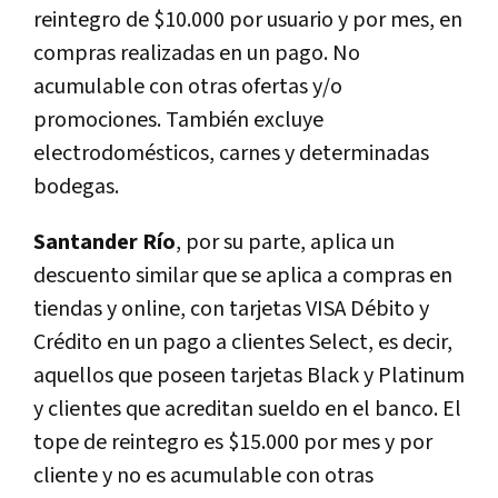
reintegro de $10.000 por usuario y por mes, en
compras realizadas en un pago. No
acumulable con otras ofertas y/o
promociones. También excluye
electrodomésticos, carnes y determinadas
bodegas.
Santander Río
, por su parte, aplica un
descuento similar que se aplica a compras en
tiendas y online, con tarjetas VISA Débito y
Crédito en un pago a clientes Select, es decir,
aquellos que poseen tarjetas Black y Platinum
y clientes que acreditan sueldo en el banco. El
tope de reintegro es $15.000 por mes y por
cliente y no es acumulable con otras