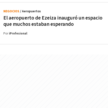
NEGOCIOS
/ Aeropuertos
El aeropuerto de Ezeiza inauguró un espacio
que muchos estaban esperando
Por
iProfesional