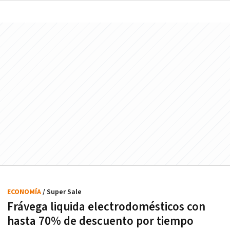
ECONOMÍA
/ Super Sale
Frávega liquida electrodomésticos con
hasta 70% de descuento por tiempo