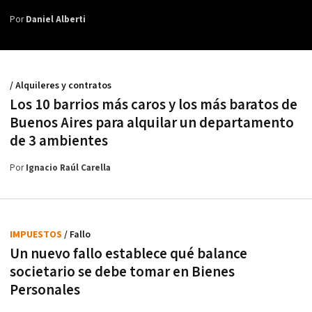
Por
Daniel Alberti
/ Alquileres y contratos
Los 10 barrios más caros y los más baratos de
Buenos Aires para alquilar un departamento
de 3 ambientes
Por
Ignacio Raúl Carella
IMPUESTOS
/ Fallo
Un nuevo fallo establece qué balance
societario se debe tomar en Bienes
Personales