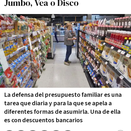
Jumbo, Vea o Disco
La defensa del presupuesto familiar es una
tarea que diaria y para la que se apela a
diferentes formas de asumirla. Una de ella
es con descuentos bancarios