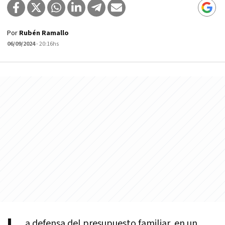
Por
Rubén Ramallo
06/09/2024
- 20:16hs
a defensa del presupuesto familiar, en un