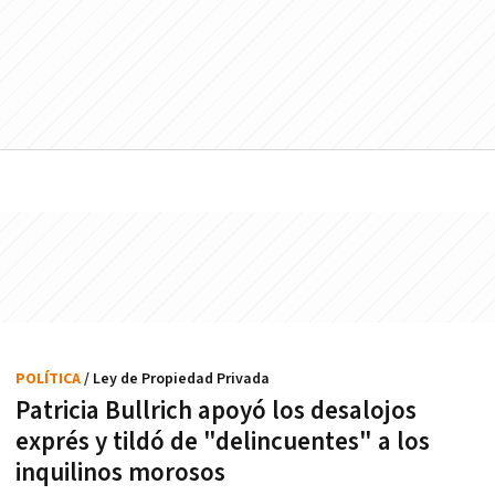
POLÍTICA
/ Ley de Propiedad Privada
Patricia Bullrich apoyó los desalojos
exprés y tildó de "delincuentes" a los
inquilinos morosos