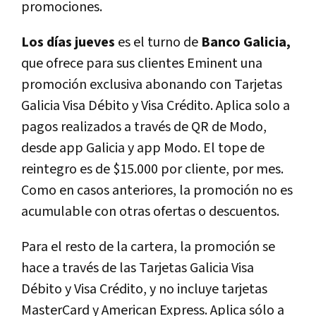
promociones.
Los días jueves
es el turno de
Banco Galicia,
que ofrece para sus clientes Eminent una
promoción exclusiva abonando con Tarjetas
Galicia Visa Débito y Visa Crédito. Aplica solo a
pagos realizados a través de QR de Modo,
desde app Galicia y app Modo. El tope de
reintegro es de $15.000 por cliente, por mes.
Como en casos anteriores, la promoción no es
acumulable con otras ofertas o descuentos.
Para el resto de la cartera, la promoción se
hace a través de las Tarjetas Galicia Visa
Débito y Visa Crédito, y no incluye tarjetas
MasterCard y American Express. Aplica sólo a