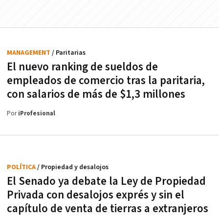
MANAGEMENT
/ Paritarias
El nuevo ranking de sueldos de
empleados de comercio tras la paritaria,
con salarios de más de $1,3 millones
Por
iProfesional
POLÍTICA
/ Propiedad y desalojos
El Senado ya debate la Ley de Propiedad
Privada con desalojos exprés y sin el
capítulo de venta de tierras a extranjeros