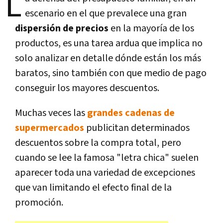
L
escenario en el que prevalece una gran
dispersión de precios
en la mayoría de los
productos, es una tarea ardua que implica no
solo analizar en detalle dónde están los más
baratos, sino también con que medio de pago
conseguir los mayores descuentos.
Muchas veces las
grandes cadenas de
supermercados
publicitan determinados
descuentos sobre la compra total, pero
cuando se lee la famosa "letra chica" suelen
aparecer toda una variedad de excepciones
que van limitando el efecto final de la
promoción.