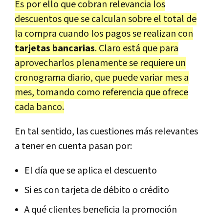
Es por ello que cobran relevancia los
descuentos que se calculan sobre el total de
la compra cuando los pagos se realizan con
tarjetas bancarias
. Claro está que para
aprovecharlos plenamente se requiere un
cronograma diario, que puede variar mes a
mes, tomando como referencia que ofrece
cada banco.
En tal sentido, las cuestiones más relevantes
a tener en cuenta pasan por:
El día que se aplica el descuento
Si es con tarjeta de débito o crédito
A qué clientes beneficia la promoción