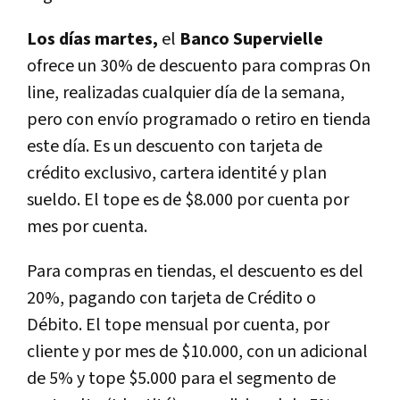
Los días martes,
el
Banco Supervielle
ofrece un 30% de descuento para compras On
line, realizadas cualquier día de la semana,
pero con envío programado o retiro en tienda
este día. Es un descuento con tarjeta de
crédito exclusivo, cartera identité y plan
sueldo. El tope es de $8.000 por cuenta por
mes por cuenta.
Para compras en tiendas, el descuento es del
20%, pagando con tarjeta de Crédito o
Débito. El tope mensual por cuenta, por
cliente y por mes de $10.000, con un adicional
de 5% y tope $5.000 para el segmento de