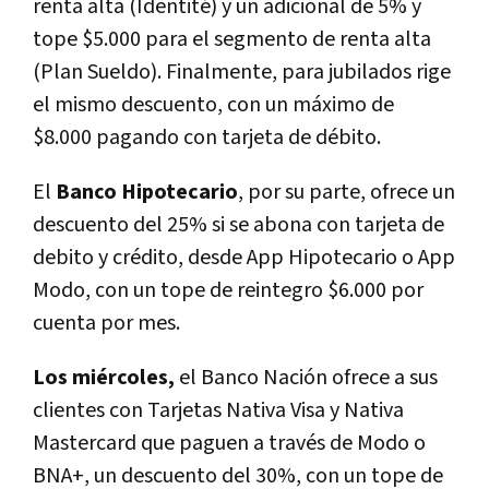
renta alta (Identité) y un adicional de 5% y
tope $5.000 para el segmento de renta alta
(Plan Sueldo). Finalmente, para jubilados rige
el mismo descuento, con un máximo de
$8.000 pagando con tarjeta de débito.
El
Banco Hipotecario
, por su parte, ofrece un
descuento del 25% si se abona con tarjeta de
debito y crédito, desde App Hipotecario o App
Modo, con un tope de reintegro $6.000 por
cuenta por mes.
Los miércoles,
el Banco Nación ofrece a sus
clientes con Tarjetas Nativa Visa y Nativa
Mastercard que paguen a través de Modo o
BNA+, un descuento del 30%, con un tope de