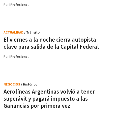
Por
iProfesional
ACTUALIDAD
/ Tránsito
El viernes a la noche cierra autopista
clave para salida de la Capital Federal
Por
iProfesional
NEGOCIOS
/ Histórico
Aerolíneas Argentinas volvió a tener
superávit y pagará impuesto a las
Ganancias por primera vez