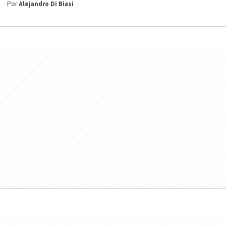
Por
Alejandro Di Biasi