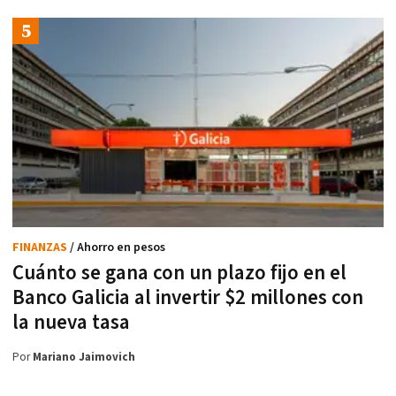
FINANZAS
/ Ahorro en pesos
Cuánto se gana con un plazo fijo en el
Banco Galicia al invertir $2 millones con
la nueva tasa
Por
Mariano Jaimovich