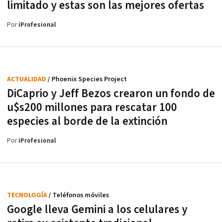
limitado y estas son las mejores ofertas
Por
iProfesional
ACTUALIDAD
/ Phoenix Species Project
DiCaprio y Jeff Bezos crearon un fondo de
u$s200 millones para rescatar 100
especies al borde de la extinción
Por
iProfesional
TECNOLOGÍA
/ Teléfonos móviles
Google lleva Gemini a los celulares y