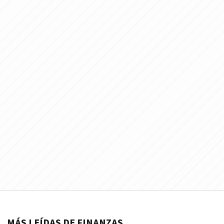
MÁS LEÍDAS DE FINANZAS