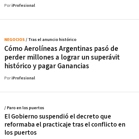
Por
iProfesional
NEGOCIOS
/ Tras el anuncio histórico
Cómo Aerolíneas Argentinas pasó de
perder millones a lograr un superávit
histórico y pagar Ganancias
Por
iProfesional
/ Paro en los puertos
El Gobierno suspendió el decreto que
reformaba el practicaje tras el conflicto en
los puertos