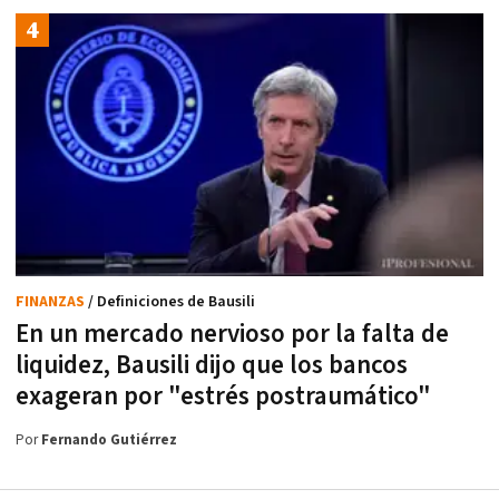
FINANZAS
/ Definiciones de Bausili
En un mercado nervioso por la falta de
liquidez, Bausili dijo que los bancos
exageran por "estrés postraumático"
Por
Fernando Gutiérrez