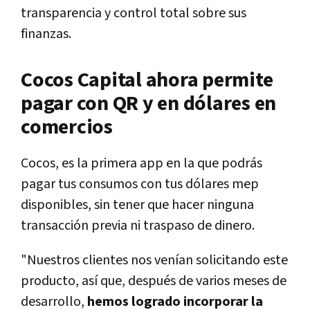
transparencia y control total sobre sus
finanzas.
Cocos Capital ahora permite
pagar con QR y en dólares en
comercios
Cocos, es la primera app en la que podrás
pagar tus consumos con tus dólares mep
disponibles, sin tener que hacer ninguna
transacción previa ni traspaso de dinero.
"Nuestros clientes nos venían solicitando este
producto, así que, después de varios meses de
desarrollo,
hemos logrado incorporar la