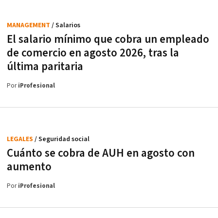
MANAGEMENT
/ Salarios
El salario mínimo que cobra un empleado
de comercio en agosto 2026, tras la
última paritaria
Por
iProfesional
LEGALES
/ Seguridad social
Cuánto se cobra de AUH en agosto con
aumento
Por
iProfesional