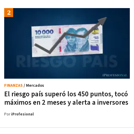
FINANZAS
/ Mercados
El riesgo país superó los 450 puntos, tocó
máximos en 2 meses y alerta a inversores
Por
iProfesional