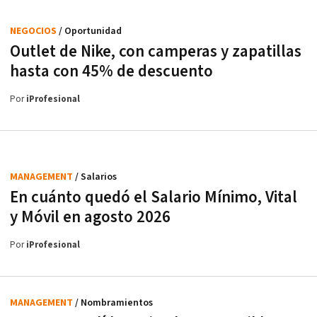
NEGOCIOS
/ Oportunidad
Outlet de Nike, con camperas y zapatillas
hasta con 45% de descuento
Por
iProfesional
MANAGEMENT
/ Salarios
En cuánto quedó el Salario Mínimo, Vital
y Móvil en agosto 2026
Por
iProfesional
MANAGEMENT
/ Nombramientos