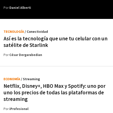
Por
Daniel Alberti
TECNOLOGÍA
/ Conectividad
Así es la tecnología que une tu celular con un
satélite de Starlink
Por
César Dergarabedian
ECONOMÍA
/ Streaming
Netflix, Disney+, HBO Max y Spotify: uno por
uno los precios de todas las plataformas de
streaming
Por
iProfesional