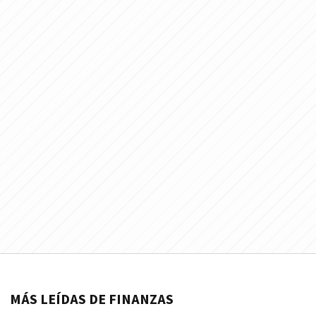
MÁS LEÍDAS DE FINANZAS