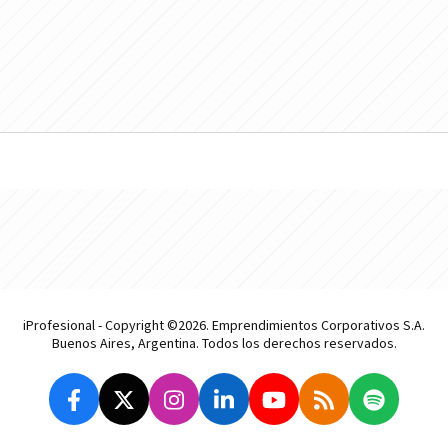
iProfesional - Copyright ©2026. Emprendimientos Corporativos S.A.
Buenos Aires, Argentina. Todos los derechos reservados.