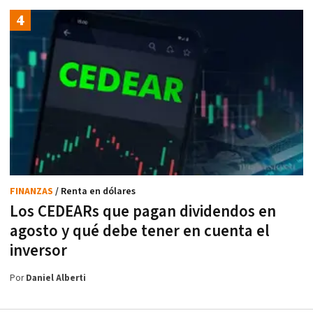
FINANZAS
/ Renta en dólares
Los CEDEARs que pagan dividendos en
agosto y qué debe tener en cuenta el
inversor
Por
Daniel Alberti