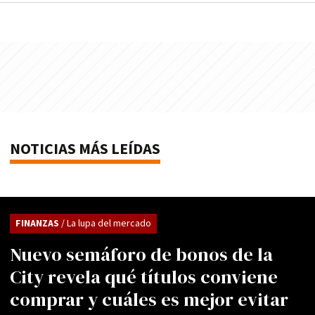
NOTICIAS MÁS LEÍDAS
FINANZAS
/ La lupa del mercado
Nuevo semáforo de bonos de la
City revela qué títulos conviene
comprar y cuáles es mejor evitar