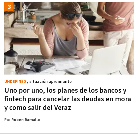
UNDEFINED
/ situación apremiante
Uno por uno, los planes de los bancos y
fintech para cancelar las deudas en mora
y como salir del Veraz
Por
Rubén Ramallo