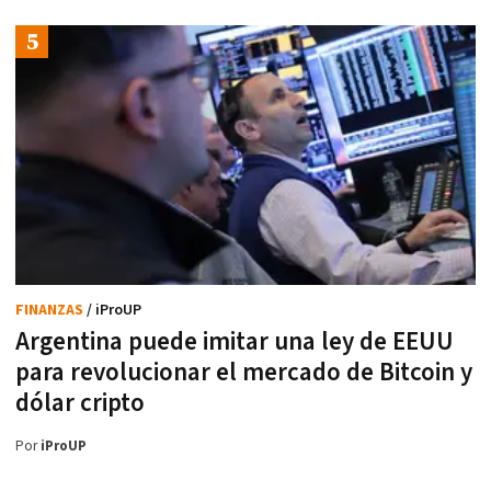
FINANZAS
/ iProUP
Argentina puede imitar una ley de EEUU
para revolucionar el mercado de Bitcoin y
dólar cripto
Por
iProUP