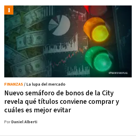
FINANZAS
/ La lupa del mercado
Nuevo semáforo de bonos de la City
revela qué títulos conviene comprar y
cuáles es mejor evitar
Por
Daniel Alberti