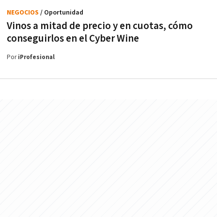
NEGOCIOS
/ Oportunidad
Vinos a mitad de precio y en cuotas, cómo
conseguirlos en el Cyber Wine
Por
iProfesional