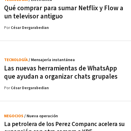
Qué comprar para sumar Netflix y Flow a
un televisor antiguo
Por
César Dergarabedian
TECNOLOGÍA
/ Mensajería instantánea
Las nuevas herramientas de WhatsApp
que ayudan a organizar chats grupales
Por
César Dergarabedian
NEGOCIOS
/ Nueva operación
La petrolera de los Perez Companc acelera su