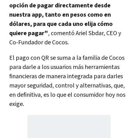
opción de pagar directamente desde
nuestra app, tanto en pesos como en
dólares, para que cada uno elija cómo
quiere pagar"
, comentó Ariel Sbdar, CEO y
Co-Fundador de Cocos.
El pago con QR se suma a la familia de Cocos
para darle a los usuarios más herramientas
financieras de manera integrada para darles
mayor seguridad, control y alternativas, que,
en definitiva, es lo que el consumidor hoy nos
exige.