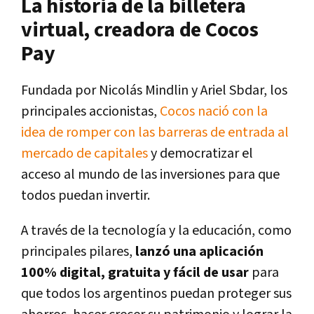
La historia de la billetera
virtual, creadora de Cocos
Pay
Fundada por Nicolás Mindlin y Ariel Sbdar, los
principales accionistas,
Cocos nació con la
idea de romper con las barreras de entrada al
mercado de capitales
y democratizar el
acceso al mundo de las inversiones para que
todos puedan invertir.
A través de la tecnología y la educación, como
principales pilares,
lanzó una aplicación
100% digital, gratuita y fácil de usar
para
que todos los argentinos puedan proteger sus