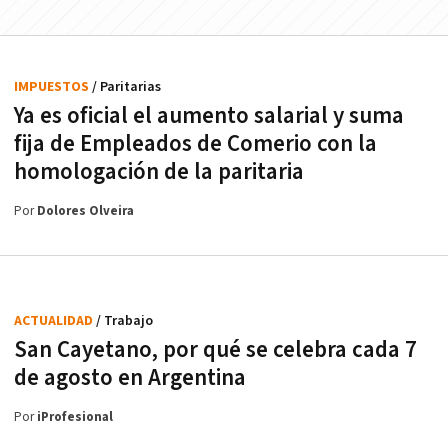
IMPUESTOS
/ Paritarias
Ya es oficial el aumento salarial y suma
fija de Empleados de Comerio con la
homologación de la paritaria
Por
Dolores Olveira
ACTUALIDAD
/ Trabajo
San Cayetano, por qué se celebra cada 7
de agosto en Argentina
Por
iProfesional