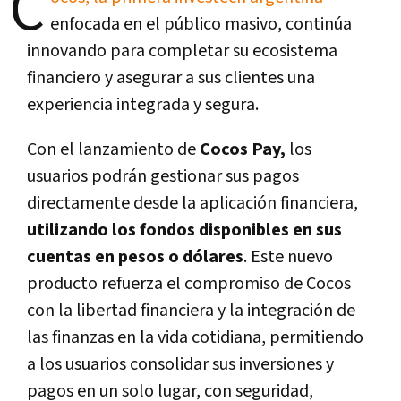
C
enfocada en el público masivo, continúa
innovando para completar su ecosistema
financiero y asegurar a sus clientes una
experiencia integrada y segura.
Con el lanzamiento de
Cocos Pay,
los
usuarios podrán gestionar sus pagos
directamente desde la aplicación financiera,
utilizando los fondos disponibles en sus
cuentas en pesos o dólares
. Este nuevo
producto refuerza el compromiso de Cocos
con la libertad financiera y la integración de
las finanzas en la vida cotidiana, permitiendo
a los usuarios consolidar sus inversiones y
pagos en un solo lugar, con seguridad,