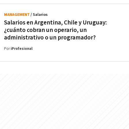
MANAGEMENT
/ Salarios
Salarios en Argentina, Chile y Uruguay:
¿cuánto cobran un operario, un
administrativo o un programador?
Por
iProfesional