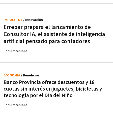
IMPUESTOS
/ Innovación
Errepar prepara el lanzamiento de
Consultor IA, el asistente de inteligencia
artificial pensado para contadores
Por
iProfesional
ECONOMÍA
/ Beneficios
Banco Provincia ofrece descuentos y 18
cuotas sin interés en juguetes, bicicletas y
tecnología por el Día del Niño
Por
iProfesional