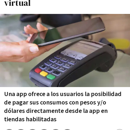
virtual
Una app ofrece a los usuarios la posibilidad
de pagar sus consumos con pesos y/o
dólares directamente desde la app en
tiendas habilitadas