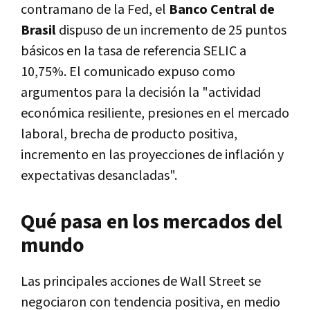
contramano de la Fed, el
Banco Central de
Brasil
dispuso de un incremento de 25 puntos
básicos en la tasa de referencia SELIC a
10,75%. El comunicado expuso como
argumentos para la decisión la "actividad
económica resiliente, presiones en el mercado
laboral, brecha de producto positiva,
incremento en las proyecciones de inflación y
expectativas desancladas".
Qué pasa en los mercados del
mundo
Las principales acciones de Wall Street se
negociaron con tendencia positiva, en medio