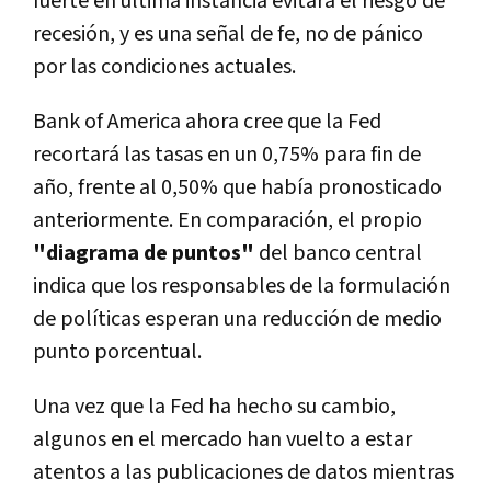
fuerte en última instancia evitará el riesgo de
recesión, y es una señal de fe, no de pánico
por las condiciones actuales.
Bank of America ahora cree que la Fed
recortará las tasas en un 0,75% para fin de
año, frente al 0,50% que había pronosticado
anteriormente. En comparación, el propio
"diagrama de puntos"
del banco central
indica que los responsables de la formulación
de políticas esperan una reducción de medio
punto porcentual.
Una vez que la Fed ha hecho su cambio,
algunos en el mercado han vuelto a estar
atentos a las publicaciones de datos mientras