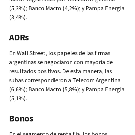
(5,3%); Banco Macro (4,2%); y Pampa Energía
(3,4%).
ADRs
En Wall Street, los papeles de las firmas
argentinas se negociaron con mayoría de
resultados positivos. De esta manera, las
subas correspondieron a Telecom Argentina
(6,6%); Banco Macro (5,8%); y Pampa Energía
(5,1%).
Bonos
En el segmento de renta fija, los bonos