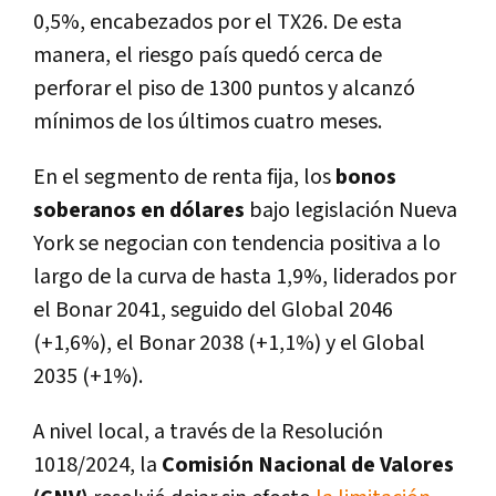
0,5%, encabezados por el TX26. De esta
manera, el riesgo país quedó cerca de
perforar el piso de 1300 puntos y alcanzó
mínimos de los últimos cuatro meses.
En el segmento de renta fija, los
bonos
soberanos en dólares
bajo legislación Nueva
York se negocian con tendencia positiva a lo
largo de la curva de hasta 1,9%, liderados por
el Bonar 2041, seguido del Global 2046
(+1,6%), el Bonar 2038 (+1,1%) y el Global
2035 (+1%).
A nivel local, a través de la Resolución
1018/2024, la
Comisión Nacional de Valores