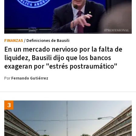
FINANZAS
/ Definiciones de Bausili
En un mercado nervioso por la falta de
liquidez, Bausili dijo que los bancos
exageran por "estrés postraumático"
Por
Fernando Gutiérrez