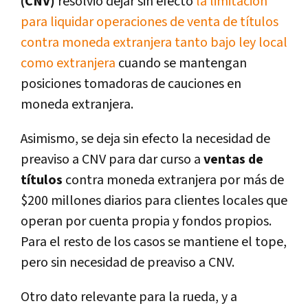
(CNV)
resolvió dejar sin efecto
la limitación
para liquidar operaciones de venta de títulos
contra moneda extranjera tanto bajo ley local
como extranjera
cuando se mantengan
posiciones tomadoras de cauciones en
moneda extranjera.
Asimismo, se deja sin efecto la necesidad de
preaviso a CNV para dar curso a
ventas de
títulos
contra moneda extranjera por más de
$200 millones diarios para clientes locales que
operan por cuenta propia y fondos propios.
Para el resto de los casos se mantiene el tope,
pero sin necesidad de preaviso a CNV.
Otro dato relevante para la rueda, y a