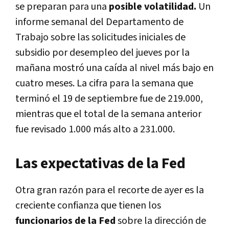
se preparan para una
posible volatilidad.
Un
informe semanal del Departamento de
Trabajo sobre las solicitudes iniciales de
subsidio por desempleo del jueves por la
mañana mostró una caída al nivel más bajo en
cuatro meses.
La cifra para la semana que
terminó el 19 de septiembre fue de 219.000,
mientras que el total de la semana anterior
fue revisado 1.000 más alto a 231.000.
Las expectativas de la Fed
Otra gran razón para el recorte de ayer es la
creciente confianza que tienen los
funcionarios de la Fed
sobre la dirección de