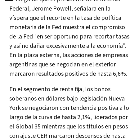
Federal, Jerome Powell, señalara en la
víspera que el recorte en la tasa de política
monetaria de la Fed muestra el compromiso
de la Fed "en ser oportuno para recortar tasas
y así no dañar excesivamente a la economía".
En la plaza externa, las acciones de empresas
argentinas que se negocian en el exterior
marcaron resultados positivos de hasta 6,6%.
En el segmento de renta fija, los bonos
soberanos en dólares bajo legislación Nueva
York se negociaron con tendencia positiva a lo
largo de la curva de hasta 2,1%, liderados por
el Global 35 mientras que los títulos en pesos
con ajuste CER marcaron descensos de hasta