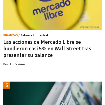
FINANZAS
/ Balance trimestral
Las acciones de Mercado Libre se
hundieron casi 5% en Wall Street tras
presentar su balance
Por
iProfesional