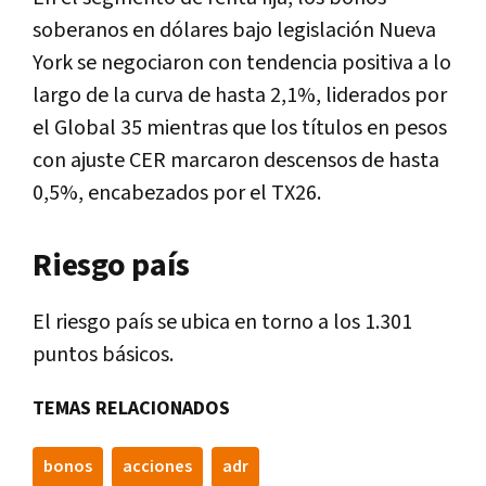
soberanos en dólares bajo legislación Nueva
York se negociaron con tendencia positiva a lo
largo de la curva de hasta 2,1%, liderados por
el Global 35 mientras que los títulos en pesos
con ajuste CER marcaron descensos de hasta
0,5%, encabezados por el TX26.
Riesgo país
El riesgo país se ubica en torno a los 1.301
puntos básicos.
TEMAS RELACIONADOS
bonos
acciones
adr