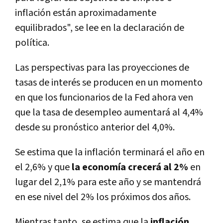
inflación están aproximadamente
equilibrados", se lee en la declaración de
política.
Las perspectivas para las proyecciones de
tasas de interés se producen en un momento
en que los funcionarios de la Fed ahora ven
que la tasa de desempleo aumentará al 4,4%
desde su pronóstico anterior del 4,0%.
Se estima que la inflación terminará el año en
el 2,6% y que
la economía crecerá al 2%
en
lugar del 2,1% para este año y se mantendrá
en ese nivel del 2% los próximos dos años.
Mientras tanto, se estima que la
inflación