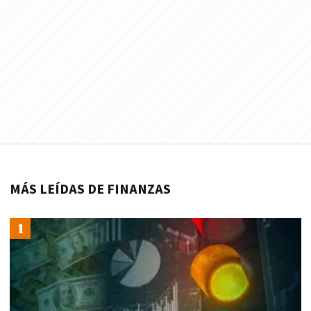
MÁS LEÍDAS DE FINANZAS