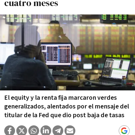
cuatro meses
El equity y la renta fija marcaron verdes
generalizados, alentados por el mensaje del
titular de la Fed que dio post baja de tasas