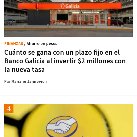
FINANZAS
/ Ahorro en pesos
Cuánto se gana con un plazo fijo en el
Banco Galicia al invertir $2 millones con
la nueva tasa
Por
Mariano Jaimovich