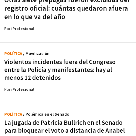
registro oficial: cuántas quedaron afuera
en lo que va del año
Por
iProfesional
POLÍTICA
/ Movilización
Violentos incidentes fuera del Congreso
entre la Policía y manifestantes: hay al
menos 12 detenidos
Por
iProfesional
POLÍTICA
/ Polémica en el Senado
La jugada de Patricia Bullrich en el Senado
para bloquear el voto a distancia de Anabel