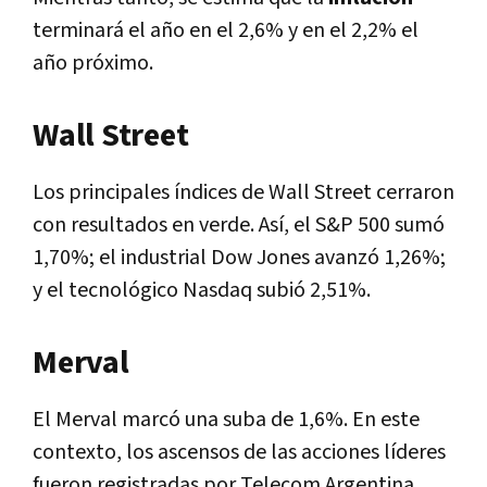
terminará el año en el 2,6% y en el 2,2% el
año próximo.
Wall Street
Los principales índices de Wall Street cerraron
con resultados en verde. Así, el S&P 500 sumó
1,70%; el industrial Dow Jones avanzó 1,26%;
y el tecnológico Nasdaq subió 2,51%.
Merval
El Merval marcó una suba de 1,6%. En este
contexto, los ascensos de las acciones líderes
fueron registradas por Telecom Argentina