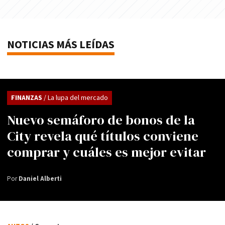
NOTICIAS MÁS LEÍDAS
FINANZAS
/ La lupa del mercado
Nuevo semáforo de bonos de la
City revela qué títulos conviene
comprar y cuáles es mejor evitar
Por
Daniel Alberti