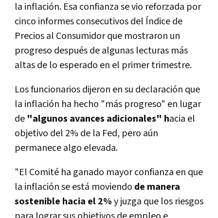
la inflación. Esa confianza se vio reforzada por
cinco informes consecutivos del Índice de
Precios al Consumidor que mostraron un
progreso después de algunas lecturas más
altas de lo esperado en el primer trimestre.
Los funcionarios dijeron en su declaración que
la inflación ha hecho "más progreso" en lugar
de
"algunos avances adicionales" h
acia el
objetivo del 2% de la Fed, pero aún
permanece algo elevada.
"El Comité ha ganado mayor confianza en que
la inflación se está moviendo
de manera
sostenible hacia el 2%
y juzga que los riesgos
para lograr sus objetivos de empleo e