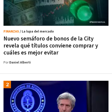
FINANZAS
/ La lupa del mercado
Nuevo semáforo de bonos de la City
revela qué títulos conviene comprar y
cuáles es mejor evitar
Por
Daniel Alberti