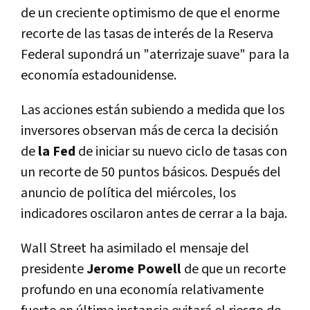
de un creciente optimismo de que el enorme
recorte de las tasas de interés de la Reserva
Federal supondrá un "aterrizaje suave" para la
economía estadounidense.
Las acciones están subiendo a medida que los
inversores observan más de cerca la decisión
de
la Fed
de iniciar su nuevo ciclo de tasas con
un recorte de 50 puntos básicos. Después del
anuncio de política del miércoles, los
indicadores oscilaron antes de cerrar a la baja.
Wall Street ha asimilado el mensaje del
presidente
Jerome Powell
de que un recorte
profundo en una economía relativamente