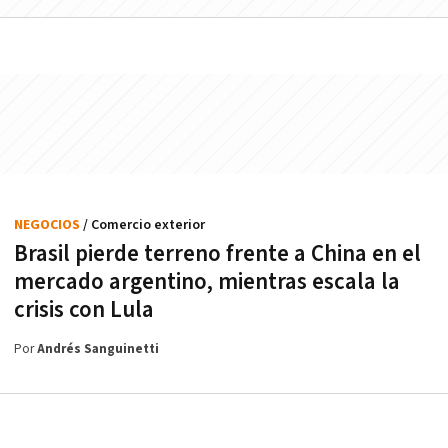
NEGOCIOS
/ Comercio exterior
Brasil pierde terreno frente a China en el
mercado argentino, mientras escala la
crisis con Lula
Por
Andrés Sanguinetti