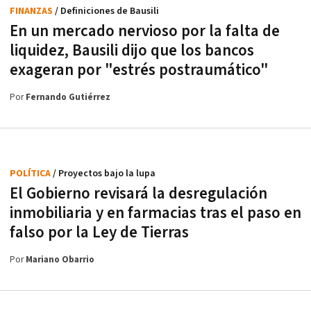
FINANZAS
/ Definiciones de Bausili
En un mercado nervioso por la falta de
liquidez, Bausili dijo que los bancos
exageran por "estrés postraumático"
Por
Fernando Gutiérrez
POLÍTICA
/ Proyectos bajo la lupa
El Gobierno revisará la desregulación
inmobiliaria y en farmacias tras el paso en
falso por la Ley de Tierras
Por
Mariano Obarrio