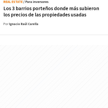
REAL ESTATE
/ Para inversores
Los 3 barrios porteños donde más subieron
los precios de las propiedades usadas
Por
Ignacio Raúl Carella