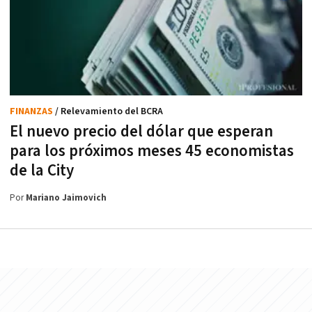
FINANZAS
/ Relevamiento del BCRA
El nuevo precio del dólar que esperan
para los próximos meses 45 economistas
de la City
Por
Mariano Jaimovich