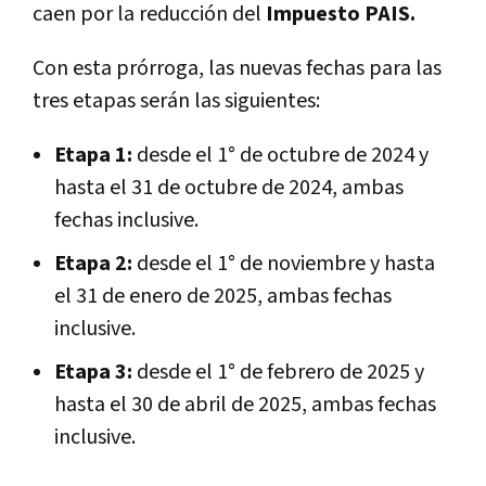
caen por la reducción del
Impuesto PAIS.
Con esta prórroga, las nuevas fechas para las
tres etapas serán las siguientes:
Etapa 1:
desde el 1° de octubre de 2024 y
hasta el 31 de octubre de 2024, ambas
fechas inclusive.
Etapa 2:
desde el 1° de noviembre y hasta
el 31 de enero de 2025, ambas fechas
inclusive.
Etapa 3:
desde el 1° de febrero de 2025 y
hasta el 30 de abril de 2025, ambas fechas
inclusive.