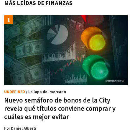
MÁS LEÍDAS DE FINANZAS
UNDEFINED
/ La lupa del mercado
Nuevo semáforo de bonos de la City
revela qué títulos conviene comprar y
cuáles es mejor evitar
Por
Daniel Alberti