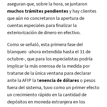
aseguran que, sobre la hora, se juntaron
muchos trámites pendientes
y hay clientes
que aún no concretaron la apertura de
cuentas especiales para finalizar la
exteriorización de dinero en efectivo.
Como se señaló, esta primera fase del
blanqueo -ahora extendida hasta el 31 de
octubre-, que para los especialistas podría
implicar la más onerosa de la medida por
tratarse de la única ventana para declarar
ante la AFIP la t
enencia de dólares
o pesos
fuera del sistema, tuvo como un primer efecto
un crecimiento rápido en la cantidad de
depósitos en moneda extranjera en los