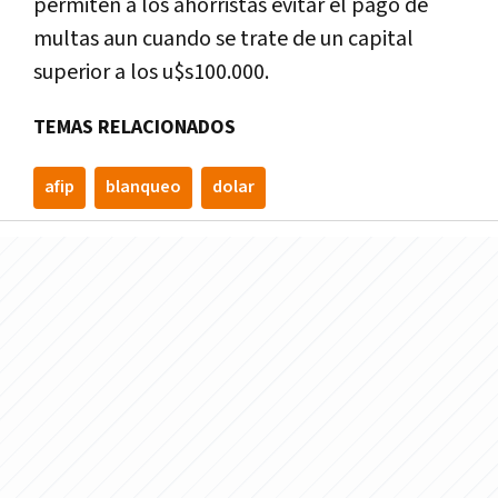
permiten a los ahorristas evitar el pago de
multas aun cuando se trate de un capital
superior a los u$s100.000.
TEMAS RELACIONADOS
afip
blanqueo
dolar