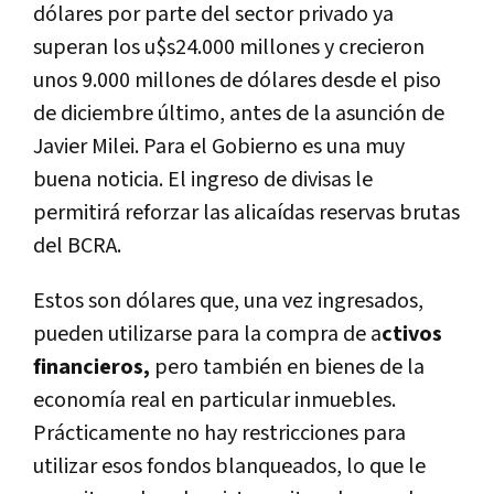
dólares por parte del sector privado ya
superan los u$s24.000 millones y crecieron
unos 9.000 millones de dólares desde el piso
de diciembre último, antes de la asunción de
Javier Milei. Para el Gobierno es una muy
buena noticia. El ingreso de divisas le
permitirá reforzar las alicaídas reservas brutas
del BCRA.
Estos son dólares que, una vez ingresados,
pueden utilizarse para la compra de a
ctivos
financieros,
pero también en bienes de la
economía real en particular inmuebles.
Prácticamente no hay restricciones para
utilizar esos fondos blanqueados, lo que le