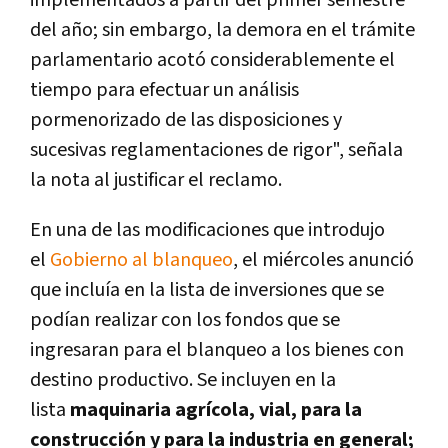
del año; sin embargo, la demora en el trámite
parlamentario acotó considerablemente el
tiempo para efectuar un análisis
pormenorizado de las disposiciones y
sucesivas reglamentaciones de rigor", señala
la nota al justificar el reclamo.
En una de las modificaciones que introdujo
el
Gobierno al blanqueo
, el miércoles anunció
que incluía en la lista de inversiones que se
podían realizar con los fondos que se
ingresaran para el blanqueo a los bienes con
destino productivo. Se incluyen en la
lista
maquinaria agrícola, vial, para la
construcción y para la industria en general;