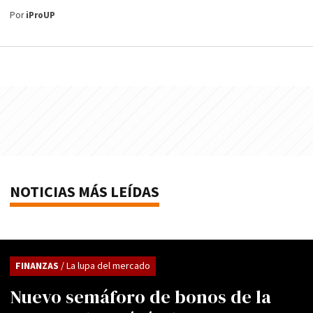
Por
iProUP
NOTICIAS MÁS LEÍDAS
FINANZAS
/ La lupa del mercado
Nuevo semáforo de bonos de la