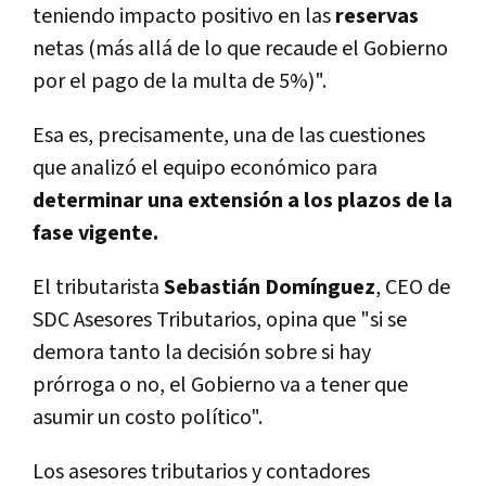
teniendo impacto positivo en las
reservas
netas (más allá de lo que recaude el Gobierno
por el pago de la multa de 5%)".
Esa es, precisamente, una de las cuestiones
que analizó el equipo económico para
determinar una extensión a los plazos de la
fase vigente.
El tributarista
Sebastián Domínguez
, CEO de
SDC Asesores Tributarios, opina que "si se
demora tanto la decisión sobre si hay
prórroga o no, el Gobierno va a tener que
asumir un costo político".
Los asesores tributarios y contadores