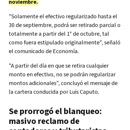
noviembre.
"Solamente el efectivo regularizado hasta el
30 de septiembre, podrá ser retirado parcial o
totalmente a partir del 1° de octubre, tal
como fuera estipulado originalmente", señaló
el comunicado de Economía.
"A partir del día en que se retira cualquier
monto en efectivo, no se podrán regularizar
montos adicionales", concluyó el mensaje de
la cartera conducida por Luis Caputo.
Se prorrogó el blanqueo:
masivo reclamo de