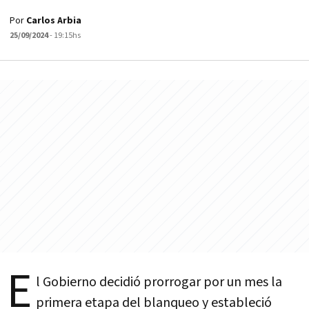
Por
Carlos Arbia
25/09/2024
- 19:15hs
E
l Gobierno decidió prorrogar por un mes la
primera etapa del blanqueo y estableció