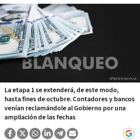
La etapa 1 se extenderá, de este modo,
hasta fines de octubre. Contadores y bancos
venían reclamándole al Gobierno por una
ampliación de las fechas