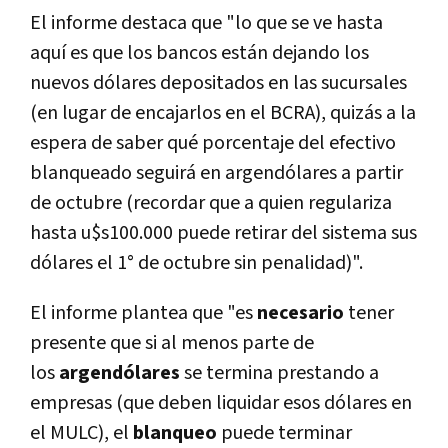
El informe destaca que "lo que se ve hasta
aquí es que los bancos están dejando los
nuevos dólares depositados en las sucursales
(en lugar de encajarlos en el BCRA), quizás a la
espera de saber qué porcentaje del efectivo
blanqueado seguirá en argendólares a partir
de octubre (recordar que a quien regulariza
hasta u$s100.000 puede retirar del sistema sus
dólares el 1° de octubre sin penalidad)".
El informe plantea que "es
necesario
tener
presente que si al menos parte de
los
argendólares
se termina prestando a
empresas (que deben liquidar esos dólares en
el MULC), el
blanqueo
puede terminar