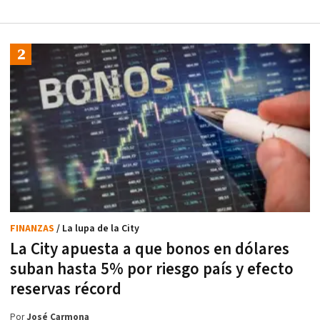
FINANZAS
/ La lupa de la City
La City apuesta a que bonos en dólares
suban hasta 5% por riesgo país y efecto
reservas récord
Por
José Carmona