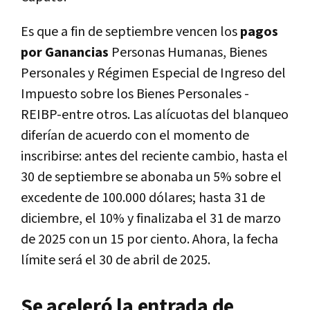
Es que a fin de septiembre vencen los
pagos
por Ganancias
Personas Humanas, Bienes
Personales y Régimen Especial de Ingreso del
Impuesto sobre los Bienes Personales -
REIBP-entre otros. Las alícuotas del blanqueo
diferían de acuerdo con el momento de
inscribirse: antes del reciente cambio, hasta el
30 de septiembre se abonaba un 5% sobre el
excedente de 100.000 dólares; hasta 31 de
diciembre, el 10% y finalizaba el 31 de marzo
de 2025 con un 15 por ciento. Ahora, la fecha
límite será el 30 de abril de 2025.
Se aceleró la entrada de