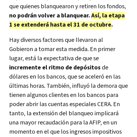
que quienes blanquearon y retiren los fondos,
no podrán volver a blanquear.
Así, la etapa
1 se extenderá hasta el 31 de octubre
.
Hay diversos factores que llevaron al
Gobieron a tomar esta medida. En primer
lugar, está la expectativa de que se
incremente el ritmo de depósitos
de
dólares en los bancos, que se aceleró en las
últimas horas. También, influyó la demora que
tienen algunos clientes en los bancos para
poder abrir las cuentas especiales CERA. En
tanto, la extensión del blanqueo implicará
una mayor recaudación para la AFIP, en un
momento en el que los ingresos impositivos