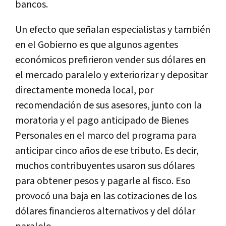
bancos.
Un efecto que señalan especialistas y también
en el Gobierno es que algunos agentes
económicos prefirieron vender sus dólares en
el mercado paralelo y exteriorizar y depositar
directamente moneda local, por
recomendación de sus asesores, junto con la
moratoria y el pago anticipado de Bienes
Personales en el marco del programa para
anticipar cinco años de ese tributo. Es decir,
muchos contribuyentes usaron sus dólares
para obtener pesos y pagarle al fisco. Eso
provocó una baja en las cotizaciones de los
dólares financieros alternativos y del dólar