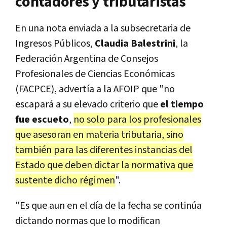
contadores y tributaristas
En una nota enviada a la subsecretaria de
Ingresos Públicos,
Claudia Balestrini
, la
Federación Argentina de Consejos
Profesionales de Ciencias Económicas
(FACPCE), advertía a la AFOIP que "no
escapará a su elevado criterio que
el tiempo
fue escueto
,
no solo para los profesionales
que asesoran en materia tributaria, sino
también para las diferentes instancias del
Estado que deben dictar la normativa que
sustente dicho régimen
".
"Es que aun en el día de la fecha se continúa
dictando normas que lo modifican