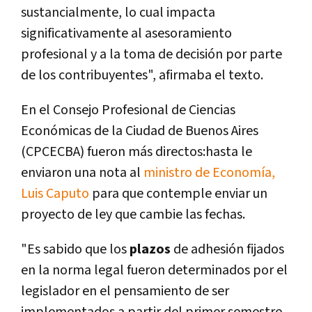
sustancialmente, lo cual impacta
significativamente al asesoramiento
profesional y a la toma de decisión por parte
de los contribuyentes", afirmaba el texto.
En el Consejo Profesional de Ciencias
Económicas de la Ciudad de Buenos Aires
(CPCECBA) fueron más directos:hasta le
enviaron una nota al
ministro de Economía,
Luis Caputo
para que contemple enviar un
proyecto de ley que cambie las fechas.
"Es sabido que los
plazos
de adhesión fijados
en la norma legal fueron determinados por el
legislador en el pensamiento de ser
implementados a partir del primer semestre