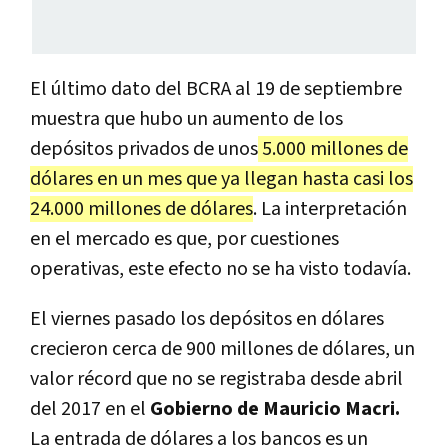
El último dato del BCRA al 19 de septiembre
muestra que hubo un aumento de los
depósitos privados de unos
5.000 millones de
dólares en un mes que ya llegan hasta casi los
24.000 millones de dólares
. La interpretación
en el mercado es que, por cuestiones
operativas, este efecto no se ha visto todavía.
El viernes pasado los depósitos en dólares
crecieron cerca de 900 millones de dólares, un
valor récord que no se registraba desde abril
del 2017 en el
Gobierno de Mauricio Macri.
La entrada de dólares a los bancos es un