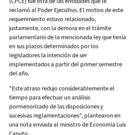
(CPCE) fue otra de las entidades que le
reclamó al Poder Ejecutivo. El motivo de este
requerimiento estuvo relacionado,
justamente, con la demora en el trámite
parlamentario de la mencionada ley que tenía
en sus plazos determinados por los
legisladores la intención de ser
implementados a partir del primer semestre
del año.
"Este atraso redujo considerablemente el
tiempo para efectuar un análisis
pormenorizado de las disposiciones y
sucesivas reglamentaciones", plantearon en
una nota enviada al ministro de Economía Luis
Caputo.