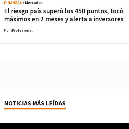
FINANZAS
/ Mercados
El riesgo país superó los 450 puntos, tocó
máximos en 2 meses y alerta a inversores
Por
iProfesional
NOTICIAS MÁS LEÍDAS