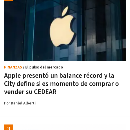
FINANZAS
/ El pulso del mercado
Apple presentó un balance récord y la
City define si es momento de comprar o
vender su CEDEAR
Por
Daniel Alberti