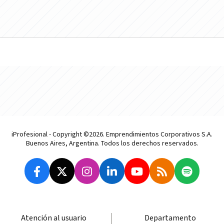
iProfesional - Copyright ©2026. Emprendimientos Corporativos S.A.
Buenos Aires, Argentina. Todos los derechos reservados.
Atención al usuario
Departamento