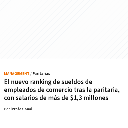
MANAGEMENT
/ Paritarias
El nuevo ranking de sueldos de
empleados de comercio tras la paritaria,
con salarios de más de $1,3 millones
Por
iProfesional