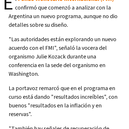
E
confirmó que comenzó a analizar con la
Argentina un nuevo programa, aunque no dio
detalles sobre su diseño.
"Las autoridades están explorando un nuevo
acuerdo con el FMI", señaló la vocera del
organismo Julie Kozack durante una
conferencia en la sede del organismo en
Washington.
La portavoz remarcó que en el programa en
curso está dando "resultados increíbles", con
buenos "resultados en la inflación y en
reservas".
"También hay señales de recuperación de