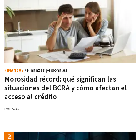
FINANZAS
/ Finanzas personales
Morosidad récord: qué significan las
situaciones del BCRA y cómo afectan el
acceso al crédito
Por
S.A.