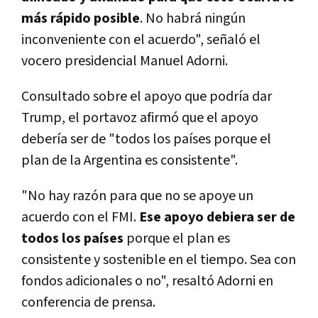
más rápido posible
. No habrá ningún
inconveniente con el acuerdo", señaló el
vocero presidencial Manuel Adorni.
Consultado sobre el apoyo que podría dar
Trump, el portavoz afirmó que el apoyo
debería ser de "todos los países porque el
plan de la Argentina es consistente".
"No hay razón para que no se apoye un
acuerdo con el FMI.
Ese apoyo debiera ser de
todos los países
porque el plan es
consistente y sostenible en el tiempo. Sea con
fondos adicionales o no", resaltó Adorni en
conferencia de prensa.