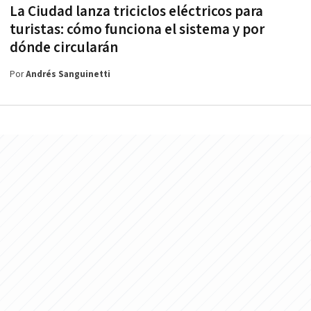
La Ciudad lanza triciclos eléctricos para
turistas: cómo funciona el sistema y por
dónde circularán
Por
Andrés Sanguinetti