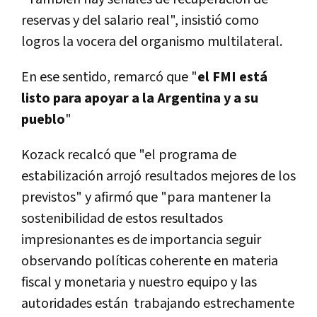
reservas y del salario real", insistió como
logros la vocera del organismo multilateral.
En ese sentido, remarcó que "
el FMI está
listo para apoyar a la Argentina y a su
pueblo
"
Kozack recalcó que "el programa de
estabilización arrojó resultados mejores de los
previstos" y afirmó que "para mantener la
sostenibilidad de estos resultados
impresionantes es de importancia seguir
observando políticas coherente en materia
fiscal y monetaria y nuestro equipo y las
autoridades están
trabajando estrechamente