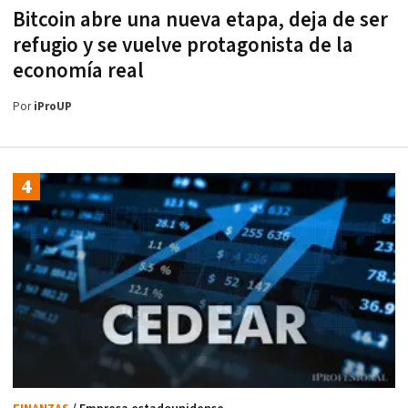
Bitcoin abre una nueva etapa, deja de ser
refugio y se vuelve protagonista de la
economía real
Por
iProUP