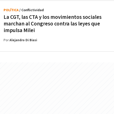
POLÍTICA
/ Conflictividad
La CGT, las CTA y los movimientos sociales
marchan al Congreso contra las leyes que
impulsa Milei
Por
Alejandro Di Biasi