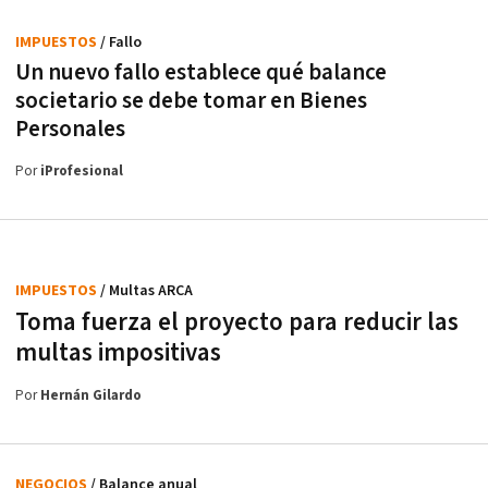
IMPUESTOS
/ Fallo
Un nuevo fallo establece qué balance
societario se debe tomar en Bienes
Personales
Por
iProfesional
IMPUESTOS
/ Multas ARCA
Toma fuerza el proyecto para reducir las
multas impositivas
Por
Hernán Gilardo
NEGOCIOS
/ Balance anual