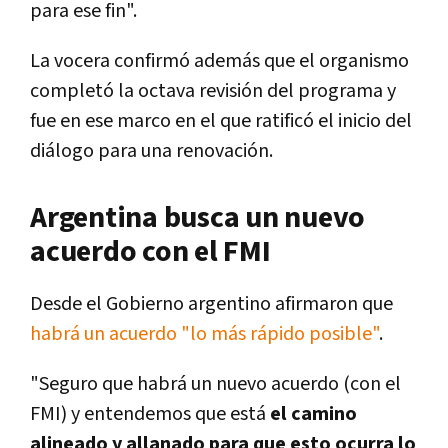
para ese fin".
La vocera confirmó además que el organismo
completó la octava revisión del programa y
fue en ese marco en el que ratificó el inicio del
diálogo para una renovación.
Argentina busca un nuevo
acuerdo con el FMI
Desde el Gobierno argentino afirmaron que
habrá un acuerdo "lo más rápido posible"
.
"Seguro que habrá un nuevo acuerdo (con el
FMI) y entendemos que está
el camino
alineado y allanado para que esto ocurra lo