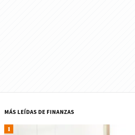
MÁS LEÍDAS DE FINANZAS