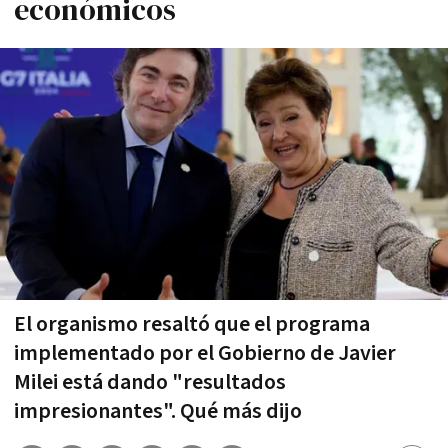
económicos
El organismo resaltó que el programa
implementado por el Gobierno de Javier
Milei está dando "resultados
impresionantes". Qué más dijo