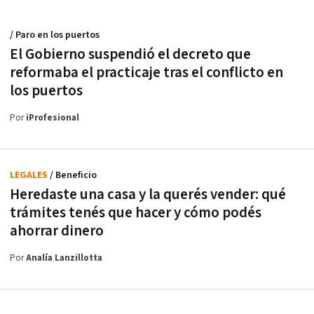
/ Paro en los puertos
El Gobierno suspendió el decreto que
reformaba el practicaje tras el conflicto en
los puertos
Por
iProfesional
LEGALES
/ Beneficio
Heredaste una casa y la querés vender: qué
trámites tenés que hacer y cómo podés
ahorrar dinero
Por
Analía Lanzillotta