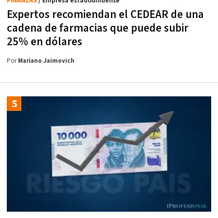
FINANZAS
/ Empresa estadounidense
Expertos recomiendan el CEDEAR de una
cadena de farmacias que puede subir
25% en dólares
Por
Mariano Jaimovich