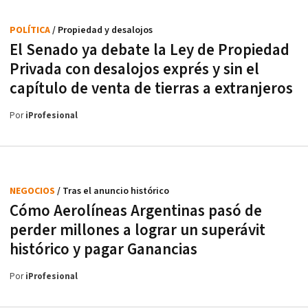
POLÍTICA
/ Propiedad y desalojos
El Senado ya debate la Ley de Propiedad
Privada con desalojos exprés y sin el
capítulo de venta de tierras a extranjeros
Por
iProfesional
NEGOCIOS
/ Tras el anuncio histórico
Cómo Aerolíneas Argentinas pasó de
perder millones a lograr un superávit
histórico y pagar Ganancias
Por
iProfesional