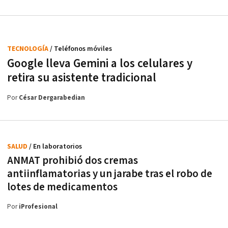
TECNOLOGÍA
/ Teléfonos móviles
Google lleva Gemini a los celulares y
retira su asistente tradicional
Por
César Dergarabedian
SALUD
/ En laboratorios
ANMAT prohibió dos cremas
antiinflamatorias y un jarabe tras el robo de
lotes de medicamentos
Por
iProfesional