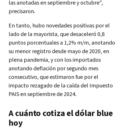
las anotadas en septiembre y octubre",
precisaron.
En tanto, hubo novedades positivas por el
lado de la mayorista, que desaceleró 0,8
puntos porcentuales a 1,2% m/m, anotando
su menor registro desde mayo de 2020, en
plena pandemia, y con los importados
anotando deflación por segundo mes
consecutivo, que estimaron fue por el
impacto rezagado de la caída del Impuesto
PAIS en septiembre de 2024.
A cuánto cotiza el dólar blue
hoy