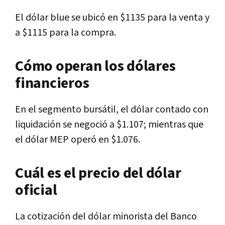
El dólar blue se ubicó en $1135 para la venta y
a $1115 para la compra.
Cómo operan los dólares
financieros
En el segmento bursátil, el dólar contado con
liquidación se negoció a $1.107; mientras que
el dólar MEP operó en $1.076.
Cuál es el precio del dólar
oficial
La cotización del dólar minorista del Banco