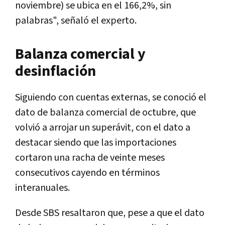
noviembre) se ubica en el 166,2%, sin
palabras", señaló el experto.
Balanza comercial y
desinflación
Siguiendo con cuentas externas, se conoció el
dato de balanza comercial de octubre, que
volvió a arrojar un superávit, con el dato a
destacar siendo que las importaciones
cortaron una racha de veinte meses
consecutivos cayendo en términos
interanuales.
Desde SBS resaltaron que, pese a que el dato