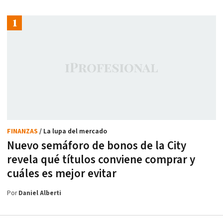
FINANZAS
/ La lupa del mercado
Nuevo semáforo de bonos de la City
revela qué títulos conviene comprar y
cuáles es mejor evitar
Por
Daniel Alberti