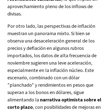
aprovechamiento pleno de los inflows de
divisas.
Por otro lado, las perspectivas de inflación
muestran un panorama mixto. Si bien se
observa una desaceleración general de los
precios y deflación en algunos rubros
importados, los datos de alta frecuencia de
noviembre sugieren una leve aceleración,
especialmente en la inflación núcleo. Este
escenario, combinado con un dólar
"planchado" y rendimientos en pesos que
superan a los bonos en dólares, sigue
alimentando la
narrativa optimista sobre el
corto plazo
, con posibilidades de mejoras en