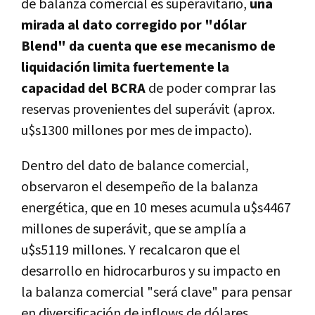
de balanza comercial es superavitario,
una
mirada al dato corregido por "dólar
Blend" da cuenta que ese mecanismo de
liquidación limita fuertemente la
capacidad del BCRA
de poder comprar las
reservas provenientes del superávit (aprox.
u$s1300 millones por mes de impacto).
Dentro del dato de balance comercial,
observaron el desempeño de la balanza
energética, que en 10 meses acumula u$s4467
millones de superávit, que se amplía a
u$s5119 millones. Y recalcaron que el
desarrollo en hidrocarburos y su impacto en
la balanza comercial "será clave" para pensar
en diversificación de inflows de dólares