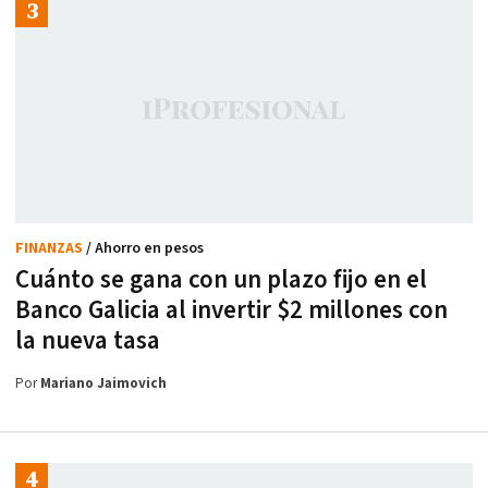
FINANZAS
/ Ahorro en pesos
Cuánto se gana con un plazo fijo en el
Banco Galicia al invertir $2 millones con
la nueva tasa
Por
Mariano Jaimovich