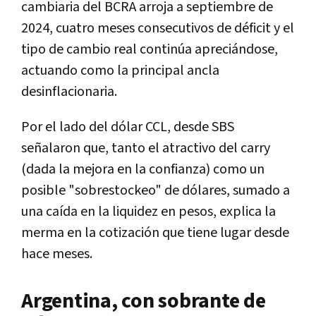
cambiaria del BCRA arroja a septiembre de
2024, cuatro meses consecutivos de déficit y el
tipo de cambio real continúa apreciándose,
actuando como la principal ancla
desinflacionaria.
Por el lado del dólar CCL, desde SBS
señalaron que, tanto el atractivo del carry
(dada la mejora en la confianza) como un
posible "sobrestockeo" de dólares, sumado a
una caída en la liquidez en pesos, explica la
merma en la cotización que tiene lugar desde
hace meses.
Argentina, con sobrante de