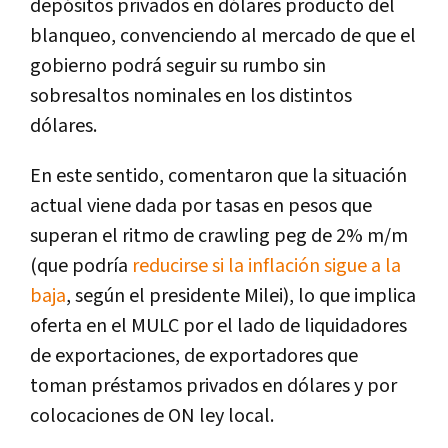
depósitos privados en dólares producto del
blanqueo, convenciendo al mercado de que el
gobierno podrá seguir su rumbo sin
sobresaltos nominales en los distintos
dólares.
En este sentido, comentaron que la situación
actual viene dada por tasas en pesos que
superan el ritmo de crawling peg de 2% m/m
(que podría
reducirse si la inflación sigue a la
baja
, según el presidente Milei), lo que implica
oferta en el MULC por el lado de liquidadores
de exportaciones, de exportadores que
toman préstamos privados en dólares y por
colocaciones de ON ley local.