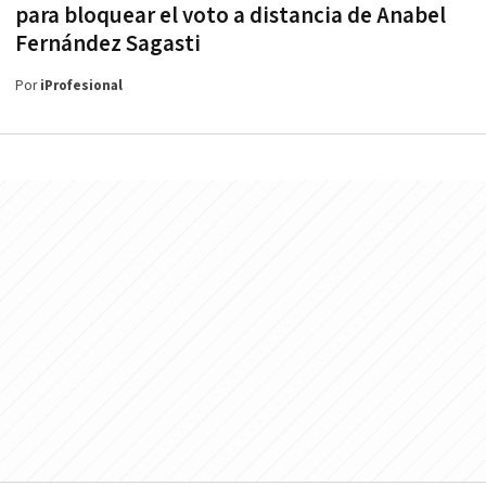
para bloquear el voto a distancia de Anabel
Fernández Sagasti
Por
iProfesional