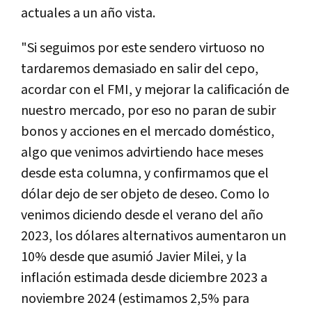
actuales a un año vista.
"Si seguimos por este sendero virtuoso no
tardaremos demasiado en salir del cepo,
acordar con el FMI, y mejorar la calificación de
nuestro mercado, por eso no paran de subir
bonos y acciones en el mercado doméstico,
algo que venimos advirtiendo hace meses
desde esta columna, y confirmamos que el
dólar dejo de ser objeto de deseo. Como lo
venimos diciendo desde el verano del año
2023, los dólares alternativos aumentaron un
10% desde que asumió Javier Milei, y la
inflación estimada desde diciembre 2023 a
noviembre 2024 (estimamos 2,5% para