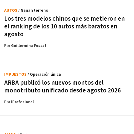
AUTOS
/ Ganan terreno
Los tres modelos chinos que se metieron en
el ranking de los 10 autos más baratos en
agosto
Por
Guillermina Fossati
IMPUESTOS
/ Operación única
ARBA publicó los nuevos montos del
monotributo unificado desde agosto 2026
Por
iProfesional