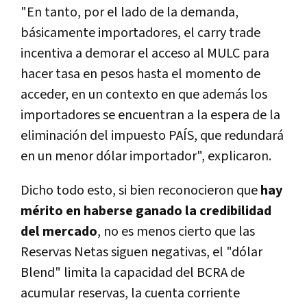
"En tanto, por el lado de la demanda,
básicamente importadores, el carry trade
incentiva a demorar el acceso al MULC para
hacer tasa en pesos hasta el momento de
acceder, en un contexto en que además los
importadores se encuentran a la espera de la
eliminación del impuesto PAÍS, que redundará
en un menor dólar importador", explicaron.
Dicho todo esto, si bien reconocieron que
hay
mérito en haberse ganado la credibilidad
del mercado
, no es menos cierto que las
Reservas Netas siguen negativas, el "dólar
Blend" limita la capacidad del BCRA de
acumular reservas, la cuenta corriente