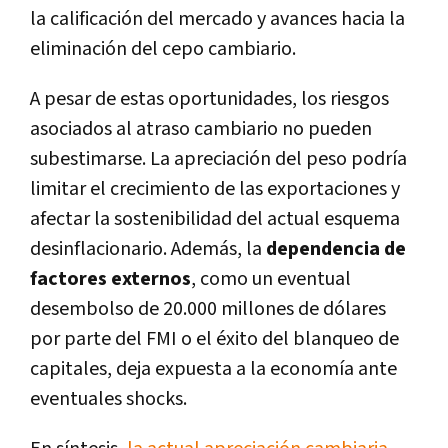
la calificación del mercado y avances hacia la
eliminación del cepo cambiario.
A pesar de estas oportunidades, los riesgos
asociados al atraso cambiario no pueden
subestimarse. La apreciación del peso podría
limitar el crecimiento de las exportaciones y
afectar la sostenibilidad del actual esquema
desinflacionario. Además, la
dependencia de
factores externos
, como un eventual
desembolso de 20.000 millones de dólares
por parte del FMI o el éxito del blanqueo de
capitales, deja expuesta a la economía ante
eventuales shocks.