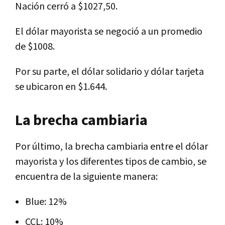
Nación cerró a $1027,50.
El dólar mayorista se negoció a un promedio
de $1008.
Por su parte, el dólar solidario y dólar tarjeta
se ubicaron en $1.644.
La brecha cambiaria
Por último, la brecha cambiaria entre el dólar
mayorista y los diferentes tipos de cambio, se
encuentra de la siguiente manera:
Blue: 12%
CCL: 10%