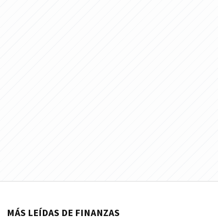
MÁS LEÍDAS DE FINANZAS