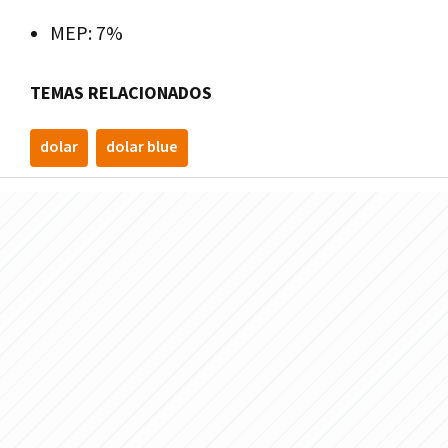
MEP: 7%
TEMAS RELACIONADOS
dolar
dolar blue