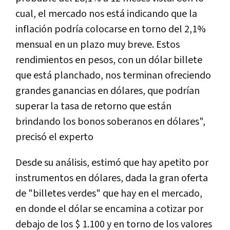
cual, el mercado nos está indicando que la
inflación podría colocarse en torno del 2,1%
mensual en un plazo muy breve. Estos
rendimientos en pesos, con un dólar billete
que está planchado, nos terminan ofreciendo
grandes ganancias en dólares, que podrían
superar la tasa de retorno que están
brindando los bonos soberanos en dólares",
precisó el experto
Desde su análisis, estimó que hay apetito por
instrumentos en dólares, dada la gran oferta
de "billetes verdes" que hay en el mercado,
en donde el dólar se encamina a cotizar por
debajo de los $ 1.100 y en torno de los valores