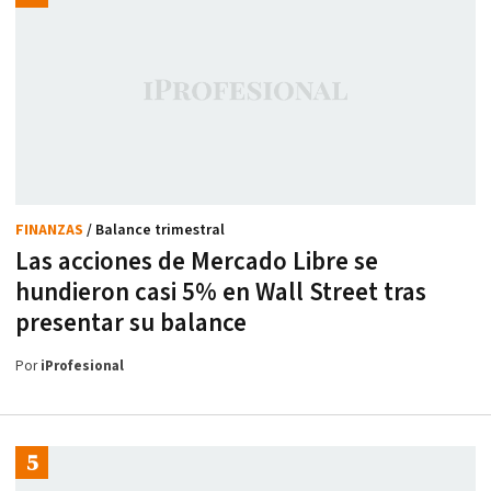
FINANZAS
/ Balance trimestral
Las acciones de Mercado Libre se
hundieron casi 5% en Wall Street tras
presentar su balance
Por
iProfesional