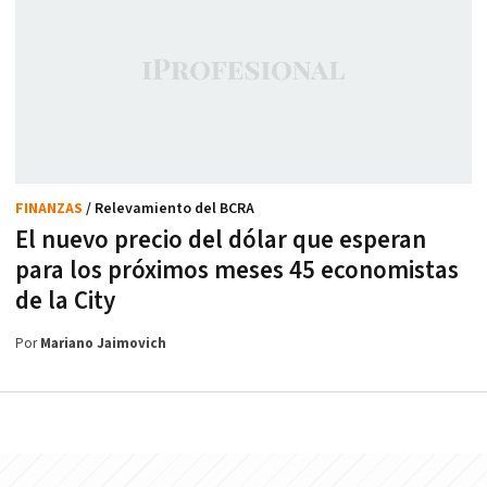
FINANZAS
/ Relevamiento del BCRA
El nuevo precio del dólar que esperan
para los próximos meses 45 economistas
de la City
Por
Mariano Jaimovich