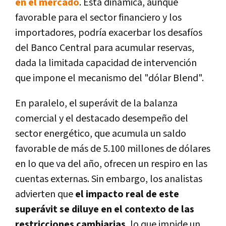
en el mercado
. Esta dinámica, aunque
favorable para el sector financiero y los
importadores, podría exacerbar los desafíos
del Banco Central para acumular reservas,
dada la limitada capacidad de intervención
que impone el mecanismo del "dólar Blend".
En paralelo, el superávit de la balanza
comercial y el destacado desempeño del
sector energético, que acumula un saldo
favorable de más de 5.100 millones de dólares
en lo que va del año, ofrecen un respiro en las
cuentas externas. Sin embargo, los analistas
advierten que
el impacto real de este
superávit se diluye en el contexto de las
restricciones cambiarias
, lo que impide un