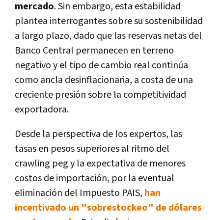
mercado
. Sin embargo, esta estabilidad
plantea interrogantes sobre su sostenibilidad
a largo plazo, dado que las reservas netas del
Banco Central permanecen en terreno
negativo y el tipo de cambio real continúa
como ancla desinflacionaria, a costa de una
creciente presión sobre la competitividad
exportadora.
Desde la perspectiva de los expertos, las
tasas en pesos superiores al ritmo del
crawling peg y la expectativa de menores
costos de importación, por la eventual
eliminación del Impuesto PAIS,
han
incentivado un "sobrestockeo" de dólares