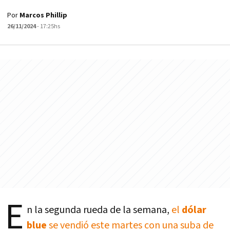
Por
Marcos Phillip
26/11/2024
- 17:25hs
E
n la segunda rueda de la semana,
el
dólar
blue
se vendió este martes con una suba de