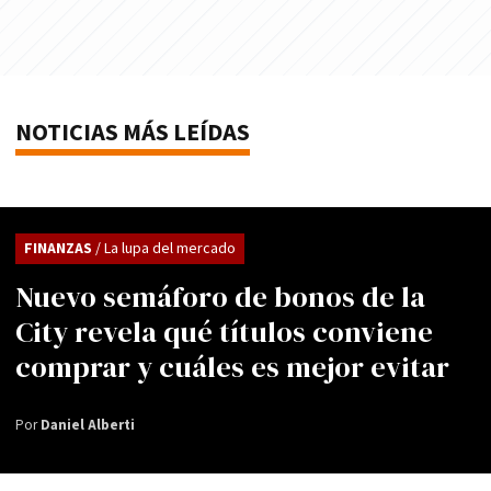
NOTICIAS MÁS LEÍDAS
FINANZAS
/ La lupa del mercado
Nuevo semáforo de bonos de la
City revela qué títulos conviene
comprar y cuáles es mejor evitar
Por
Daniel Alberti