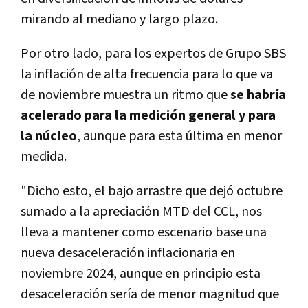
mirando al mediano y largo plazo.
Por otro lado, para los expertos de Grupo SBS
la inflación de alta frecuencia para lo que va
de noviembre muestra un ritmo que
se habría
acelerado para la medición general y para
la núcleo
, aunque para esta última en menor
medida.
"Dicho esto, el bajo arrastre que dejó octubre
sumado a la apreciación MTD del CCL, nos
lleva a mantener como escenario base una
nueva desaceleración inflacionaria en
noviembre 2024, aunque en principio esta
desaceleración sería de menor magnitud que