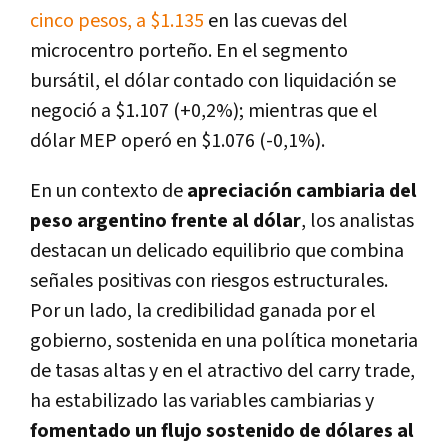
cinco pesos, a $1.135
en las cuevas del
microcentro porteño. En el segmento
bursátil, el dólar contado con liquidación se
negoció a $1.107 (+0,2%); mientras que el
dólar MEP operó en $1.076 (-0,1%).
En un contexto de
apreciación cambiaria del
peso argentino frente al dólar
, los analistas
destacan un delicado equilibrio que combina
señales positivas con riesgos estructurales.
Por un lado, la credibilidad ganada por el
gobierno, sostenida en una política monetaria
de tasas altas y en el atractivo del carry trade,
ha estabilizado las variables cambiarias y
fomentado un flujo sostenido de dólares al