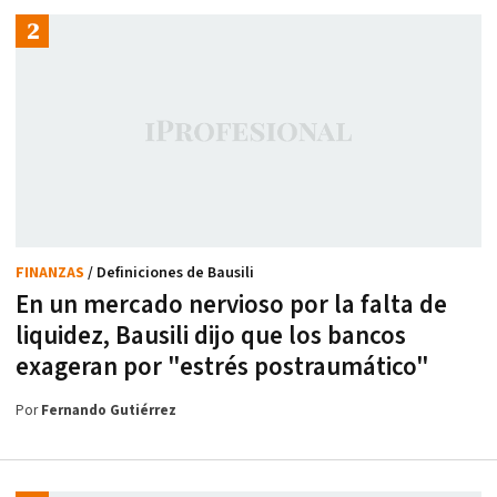
FINANZAS
/ Definiciones de Bausili
En un mercado nervioso por la falta de
liquidez, Bausili dijo que los bancos
exageran por "estrés postraumático"
Por
Fernando Gutiérrez