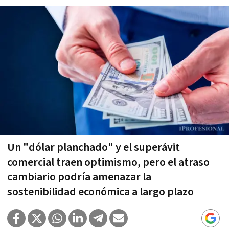
Un "dólar planchado" y el superávit
comercial traen optimismo, pero el atraso
cambiario podría amenazar la
sostenibilidad económica a largo plazo