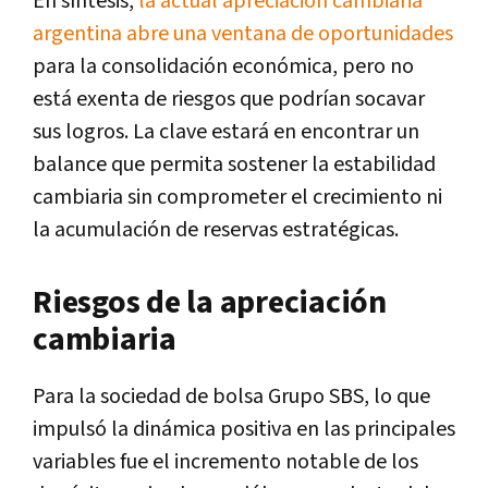
En síntesis,
la actual apreciación cambiaria
argentina abre una ventana de oportunidades
para la consolidación económica, pero no
está exenta de riesgos que podrían socavar
sus logros. La clave estará en encontrar un
balance que permita sostener la estabilidad
cambiaria sin comprometer el crecimiento ni
la acumulación de reservas estratégicas.
Riesgos de la apreciación
cambiaria
Para la sociedad de bolsa Grupo SBS, lo que
impulsó la dinámica positiva en las principales
variables fue el incremento notable de los