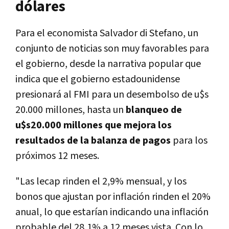
dólares
Para el economista Salvador di Stefano, un
conjunto de noticias son muy favorables para
el gobierno, desde la narrativa popular que
indica que el gobierno estadounidense
presionará al FMI para un desembolso de u$s
20.000 millones, hasta un
blanqueo de
u$s20.000 millones que mejora los
resultados de la balanza de pagos
para los
próximos 12 meses.
"Las lecap rinden el 2,9% mensual, y los
bonos que ajustan por inflación rinden el 20%
anual, lo que estarían indicando una inflación
probable del 28,1% a 12 meses vista. Con lo