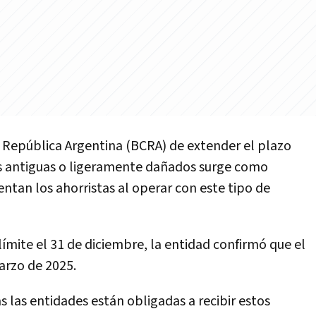
a República Argentina (BCRA)
de extender el plazo
s antiguas o ligeramente dañados
surge como
entan los ahorristas al operar con este tipo de
ímite el 31 de diciembre, la entidad confirmó que
el
arzo de 2025.
 las entidades están obligadas a recibir estos