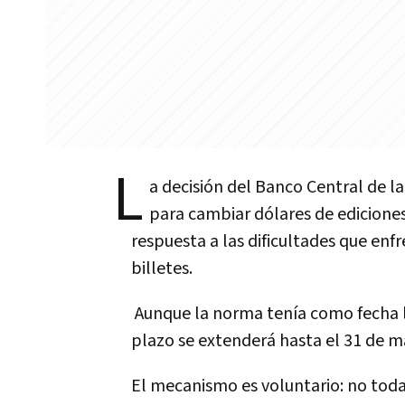
L
a decisión del
Banco Central de l
para cambiar
dólares de edicione
respuesta a las dificultades que enfr
billetes.
Aunque la norma tenía como fecha l
plazo se extenderá hasta el 31 de m
El mecanismo es voluntario: no todas