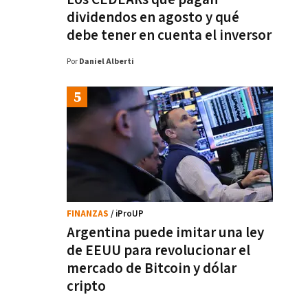
dividendos en agosto y qué
debe tener en cuenta el inversor
Por
Daniel Alberti
FINANZAS
/ iProUP
Argentina puede imitar una ley
de EEUU para revolucionar el
mercado de Bitcoin y dólar
cripto