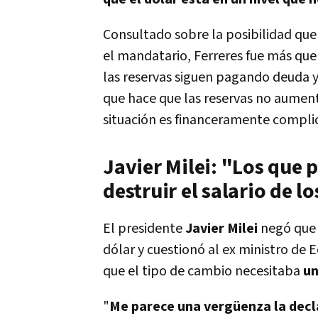
Consultado sobre la posibilidad que
el mandatario, Ferreres fue más que
las reservas siguen pagando deuda 
que hace que las reservas no aumen
situación es financeramente complic
Javier Milei: "Los que 
destruir el salario de l
El presidente
Javier Milei
negó que 
dólar y cuestionó al ex ministro de
que el tipo de cambio necesitaba
un
"
Me parece una vergüenza la decl