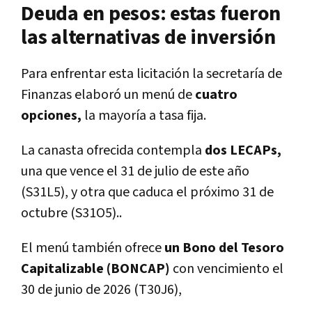
Deuda en pesos: estas fueron
las alternativas de inversión
Para enfrentar esta licitación la secretaría de
Finanzas elaboró un menú de
cuatro
opciones,
la mayoría a tasa fija.
La canasta ofrecida contempla
dos LECAPs,
una que vence el 31 de julio de este año
(S31L5), y otra que caduca el próximo 31 de
octubre (S31O5)..
El menú también ofrece
un Bono del Tesoro
Capitalizable (BONCAP)
con vencimiento el
30 de junio de 2026 (T30J6),