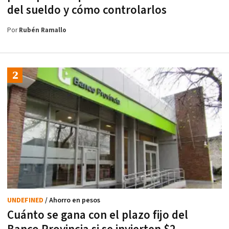
del sueldo y cómo controlarlos
Por
Rubén Ramallo
UNDEFINED
/ Ahorro en pesos
Cuánto se gana con el plazo fijo del