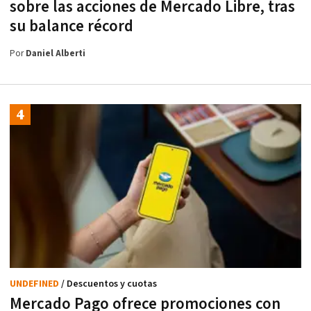
sobre las acciones de Mercado Libre, tras
su balance récord
Por
Daniel Alberti
UNDEFINED
/ Descuentos y cuotas
Mercado Pago ofrece promociones con