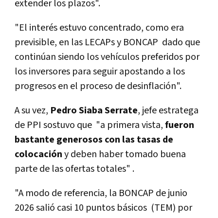
extender los plazos".
"El interés estuvo concentrado, como era
previsible, en las LECAPs y BONCAP dado que
continúan siendo los vehículos preferidos por
los inversores para seguir apostando a los
progresos en el proceso de desinflación".
A su vez,
Pedro Siaba Serrate
, jefe estratega
de PPI sostuvo que "a primera vista,
fueron
bastante generosos con las tasas de
colocación
y deben haber tomado buena
parte de las ofertas totales" .
"A modo de referencia, la BONCAP de junio
2026 salió casi 10 puntos básicos (TEM) por