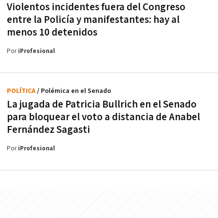
Violentos incidentes fuera del Congreso
entre la Policía y manifestantes: hay al
menos 10 detenidos
Por
iProfesional
POLÍTICA
/ Polémica en el Senado
La jugada de Patricia Bullrich en el Senado
para bloquear el voto a distancia de Anabel
Fernández Sagasti
Por
iProfesional