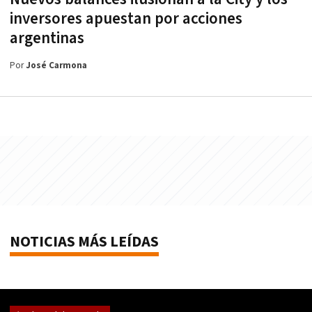
inversores apuestan por acciones
argentinas
Por
José Carmona
NOTICIAS MÁS LEÍDAS