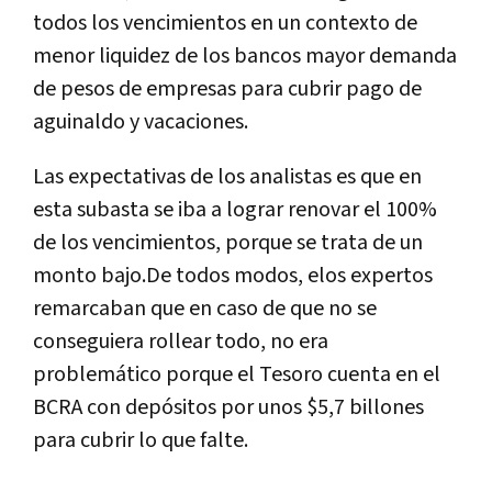
todos los vencimientos en un contexto de
menor liquidez de los bancos mayor demanda
de pesos de empresas para cubrir pago de
aguinaldo y vacaciones.
Las expectativas de los analistas es que en
esta subasta se iba a lograr renovar el 100%
de los vencimientos, porque se trata de un
monto bajo.De todos modos, elos expertos
remarcaban que en caso de que no se
conseguiera rollear todo, no era
problemático porque el Tesoro cuenta en el
BCRA con depósitos por unos $5,7 billones
para cubrir lo que falte.