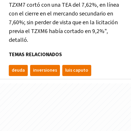
TZXM7 cortó con una TEA del 7,62%, en línea
con el cierre en el mercando secundario en
7,60%; sin perder de vista que en la licitación
previa el TZXM6 había cortado en 9,2%",
detalló.
TEMAS RELACIONADOS
deuda
inversiones
luis caputo