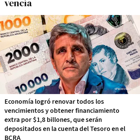
vencía
Economía logró renovar todos los
vencimientos y obtener financiamiento
extra por $1,8 billones, que serán
depositados en la cuenta del Tesoro en el
BCRA