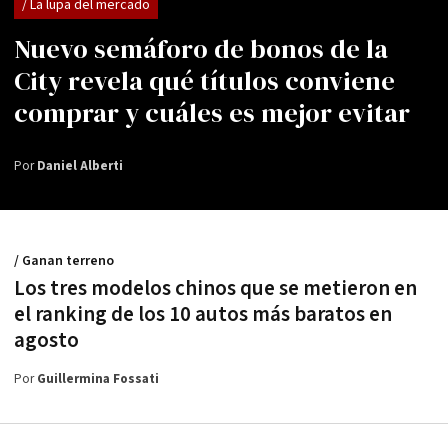
/ La lupa del mercado
Nuevo semáforo de bonos de la
City revela qué títulos conviene
comprar y cuáles es mejor evitar
Por
Daniel Alberti
/ Ganan terreno
Los tres modelos chinos que se metieron en
el ranking de los 10 autos más baratos en
agosto
Por
Guillermina Fossati