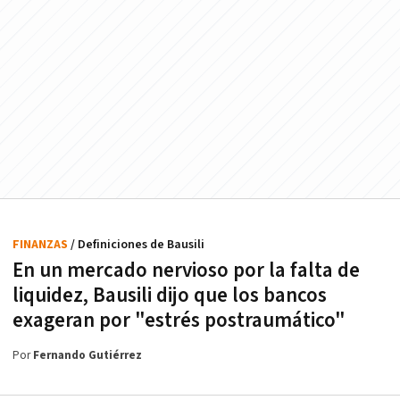
FINANZAS
/ Definiciones de Bausili
En un mercado nervioso por la falta de
liquidez, Bausili dijo que los bancos
exageran por "estrés postraumático"
Por
Fernando Gutiérrez