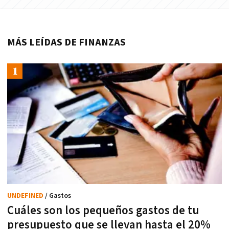
MÁS LEÍDAS DE FINANZAS
UNDEFINED
/ Gastos
Cuáles son los pequeños gastos de tu
presupuesto que se llevan hasta el 20%