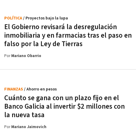
POLÍTICA
/ Proyectos bajo la lupa
El Gobierno revisará la desregulación
inmobiliaria y en farmacias tras el paso en
falso por la Ley de Tierras
Por
Mariano Obarrio
FINANZAS
/ Ahorro en pesos
Cuánto se gana con un plazo fijo en el
Banco Galicia al invertir $2 millones con
la nueva tasa
Por
Mariano Jaimovich