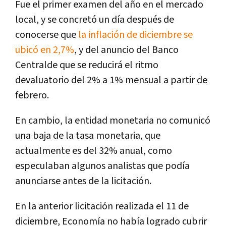
Fue el primer examen del año en el mercado
local, y se concretó un día después de
conocerse que
la inflación de diciembre se
ubicó en 2,7%
, y del anuncio del Banco
Centralde que se reducirá el ritmo
devaluatorio del 2% a 1% mensual a partir de
febrero.
En cambio, la entidad monetaria no comunicó
una baja de la tasa monetaria, que
actualmente es del 32% anual, como
especulaban algunos analistas que podía
anunciarse antes de la licitación.
En la anterior licitación realizada el 11 de
diciembre, Economía no había logrado cubrir