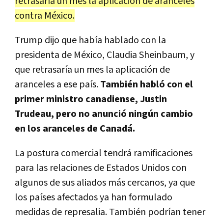
retrasaría un mes la aplicación de aranceles
contra México.
Trump dijo que había hablado con la
presidenta de México, Claudia Sheinbaum, y
que retrasaría un mes la aplicación de
aranceles a ese país.
También habló con el
primer ministro canadiense, Justin
Trudeau, pero no anunció ningún cambio
en los aranceles de Canadá.
La postura comercial tendrá ramificaciones
para las relaciones de Estados Unidos con
algunos de sus aliados más cercanos, ya que
los países afectados ya han formulado
medidas de represalia. También podrían tener