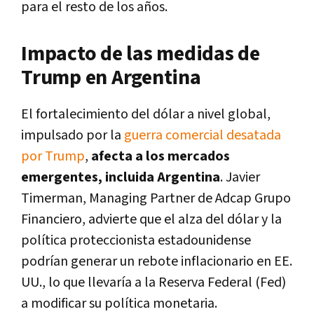
para el resto de los años.
Impacto de las medidas de
Trump en Argentina
El fortalecimiento del dólar a nivel global,
impulsado por la
guerra comercial desatada
por Trump
,
afecta a los mercados
emergentes, incluida Argentina
. Javier
Timerman, Managing Partner de Adcap Grupo
Financiero, advierte que el alza del dólar y la
política proteccionista estadounidense
podrían generar un rebote inflacionario en EE.
UU., lo que llevaría a la Reserva Federal (Fed)
a modificar su política monetaria.