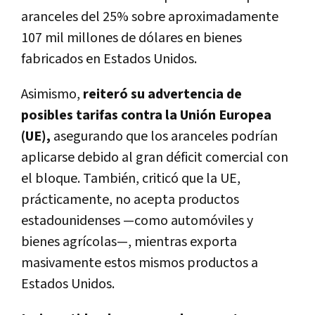
aranceles del 25% sobre aproximadamente
107 mil millones de dólares en bienes
fabricados en Estados Unidos.
Asimismo,
reiteró su advertencia de
posibles tarifas contra la Unión Europea
(UE),
asegurando que los aranceles podrían
aplicarse debido al gran déficit comercial con
el bloque. También, criticó que la UE,
prácticamente, no acepta productos
estadounidenses —como automóviles y
bienes agrícolas—, mientras exporta
masivamente estos mismos productos a
Estados Unidos.