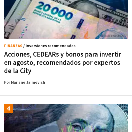
FINANZAS
/ Inversiones recomendadas
Acciones, CEDEARs y bonos para invertir
en agosto, recomendados por expertos
de la City
Por
Mariano Jaimovich