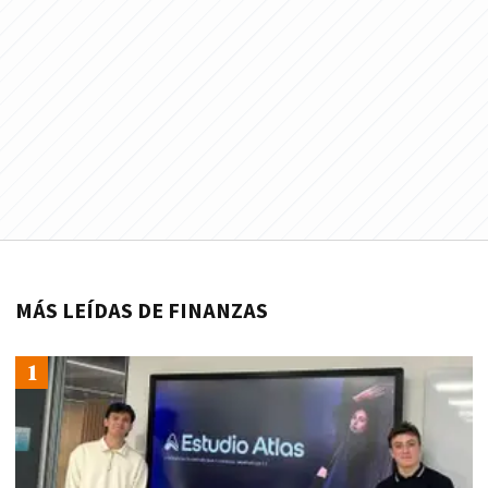
MÁS LEÍDAS DE FINANZAS