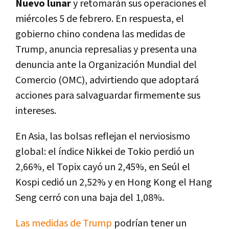
Nuevo lunar
y retomarán sus operaciones el
miércoles 5 de febrero. En respuesta, el
gobierno chino condena las medidas de
Trump, anuncia represalias y presenta una
denuncia ante la Organización Mundial del
Comercio (OMC), advirtiendo que adoptará
acciones para salvaguardar firmemente sus
intereses.
En Asia, las bolsas reflejan el nerviosismo
global: el índice Nikkei de Tokio perdió un
2,66%, el Topix cayó un 2,45%, en Seúl el
Kospi cedió un 2,52% y en Hong Kong el Hang
Seng cerró con una baja del 1,08%.
Las medidas de Trump
podrían tener un