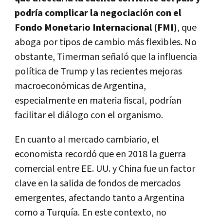
podría complicar la negociación con el
Fondo Monetario Internacional (FMI)
, que
aboga por tipos de cambio más flexibles. No
obstante, Timerman señaló que la influencia
política de Trump y las recientes mejoras
macroeconómicas de Argentina,
especialmente en materia fiscal, podrían
facilitar el diálogo con el organismo.
En cuanto al mercado cambiario, el
economista recordó que en 2018 la guerra
comercial entre EE. UU. y China fue un factor
clave en la salida de fondos de mercados
emergentes, afectando tanto a Argentina
como a Turquía. En este contexto, no