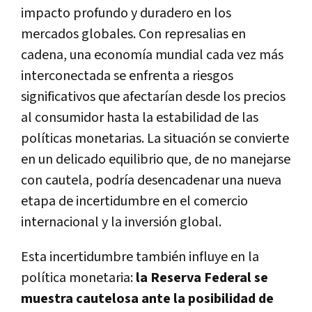
impacto profundo y duradero en los
mercados globales. Con represalias en
cadena, una economía mundial cada vez más
interconectada se enfrenta a riesgos
significativos que afectarían desde los precios
al consumidor hasta la estabilidad de las
políticas monetarias. La situación se convierte
en un delicado equilibrio que, de no manejarse
con cautela, podría desencadenar una nueva
etapa de incertidumbre en el comercio
internacional y la inversión global.
Esta incertidumbre también influye en la
política monetaria:
la Reserva Federal se
muestra cautelosa ante la posibilidad de