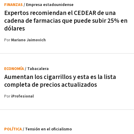
FINANZAS
/ Empresa estadounidense
Expertos recomiendan el CEDEAR de una
cadena de farmacias que puede subir 25% en
dólares
Por
Mariano Jaimovich
ECONOMÍA
/ Tabacalera
Aumentan los cigarrillos y esta es la lista
completa de precios actualizados
Por
iProfesional
POLÍTICA
/ Tensión en el oficialismo