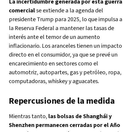
La incertidumbre generada por esta guerra
comercial
se extiende a la agenda del
presidente Trump para 2025, lo que impulsa a
la Reserva Federal a mantener las tasas de
interés ante el temor de un aumento
inflacionario. Los aranceles tienen un impacto
directo en el consumidor, ya que se prevé un
encarecimiento en sectores como el
automotriz, autopartes, gas y petróleo, ropa,
computadoras, whiskey y aguacates.
Repercusiones de la medida
Mientras tanto,
las bolsas de Shanghái y
Shenzhen permanecen cerradas por el Año