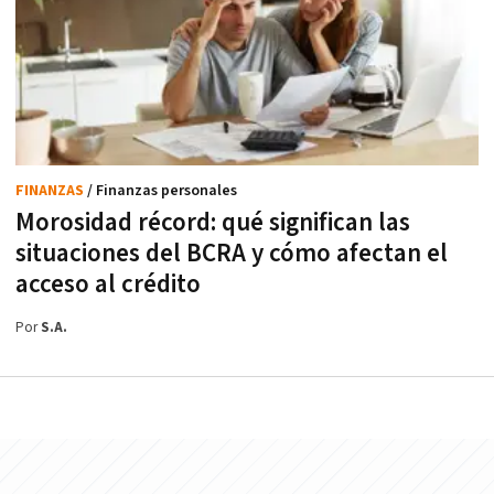
FINANZAS
/ Finanzas personales
Morosidad récord: qué significan las
situaciones del BCRA y cómo afectan el
acceso al crédito
Por
S.A.