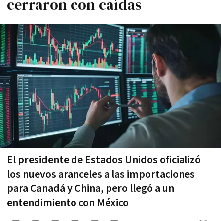
cerraron con caídas
El presidente de Estados Unidos oficializó
los nuevos aranceles a las importaciones
para Canadá y China, pero llegó a un
entendimiento con México