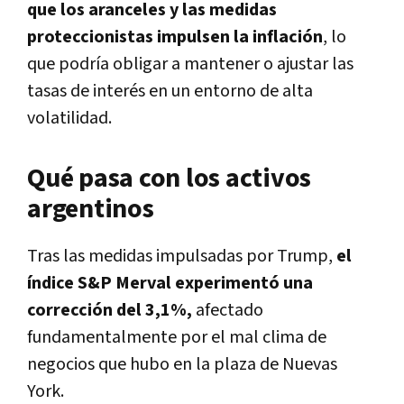
que los aranceles y las medidas
proteccionistas impulsen la inflación
, lo
que podría obligar a mantener o ajustar las
tasas de interés en un entorno de alta
volatilidad.
Qué pasa con los activos
argentinos
Tras las medidas impulsadas por Trump,
el
índice S&P Merval experimentó una
corrección del 3,1%,
afectado
fundamentalmente por el mal clima de
negocios que hubo en la plaza de Nuevas
York.