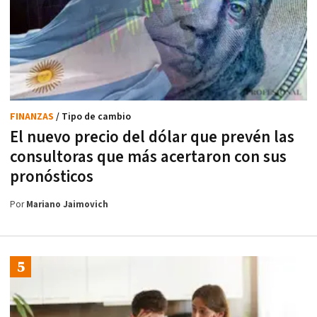
FINANZAS
/ Tipo de cambio
El nuevo precio del dólar que prevén las
consultoras que más acertaron con sus
pronósticos
Por
Mariano Jaimovich