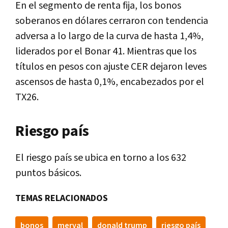
En el segmento de renta fija, los bonos
soberanos en dólares cerraron con tendencia
adversa a lo largo de la curva de hasta 1,4%,
liderados por el Bonar 41. Mientras que los
títulos en pesos con ajuste CER dejaron leves
ascensos de hasta 0,1%, encabezados por el
TX26.
Riesgo país
El riesgo país se ubica en torno a los 632
puntos básicos.
TEMAS RELACIONADOS
bonos
merval
donald trump
riesgo país