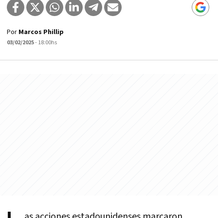
Por
Marcos Phillip
03/02/2025
- 18:00hs
as acciones estadounidenses marcaron