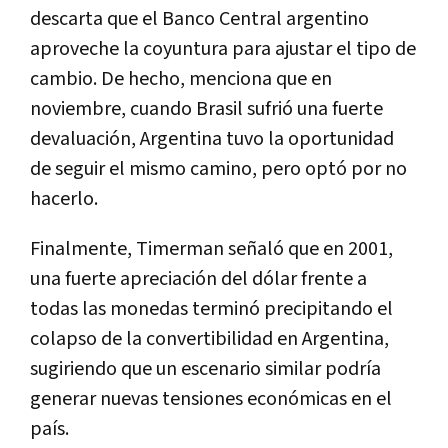
descarta que el Banco Central argentino
aproveche la coyuntura para ajustar el tipo de
cambio. De hecho, menciona que en
noviembre, cuando Brasil sufrió una fuerte
devaluación, Argentina tuvo la oportunidad
de seguir el mismo camino, pero optó por no
hacerlo.
Finalmente, Timerman señaló que en 2001,
una fuerte apreciación del dólar frente a
todas las monedas terminó precipitando el
colapso de la convertibilidad en Argentina,
sugiriendo que un escenario similar podría
generar nuevas tensiones económicas en el
país.