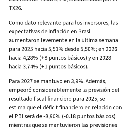
TX26.
Como dato relevante para los inversores, las
expectativas de inflación en Brasil
aumentaron levemente en la última semana
para 2025 hacia 5,51% desde 5,50%; en 2026
hacia 4,28% (+8 puntos básicos) y en 2028
hacia 3,74% (+1 puntos básicos).
Para 2027 se mantuvo en 3,9%. Además,
empeoró considerablemente la previsión del
resultado fiscal financiero para 2025, se
estima que el déficit financiero en relación con
el PBI será de -8,90% (-0.18 puntos básicos)
mientras que se mantuvieron las previsiones