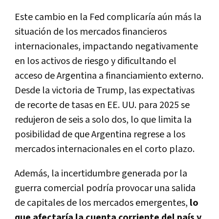
Este cambio en la Fed complicaría aún más la
situación de los mercados financieros
internacionales, impactando negativamente
en los activos de riesgo y dificultando el
acceso de Argentina a financiamiento externo.
Desde la victoria de Trump, las expectativas
de recorte de tasas en EE. UU. para 2025 se
redujeron de seis a solo dos, lo que limita la
posibilidad de que Argentina regrese a los
mercados internacionales en el corto plazo.
Además, la incertidumbre generada por la
guerra comercial podría provocar una salida
de capitales de los mercados emergentes,
lo
que afectaría la cuenta corriente del país y