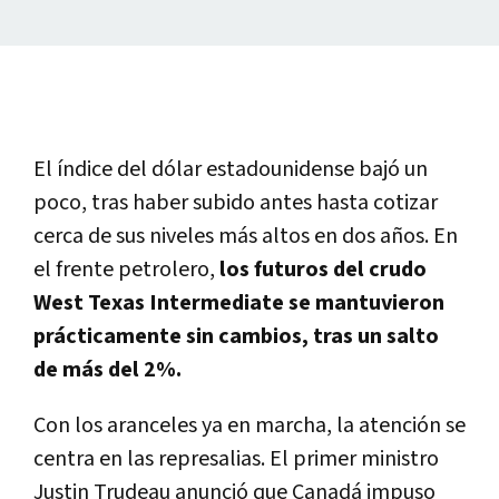
El índice del dólar estadounidense bajó un
poco, tras haber subido antes hasta cotizar
cerca de sus niveles más altos en dos años. En
el frente petrolero,
los futuros del crudo
West Texas Intermediate se mantuvieron
prácticamente sin cambios, tras un salto
de más del 2%.
Con los aranceles ya en marcha, la atención se
centra en las represalias. El primer ministro
Justin Trudeau anunció que Canadá impuso