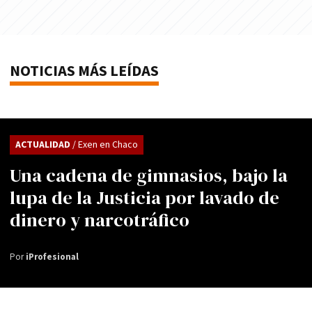
NOTICIAS MÁS LEÍDAS
ACTUALIDAD
/ Exen en Chaco
Una cadena de gimnasios, bajo la
lupa de la Justicia por lavado de
dinero y narcotráfico
Por
iProfesional