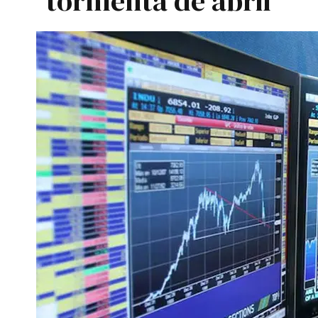
tormenta de abril