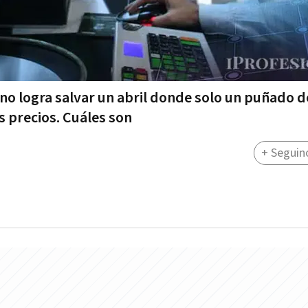
no logra salvar un abril donde solo un puñado d
s precios. Cuáles son
+ Seguin