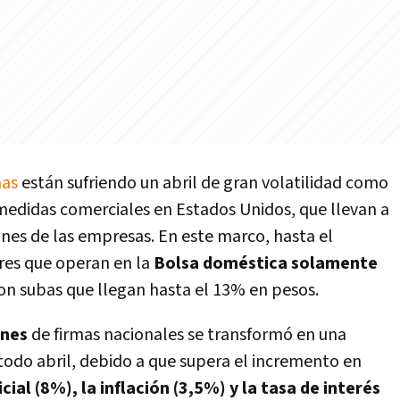
nas
están sufriendo un abril de gran volatilidad como
medidas comerciales en Estados Unidos, que llevan a
iones de las empresas. En este marco, hasta el
res que operan en la
Bolsa doméstica solamente
con subas que llegan hasta el 13% en pesos.
ones
de firmas nacionales se transformó en una
todo abril, debido a que supera el incremento en
icial (8%), la inflación (3,5%) y la tasa de interés