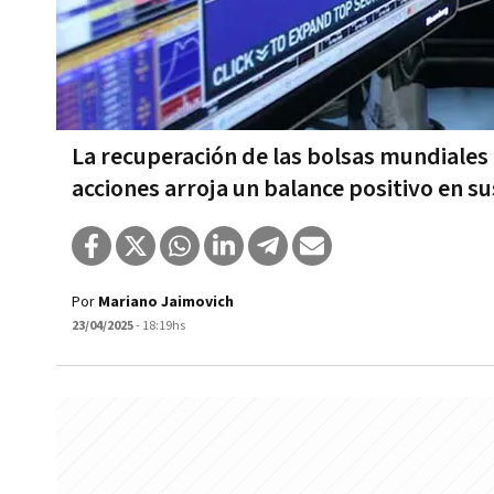
La recuperación de las bolsas mundiales 
acciones arroja un balance positivo en su
Por
Mariano Jaimovich
23/04/2025
- 18:19hs