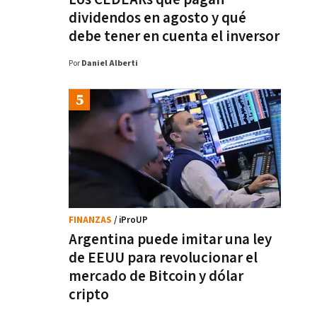
dividendos en agosto y qué
debe tener en cuenta el inversor
Por
Daniel Alberti
FINANZAS
/ iProUP
Argentina puede imitar una ley
de EEUU para revolucionar el
mercado de Bitcoin y dólar
cripto