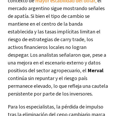
contexto de
mayor estabilidad del dólar,
el
mercado argentino sigue mostrando señales
de apatía. Si bien el tipo de cambio se
mantiene en el centro de la banda
establecida y las tasas implícitas limitan el
riesgo de estrategias de carry trade, los
activos financieros locales no logran
despegar. Los analistas señalaron que, pese a
una mejora en el escenario externo y datos
positivos del sector agropecuario, el
Merval
continúa sin repuntar y el riesgo país
permanece elevado, lo que refleja una cautela
persistente por parte de los inversores.
Para los especialistas, la pérdida de impulso
tras la eliminación del cepo cambiario marca