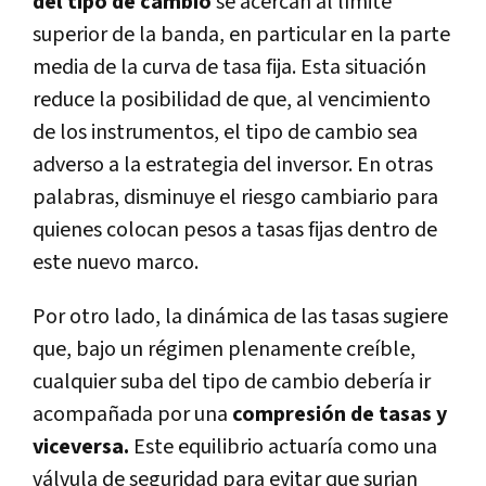
del tipo de cambio
se acercan al límite
superior de la banda, en particular en la parte
media de la curva de tasa fija. Esta situación
reduce la posibilidad de que, al vencimiento
de los instrumentos, el tipo de cambio sea
adverso a la estrategia del inversor. En otras
palabras, disminuye el riesgo cambiario para
quienes colocan pesos a tasas fijas dentro de
este nuevo marco.
Por otro lado, la dinámica de las tasas sugiere
que, bajo un régimen plenamente creíble,
cualquier suba del tipo de cambio debería ir
acompañada por una
compresión de tasas y
viceversa.
Este equilibrio actuaría como una
válvula de seguridad para evitar que surjan