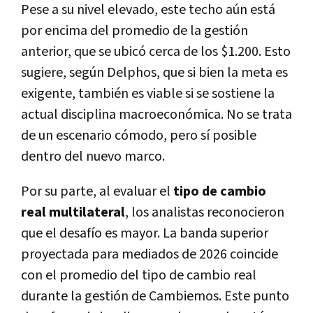
Pese a su nivel elevado, este techo aún está
por encima del promedio de la gestión
anterior, que se ubicó cerca de los $1.200. Esto
sugiere, según Delphos, que si bien la meta es
exigente, también es viable si se sostiene la
actual disciplina macroeconómica. No se trata
de un escenario cómodo, pero sí posible
dentro del nuevo marco.
Por su parte, al evaluar el
tipo de cambio
real multilateral
, los analistas reconocieron
que el desafío es mayor. La banda superior
proyectada para mediados de 2026 coincide
con el promedio del tipo de cambio real
durante la gestión de Cambiemos. Este punto