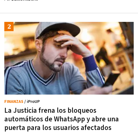
FINANZAS
/ iProUP
La Justicia frena los bloqueos
automáticos de WhatsApp y abre una
puerta para los usuarios afectados