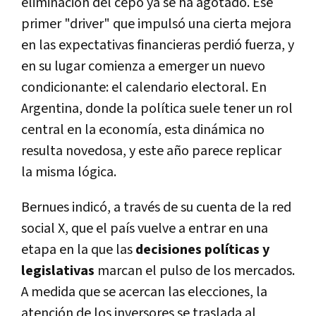
eliminación del cepo ya se ha agotado. Ese
primer "driver" que impulsó una cierta mejora
en las expectativas financieras perdió fuerza, y
en su lugar comienza a emerger un nuevo
condicionante: el calendario electoral. En
Argentina, donde la política suele tener un rol
central en la economía, esta dinámica no
resulta novedosa, y este año parece replicar
la misma lógica.
Bernues indicó, a través de su cuenta de la red
social X, que el país vuelve a entrar en una
etapa en la que las
decisiones políticas y
legislativas
marcan el pulso de los mercados.
A medida que se acercan las elecciones, la
atención de los inversores se traslada al