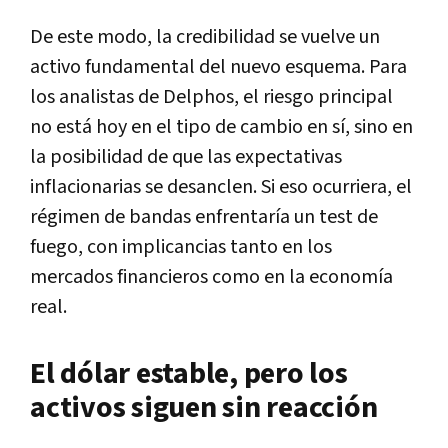
De este modo, la credibilidad se vuelve un
activo fundamental del nuevo esquema. Para
los analistas de Delphos, el riesgo principal
no está hoy en el tipo de cambio en sí, sino en
la posibilidad de que las expectativas
inflacionarias se desanclen. Si eso ocurriera, el
régimen de bandas enfrentaría un test de
fuego, con implicancias tanto en los
mercados financieros como en la economía
real.
El dólar estable, pero los
activos siguen sin reacción