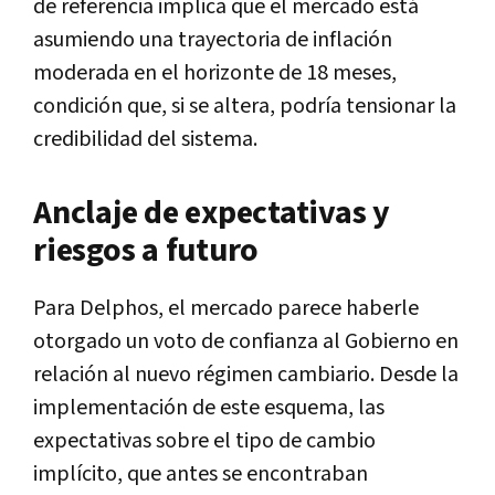
de referencia implica que el mercado está
asumiendo una trayectoria de inflación
moderada en el horizonte de 18 meses,
condición que, si se altera, podría tensionar la
credibilidad del sistema.
Anclaje de expectativas y
riesgos a futuro
Para Delphos, el mercado parece haberle
otorgado un voto de confianza al Gobierno en
relación al nuevo régimen cambiario. Desde la
implementación de este esquema, las
expectativas sobre el tipo de cambio
implícito, que antes se encontraban