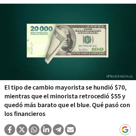
El tipo de cambio mayorista se hundió $70,
mientras que el minorista retrocedió $55 y
quedó más barato que el blue. Qué pasó con
los financieros