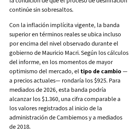
la condición de que el proceso de desinflación
continúe sin sobresaltos.
Con la inflación implícita vigente, la banda
superior en términos reales se ubica incluso
por encima del nivel observado durante el
gobierno de Mauricio Macri. Según los cálculos
del informe, en los momentos de mayor
optimismo del mercado, el
tipo de cambio
—
a precios actuales— rondaría los $925. Para
mediados de 2026, esta banda podría
alcanzar los $1.360, una cifra comparable a
los valores registrados al inicio de la
administración de Cambiemos y a mediados
de 2018.