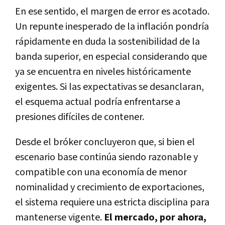
En ese sentido, el margen de error es acotado.
Un repunte inesperado de la inflación pondría
rápidamente en duda la sostenibilidad de la
banda superior, en especial considerando que
ya se encuentra en niveles históricamente
exigentes. Si las expectativas se desanclaran,
el esquema actual podría enfrentarse a
presiones difíciles de contener.
Desde el bróker concluyeron que, si bien el
escenario base continúa siendo razonable y
compatible con una economía de menor
nominalidad y crecimiento de exportaciones,
el sistema requiere una estricta disciplina para
mantenerse vigente.
El mercado, por ahora,