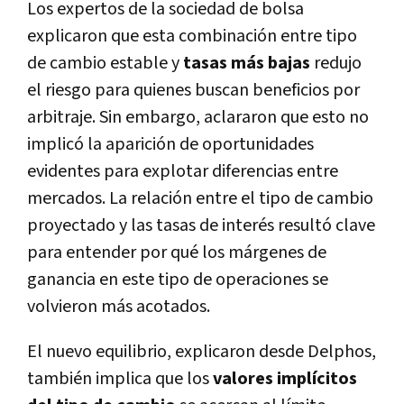
Los expertos de la sociedad de bolsa
explicaron que esta combinación entre tipo
de cambio estable y
tasas más bajas
redujo
el riesgo para quienes buscan beneficios por
arbitraje. Sin embargo, aclararon que esto no
implicó la aparición de oportunidades
evidentes para explotar diferencias entre
mercados. La relación entre el tipo de cambio
proyectado y las tasas de interés resultó clave
para entender por qué los márgenes de
ganancia en este tipo de operaciones se
volvieron más acotados.
El nuevo equilibrio, explicaron desde Delphos,
también implica que los
valores implícitos