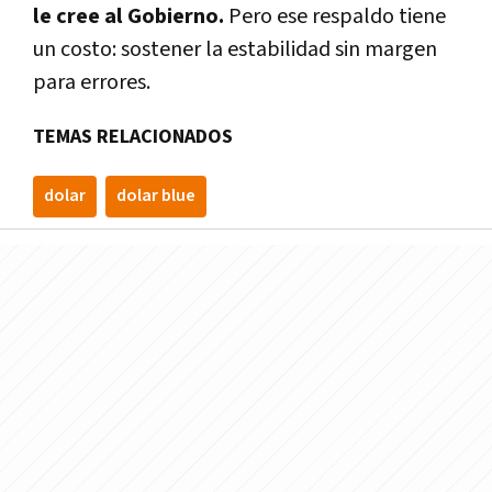
le cree al Gobierno.
Pero ese respaldo tiene
un costo: sostener la estabilidad sin margen
para errores.
TEMAS RELACIONADOS
dolar
dolar blue