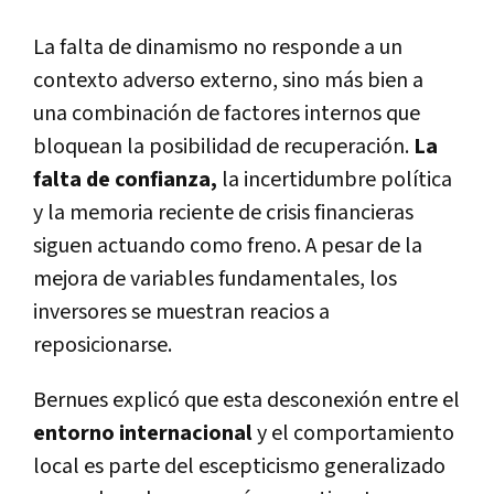
La falta de dinamismo no responde a un
contexto adverso externo, sino más bien a
una combinación de factores internos que
bloquean la posibilidad de recuperación.
La
falta de confianza,
la incertidumbre política
y la memoria reciente de crisis financieras
siguen actuando como freno. A pesar de la
mejora de variables fundamentales, los
inversores se muestran reacios a
reposicionarse.
Bernues explicó que esta desconexión entre el
entorno internacional
y el comportamiento
local es parte del escepticismo generalizado