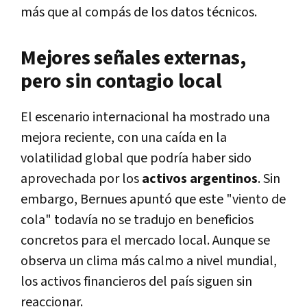
más que al compás de los datos técnicos.
Mejores señales externas,
pero sin contagio local
El escenario internacional ha mostrado una
mejora reciente, con una caída en la
volatilidad global que podría haber sido
aprovechada por los
activos argentinos
. Sin
embargo, Bernues apuntó que este "viento de
cola" todavía no se tradujo en beneficios
concretos para el mercado local. Aunque se
observa un clima más calmo a nivel mundial,
los activos financieros del país siguen sin
reaccionar.