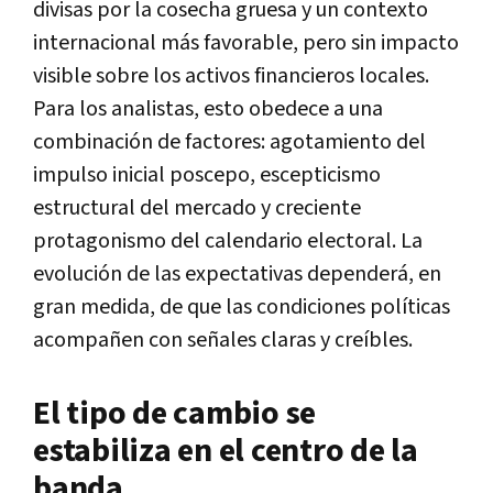
divisas por la cosecha gruesa y un contexto
internacional más favorable, pero sin impacto
visible sobre los activos financieros locales.
Para los analistas, esto obedece a una
combinación de factores: agotamiento del
impulso inicial poscepo, escepticismo
estructural del mercado y creciente
protagonismo del calendario electoral. La
evolución de las expectativas dependerá, en
gran medida, de que las condiciones políticas
acompañen con señales claras y creíbles.
El tipo de cambio se
estabiliza en el centro de la
banda