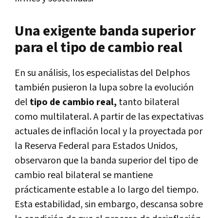
Una exigente banda superior
para el tipo de cambio real
En su análisis, los especialistas del Delphos
también pusieron la lupa sobre la evolución
del
tipo de cambio real,
tanto bilateral
como multilateral. A partir de las expectativas
actuales de inflación local y la proyectada por
la Reserva Federal para Estados Unidos,
observaron que la banda superior del tipo de
cambio real bilateral se mantiene
prácticamente estable a lo largo del tiempo.
Esta estabilidad, sin embargo, descansa sobre