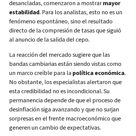
desancladas, comenzaron a mostrar
mayor
estabilidad
. Para los analistas, esto no es un
fenómeno espontáneo, sino el resultado
directo de la compresión de tasas que siguió
al anuncio de la salida del cepo.
La reacción del mercado sugiere que las
bandas cambiarias están siendo vistas como
un marco creíble para la
política económica
.
No obstante, los especialistas alertaron que
esta credibilidad no es incondicional. Su
permanencia depende de que el proceso de
desinflación siga avanzando y que no surjan
sorpresas en el frente macroeconómico que
generen un cambio de expectativas.