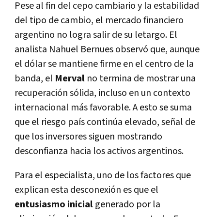
Pese al fin del cepo cambiario y la estabilidad
del tipo de cambio, el mercado financiero
argentino no logra salir de su letargo. El
analista Nahuel Bernues observó que, aunque
el dólar se mantiene firme en el centro de la
banda, el
Merval
no termina de mostrar una
recuperación sólida, incluso en un contexto
internacional más favorable. A esto se suma
que el riesgo país continúa elevado, señal de
que los inversores siguen mostrando
desconfianza hacia los activos argentinos.
Para el especialista, uno de los factores que
explican esta desconexión es que el
entusiasmo inicial
generado por la