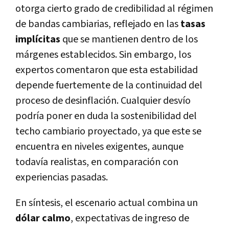
otorga cierto grado de credibilidad al régimen
de bandas cambiarias, reflejado en las
tasas
implícitas
que se mantienen dentro de los
márgenes establecidos. Sin embargo, los
expertos comentaron que esta estabilidad
depende fuertemente de la continuidad del
proceso de desinflación. Cualquier desvío
podría poner en duda la sostenibilidad del
techo cambiario proyectado, ya que este se
encuentra en niveles exigentes, aunque
todavía realistas, en comparación con
experiencias pasadas.
En síntesis, el escenario actual combina un
dólar calmo
, expectativas de ingreso de