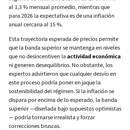
al 1,3 % mensual promedio, mientras que
para 2026 la expectativa es de una inflación
anual cercana al 15 %.
Esta trayectoria esperada de precios permite
que la banda superior se mantenga en niveles
que no desincentiven la
actividad económica
ni generen desequilibrios. No obstante, los
expertos advirtieron que cualquier desvío en
este proceso podría poner en jaque la
sostenibilidad del régimen. Si la inflación se
dispara por encima de lo esperado, la banda
superior —diseñada bajo supuestos optimistas
— podría tornarse irrealista y forzar
correcciones bruscas.