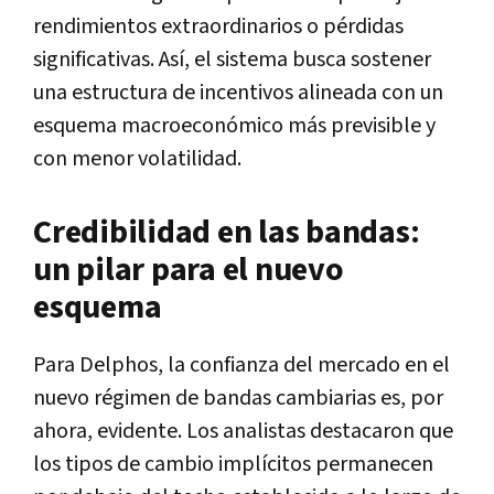
rendimientos extraordinarios o pérdidas
significativas. Así, el sistema busca sostener
una estructura de incentivos alineada con un
esquema macroeconómico más previsible y
con menor volatilidad.
Credibilidad en las bandas:
un pilar para el nuevo
esquema
Para Delphos, la confianza del mercado en el
nuevo régimen de bandas cambiarias es, por
ahora, evidente. Los analistas destacaron que
los tipos de cambio implícitos permanecen