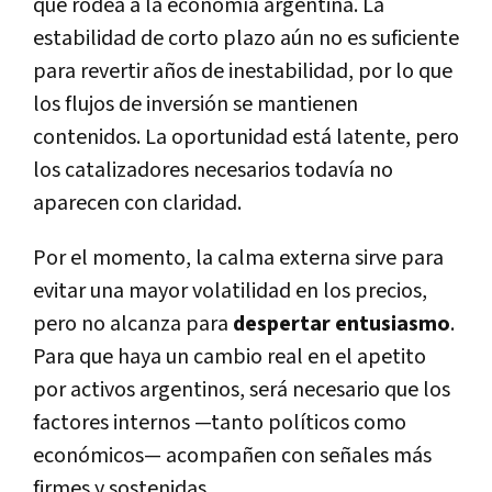
que rodea a la economía argentina. La
estabilidad de corto plazo aún no es suficiente
para revertir años de inestabilidad, por lo que
los flujos de inversión se mantienen
contenidos. La oportunidad está latente, pero
los catalizadores necesarios todavía no
aparecen con claridad.
Por el momento, la calma externa sirve para
evitar una mayor volatilidad en los precios,
pero no alcanza para
despertar entusiasmo
.
Para que haya un cambio real en el apetito
por activos argentinos, será necesario que los
factores internos —tanto políticos como
económicos— acompañen con señales más
firmes y sostenidas.