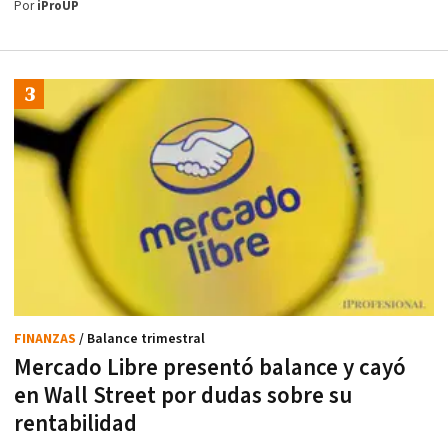
Por
iProUP
FINANZAS
/ Balance trimestral
Mercado Libre presentó balance y cayó
en Wall Street por dudas sobre su
rentabilidad