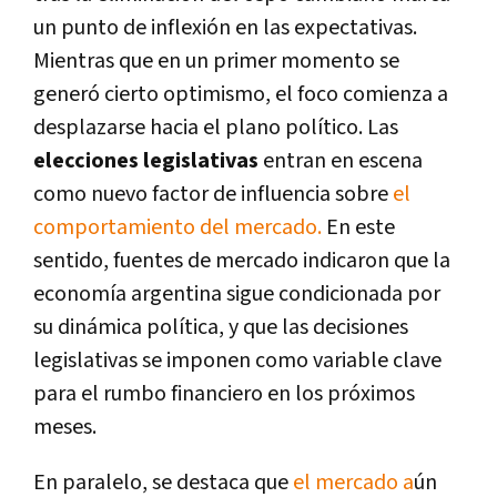
un punto de inflexión en las expectativas.
Mientras que en un primer momento se
generó cierto optimismo, el foco comienza a
desplazarse hacia el plano político. Las
elecciones legislativas
entran en escena
como nuevo factor de influencia sobre
el
comportamiento del mercado.
En este
sentido, fuentes de mercado indicaron que la
economía argentina sigue condicionada por
su dinámica política, y que las decisiones
legislativas se imponen como variable clave
para el rumbo financiero en los próximos
meses.
En paralelo, se destaca que
el mercado a
ún