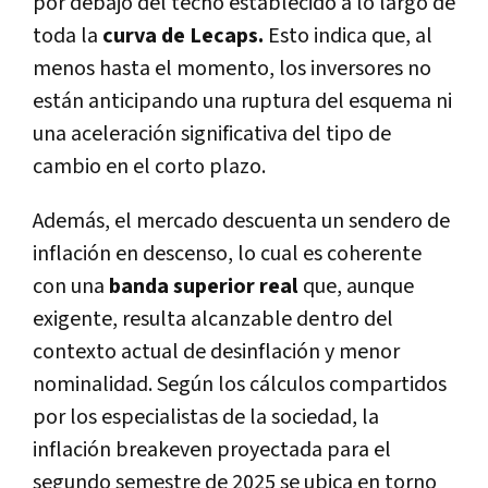
por debajo del techo establecido a lo largo de
toda la
curva de Lecaps.
Esto indica que, al
menos hasta el momento, los inversores no
están anticipando una ruptura del esquema ni
una aceleración significativa del tipo de
cambio en el corto plazo.
Además, el mercado descuenta un sendero de
inflación en descenso, lo cual es coherente
con una
banda superior real
que, aunque
exigente, resulta alcanzable dentro del
contexto actual de desinflación y menor
nominalidad. Según los cálculos compartidos
por los especialistas de la sociedad, la
inflación breakeven proyectada para el
segundo semestre de 2025 se ubica en torno