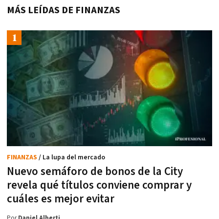
MÁS LEÍDAS DE FINANZAS
FINANZAS
/ La lupa del mercado
Nuevo semáforo de bonos de la City
revela qué títulos conviene comprar y
cuáles es mejor evitar
Por
Daniel Alberti