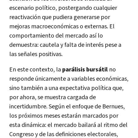
escenario político, postergando cualquier
reactivación que pudiera generarse por
mejoras macroeconómicas o externas. El
comportamiento del mercado así lo
demuestra: cautela y falta de interés pese a
las señales positivas.
En este contexto, la
parálisis bursátil
no
responde únicamente a variables económicas,
sino también a una expectativa política que,
por ahora, se muestra cargada de
incertidumbre. Según el enfoque de Bernues,
los próximos meses estarán marcados por
esta dinámica: el mercado bailará al ritmo del
Congreso y de las definiciones electorales,