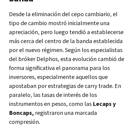
Desde la eliminación del cepo cambiario, el
tipo de cambio mostró inicialmente una
apreciación, pero luego tendió a establecerse
más cerca del centro de la banda establecida
por el nuevo régimen. Según los especialistas
del bróker Delphos, esta evolución cambió de
forma significativa el panorama para los
inversores, especialmente aquellos que
apostaban por estrategias de carry trade. En
paralelo, las tasas de interés de los
instrumentos en pesos, como las
Lecaps y
Boncaps,
registraron una marcada
compresión.