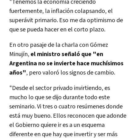
"Tenemos la economía creciendo
fuertemente, la inflación colapsando, el
superávit primario. Eso me da optimismo de
que se pueda hacer en el corto plazo.
En otro pasaje de la charla con Gómez
Minujín,
el ministro señaló que "en
Argentina no se invierte hace muchísimos
años"
, pero valoró los signos de cambio.
"Desde el sector privado invirtiendo, es
mucho lo que se dijo durante todo este
seminario. Vi tres o cuatro resúmenes donde
está muy bueno. Ellos reconocen que adonde
el Gobierno quiere ir es a un esquema
diferente en que hay que invertir y ser más