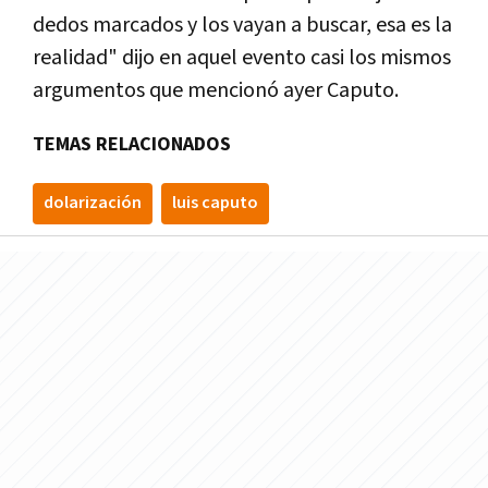
dedos marcados y los vayan a buscar, esa es la
realidad" dijo en aquel evento casi los mismos
argumentos que mencionó ayer Caputo.
TEMAS RELACIONADOS
dolarización
luis caputo