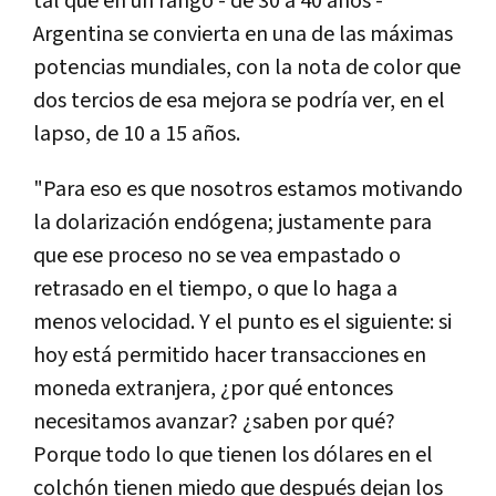
tal que en un rango - de 30 a 40 años -
Argentina se convierta en una de las máximas
potencias mundiales, con la nota de color que
dos tercios de esa mejora se podría ver, en el
lapso, de 10 a 15 años.
"Para eso es que nosotros estamos motivando
la dolarización endógena; justamente para
que ese proceso no se vea empastado o
retrasado en el tiempo, o que lo haga a
menos velocidad. Y el punto es el siguiente: si
hoy está permitido hacer transacciones en
moneda extranjera, ¿por qué entonces
necesitamos avanzar? ¿saben por qué?
Porque todo lo que tienen los dólares en el
colchón tienen miedo que después dejan los