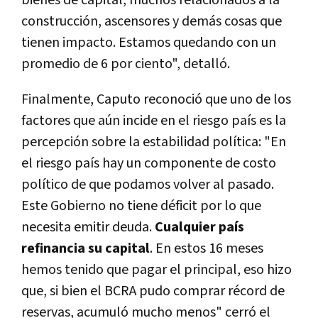
construcción, ascensores y demás cosas que
tienen impacto. Estamos quedando con un
promedio de 6 por ciento", detalló.
Finalmente, Caputo reconoció que uno de los
factores que aún incide en el riesgo país es la
percepción sobre la estabilidad política: "En
el riesgo país hay un componente de costo
político de que podamos volver al pasado.
Este Gobierno no tiene déficit por lo que
necesita emitir deuda.
Cualquier país
refinancia su capital
. En estos 16 meses
hemos tenido que pagar el principal, eso hizo
que, si bien el BCRA pudo comprar récord de
reservas, acumuló mucho menos" cerró el