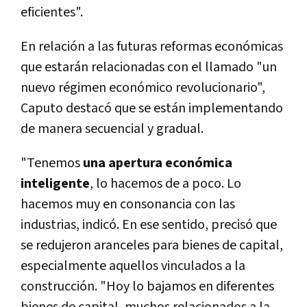
eficientes".
En relación a las futuras reformas económicas
que estarán relacionadas con el llamado "un
nuevo régimen económico revolucionario",
Caputo destacó que se están implementando
de manera secuencial y gradual.
"Tenemos
una apertura económica
inteligente
, lo hacemos de a poco. Lo
hacemos muy en consonancia con las
industrias, indicó. En ese sentido, precisó que
se redujeron aranceles para bienes de capital,
especialmente aquellos vinculados a la
construcción. "Hoy lo bajamos en diferentes
bienes de capital, muchos relacionados a la