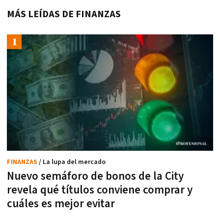
MÁS LEÍDAS DE FINANZAS
FINANZAS
/ La lupa del mercado
Nuevo semáforo de bonos de la City
revela qué títulos conviene comprar y
cuáles es mejor evitar