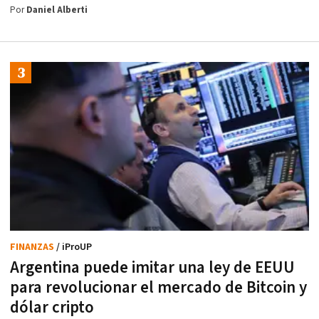
Por
Daniel Alberti
FINANZAS
/ iProUP
Argentina puede imitar una ley de EEUU
para revolucionar el mercado de Bitcoin y
dólar cripto