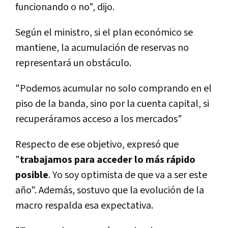
funcionando o no", dijo.
Según el ministro, si el plan económico se
mantiene, la acumulación de reservas no
representará un obstáculo.
"Podemos acumular no solo comprando en el
piso de la banda, sino por la cuenta capital, si
recuperáramos acceso a los mercados"
Respecto de ese objetivo, expresó que
"
trabajamos para acceder lo más rápido
posible
. Yo soy optimista de que va a ser este
año". Además, sostuvo que la evolución de la
macro respalda esa expectativa.