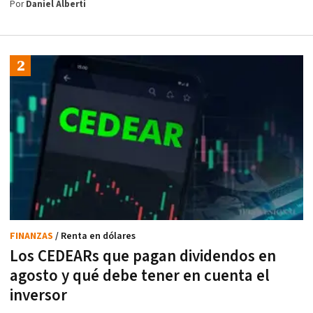
Por
Daniel Alberti
FINANZAS
/ Renta en dólares
Los CEDEARs que pagan dividendos en
agosto y qué debe tener en cuenta el
inversor