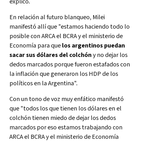
explicó.
En relación al futuro blanqueo, Milei
manifestó allí que "estamos haciendo todo lo
posible con ARCA el BCRA y el ministerio de
Economía para que
los argentinos puedan
sacar sus dólares del colchón
y no dejar los
dedos marcados porque fueron estafados con
la inflación que generaron los HDP de los
políticos en la Argentina".
Con un tono de voz muy enfático manifestó
que "todos los que tienen los dólares en el
colchón tienen miedo de dejar los dedos
marcados por eso estamos trabajando con
ARCA el BCRA y el ministerio de Economía