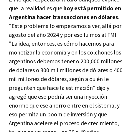
que la realidad es que
hoy está permitido en
Argentina hacer transacciones en dólares
.
"Este problema lo empezamos a ver, allá por
agosto del año 2024 y por eso fuimos al FMI.
"La idea, entonces, es cómo hacemos para
monetizar la economía y en los colchones los
argentinos debemos tener o 200,000 millones
de dólares o 300 mil millones de dólares o 400
mil millones de dólares, según a quién le
pregunten que hace la estimación" dijo y
agregó que eso podría ser una inyección
enorme que ese ahorro entre en el sistema, y
eso permita un boom de inversión y que
Argentina acelere el proceso de crecimiento,