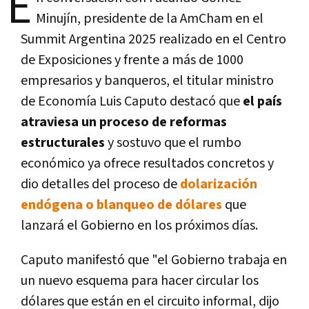
E
Minujín, presidente de la AmCham en el
Summit Argentina 2025 realizado en el Centro
de Exposiciones y frente a más de 1000
empresarios y banqueros, el titular ministro
de Economía Luis Caputo destacó que
el país
atraviesa un proceso de reformas
estructurales
y sostuvo que el rumbo
económico ya ofrece resultados concretos y
dio detalles del proceso de
dolarización
endógena o blanqueo de dólares
que
lanzará el Gobierno en los próximos días.
Caputo manifestó que "el Gobierno trabaja en
un nuevo esquema para hacer circular los
dólares que están en el circuito informal, dijo