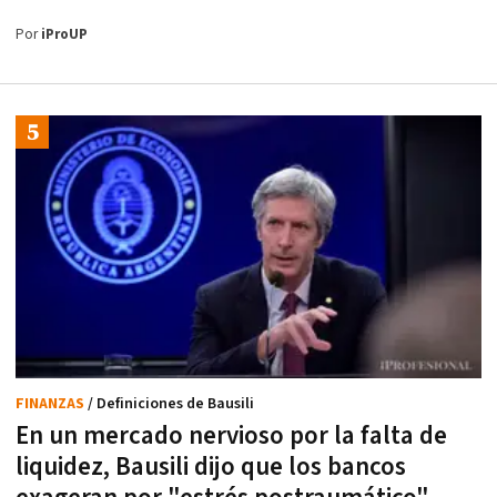
Por
iProUP
FINANZAS
/ Definiciones de Bausili
En un mercado nervioso por la falta de
liquidez, Bausili dijo que los bancos