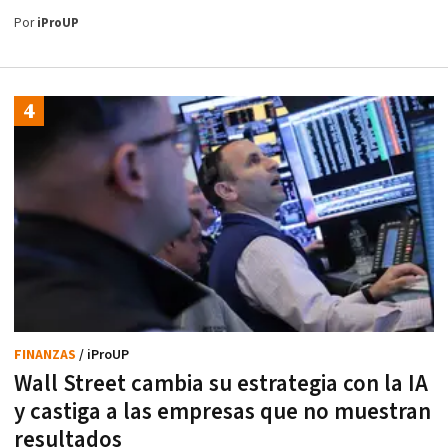
Por
iProUP
FINANZAS
/ iProUP
Wall Street cambia su estrategia con la IA
y castiga a las empresas que no muestran
resultados