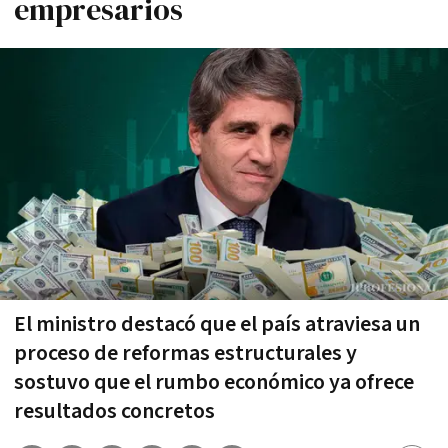
empresarios
El ministro destacó que el país atraviesa un
proceso de reformas estructurales y
sostuvo que el rumbo económico ya ofrece
resultados concretos