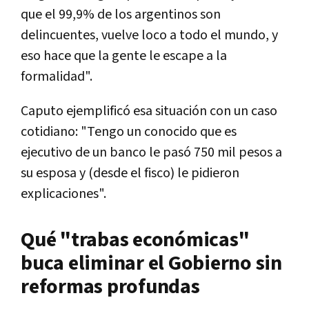
que el 99,9% de los argentinos son
delincuentes, vuelve loco a todo el mundo, y
eso hace que la gente le escape a la
formalidad".
Caputo ejemplificó esa situación con un caso
cotidiano: "Tengo un conocido que es
ejecutivo de un banco le pasó 750 mil pesos a
su esposa y (desde el fisco) le pidieron
explicaciones".
Qué "trabas económicas"
buca eliminar el Gobierno sin
reformas profundas