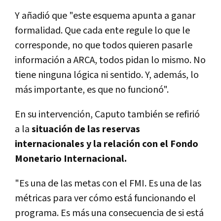
Y añadió que "este esquema apunta a ganar
formalidad. Que cada ente regule lo que le
corresponde, no que todos quieren pasarle
información a ARCA, todos pidan lo mismo. No
tiene ninguna lógica ni sentido. Y, además, lo
más importante, es que no funcionó".
En su intervención, Caputo también se refirió
a la
situación de las reservas
internacionales y la relación con el Fondo
Monetario Internacional.
"Es una de las metas con el FMI. Es una de las
métricas para ver cómo está funcionando el
programa. Es más una consecuencia de si está