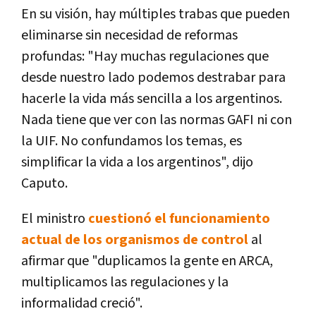
En su visión, hay múltiples trabas que pueden
eliminarse sin necesidad de reformas
profundas: "Hay muchas regulaciones que
desde nuestro lado podemos destrabar para
hacerle la vida más sencilla a los argentinos.
Nada tiene que ver con las normas GAFI ni con
la UIF. No confundamos los temas, es
simplificar la vida a los argentinos", dijo
Caputo.
El ministro
cuestionó el funcionamiento
actual de los organismos de control
al
afirmar que "duplicamos la gente en ARCA,
multiplicamos las regulaciones y la
informalidad creció".