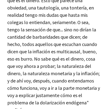
qué es el dinero. Esto que parece una
obviedad, una tautología, una tontería, en
realidad tengo mis dudas que hasta mis
colegas lo entiendan, seriamente. O sea,
tengo la sensación de que... sino no dirían la
cantidad de barbaridades que dicen; de
hecho, todos aquellos que escuchan cuando
dicen que la inflación es multicausal, bueno,
eso es burro. No sabe qué es el dinero, cosa
que voy ahora a probar; la naturaleza del
dinero, la naturaleza monetaria y la inflación;
y de ahí voy, después, cuando entendamos
cómo funciona, voy a ir a la parte monetaria y
voy a explicar justamente cómo es el
problema de la dolarización endógena"