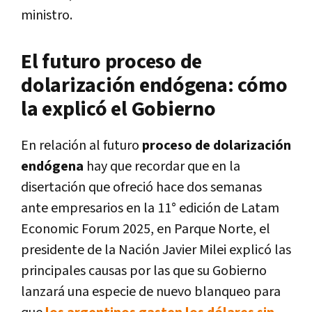
ministro.
El futuro proceso de
dolarización endógena: cómo
la explicó el Gobierno
En relación al futuro
proceso de dolarización
endógena
hay que recordar que en la
disertación que ofreció hace dos semanas
ante empresarios en la 11° edición de Latam
Economic Forum 2025, en Parque Norte, el
presidente de la Nación Javier Milei explicó las
principales causas por las que su Gobierno
lanzará una especie de nuevo blanqueo para