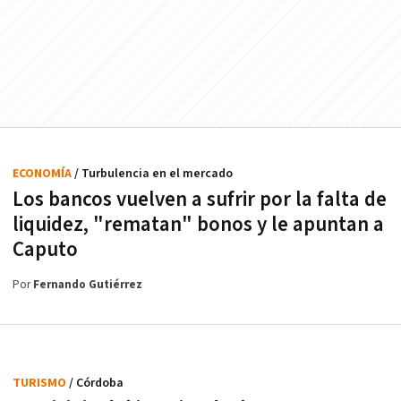
ECONOMÍA
/ Turbulencia en el mercado
Los bancos vuelven a sufrir por la falta de
liquidez, "rematan" bonos y le apuntan a
Caputo
Por
Fernando Gutiérrez
TURISMO
/ Córdoba