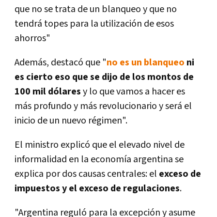
que no se trata de un blanqueo y que no
tendrá topes para la utilización de esos
ahorros"
Además, destacó que "
no es un blanqueo
ni
es cierto eso que se dijo de los montos de
100 mil dólares
y lo que vamos a hacer es
más profundo y más revolucionario y será el
inicio de un nuevo régimen".
El ministro explicó que el elevado nivel de
informalidad en la economía argentina se
explica por dos causas centrales: el
exceso de
impuestos y el exceso de regulaciones
.
"Argentina reguló para la excepción y asume