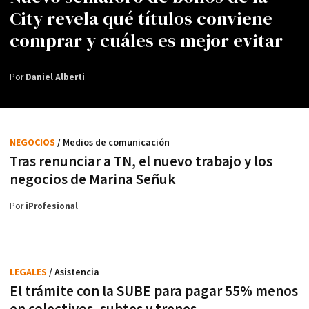
City revela qué títulos conviene
comprar y cuáles es mejor evitar
Por
Daniel Alberti
NEGOCIOS
/ Medios de comunicación
Tras renunciar a TN, el nuevo trabajo y los
negocios de Marina Señuk
Por
iProfesional
LEGALES
/ Asistencia
El trámite con la SUBE para pagar 55% menos