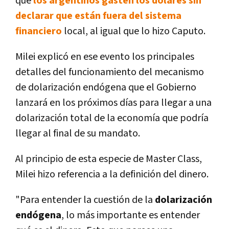
que
los argentinos gasten los dólares sin
declarar que están fuera del sistema
financiero
local, al igual que lo hizo Caputo.
Milei explicó en ese evento los principales
detalles del funcionamiento del mecanismo
de dolarización endógena que el Gobierno
lanzará en los próximos días para llegar a una
dolarización total de la economía que podría
llegar al final de su mandato.
Al principio de esta especie de Master Class,
Milei hizo referencia a la definición del dinero.
"Para entender la cuestión de la
dolarización
endógena
, lo más importante es entender