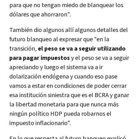
para que no tengan miedo de blanquear los
dólares que ahorraron".
También dio algunos allí algunos detalles del
futuro blanqueo al expresar que "en la
transición,
el peso se va a seguir utilizando
para pagar impuestos
y el peso se va a seguir
apreciando y luego el sistema va a ir
dolarización endógena y cuando eso pase
vamos a estar en condiciones de poder cerrar
esa institución siniestra que es el BCRA y ganar
la libertad monetaria para que nunca más
ningún político HDP pueda robarnos el
impuesto inflacionario".
En lo que respecta al futuro banqueo explicó