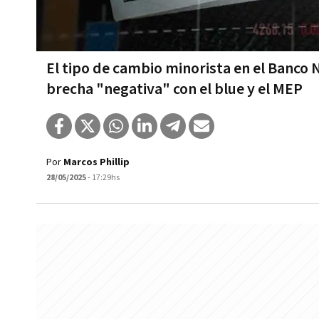
El tipo de cambio minorista en el Banco 
brecha "negativa" con el blue y el MEP
Por
Marcos Phillip
28/05/2025
- 17:29hs