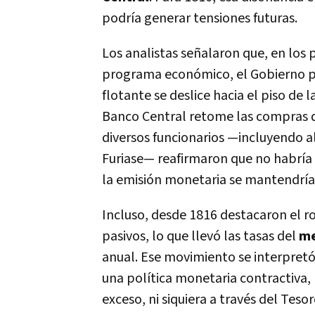
podría generar tensiones futuras.
Los analistas señalaron que, en los
programa económico, el Gobierno pa
flotante se deslice hacia el piso de 
Banco Central retome las compras de 
diversos funcionarios —incluyendo al
Furiase— reafirmaron que no habría 
la emisión monetaria se mantendría
Incluso, desde 1816 destacaron el ro
pasivos, lo que llevó las tasas del
me
anual. Ese movimiento se interpret
una política monetaria contractiva,
exceso, ni siquiera a través del Tesor