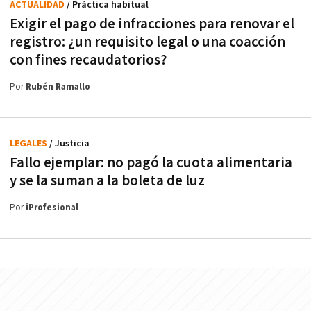
ACTUALIDAD
/ Práctica habitual
Exigir el pago de infracciones para renovar el
registro: ¿un requisito legal o una coacción
con fines recaudatorios?
Por
Rubén Ramallo
LEGALES
/ Justicia
Fallo ejemplar: no pagó la cuota alimentaria
y se la suman a la boleta de luz
Por
iProfesional