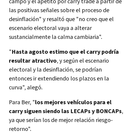
campo y el apetito por carry trade a partir de
las positivas señales sobre el proceso de
desinflación" y resaltó que "no creo que el
escenario electoral vaya a alterar
sustancialmente la calma cambiaria".
"
Hasta agosto estimo que el carry podría
resultar atractivo
, y según el escenario
electoral y la desinflación, se podrían
entonces ir extendiendo los plazos en la
curva", alegó.
Para Ber, "
los mejores vehículos para el
carry siguen siendo las LECAPs y BONCAPs
,
ya que serían los de mejor relación riesgo-
retorno".