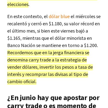
elecciones
.
En este contexto, el
dólar blue
el miércoles se
recalentó y cerró en $1.180, su valor récord en
el último mes, si bien este viernes bajó a
$1.165, mientras que el dólar minorista en
Banco Nación se mantiene en torno a $1.200.
Recordemos que en la jerga financiera se
denomina carry trade a la estrategia de
vender dólares, invertir los pesos a tasa de
interés y recomprar las divisas al tipo de
cambio oficial.
¿En junio hay que apostar por
carry trade o es momento de