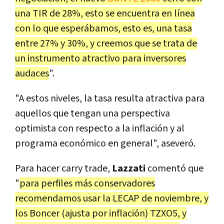
una TIR de 28%, esto se encuentra en línea
con lo que esperábamos, esto es, una tasa
entre 27% y 30%, y creemos que se trata de
un instrumento atractivo para inversores
audaces
".
"A estos niveles, la tasa resulta atractiva para
aquellos que tengan una perspectiva
optimista con respecto a la inflación y al
programa económico en general", aseveró.
Para hacer carry trade,
Lazzati
comentó que
"
para perfiles más conservadores
recomendamos usar la LECAP de noviembre, y
los Boncer (ajusta por inflación) TZXO5, y