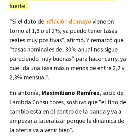
fuerte".
"Si el dato de
inflación de mayo
viene en
torno al 1,8 o el 2%, ya puedo tener tasas
reales muy positivas", afirmó. Y remarcó que
"tasas nominales del 30% anual nos sigue
pareciendo muy buenas" para hacer carry, ya
que "da una tasa más o menos de entre 2,2 y
2,3% mensual".
En sintonía,
Maximiliano Ramírez
, socio de
Lambda Consultores, sostuvo que "el tipo de
cambio está en el centro de la banda y va a
empezar a lateralizar porque la dinámica de
la oferta va a venir bien".