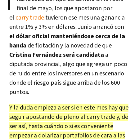
T
final de mayo, los que apostaron por
el
carry trade
tuvieron ese mes una ganancia
entre 1% y 3% en dólares. Junio arrancó con
el dólar oficial manteniéndose cerca de la
banda
de flotación y la novedad de que
Cristina Fernández será candidata
a
diputada provincial, algo que agrega un poco
de ruido entre los inversores en un escenario
donde el riesgo país sigue arriba de los 600
puntos.
Y la duda empieza a ser si en este mes hay que
seguir apostando de pleno al carry trade y, de
ser así, hasta cuándo o si es conveniente
empezar a dolarizar portafolios de cara a las