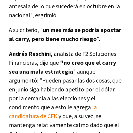
antesala de lo que sucederá en octubre en la
nacional", esgrimió.
A su criterio, "
un mes más se podría apostar
al carry, pero tiene mucho riesgo
".
Andrés Reschini,
analista de F2 Soluciones
Financieras, dijo que
"no creo que el carry
sea una mala estrategia
" aunque
argumentó: "Pueden pasar las dos cosas, que
en junio siga habiendo apetito por el dólar
por la cercanía a las elecciones y el
condimento que a esto le agrega
la
candidatura de CFK
y que, a su vez, se
mantenga relativamente calmo dado que el