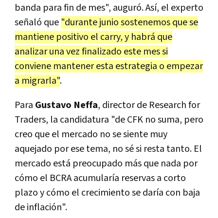
banda para fin de mes", auguró. Así, el experto
señaló que
"durante junio sostenemos que se
mantiene positivo el carry, y habrá que
analizar una vez finalizado este mes si
conviene mantener esta estrategia o empezar
a migrarla"
.
Para
Gustavo Neffa
, director de Research for
Traders, la candidatura "de CFK no suma, pero
creo que el mercado no se siente muy
aquejado por ese tema, no sé si resta tanto. El
mercado está preocupado más que nada por
cómo el BCRA acumularía reservas a corto
plazo y cómo el crecimiento se daría con baja
de inflación".