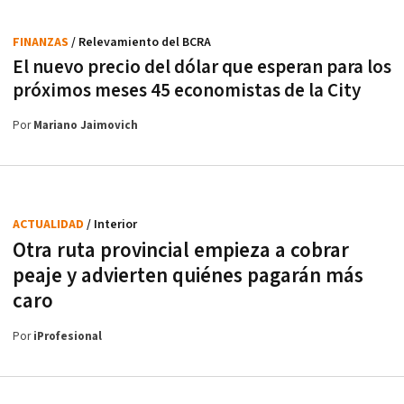
FINANZAS
/ Relevamiento del BCRA
El nuevo precio del dólar que esperan para los
próximos meses 45 economistas de la City
Por
Mariano Jaimovich
ACTUALIDAD
/ Interior
Otra ruta provincial empieza a cobrar
peaje y advierten quiénes pagarán más
caro
Por
iProfesional