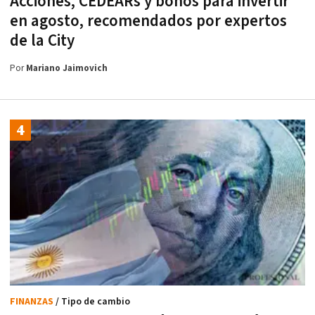
Acciones, CEDEARs y bonos para invertir
en agosto, recomendados por expertos
de la City
Por
Mariano Jaimovich
FINANZAS
/ Tipo de cambio