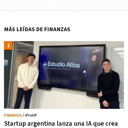
MÁS LEÍDAS DE FINANZAS
FINANZAS
/ iProUP
Startup argentina lanza una IA que crea