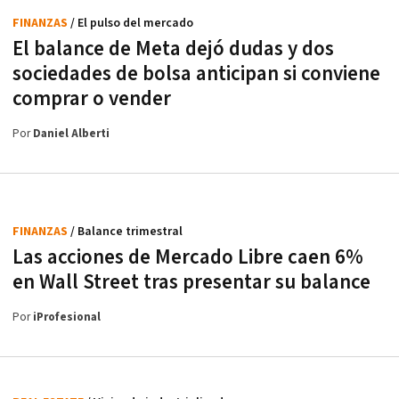
FINANZAS
/ El pulso del mercado
El balance de Meta dejó dudas y dos
sociedades de bolsa anticipan si conviene
comprar o vender
Por
Daniel Alberti
FINANZAS
/ Balance trimestral
Las acciones de Mercado Libre caen 6%
en Wall Street tras presentar su balance
Por
iProfesional