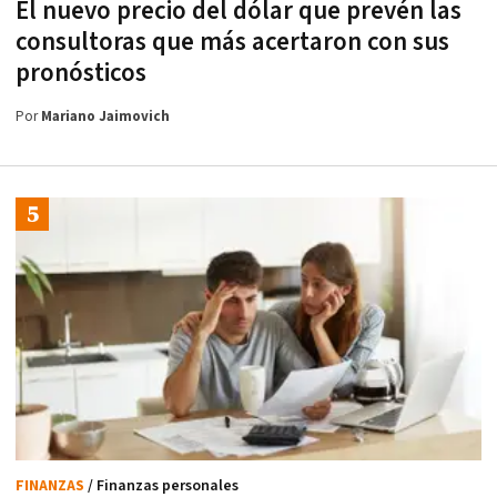
El nuevo precio del dólar que prevén las
consultoras que más acertaron con sus
pronósticos
Por
Mariano Jaimovich
FINANZAS
/ Finanzas personales