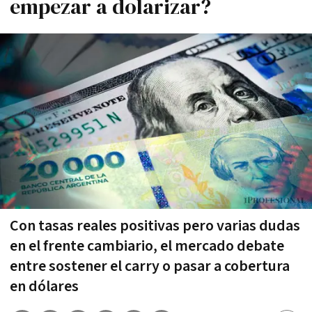
empezar a dolarizar?
Con tasas reales positivas pero varias dudas
en el frente cambiario, el mercado debate
entre sostener el carry o pasar a cobertura
en dólares