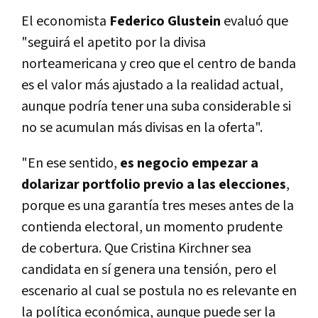
El economista
Federico Glustein
evaluó que
"seguirá el apetito por la divisa
norteamericana y creo que el centro de banda
es el valor más ajustado a la realidad actual,
aunque podría tener una suba considerable si
no se acumulan más divisas en la oferta".
"En ese sentido,
es negocio empezar a
dolarizar portfolio previo a las elecciones
,
porque es una garantía tres meses antes de la
contienda electoral, un momento prudente
de cobertura. Que Cristina Kirchner sea
candidata en sí genera una tensión, pero el
escenario al cual se postula no es relevante en
la política económica, aunque puede ser la