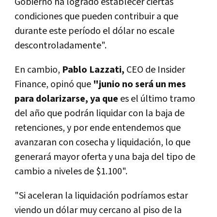
Gobierno ha logrado establecer ciertas
condiciones que pueden contribuir a que
durante este período el dólar no escale
descontroladamente".
En cambio,
Pablo Lazzati,
CEO de Insider
Finance, opinó que
"junio no será un mes
para dolarizarse, ya que
es el último tramo
del año que podrán liquidar con la baja de
retenciones, y por ende entendemos que
avanzaran con cosecha y liquidación, lo que
generará mayor oferta y una baja del tipo de
cambio a niveles de $1.100".
"Si aceleran la liquidación podríamos estar
viendo un dólar muy cercano al piso de la