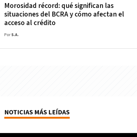
Morosidad récord: qué significan las
situaciones del BCRA y cómo afectan el
acceso al crédito
Por
S.A.
NOTICIAS MÁS LEÍDAS