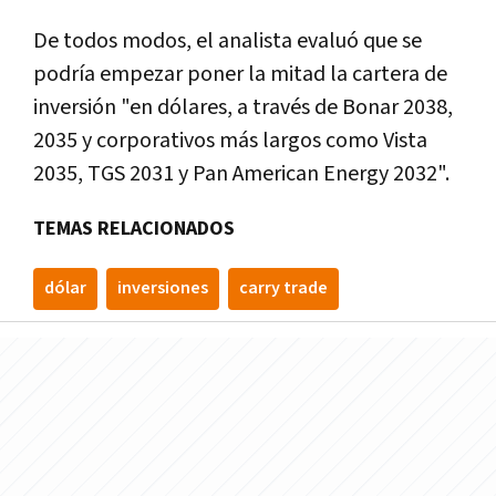
De todos modos, el analista evaluó que se
podría empezar poner la mitad la cartera de
inversión "en dólares, a través de Bonar 2038,
2035 y corporativos más largos como Vista
2035, TGS 2031 y Pan American Energy 2032".
TEMAS RELACIONADOS
dólar
inversiones
carry trade