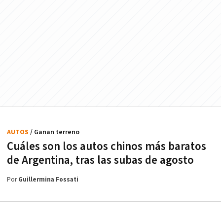
AUTOS
/ Ganan terreno
Cuáles son los autos chinos más baratos
de Argentina, tras las subas de agosto
Por
Guillermina Fossati