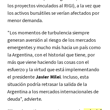
los proyectos vinculados al RIGI), a la vez que
los activos bursátiles se verían afectados por
menor demanda.
"Los momentos de turbulencia siempre
generan aversión al riesgo de los mercados
emergentes y mucho más hacia un país como
la Argentina, con el historial que tiene, por
más que viene haciendo las cosas con el
esfuerzo y la virtud que está implementando
el presidente
Javier Milei
. Incluso, esta
situación podría retrasar la salida de la
Argentina a los mercados internacionales de
deuda", advierte.