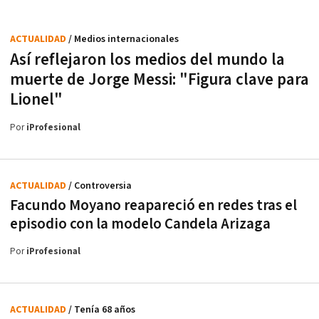
ACTUALIDAD
/ Medios internacionales
Así reflejaron los medios del mundo la
muerte de Jorge Messi: "Figura clave para
Lionel"
Por
iProfesional
ACTUALIDAD
/ Controversia
Facundo Moyano reapareció en redes tras el
episodio con la modelo Candela Arizaga
Por
iProfesional
ACTUALIDAD
/ Tenía 68 años