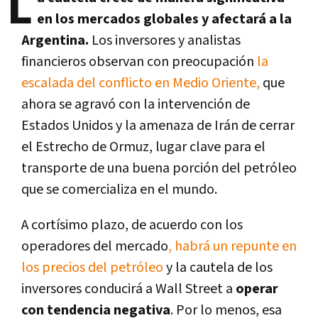
L
en los mercados globales y afectará a la
Argentina.
Los inversores y analistas
financieros observan con preocupación
la
escalada del conflicto en Medio Oriente,
que
ahora se agravó con la intervención de
Estados Unidos y la amenaza de Irán de cerrar
el Estrecho de Ormuz, lugar clave para el
transporte de una buena porción del petróleo
que se comercializa en el mundo.
A cortísimo plazo, de acuerdo con los
operadores del mercado
, habrá un repunte en
los precios del petróleo
y la cautela de los
inversores conducirá a Wall Street a
operar
con tendencia negativa
. Por lo menos, esa