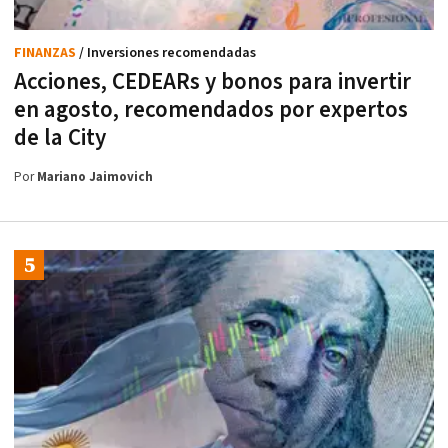
FINANZAS
/ Inversiones recomendadas
Acciones, CEDEARs y bonos para invertir
en agosto, recomendados por expertos
de la City
Por
Mariano Jaimovich