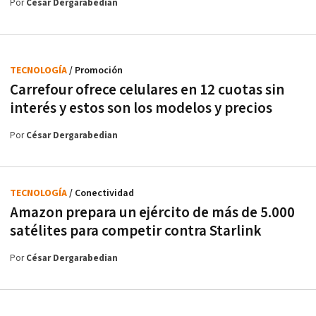
Por
César Dergarabedian
TECNOLOGÍA
/ Promoción
Carrefour ofrece celulares en 12 cuotas sin
interés y estos son los modelos y precios
Por
César Dergarabedian
TECNOLOGÍA
/ Conectividad
Amazon prepara un ejército de más de 5.000
satélites para competir contra Starlink
Por
César Dergarabedian