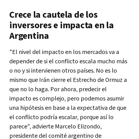
Crece la cautela de los
inversores e impacta en la
Argentina
"El nivel del impacto en los mercados va a
depender de si el conflicto escala mucho más
o no y si intervienen otros países. No es lo
mismo que Irán cierre el Estrecho de Ormuz a
que no lo haga. Por ahora, predecir el
impacto es complejo, pero podemos asumir
una hipótesis en base a la expectativa de que
el conflicto podría escalar, porque así lo
parece", advierte Marcelo Elizondo,
presidente del comité argentino de