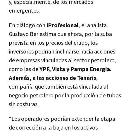
y, especialmente, de los mercados
emergentes.
En diálogo con
iProfesional
, el analista
Gustavo Ber estima que ahora, por la suba
prevista en los precios del crudo, los
inversores podrían inclinarse hacia acciones
de empresas vinculadas al sector petrolero,
como las de
YPF, Vista y Pampa Energía.
Además, a las acciones de Tenaris
,
compañía que también está vinculada al
negocio petrolero por la producción de tubos
sin costuras.
"Los operadores podrían extender la etapa
de corrección a la baja en los activos