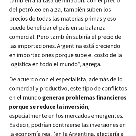
también a la tasa de inflación. Con el precio
del petróleo en alza, también suben los
precios de todas las materias primas y eso
puede beneficiar el país en su balanza
comercial. Pero también subiría el precio de
las importaciones. Argentina está creciendo
en importaciones porque sube el costo de la
logística en todo el mundo", agrega.
De acuerdo con el especialista, además de lo
comercial y productivo, este tipo de conflictos
en el mundo
generan problemas financieros
porque se reduce la inversión
,
especialmente en los mercados emergentes.
Es decir, podrían contraerse las inversiones en
la economía real (en la Argentina, afectaría a