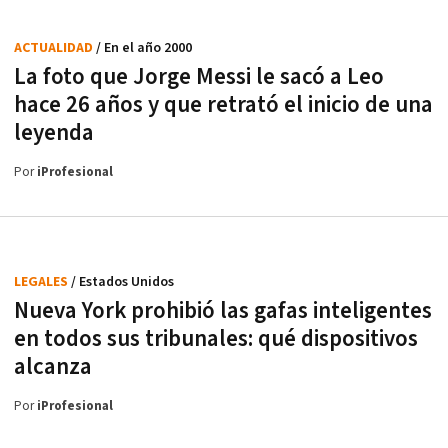
ACTUALIDAD
/ En el año 2000
La foto que Jorge Messi le sacó a Leo
hace 26 años y que retrató el inicio de una
leyenda
Por
iProfesional
LEGALES
/ Estados Unidos
Nueva York prohibió las gafas inteligentes
en todos sus tribunales: qué dispositivos
alcanza
Por
iProfesional