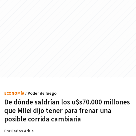
ECONOMÍA
/ Poder de fuego
De dónde saldrían los u$s70.000 millones
que Milei dijo tener para frenar una
posible corrida cambiaria
Por
Carlos Arbia