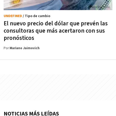
UNDEFINED
/ Tipo de cambio
El nuevo precio del dólar que prevén las
consultoras que más acertaron con sus
pronósticos
Por
Mariano Jaimovich
NOTICIAS MÁS LEÍDAS