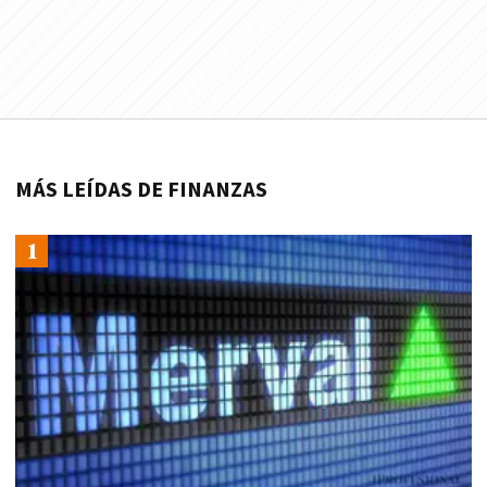
MÁS LEÍDAS DE FINANZAS