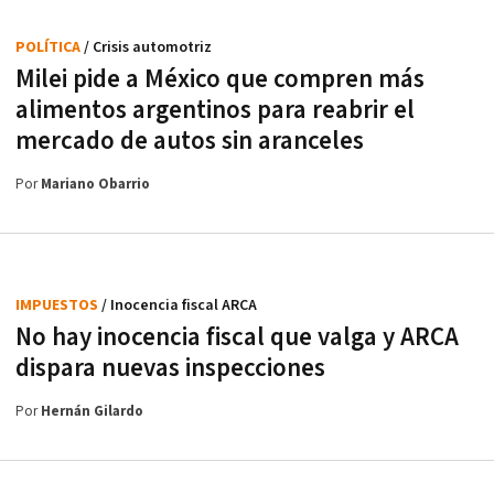
POLÍTICA
/ Crisis automotriz
Milei pide a México que compren más
alimentos argentinos para reabrir el
mercado de autos sin aranceles
Por
Mariano Obarrio
IMPUESTOS
/ Inocencia fiscal ARCA
No hay inocencia fiscal que valga y ARCA
dispara nuevas inspecciones
Por
Hernán Gilardo