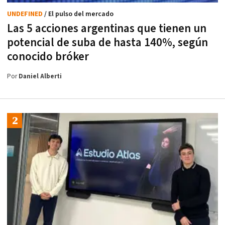
UNDEFINED
/ El pulso del mercado
Las 5 acciones argentinas que tienen un
potencial de suba de hasta 140%, según
conocido bróker
Por
Daniel Alberti