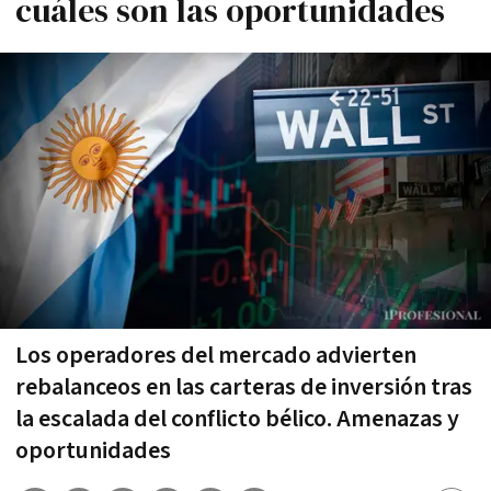
cuáles son las oportunidades
Los operadores del mercado advierten
rebalanceos en las carteras de inversión tras
la escalada del conflicto bélico. Amenazas y
oportunidades