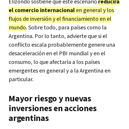
Elizondo sostiene que este escenario
reducirá
el comercio internacional
en general y los
flujos de inversión y el financiamiento en el
mundo
. Sobre todo, para países como la
Argentina. Por lo tanto, advierte que si el
conflicto escala probablemente genere una
desaceleración en el PBI mundial y en el
consumo, lo que afectaría a los países
emergentes en general y a la Argentina en
particular.
Mayor riesgo y nuevas
inversiones en acciones
argentinas