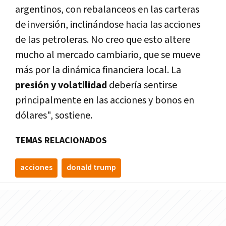
argentinos, con rebalanceos en las carteras
de inversión, inclinándose hacia las acciones
de las petroleras. No creo que esto altere
mucho al mercado cambiario, que se mueve
más por la dinámica financiera local. La
presión y volatilidad
debería sentirse
principalmente en las acciones y bonos en
dólares", sostiene.
TEMAS RELACIONADOS
acciones
donald trump