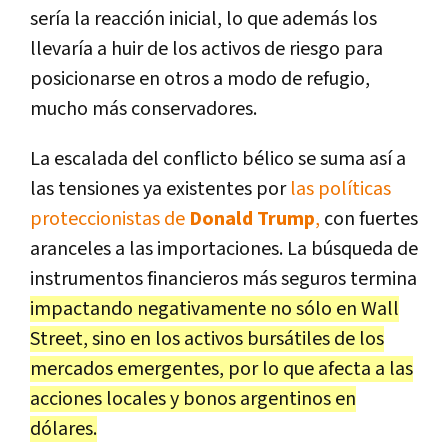
sería la reacción inicial, lo que además los
llevaría a huir de los activos de riesgo para
posicionarse en otros a modo de refugio,
mucho más conservadores.
La escalada del conflicto bélico se suma así a
las tensiones ya existentes por
las políticas
proteccionistas de
Donald Trump
,
con fuertes
aranceles a las importaciones. La búsqueda de
instrumentos financieros más seguros termina
impactando negativamente no sólo en Wall
Street, sino en los activos bursátiles de los
mercados emergentes, por lo que afecta a las
acciones locales y bonos argentinos en
dólares.