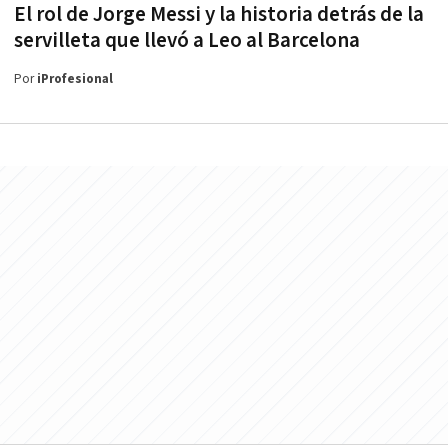
El rol de Jorge Messi y la historia detrás de la
servilleta que llevó a Leo al Barcelona
Por
iProfesional