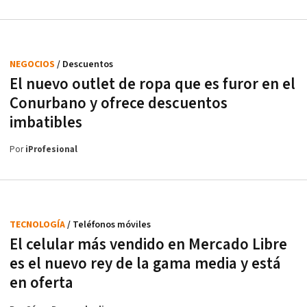
NEGOCIOS
/ Descuentos
El nuevo outlet de ropa que es furor en el
Conurbano y ofrece descuentos
imbatibles
Por
iProfesional
TECNOLOGÍA
/ Teléfonos móviles
El celular más vendido en Mercado Libre
es el nuevo rey de la gama media y está
en oferta