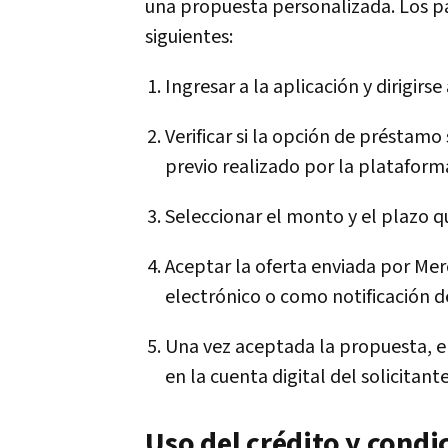
una propuesta personalizada. Los pa
siguientes:
Ingresar a la aplicación y dirigirse
Verificar si la opción de préstamo
previo realizado por la plataform
Seleccionar el monto y el plazo q
Aceptar la oferta enviada por Mer
electrónico o como notificación d
Una vez aceptada la propuesta, 
en la cuenta digital del solicitante
Uso del crédito y condi