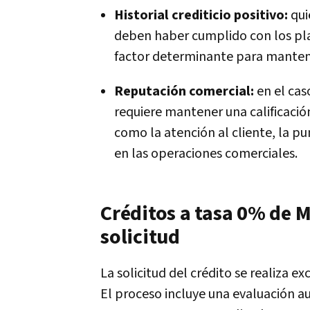
Historial crediticio positivo:
qui
deben haber cumplido con los pla
factor determinante para mantene
Reputación comercial:
en el cas
requiere mantener una calificació
como la atención al cliente, la p
en las operaciones comerciales.
Créditos a tasa 0% de 
solicitud
La solicitud del crédito se realiza e
El proceso incluye una evaluación au