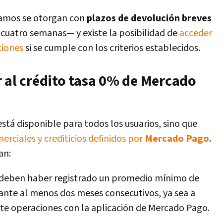
tamos se otorgan con
plazos de devolución breves
 cuatro semanas— y existe la posibilidad de
acceder
ciones
si se cumple con los criterios establecidos.
r al crédito tasa 0% de Mercado
está disponible para todos los usuarios, sino que
rciales y crediticios definidos por
Mercado Pago
.
an:
 deben haber registrado un promedio mínimo de
ante al menos dos meses consecutivos, ya sea a
te operaciones con la aplicación de Mercado Pago.