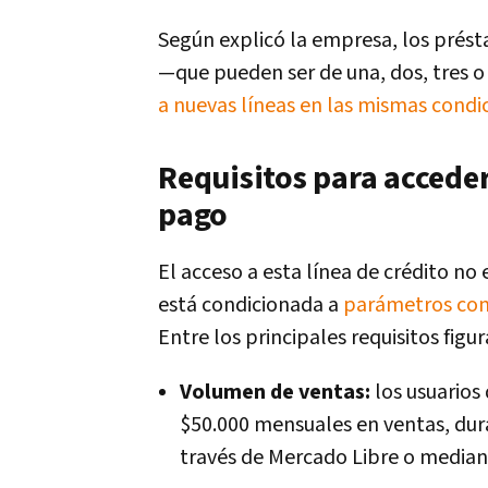
Según explicó la empresa, los prés
—que pueden ser de una, dos, tres o
a nuevas líneas en las mismas condi
Requisitos para accede
pago
El acceso a esta línea de crédito no 
está condicionada a
parámetros come
Entre los principales requisitos figur
Volumen de ventas:
los usuarios
$50.000 mensuales en ventas, dur
través de Mercado Libre o median