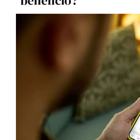
beneficio?