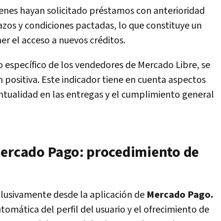
enes hayan solicitado préstamos con anterioridad
zos y condiciones pactadas, lo que constituye un
r el acceso a nuevos créditos.
o específico de los vendedores de Mercado Libre, se
n positiva. Este indicador tiene en cuenta aspectos
untualidad en las entregas y el cumplimiento general
Mercado Pago: procedimiento de
xclusivamente desde la aplicación de
Mercado Pago.
tomática del perfil del usuario y el ofrecimiento de