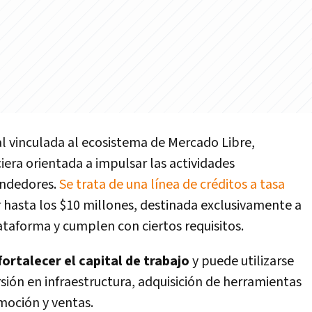
ital vinculada al ecosistema de Mercado Libre,
iera orientada a impulsar las actividades
endedores.
Se trata de una línea de créditos a tasa
hasta los $10 millones, destinada exclusivamente a
ataforma y cumplen con ciertos requisitos.
fortalecer el capital de trabajo
y puede utilizarse
sión en infraestructura, adquisición de herramientas
moción y ventas.