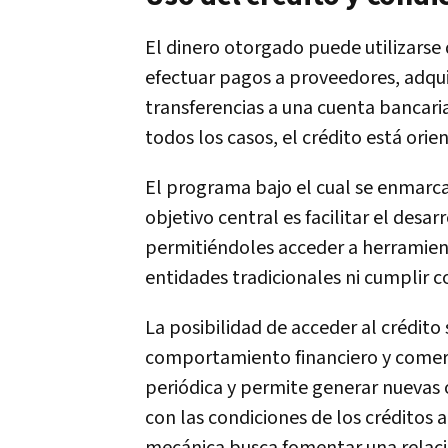
El dinero otorgado puede utilizarse
efectuar pagos a proveedores, adquir
transferencias a una cuenta bancaria 
todos los casos, el crédito está ori
El programa bajo el cual se enmarca
objetivo central es facilitar el des
permitiéndoles acceder a herramient
entidades tradicionales ni cumplir 
La posibilidad de acceder al crédit
comportamiento financiero y comercia
periódica y permite generar nuevas 
con las condiciones de los créditos 