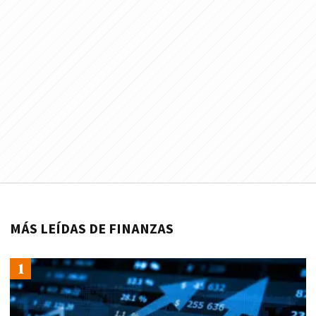
MÁS LEÍDAS DE FINANZAS