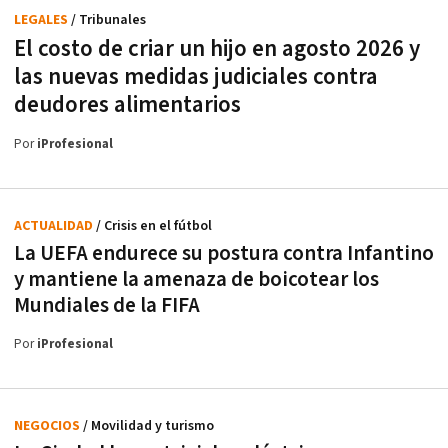
LEGALES
/ Tribunales
El costo de criar un hijo en agosto 2026 y
las nuevas medidas judiciales contra
deudores alimentarios
Por
iProfesional
ACTUALIDAD
/ Crisis en el fútbol
La UEFA endurece su postura contra Infantino
y mantiene la amenaza de boicotear los
Mundiales de la FIFA
Por
iProfesional
NEGOCIOS
/ Movilidad y turismo