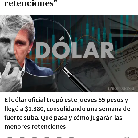
retenciones"
El dólar oficial trepó este jueves 55 pesos y
llegó a $1.380, consolidando una semana de
fuerte suba. Qué pasa y cómo jugarán las
menores retenciones