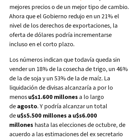
mejores precios o de un mejor tipo de cambio.
Ahora que el Gobierno redujo en un 21% el
nivel de los derechos de exportaciones, la
oferta de dólares podría incrementarse
incluso en el corto plazo.
Los números indican que todavía queda sin
vender un 18% de la cosecha de trigo, un 46%
de la de soja y un 53% de la de maíz.
La
liquidación de divisas alcanzaría a por lo
menos
u$s1.600 millones
a lo largo
de
agosto
.
Y podría alcanzar un total
de
u$s5.500 millones a u$s6.000
millones
hasta las elecciones de octubre
, de
acuerdo a las estimaciones del ex secretario