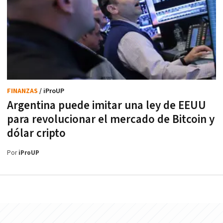
FINANZAS
/ iProUP
Argentina puede imitar una ley de EEUU
para revolucionar el mercado de Bitcoin y
dólar cripto
Por
iProUP