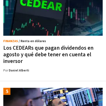
FINANZAS
/ Renta en dólares
Los CEDEARs que pagan dividendos en
agosto y qué debe tener en cuenta el
inversor
Por
Daniel Alberti