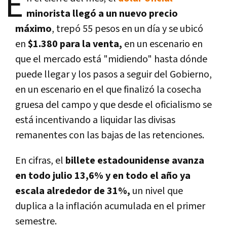
E
minorista llegó a un nuevo precio
máximo
, trepó 55 pesos en un día y se ubicó
en
$1.380 para la venta,
en un escenario en
que el mercado está "midiendo" hasta dónde
puede llegar y los pasos a seguir del Gobierno,
en un escenario en el que finalizó la cosecha
gruesa del campo y que desde el oficialismo se
está incentivando a liquidar las divisas
remanentes con las bajas de las retenciones.
En cifras, el
billete estadounidense avanza
en todo julio 13,6% y en todo el año ya
escala alrededor de 31%,
un nivel que
duplica a la inflación acumulada en el primer
semestre.