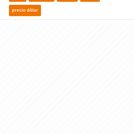
precio dólar