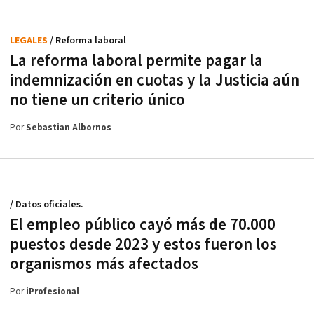
LEGALES
/ Reforma laboral
La reforma laboral permite pagar la
indemnización en cuotas y la Justicia aún
no tiene un criterio único
Por
Sebastian Albornos
/ Datos oficiales.
El empleo público cayó más de 70.000
puestos desde 2023 y estos fueron los
organismos más afectados
Por
iProfesional