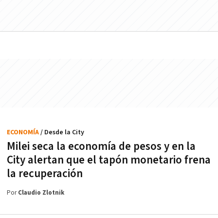
ECONOMÍA
/ Desde la City
Milei seca la economía de pesos y en la
City alertan que el tapón monetario frena
la recuperación
Por
Claudio Zlotnik