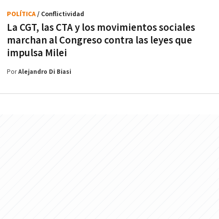
POLÍTICA
/ Conflictividad
La CGT, las CTA y los movimientos sociales
marchan al Congreso contra las leyes que
impulsa Milei
Por
Alejandro Di Biasi