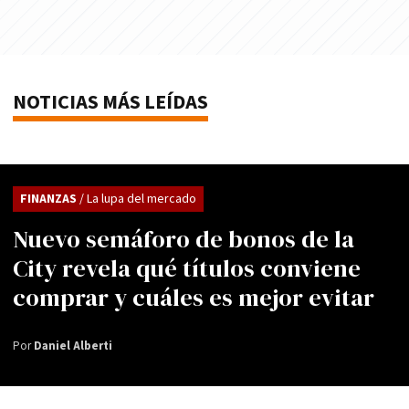
NOTICIAS MÁS LEÍDAS
FINANZAS
/ La lupa del mercado
Nuevo semáforo de bonos de la
City revela qué títulos conviene
comprar y cuáles es mejor evitar
Por
Daniel Alberti