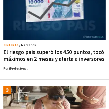
FINANZAS
/ Mercados
El riesgo país superó los 450 puntos, tocó
máximos en 2 meses y alerta a inversores
Por
iProfesional