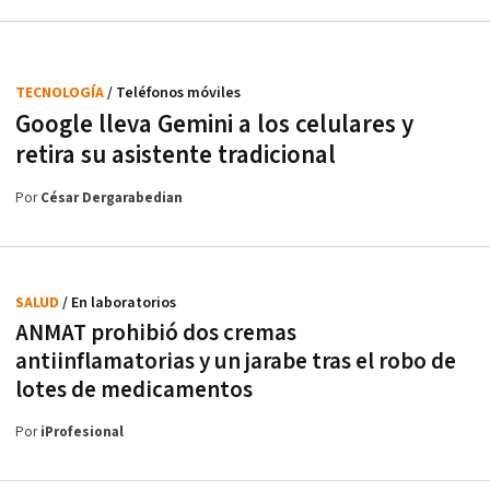
TECNOLOGÍA
/ Teléfonos móviles
Google lleva Gemini a los celulares y
retira su asistente tradicional
Por
César Dergarabedian
SALUD
/ En laboratorios
ANMAT prohibió dos cremas
antiinflamatorias y un jarabe tras el robo de
lotes de medicamentos
Por
iProfesional