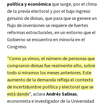
política y económica
que surge, por el clima
de la previa electoral y por el bajo ingreso
genuino de divisas, que para que se genere un
flujo de inversiones se requiere de fuertes
reformas estructurales, en un entorno que el
Gobierno se encuentra en minoría en el
Congreso.
"Como ya vimos, el número de personas que
compraron divisas fue realmente alto, sobre
todo si miramos los meses anteriores. Este
aumento de la demanda refleja el contexto
de incertidumbre política y electoral que se
está dando
", aclara
Andrés Salinas
,
economista e investigador de la Universidad