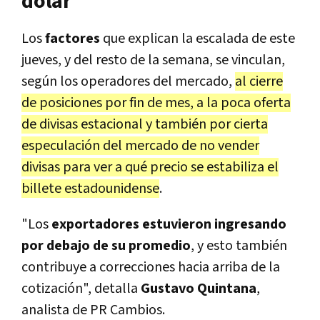
dólar
Los
factores
que explican la escalada de este
jueves, y del resto de la semana, se vinculan,
según los operadores del mercado,
al cierre
de posiciones por fin de mes, a la poca oferta
de divisas estacional y también por cierta
especulación del mercado de no vender
divisas para ver a qué precio se estabiliza el
billete estadounidense
.
"Los
exportadores estuvieron ingresando
por debajo de su promedio
, y esto también
contribuye a correcciones hacia arriba de la
cotización", detalla
Gustavo Quintana
,
analista de PR Cambios.