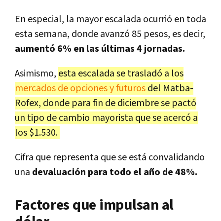
En especial, la mayor escalada ocurrió en toda
esta semana, donde avanzó 85 pesos, es decir,
aumentó 6% en las últimas 4 jornadas.
Asimismo,
esta escalada se trasladó a los
mercados de opciones y futuros
del Matba-
Rofex, donde para fin de diciembre se pactó
un tipo de cambio mayorista que se acercó a
los $1.530.
Cifra que representa que se está convalidando
una
devaluación para todo el año de 48%.
Factores que impulsan al