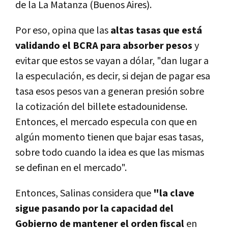
de la La Matanza (Buenos Aires).
Por eso, opina que las
altas tasas que está
validando el BCRA para absorber pesos
y
evitar que estos se vayan a dólar, "dan lugar a
la especulación, es decir, si dejan de pagar esa
tasa esos pesos van a generan presión sobre
la cotización del billete estadounidense.
Entonces, el mercado especula con que en
algún momento tienen que bajar esas tasas,
sobre todo cuando la idea es que las mismas
se definan en el mercado".
Entonces, Salinas considera que
"la clave
sigue pasando por la capacidad del
Gobierno de mantener el orden fiscal
en