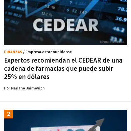
FINANZAS
/ Empresa estadounidense
Expertos recomiendan el CEDEAR de una
cadena de farmacias que puede subir
25% en dólares
Por
Mariano Jaimovich