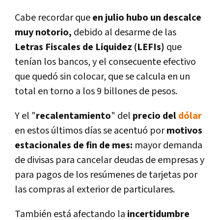
Cabe recordar que
en julio hubo un descalce
muy notorio,
debido al desarme de las
Letras Fiscales de Liquidez (LEFIs)
que
tenían los bancos, y el consecuente efectivo
que quedó sin colocar, que se calcula en un
total en torno a los 9 billones de pesos.
Y el "
recalentamiento
" del
precio del
dólar
en estos últimos días se acentuó por
motivos
estacionales de fin de mes:
mayor demanda
de divisas para cancelar deudas de empresas y
para pagos de los resúmenes de tarjetas por
las compras al exterior de particulares.
También está afectando la
incertidumbre