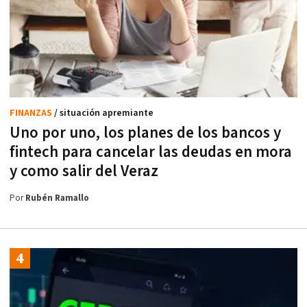
FINANZAS
/ situación apremiante
Uno por uno, los planes de los bancos y
fintech para cancelar las deudas en mora
y como salir del Veraz
Por
Rubén Ramallo