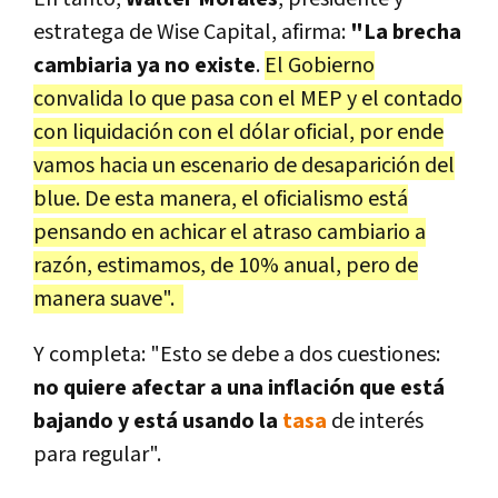
estratega de Wise Capital, afirma:
"La brecha
cambiaria ya no existe
.
El Gobierno
convalida lo que pasa con el MEP y el contado
con liquidación con el dólar oficial, por ende
vamos hacia un escenario de desaparición del
blue. De esta manera, el oficialismo está
pensando en achicar el atraso cambiario a
razón, estimamos, de 10% anual, pero de
manera suave".
Y completa: "Esto se debe a dos cuestiones:
no quiere afectar a una inflación que está
bajando y está usando la
tasa
de interés
para regular".