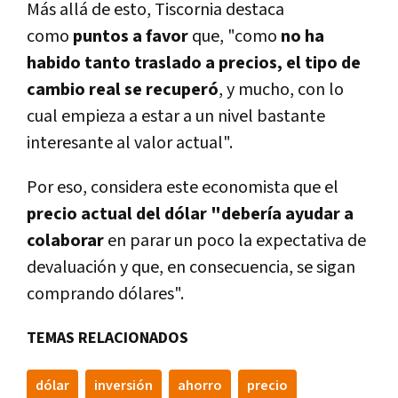
Más allá de esto, Tiscornia destaca
como
puntos a favor
que, "como
no ha
habido tanto traslado a precios, el tipo de
cambio real se recuperó
, y mucho, con lo
cual empieza a estar a un nivel bastante
interesante al valor actual".
Por eso, considera este economista que el
precio actual del dólar "debería ayudar a
colaborar
en parar un poco la expectativa de
devaluación y que, en consecuencia, se sigan
comprando dólares".
TEMAS RELACIONADOS
dólar
inversión
ahorro
precio