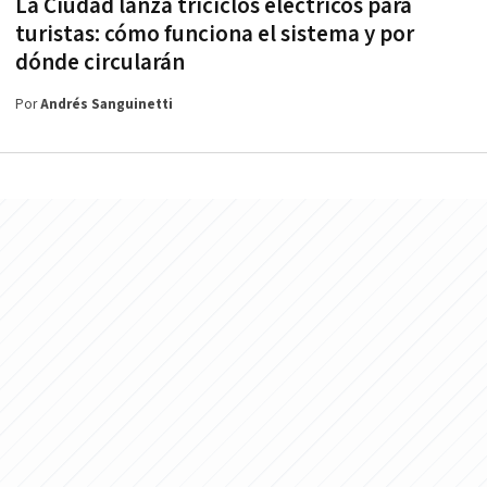
La Ciudad lanza triciclos eléctricos para
turistas: cómo funciona el sistema y por
dónde circularán
Por
Andrés Sanguinetti