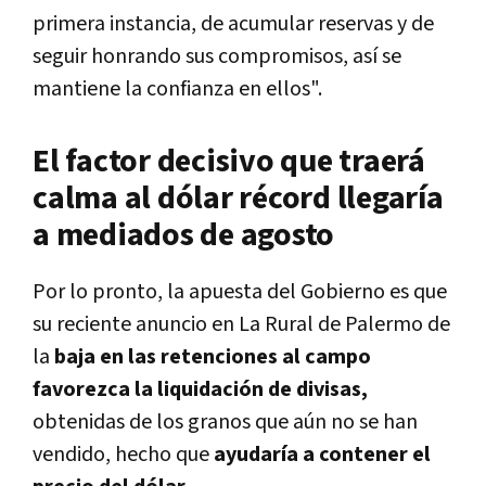
primera instancia, de acumular reservas y de
seguir honrando sus compromisos, así se
mantiene la confianza en ellos".
El factor decisivo que traerá
calma al dólar récord llegaría
a mediados de agosto
Por lo pronto, la apuesta del Gobierno es que
su reciente anuncio en La Rural de Palermo de
la
baja en las retenciones al campo
favorezca la liquidación de divisas,
obtenidas de los granos que aún no se han
vendido, hecho que
ayudaría a contener el