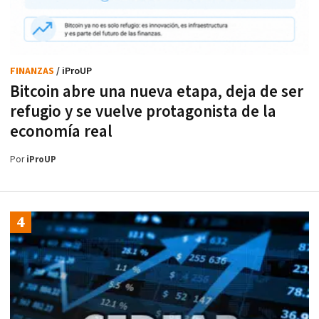
FINANZAS
/ iProUP
Bitcoin abre una nueva etapa, deja de ser
refugio y se vuelve protagonista de la
economía real
Por
iProUP