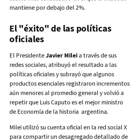
mantiene por debajo del 2%.
El "éxito" de las políticas
oficiales
El Presidente
Javier Milei
a través de sus
redes sociales, atribuyó el resultado a las
políticas oficiales y subrayó que algunos
productos esenciales registraron incrementos
aún menores al promedio general y volvió a
repetir que Luis Caputo es el mejor ministro
de Economía de la historia argentina.
Milei utilizó su cuenta oficial en la red social X
para compartir un desagregado detallado de