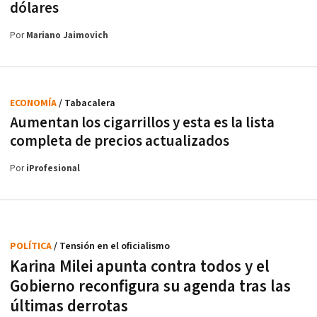
dólares
Por
Mariano Jaimovich
ECONOMÍA
/ Tabacalera
Aumentan los cigarrillos y esta es la lista
completa de precios actualizados
Por
iProfesional
POLÍTICA
/ Tensión en el oficialismo
Karina Milei apunta contra todos y el
Gobierno reconfigura su agenda tras las
últimas derrotas