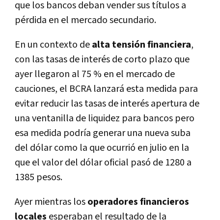
que los bancos deban vender sus títulos a
pérdida en el mercado secundario.
En un contexto de
alta tensión financiera
,
con las tasas de interés de corto plazo que
ayer llegaron al 75 % en el mercado de
cauciones, el BCRA lanzará esta medida para
evitar reducir las tasas de interés apertura de
una ventanilla de liquidez para bancos pero
esa medida podría generar una nueva suba
del dólar como la que ocurrió en julio en la
que el valor del dólar oficial pasó de 1280 a
1385 pesos.
Ayer mientras los
operadores financieros
locales
esperaban el resultado de la