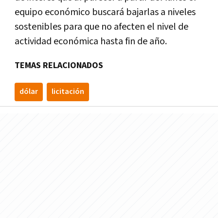
equipo económico buscará bajarlas a niveles
sostenibles para que no afecten el nivel de
actividad económica hasta fin de año.
TEMAS RELACIONADOS
dólar
licitación