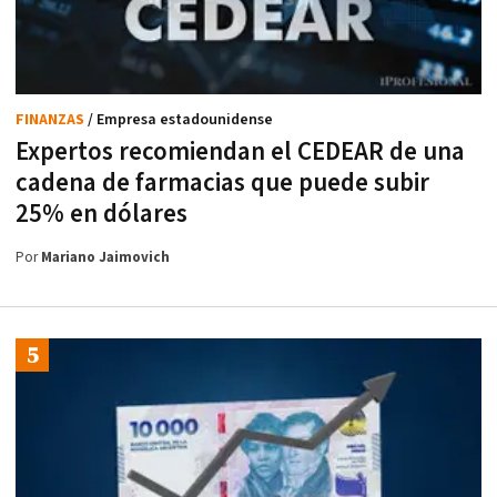
FINANZAS
/ Empresa estadounidense
Expertos recomiendan el CEDEAR de una
cadena de farmacias que puede subir
25% en dólares
Por
Mariano Jaimovich