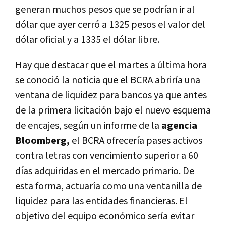
generan muchos pesos que se podrían ir al
dólar que ayer cerró a 1325 pesos el valor del
dólar oficial y a 1335 el dólar libre.
Hay que destacar que el martes a última hora
se conoció la noticia que el BCRA abriría una
ventana de liquidez para bancos ya que antes
de la primera licitación bajo el nuevo esquema
de encajes, según un informe de la
agencia
Bloomberg,
el BCRA ofrecería pases activos
contra letras con vencimiento superior a 60
días adquiridas en el mercado primario. De
esta forma, actuaría como una ventanilla de
liquidez para las entidades financieras. El
objetivo del equipo económico sería evitar