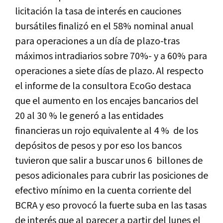
licitación la tasa de interés en cauciones
bursátiles finalizó en el 58% nominal anual
para operaciones a un día de plazo-tras
máximos intradiarios sobre 70%- y a 60% para
operaciones a siete días de plazo.
Al respecto
el informe de la consultora EcoGo destaca
que el aumento en los encajes bancarios del
20 al 30 % le generó a las entidades
financieras un rojo equivalente al 4 % de los
depósitos de pesos y por eso los bancos
tuvieron que salir a buscar unos 6 billones de
pesos adicionales para cubrir las posiciones de
efectivo mínimo en la cuenta corriente del
BCRA y eso provocó la fuerte suba en las tasas
de interés que al parecer a partir del lunes el