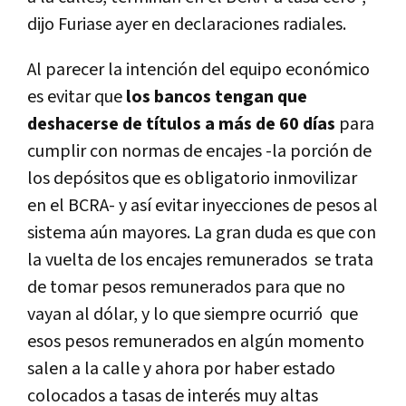
dijo Furiase ayer en declaraciones radiales.
Al parecer la intención del equipo económico
es evitar que
los bancos tengan que
deshacerse de títulos a más de 60 días
para
cumplir con normas de encajes -la porción de
los depósitos que es obligatorio inmovilizar
en el BCRA- y así evitar inyecciones de pesos al
sistema aún mayores.
La gran duda es que con
la vuelta de los encajes remunerados se trata
de tomar pesos remunerados para que no
vayan al dólar, y lo que siempre ocurrió que
esos pesos remunerados en algún momento
salen a la calle y ahora por haber estado
colocados a tasas de interés muy altas