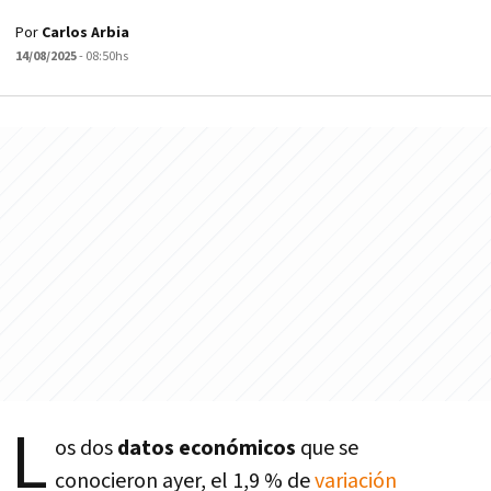
Por
Carlos Arbia
14/08/2025
- 08:50hs
L
os dos
datos económicos
que se
conocieron ayer, el 1,9 % de
variación