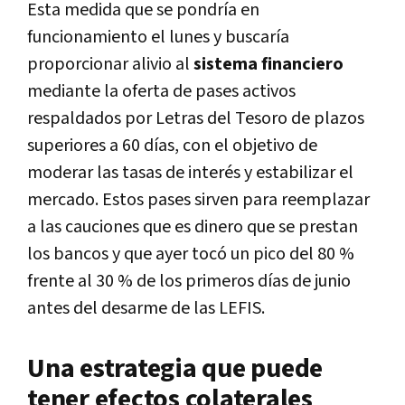
Esta medida que se pondría en
funcionamiento el lunes y buscaría
proporcionar alivio al
sistema financiero
mediante la oferta de pases activos
respaldados por Letras del Tesoro de plazos
superiores a 60 días, con el objetivo de
moderar las tasas de interés y estabilizar el
mercado. Estos pases sirven para reemplazar
a las cauciones que es dinero que se prestan
los bancos y que ayer tocó un pico del 80 %
frente al 30 % de los primeros días de junio
antes del desarme de las LEFIS.
Una estrategia que puede
tener
efectos colaterales