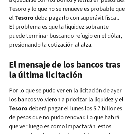
Tesoro y lo que no se renueve es probable que
el
Tesoro
deba pagarlo con superávit fiscal.
El problema es que la liquidez sobrante
puede terminar buscando refugio en el dólar,
presionando la cotización al alza.
El mensaje de los bancos tras
la última licitación
Por lo que se pudo ver en la licitación de ayer
los bancos volvieron a priorizar la liquidez y el
Tesoro
deberá pagar el lunes los 5.7 billones
de pesos que no pudo renovar. Lo que habrá
que ver luego es como impactarán estos