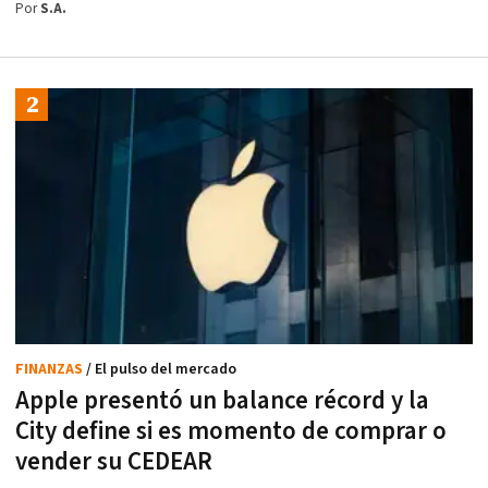
Por
S.A.
FINANZAS
/ El pulso del mercado
Apple presentó un balance récord y la
City define si es momento de comprar o
vender su CEDEAR