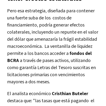
Pero esa estrategia, diseñada para contener
una fuerte suba de los costos de
financiamiento, podría generar efectos
colaterales, incluyendo un repunte en el valor
del dólar que amenazaría la frágil estabilidad
macroeconómica.
La ventanilla de liquidez
permite a los bancos acceder a
fondos del
BCRA
a través de pases activos, utilizando
como garantía Letras del Tesoro suscritas en
licitaciones primarias con vencimientos
mayores a dos meses.
El analista económico
Cristhian Buteler
destaca que: "las tasas que está pagando el