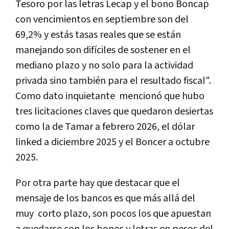
Tesoro por las letras Lecap y el bono Boncap
con vencimientos en septiembre son del
69,2% y estás tasas reales que se están
manejando son difíciles de sostener en el
mediano plazo y no solo para la actividad
privada sino también para el resultado fiscal".
Como dato inquietante mencionó que hubo
tres licitaciones claves que quedaron desiertas
como la de Tamar a febrero 2026, el dólar
linked a diciembre 2025 y el Boncer a octubre
2025.
Por otra parte hay que destacar que el
mensaje de los bancos es que más allá del
muy corto plazo, son pocos los que apuestan
a quedarse con los bonos y letras en pesos del