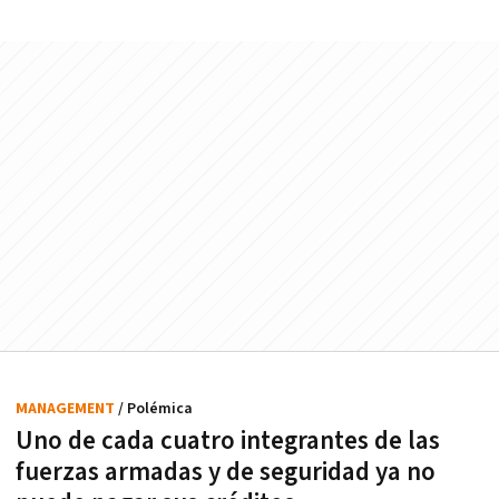
MANAGEMENT
/ Polémica
Uno de cada cuatro integrantes de las
fuerzas armadas y de seguridad ya no