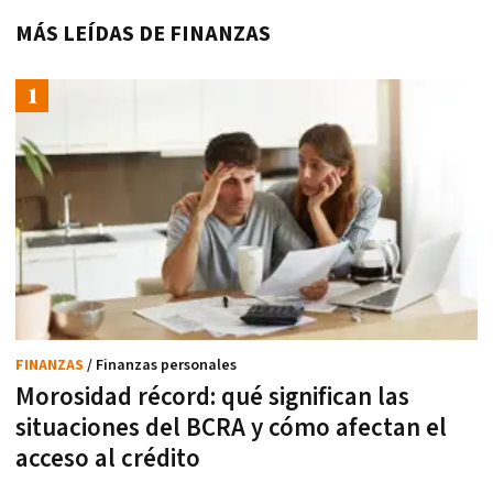
MÁS LEÍDAS DE FINANZAS
FINANZAS
/ Finanzas personales
Morosidad récord: qué significan las
situaciones del BCRA y cómo afectan el
acceso al crédito