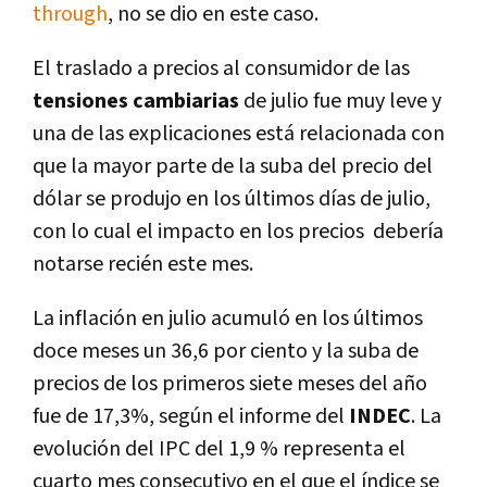
through
, no se dio en este caso.
El traslado a precios al consumidor de las
tensiones cambiarias
de julio fue muy leve y
una de las explicaciones está relacionada con
que la mayor parte de la suba del precio del
dólar se produjo en los últimos días de julio,
con lo cual el impacto en los precios debería
notarse recién este mes.
La inflación en julio acumuló en los últimos
doce meses un 36,6 por ciento y la suba de
precios de los primeros siete meses del año
fue de 17,3%, según el informe del
INDEC
. La
evolución del IPC del 1,9 % representa el
cuarto mes consecutivo en el que el índice se