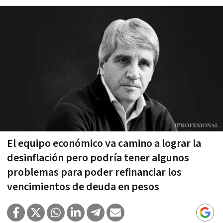
El equipo económico va camino a lograr la
desinflación pero podría tener algunos
problemas para poder refinanciar los
vencimientos de deuda en pesos