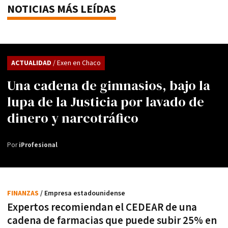
NOTICIAS MÁS LEÍDAS
ACTUALIDAD
/ Exen en Chaco
Una cadena de gimnasios, bajo la
lupa de la Justicia por lavado de
dinero y narcotráfico
Por
iProfesional
FINANZAS
/ Empresa estadounidense
Expertos recomiendan el CEDEAR de una
cadena de farmacias que puede subir 25% en