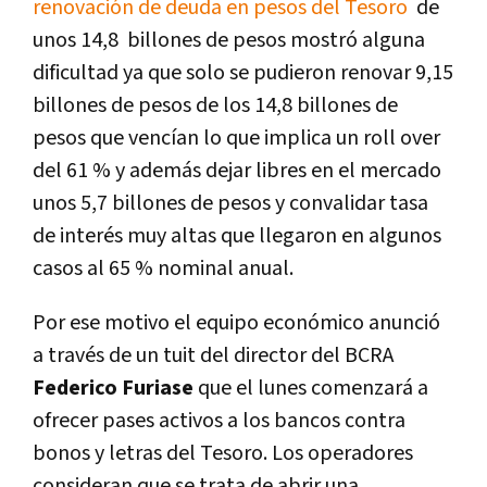
renovación de deuda en pesos del Tesoro
de
unos 14,8 billones de pesos mostró alguna
dificultad ya que solo se pudieron renovar 9,15
billones de pesos de los 14,8 billones de
pesos que vencían lo que implica un roll over
del 61 % y además dejar libres en el mercado
unos 5,7 billones de pesos y convalidar tasa
de interés muy altas que llegaron en algunos
casos al 65 % nominal anual.
Por ese motivo el equipo económico anunció
a través de un tuit del director del BCRA
Federico Furiase
que el lunes comenzará a
ofrecer pases activos a los bancos contra
bonos y letras del Tesoro. Los operadores
consideran que se trata de abrir una