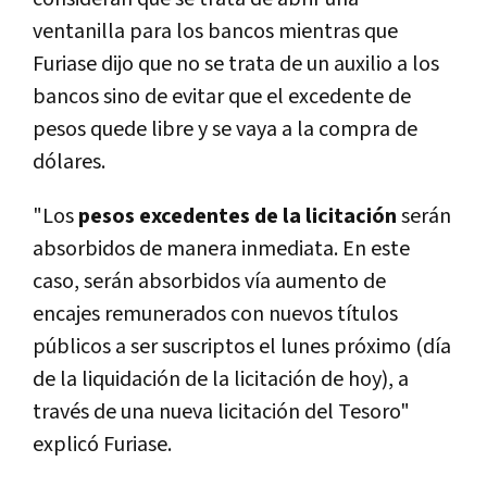
ventanilla para los bancos mientras que
Furiase dijo que no se trata de un auxilio a los
bancos sino de evitar que el excedente de
pesos quede libre y se vaya a la compra de
dólares.
"Los
pesos excedentes de la licitación
serán
absorbidos de manera inmediata. En este
caso, serán absorbidos vía aumento de
encajes remunerados con nuevos títulos
públicos a ser suscriptos el lunes próximo (día
de la liquidación de la licitación de hoy), a
través de una nueva licitación del Tesoro"
explicó Furiase.