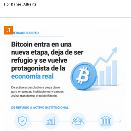
Por
Daniel Alberti