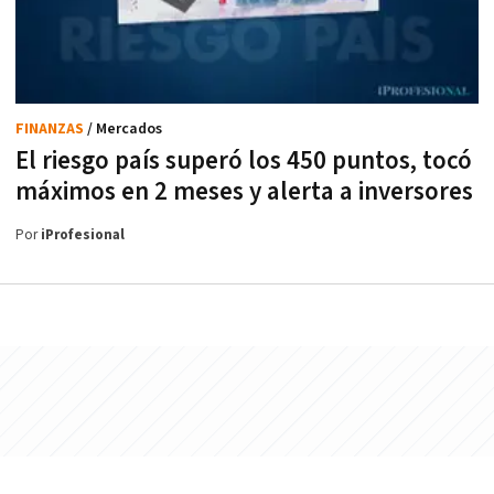
FINANZAS
/ Mercados
El riesgo país superó los 450 puntos, tocó
máximos en 2 meses y alerta a inversores
Por
iProfesional