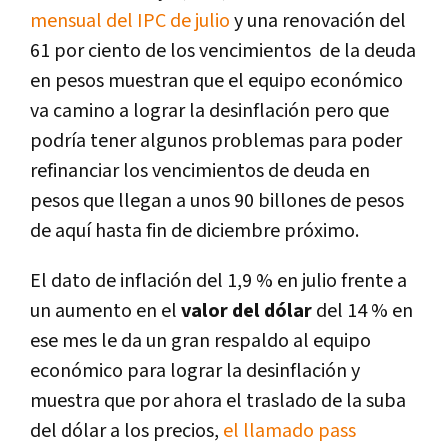
mensual del IPC de julio
y una renovación del
61 por ciento de los vencimientos de la deuda
en pesos muestran que el equipo económico
va camino a lograr la desinflación pero que
podría tener algunos problemas para poder
refinanciar los vencimientos de deuda en
pesos que llegan a unos 90 billones de pesos
de aquí hasta fin de diciembre próximo.
El dato de inflación del 1,9 % en julio frente a
un aumento en el
valor del dólar
del 14 % en
ese mes le da un gran respaldo al equipo
económico para lograr la desinflación y
muestra que por ahora el traslado de la suba
del dólar a los precios,
el llamado pass