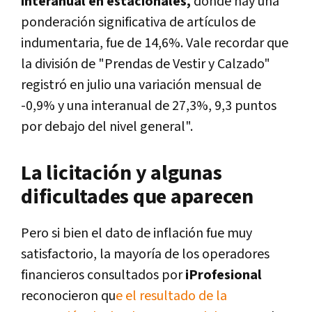
interanual en estacionales,
donde hay una
ponderación significativa de artículos de
indumentaria, fue de 14,6%. Vale recordar que
la división de "Prendas de Vestir y Calzado"
registró en julio una variación mensual de
-0,9% y una interanual de 27,3%, 9,3 puntos
por debajo del nivel general".
La licitación y algunas
dificultades que aparecen
Pero si bien el dato de inflación fue muy
satisfactorio, la mayoría de los operadores
financieros consultados por
iProfesional
reconocieron qu
e el resultado de la