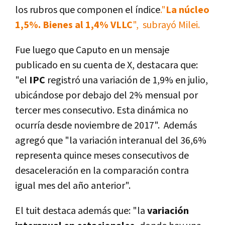
los rubros que componen el índice
."
La núcleo
1,5%. Bienes al
1,4% VLLC
", subrayó Milei.
Fue luego que Caputo en un mensaje
publicado en su cuenta de X, destacara que:
"el
IPC
registró una variación de 1,9% en julio,
ubicándose por debajo del 2% mensual por
tercer mes consecutivo. Esta dinámica no
ocurría desde noviembre de 2017".
Además
agregó que "la variación interanual del 36,6%
representa quince meses consecutivos de
desaceleración en la comparación contra
igual mes del año anterior".
El tuit destaca además que: "la
variación