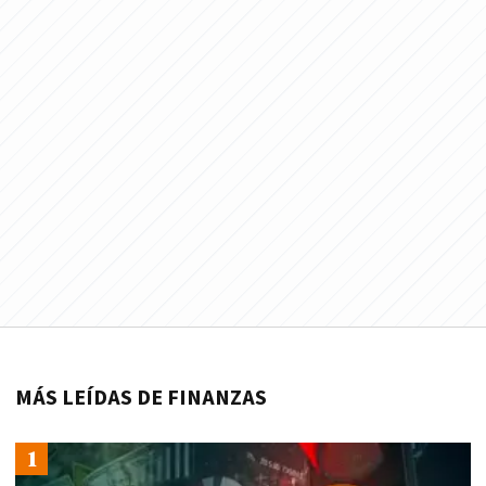
MÁS LEÍDAS DE FINANZAS