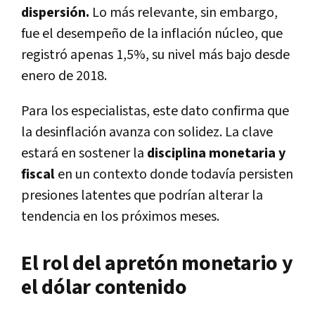
dispersión.
Lo más relevante, sin embargo,
fue el desempeño de la inflación núcleo, que
registró apenas 1,5%, su nivel más bajo desde
enero de 2018.
Para los especialistas, este dato confirma que
la desinflación avanza con solidez. La clave
estará en sostener la
disciplina monetaria y
fiscal
en un contexto donde todavía persisten
presiones latentes que podrían alterar la
tendencia en los próximos meses.
El rol del apretón monetario y
el dólar contenido