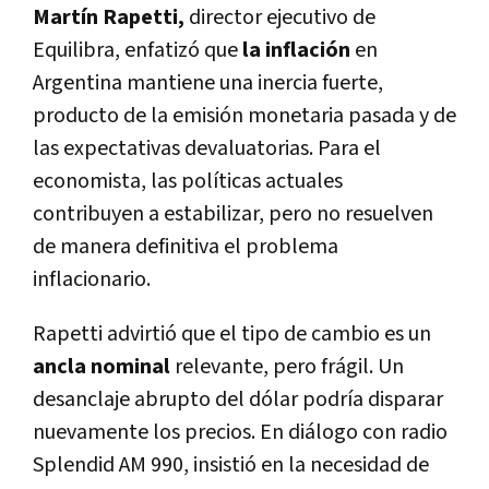
Martín Rapetti,
director ejecutivo de
Equilibra, enfatizó que
la inflación
en
Argentina mantiene una inercia fuerte,
producto de la emisión monetaria pasada y de
las expectativas devaluatorias. Para el
economista, las políticas actuales
contribuyen a estabilizar, pero no resuelven
de manera definitiva el problema
inflacionario.
Rapetti advirtió que el tipo de cambio es un
ancla nominal
relevante, pero frágil. Un
desanclaje abrupto del dólar podría disparar
nuevamente los precios. En
diálogo con radio
Splendid AM 990
, insistió en la necesidad de