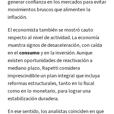
generar confianza en los mercados para evitar
movimientos bruscos que alimenten la
inflación.
El economista también se mostró cauto
respecto al nivel de actividad. La economía
muestra signos de desaceleración, con caída
en el
consumo
y en la inversión. Aunque
existen oportunidades de reactivación a
mediano plazo, Rapetti considera
imprescindible un plan integral que incluya
reformas estructurales, tanto en lo fiscal
como en lo monetario, para lograr una
estabilización duradera.
En ese sentido, los analistas coinciden en que