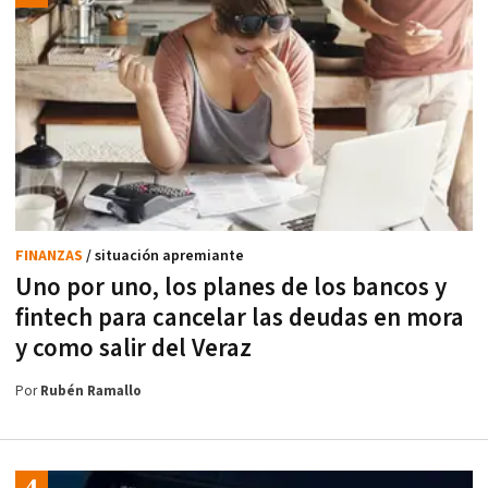
FINANZAS
/ situación apremiante
Uno por uno, los planes de los bancos y
fintech para cancelar las deudas en mora
y como salir del Veraz
Por
Rubén Ramallo