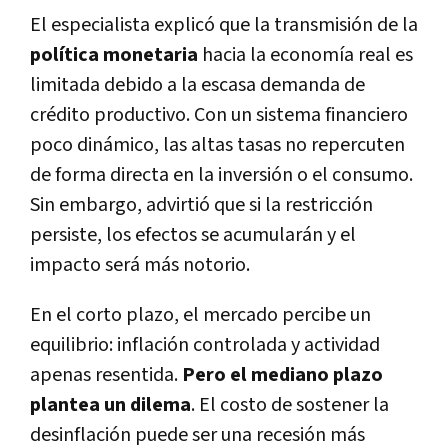
El especialista explicó que la transmisión de la
política monetaria
hacia la economía real es
limitada debido a la escasa demanda de
crédito productivo. Con un sistema financiero
poco dinámico, las altas tasas no repercuten
de forma directa en la inversión o el consumo.
Sin embargo, advirtió que si la restricción
persiste, los efectos se acumularán y el
impacto será más notorio.
En el corto plazo, el mercado percibe un
equilibrio: inflación controlada y actividad
apenas resentida.
Pero el mediano plazo
plantea un dilema
. El costo de sostener la
desinflación puede ser una recesión más