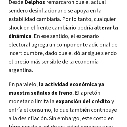
Desde
Delphos
remarcaron que el actual
sendero desinflacionario se apoya en la
estabilidad cambiaria. Por lo tanto, cualquier
shock en el frente cambiario podría
alterar la
dinámica
. En ese sentido, el escenario
electoral agrega un componente adicional de
incertidumbre, dado que el dólar sigue siendo
el precio más sensible de la economía
argentina.
En paralelo,
la actividad económica ya
muestra señales de freno
. El apretón
monetario limita la
expansión del crédito
y
enfría el consumo, lo que también contribuye
a la desinflación. Sin embargo, este costo en
términos de nivel de actividad empieza a ser