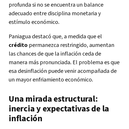
profunda si no se encuentra un balance
adecuado entre disciplina monetaria y
estímulo económico.
Paniagua destacó que, a medida que el
crédito
permanezca restringido, aumentan
las chances de que la inflación ceda de
manera más pronunciada. El problema es que
esa desinflación puede venir acompañada de
un mayor enfriamiento económico.
Una mirada estructural:
inercia y expectativas de la
inflación