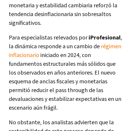
monetaria y estabilidad cambiaria reforzó la
tendencia desinflacionaria sin sobresaltos
significativos.
Para especialistas relevados por
iProfesional
,
la dinámica responde a un cambio de
régimen
inflacionario
iniciado en 2024, con
fundamentos estructurales más sólidos que
los observados en años anteriores. El nuevo
esquema de anclas fiscales y monetarias
permitió reducir el pass through de las
devaluaciones y estabilizar expectativas en un
escenario aún frágil.
No obstante, los analistas advierten que la