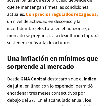
sostenibilidad de este proceso depende de
que se mantengan firmes las condiciones
actuales.
Con precios regulados rezagados,
un nivel de actividad en descenso y la
incertidumbre electoral en el horizonte, el
mercado se pregunta si la desinflación logrará
sostenerse más allá de octubre.
Una inflación en mínimos que
sorprende al mercado
Desde
GMA Capita
l destacaron que el
índice
de julio
, en línea con lo esperado, permitió
encadenar tres meses consecutivos por
debajo del 2%. En el acumulado anual,
los