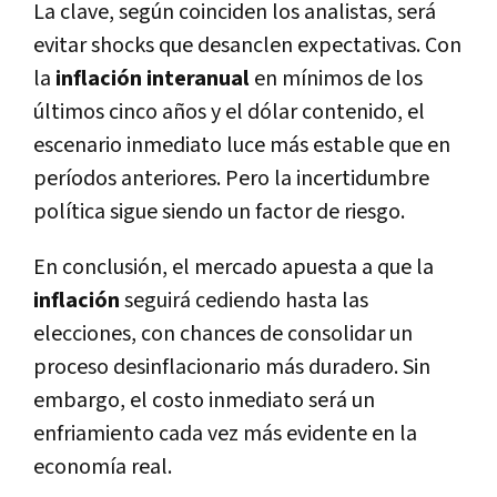
La clave, según coinciden los analistas, será
evitar shocks que desanclen expectativas. Con
la
inflación interanual
en mínimos de los
últimos cinco años y el dólar contenido, el
escenario inmediato luce más estable que en
períodos anteriores. Pero la incertidumbre
política sigue siendo un factor de riesgo.
En conclusión, el mercado apuesta a que la
inflación
seguirá cediendo hasta las
elecciones, con chances de consolidar un
proceso desinflacionario más duradero. Sin
embargo, el costo inmediato será un
enfriamiento cada vez más evidente en la
economía real.