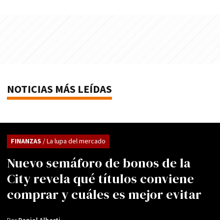
NOTICIAS MÁS LEÍDAS
FINANZAS
/ La lupa del mercado
Nuevo semáforo de bonos de la
City revela qué títulos conviene
comprar y cuáles es mejor evitar