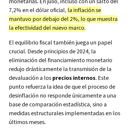
monetarias. En julio, incluso con un salto del
7,2% en el dólar oficial,
la inflación se
mantuvo por debajo del 2%, lo que muestra
la efectividad del nuevo marco.
El equilibrio fiscal también juega un papel
crucial. Desde principios de 2024, la
eliminación del financiamiento monetario
redujo drásticamente la transmisión de la
devaluación a los
precios internos
. Este
punto refuerza la idea de que el proceso de
desinflación no responde únicamente a una
base de comparación estadística, sino a
medidas estructurales implementadas en los
últimos meses.