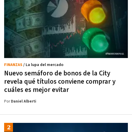
FINANZAS
/ La lupa del mercado
Nuevo semáforo de bonos de la City
revela qué títulos conviene comprar y
cuáles es mejor evitar
Por
Daniel Alberti