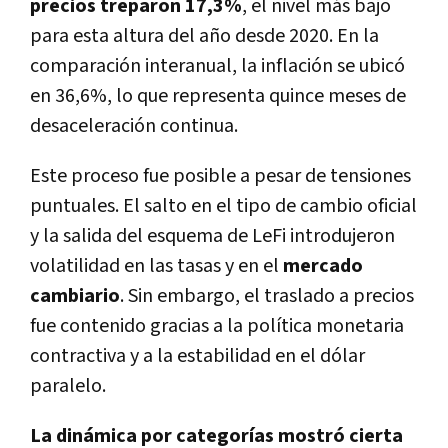
precios treparon 17,3%
, el nivel más bajo
para esta altura del año desde 2020. En la
comparación interanual, la inflación se ubicó
en 36,6%, lo que representa quince meses de
desaceleración continua.
Este proceso fue posible a pesar de tensiones
puntuales. El salto en el tipo de cambio oficial
y la salida del esquema de LeFi introdujeron
volatilidad en las tasas y en el
mercado
cambiario
. Sin embargo, el traslado a precios
fue contenido gracias a la política monetaria
contractiva y a la estabilidad en el dólar
paralelo.
La dinámica por categorías mostró cierta