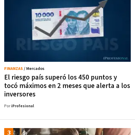
FINANZAS
/ Mercados
El riesgo país superó los 450 puntos y
tocó máximos en 2 meses que alerta a los
inversores
Por
iProfesional