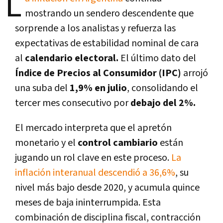
L
mostrando un sendero descendente que
sorprende a los analistas y refuerza las
expectativas de estabilidad nominal de cara
al
calendario electoral.
El último dato del
Índice de Precios al Consumidor (IPC)
arrojó
una suba del
1,9% en julio
, consolidando el
tercer mes consecutivo por
debajo del 2%.
El mercado interpreta que el apretón
monetario y el
control cambiario
están
jugando un rol clave en este proceso.
La
inflación interanual descendió a 36,6%
, su
nivel más bajo desde 2020, y acumula quince
meses de baja ininterrumpida. Esta
combinación de disciplina fiscal, contracción