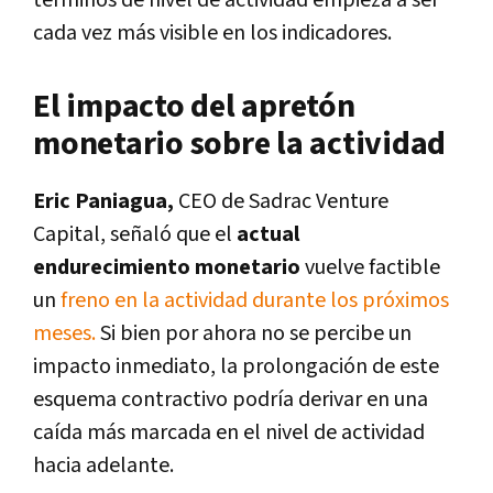
cada vez más visible en los indicadores.
El impacto del apretón
monetario sobre la actividad
Eric Paniagua,
CEO de Sadrac Venture
Capital, señaló que el
actual
endurecimiento monetario
vuelve factible
un
freno en la actividad durante los próximos
meses.
Si bien por ahora no se percibe un
impacto inmediato, la prolongación de este
esquema contractivo podría derivar en una
caída más marcada en el nivel de actividad
hacia adelante.