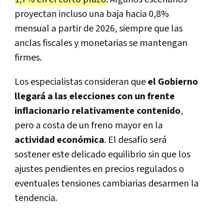
proyectan incluso una baja hacia 0,8%
mensual a partir de 2026, siempre que las
anclas fiscales y monetarias se mantengan
firmes.
Los especialistas consideran que
el Gobierno
llegará a las elecciones con un frente
inflacionario relativamente contenido
,
pero a costa de un freno mayor en la
actividad económica
. El desafío será
sostener este delicado equilibrio sin que los
ajustes pendientes en precios regulados o
eventuales tensiones cambiarias desarmen la
tendencia.