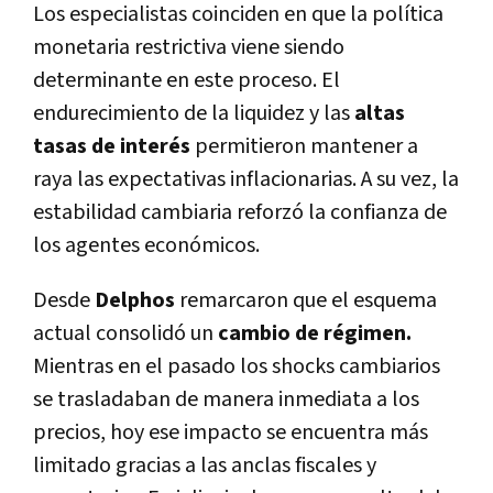
Los especialistas coinciden en que la política
monetaria restrictiva viene siendo
determinante en este proceso. El
endurecimiento de la liquidez y las
altas
tasas de interés
permitieron mantener a
raya las expectativas inflacionarias. A su vez, la
estabilidad cambiaria reforzó la confianza de
los agentes económicos.
Desde
Delphos
remarcaron que el esquema
actual consolidó un
cambio de régimen.
Mientras en el pasado los shocks cambiarios
se trasladaban de manera inmediata a los
precios, hoy ese impacto se encuentra más
limitado gracias a las anclas fiscales y