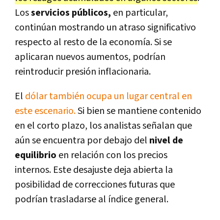
Los
servicios públicos,
en particular,
continúan mostrando un atraso significativo
respecto al resto de la economía. Si se
aplicaran nuevos aumentos, podrían
reintroducir presión inflacionaria.
El
dólar también ocupa un lugar central en
este escenario.
Si bien se mantiene contenido
en el corto plazo, los analistas señalan que
aún se encuentra por debajo del
nivel de
equilibrio
en relación con los precios
internos. Este desajuste deja abierta la
posibilidad de correcciones futuras que
podrían trasladarse al índice general.