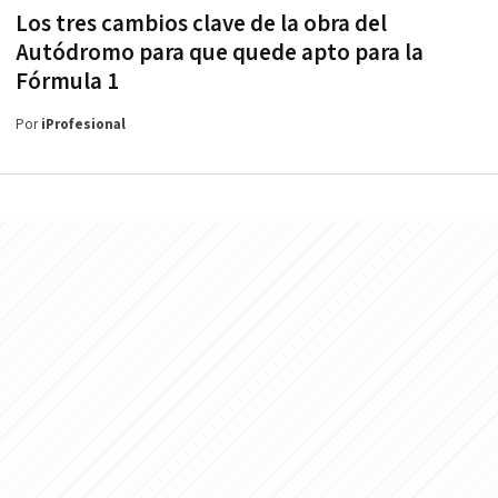
Los tres cambios clave de la obra del
Autódromo para que quede apto para la
Fórmula 1
Por
iProfesional