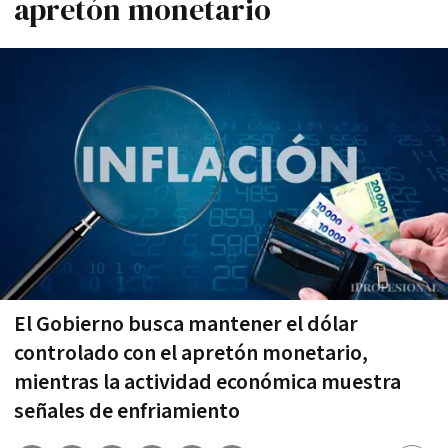
apretón monetario
El Gobierno busca mantener el dólar
controlado con el apretón monetario,
mientras la actividad económica muestra
señales de enfriamiento