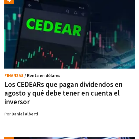
FINANZAS
/ Renta en dólares
Los CEDEARs que pagan dividendos en
agosto y qué debe tener en cuenta el
inversor
Por
Daniel Alberti