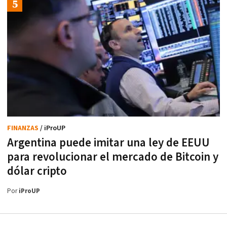
FINANZAS
/ iProUP
Argentina puede imitar una ley de EEUU
para revolucionar el mercado de Bitcoin y
dólar cripto
Por
iProUP