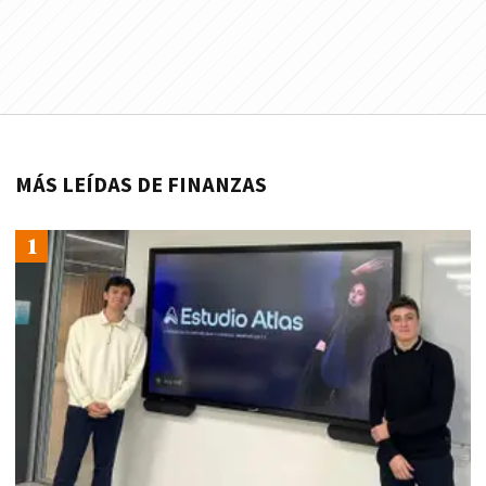
MÁS LEÍDAS DE FINANZAS