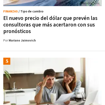
FINANZAS
/ Tipo de cambio
El nuevo precio del dólar que prevén las
consultoras que más acertaron con sus
pronósticos
Por
Mariano Jaimovich