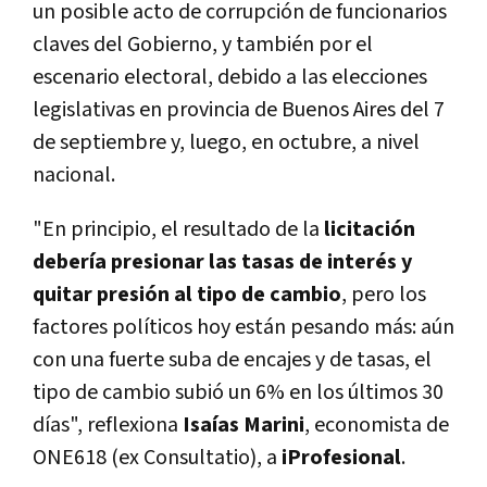
un posible acto de corrupción de funcionarios
claves del Gobierno, y también por el
escenario electoral, debido a las elecciones
legislativas en provincia de Buenos Aires del 7
de septiembre y, luego, en octubre, a nivel
nacional.
"En principio, el resultado de la
licitación
debería presionar las tasas de interés y
quitar presión al tipo de cambio
, pero los
factores políticos hoy están pesando más: aún
con una fuerte suba de encajes y de tasas, el
tipo de cambio subió un 6% en los últimos 30
días", reflexiona
Isaías Marini
, economista de
ONE618 (ex Consultatio), a
iProfesional
.