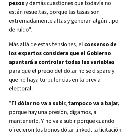
pesos
y demás cuestiones que todavía no
están resueltas, porque las tasas son
extremadamente altas y generan algún tipo
de ruido".
Más allá de estas tensiones, el
consenso de
los expertos considera que el Gobierno
apuntará a controlar todas las variables
para que el precio del dólar no se dispare y
que no haya turbulencias en la previa
electoral.
"El
dólar no va a subir, tampoco va a bajar,
porque hay una presión, digamos, a
mantenerlo. Y no va a subir porque cuando
ofrecieron los bonos dólar linked, la licitación