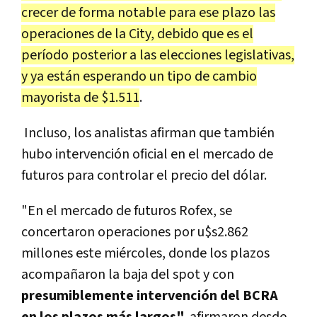
crecer de forma notable para ese plazo las
operaciones de la City, debido que es el
período posterior a las elecciones legislativas,
y ya están
esperando un tipo de cambio
mayorista de $1.511
.
Incluso, los analistas afirman que también
hubo intervención oficial en el mercado de
futuros para controlar el precio del dólar.
"
En el mercado de futuros Rofex, se
concertaron operaciones por u$s2.862
millones este miércoles, donde los plazos
acompañaron la baja del spot y con
presumiblemente intervención del BCRA
en los plazos más largos",
afirmaron desde