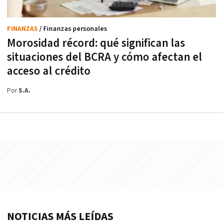
FINANZAS
/ Finanzas personales
Morosidad récord: qué significan las
situaciones del BCRA y cómo afectan el
acceso al crédito
Por
S.A.
NOTICIAS MÁS LEÍDAS