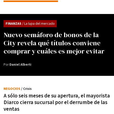
FINANZAS
/ La lupa del mercado
Nuevo semáforo de bonos de la
City revela qué títulos conviene
comprar y cuáles es mejor evitar
Por
Daniel Alberti
NEGOCIOS
/ Crisis
A sólo seis meses de su apertura, el mayorista
Diarco cierra sucursal por el derrumbe de las
ventas