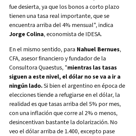
fue desierta, ya que los bonos a corto plazo
tienen una tasa real importante, que se
encuentra arriba del 4% mensual", indica
Jorge Colina
, economista de IDESA.
En el mismo sentido, para
Nahuel Bernues
,
CFA, asesor financiero y fundador de la
Consultora Quaestus, "
mientras las tasas
siguen a este nivel, el dólar no se va a ir a
ningún lado.
Si bien el argentino en época de
elecciones tiende a refugiarse en el dólar, la
realidad es que tasas arriba del 5% por mes,
con una inflación que corre al 2% o menos,
desincentivan bastante la dolarización. No
veo el dólar arriba de 1.400, excepto pase