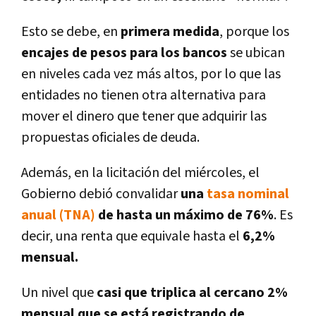
Esto se debe, en
primera medida
, porque los
encajes de pesos para los bancos
se ubican
en niveles cada vez más altos, por lo que las
entidades no tienen otra alternativa para
mover el dinero que tener que adquirir las
propuestas oficiales de deuda.
Además, en la licitación del miércoles, el
Gobierno debió convalidar
una
tasa nominal
anual (TNA)
de hasta un máximo de 76%
. Es
decir, una renta que equivale hasta el
6,2%
mensual.
Un nivel que
casi que triplica al cercano 2%
mensual que se está registrando de