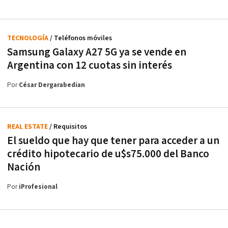
TECNOLOGÍA
/ Teléfonos móviles
Samsung Galaxy A27 5G ya se vende en
Argentina con 12 cuotas sin interés
Por
César Dergarabedian
REAL ESTATE
/ Requisitos
El sueldo que hay que tener para acceder a un
crédito hipotecario de u$s75.000 del Banco
Nación
Por
iProfesional