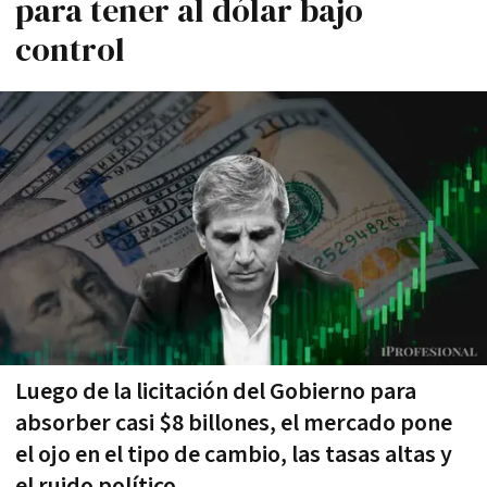
para tener al dólar bajo
control
Luego de la licitación del Gobierno para
absorber casi $8 billones, el mercado pone
el ojo en el tipo de cambio, las tasas altas y
el ruido político