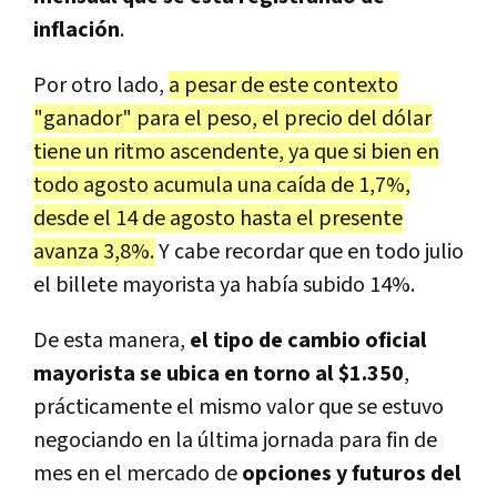
inflación
.
Por otro lado,
a pesar de este contexto
"ganador" para el peso, el precio del dólar
tiene un ritmo ascendente, ya que si bien en
todo agosto acumula una caída de 1,7%,
desde el 14 de agosto hasta el presente
avanza 3,8%.
Y cabe recordar que en todo julio
el billete mayorista ya había subido 14%.
De esta manera,
el tipo de cambio oficial
mayorista se ubica en torno al $1.350
,
prácticamente el mismo valor que se estuvo
negociando en la última jornada para fin de
mes en el mercado de
opciones y futuros del