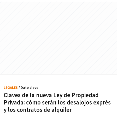
LEGALES
/ Dato clave
Claves de la nueva Ley de Propiedad
Privada: cómo serán los desalojos exprés
y los contratos de alquiler