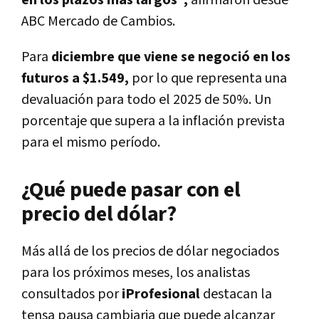
ABC Mercado de Cambios.
Para
diciembre que viene se negoció en los
futuros a $1.549,
por lo que representa una
devaluación para todo el 2025 de 50%. Un
porcentaje que supera a la inflación prevista
para el mismo período.
¿Qué puede pasar con el
precio del dólar?
Más allá de los precios de dólar negociados
para los próximos meses, los analistas
consultados por
iProfesional
destacan la
tensa pausa cambiaria que puede alcanzar