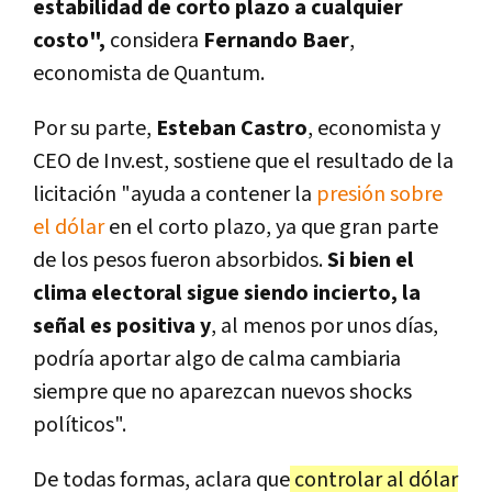
estabilidad de corto plazo a cualquier
costo",
considera
Fernando Baer
,
economista de Quantum.
Por su parte,
Esteban Castro
, economista y
CEO de Inv.est, sostiene que el resultado de la
licitación "ayuda a contener la
presión sobre
el dólar
en el corto plazo, ya que gran parte
de los pesos fueron absorbidos.
Si bien el
clima electoral sigue siendo incierto, la
señal es positiva y
, al menos por unos días,
podría aportar algo de calma cambiaria
siempre que no aparezcan nuevos shocks
políticos".
De todas formas, aclara que
controlar al dólar