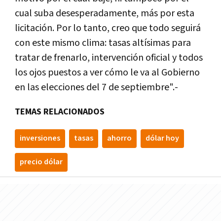
cual suba desesperadamente, más por esta
licitación. Por lo tanto, creo que todo seguirá
con este mismo clima: tasas altísimas para
tratar de frenarlo, intervención oficial y todos
los ojos puestos a ver cómo le va al Gobierno
en las elecciones del 7 de septiembre".-
TEMAS RELACIONADOS
inversiones
tasas
ahorro
dólar hoy
precio dólar