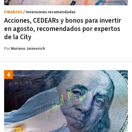
FINANZAS
/ Inversiones recomendadas
Acciones, CEDEARs y bonos para invertir
en agosto, recomendados por expertos
de la City
Por
Mariano Jaimovich