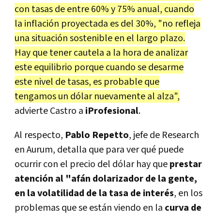
con tasas de entre 60% y 75% anual, cuando
la inflación proyectada es del 30%, "no refleja
una situación sostenible en el largo plazo.
Hay que tener cautela a la hora de analizar
este equilibrio porque cuando se desarme
este nivel de tasas, es probable que
tengamos un dólar nuevamente al alza",
advierte Castro a
iProfesional
.
Al respecto,
Pablo Repetto
, jefe de Research
en Aurum, detalla que para ver qué puede
ocurrir con el precio del dólar hay que
prestar
atención al "afán dolarizador de la gente,
en la volatilidad de la tasa de interés
, en los
problemas que se están viendo en la
curva de