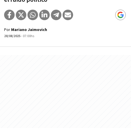
Por
Mariano Jaimovich
28/08/2025
- 07:00hs