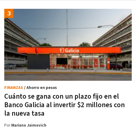
FINANZAS
/ Ahorro en pesos
Cuánto se gana con un plazo fijo en el
Banco Galicia al invertir $2 millones con
la nueva tasa
Por
Mariano Jaimovich