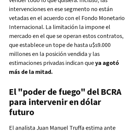
vender todo lo que quisiera. Incluso, las
intervenciones en ese segmento no están
vetadas en el acuerdo con el Fondo Monetario
Internacional. La limitación la impone el
mercado en el que se operan estos contratos,
que establece un tope de hasta u$s9.000
millones en la posición vendida y las
estimaciones privadas indican que
ya agotó
más de la mitad.
El "poder de fuego" del BCRA
para intervenir en dólar
futuro
El analista Juan Manuel Truffa estima ante