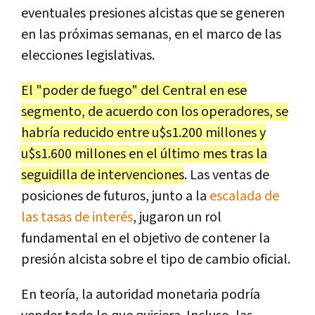
eventuales presiones alcistas que se generen
en las próximas semanas, en el marco de las
elecciones legislativas.
El "poder de fuego" del Central en ese
segmento, de acuerdo con los operadores, se
habría reducido entre u$s1.200 millones y
u$s1.600 millones en el último mes tras la
seguidilla de intervenciones
. Las ventas de
posiciones de futuros, junto a la
escalada de
las tasas de interés
, jugaron un rol
fundamental en el objetivo de contener la
presión alcista sobre el tipo de cambio oficial.
En teoría, la autoridad monetaria podría