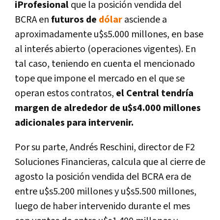
iProfesional
que la posición vendida del
BCRA en
futuros de
dólar
asciende a
aproximadamente u$s5.000 millones, en base
al interés abierto (operaciones vigentes). En
tal caso, teniendo en cuenta el mencionado
tope que impone el mercado en el que se
operan estos contratos,
el Central tendría
margen de alrededor de u$s4.000 millones
adicionales para intervenir.
Por su parte, Andrés Reschini, director de F2
Soluciones Financieras, calcula que al cierre de
agosto la posición vendida del BCRA era de
entre u$s5.200 millones y u$s5.500 millones,
luego de haber intervenido durante el mes