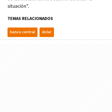
situación".
TEMAS RELACIONADOS
banco central
dolar