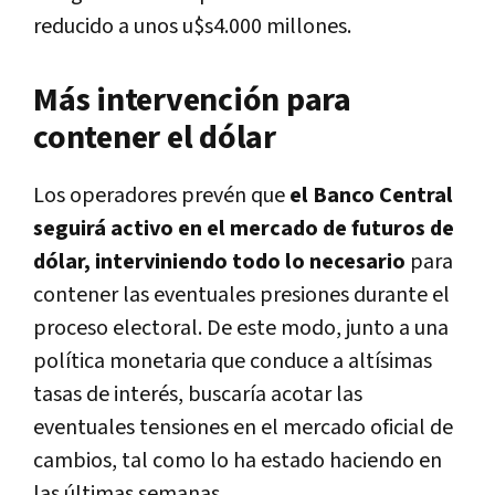
reducido a unos u$s4.000 millones.
Más intervención para
contener el dólar
Los operadores prevén que
el Banco Central
seguirá activo en el mercado de futuros de
dólar, interviniendo todo lo necesario
para
contener las eventuales presiones durante el
proceso electoral. De este modo, junto a una
política monetaria que conduce a altísimas
tasas de interés, buscaría acotar las
eventuales tensiones en el mercado oficial de
cambios, tal como lo ha estado haciendo en
las últimas semanas.