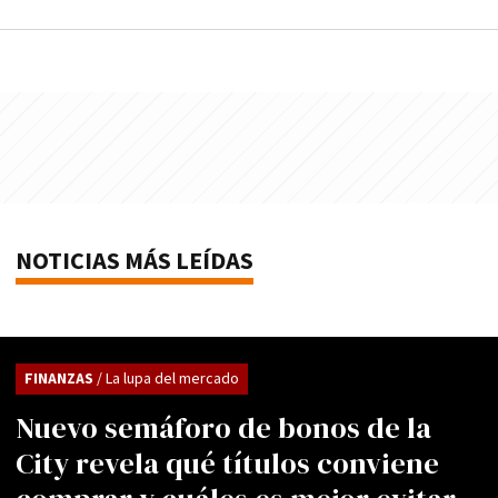
NOTICIAS MÁS LEÍDAS
FINANZAS
/ La lupa del mercado
Nuevo semáforo de bonos de la
City revela qué títulos conviene