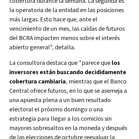
cobertura durante la semana. La segunda es
la operatoria de la entidad en las posiciones
más largas. Esto hace que, ante el
vencimiento de un mes, las caídas de futuros
del BCRA impacten menos sobre el interés
abierto general", detalla.
La consultora destaca que "parece que
los
inversores están buscando decididamente
cobertura cambiaria
, mientras que el Banco
Central ofrece futuros, en lo que se asemeja a
una apuesta plena a un buen resultado
electoral el próximo domingo o una
estrategia para llegar a los comicios sin
mayores sobresaltos en la moneda y después
de las elecciones de octubre reevaluar la