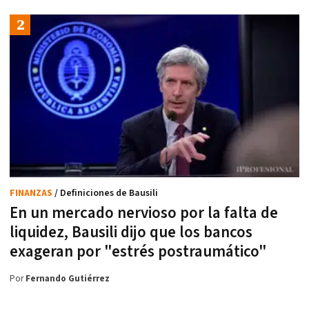
FINANZAS
/ Definiciones de Bausili
En un mercado nervioso por la falta de
liquidez, Bausili dijo que los bancos
exageran por "estrés postraumático"
Por
Fernando Gutiérrez