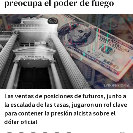
preocupa el poder de fuego
Las ventas de posiciones de futuros, junto a
la escalada de las tasas, jugaron un rol clave
para contener la presión alcista sobre el
dólar oficial