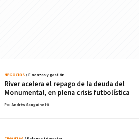
NEGOCIOS
/ Finanzas y gestión
River acelera el repago de la deuda del
Monumental, en plena crisis futbolística
Por
Andrés Sanguinetti