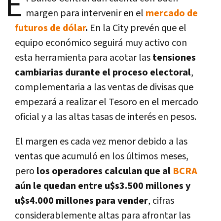
E
margen para intervenir en el
mercado de
futuros de dólar
.
En la City prevén que el
equipo económico seguirá muy activo con
esta herramienta para acotar las
tensiones
cambiarias durante el proceso electoral
,
complementaria a las ventas de divisas que
empezará a realizar el Tesoro en el mercado
oficial y a las altas tasas de interés en pesos.
El margen es cada vez menor debido a las
ventas que acumuló en los últimos meses,
pero
los operadores calculan que al
BCRA
aún le quedan entre u$s3.500 millones y
u$s4.000 millones para vender
, cifras
considerablemente altas para afrontar las