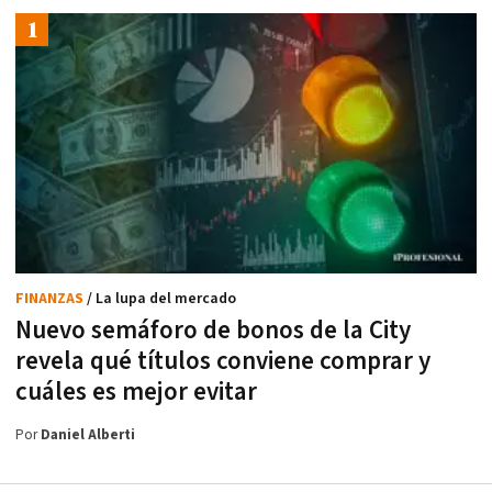
FINANZAS
/ La lupa del mercado
Nuevo semáforo de bonos de la City
revela qué títulos conviene comprar y
cuáles es mejor evitar
Por
Daniel Alberti