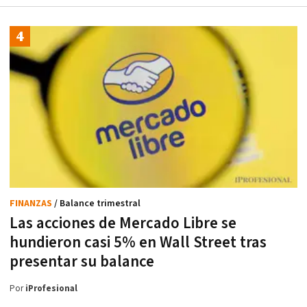
FINANZAS
/ Balance trimestral
Las acciones de Mercado Libre se
hundieron casi 5% en Wall Street tras
presentar su balance
Por
iProfesional