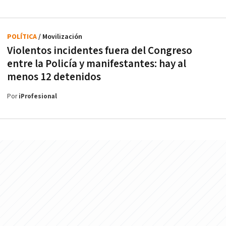
POLÍTICA
/ Movilización
Violentos incidentes fuera del Congreso
entre la Policía y manifestantes: hay al
menos 12 detenidos
Por
iProfesional