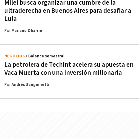
Milei busca organizar una cumbre de la
ultraderecha en Buenos Aires para desafiar a
Lula
Por
Mariano Obarrio
NEGOCIOS
/ Balance semestral
La petrolera de Techint acelera su apuesta en
Vaca Muerta con una inversión millonaria
Por
Andrés Sanguinetti