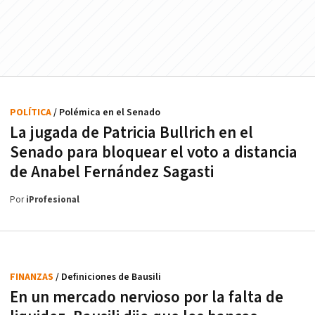
POLÍTICA
/ Polémica en el Senado
La jugada de Patricia Bullrich en el
Senado para bloquear el voto a distancia
de Anabel Fernández Sagasti
Por
iProfesional
FINANZAS
/ Definiciones de Bausili
En un mercado nervioso por la falta de