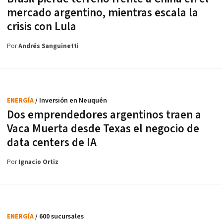
mercado argentino, mientras escala la
crisis con Lula
Por
Andrés Sanguinetti
ENERGÍA
/ Inversión en Neuquén
Dos emprendedores argentinos traen a
Vaca Muerta desde Texas el negocio de
data centers de IA
Por
Ignacio Ortiz
ENERGÍA
/ 600 sucursales