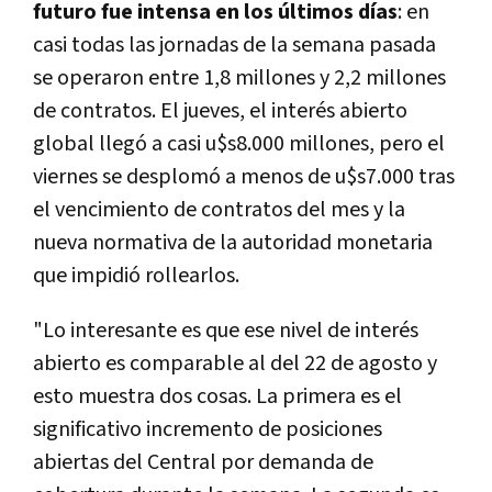
futuro fue intensa en los últimos días
: en
casi todas las jornadas de la semana pasada
se operaron entre 1,8 millones y 2,2 millones
de contratos. El jueves, el interés abierto
global llegó a casi u$s8.000 millones, pero el
viernes se desplomó a menos de u$s7.000 tras
el vencimiento de contratos del mes y la
nueva normativa de la autoridad monetaria
que impidió rollearlos.
"Lo interesante es que ese nivel de interés
abierto es comparable al del 22 de agosto y
esto muestra dos cosas. La primera es el
significativo incremento de posiciones
abiertas del Central por demanda de