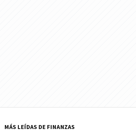
MÁS LEÍDAS DE FINANZAS