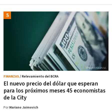
FINANZAS
/ Relevamiento del BCRA
El nuevo precio del dólar que esperan
para los próximos meses 45 economistas
de la City
Por
Mariano Jaimovich