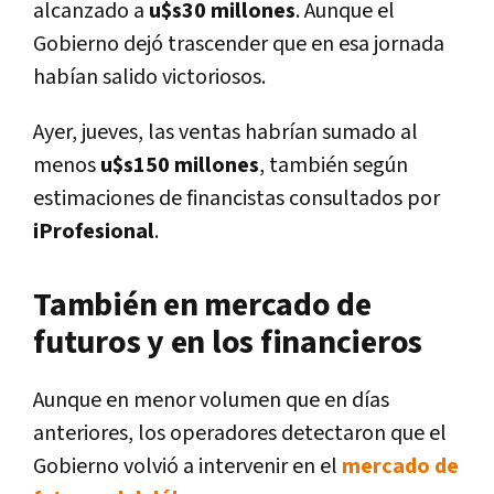
alcanzado a
u$s30 millones
. Aunque el
Gobierno dejó trascender que en esa jornada
habían salido victoriosos.
Ayer, jueves, las ventas habrían sumado al
menos
u$s150 millones
, también según
estimaciones de financistas consultados por
iProfesional
.
También en mercado de
futuros y en los financieros
Aunque en menor volumen que en días
anteriores, los operadores detectaron que el
Gobierno volvió a intervenir en el
mercado de