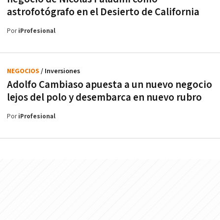
astrofotógrafo en el Desierto de California
Por
iProfesional
NEGOCIOS
/ Inversiones
Adolfo Cambiaso apuesta a un nuevo negocio
lejos del polo y desembarca en nuevo rubro
Por
iProfesional