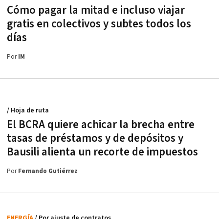
Cómo pagar la mitad e incluso viajar
gratis en colectivos y subtes todos los
días
Por
IM
/ Hoja de ruta
El BCRA quiere achicar la brecha entre
tasas de préstamos y de depósitos y
Bausili alienta un recorte de impuestos
Por
Fernando Gutiérrez
ENERGÍA
/ Por ajuste de contratos