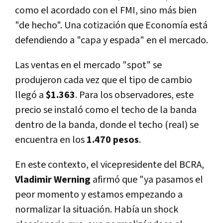
como el acordado con el FMI, sino más bien
"de hecho". Una cotización que Economía está
defendiendo a "capa y espada" en el mercado.
Las ventas en el mercado "spot" se
produjeron cada vez que el tipo de cambio
llegó a
$1.363
. Para los observadores, este
precio se instaló como el techo de la banda
dentro de la banda, donde el techo (real) se
encuentra en los
1.470 pesos
.
En este contexto, el vicepresidente del BCRA,
Vladimir Werning
afirmó que "ya pasamos el
peor momento y estamos empezando a
normalizar la situación. Había un shock