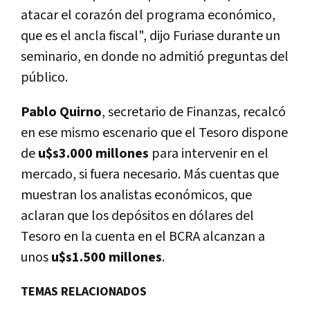
atacar el corazón del programa económico,
que es el ancla fiscal", dijo Furiase durante un
seminario, en donde no admitió preguntas del
público.
Pablo Quirno
, secretario de Finanzas, recalcó
en ese mismo escenario que el Tesoro dispone
de
u$s3.000 millones
para intervenir en el
mercado, si fuera necesario. Más cuentas que
muestran los analistas económicos, que
aclaran que los depósitos en dólares del
Tesoro en la cuenta en el BCRA alcanzan a
unos
u$s1.500 millones
.
TEMAS RELACIONADOS