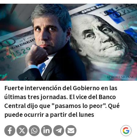
Fuerte intervención del Gobierno en las
últimas tres jornadas. El vice del Banco
Central dijo que "pasamos lo peor". Qué
puede ocurrir a partir del lunes