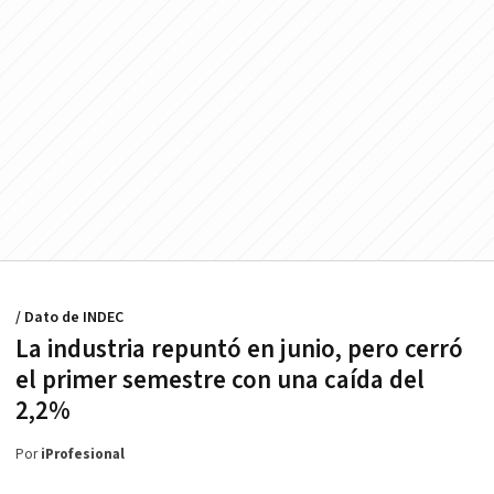
/ Dato de INDEC
La industria repuntó en junio, pero cerró
el primer semestre con una caída del
2,2%
Por
iProfesional