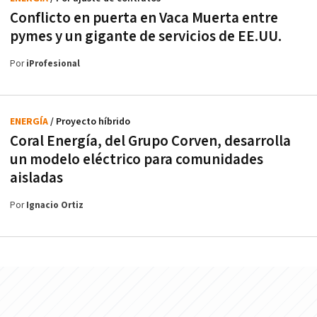
Conflicto en puerta en Vaca Muerta entre
pymes y un gigante de servicios de EE.UU.
Por
iProfesional
ENERGÍA
/ Proyecto híbrido
Coral Energía, del Grupo Corven, desarrolla
un modelo eléctrico para comunidades
aisladas
Por
Ignacio Ortiz