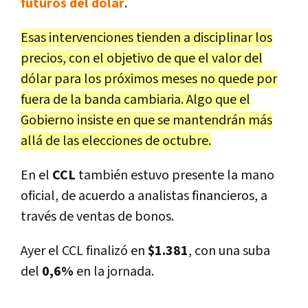
futuros del dólar
.
Esas intervenciones tienden a disciplinar los
precios, con el objetivo de que el valor del
dólar para los próximos meses no quede por
fuera de la banda cambiaria. Algo que el
Gobierno insiste en que se mantendrán más
allá de las elecciones de octubre.
En el
CCL
también estuvo presente la mano
oficial, de acuerdo a analistas financieros, a
través de ventas de bonos.
Ayer el CCL finalizó en
$1.381
, con una suba
del
0,6%
en la jornada.