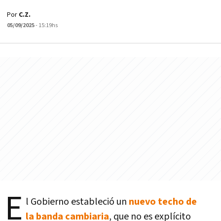
Por
C.Z.
05/09/2025
- 15:19hs
E
l Gobierno estableció un
nuevo techo de
la banda cambiaria
, que no es explícito