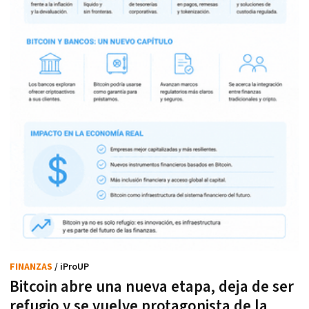
FINANZAS
/ iProUP
Bitcoin abre una nueva etapa, deja de ser
refugio y se vuelve protagonista de la