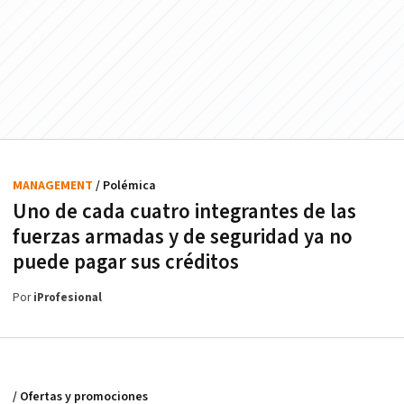
MANAGEMENT
/ Polémica
Uno de cada cuatro integrantes de las
fuerzas armadas y de seguridad ya no
puede pagar sus créditos
Por
iProfesional
/ Ofertas y promociones