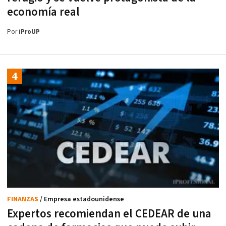
economía real
Por
iProUP
FINANZAS
/ Empresa estadounidense
Expertos recomiendan el CEDEAR de una