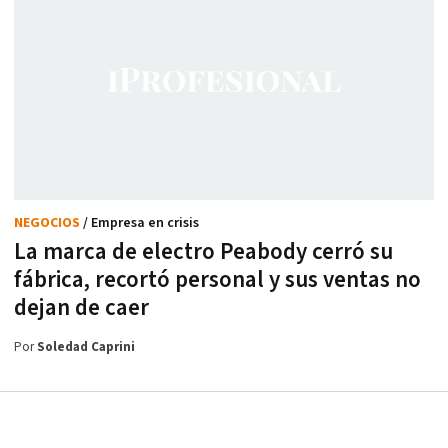
NEGOCIOS
/ Empresa en crisis
La marca de electro Peabody cerró su
fábrica, recortó personal y sus ventas no
dejan de caer
Por
Soledad Caprini