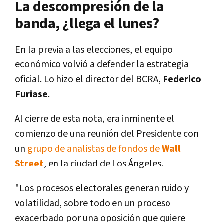
La descompresión de la
banda, ¿llega el lunes?
En la previa a las elecciones, el equipo
económico volvió a defender la estrategia
oficial. Lo hizo el director del BCRA,
Federico
Furiase
.
Al cierre de esta nota, era inminente el
comienzo de una reunión del Presidente con
un
grupo de analistas de fondos de
Wall
Street
, en la ciudad de Los Ángeles.
"Los procesos electorales generan ruido y
volatilidad, sobre todo en un proceso
exacerbado por una oposición que quiere