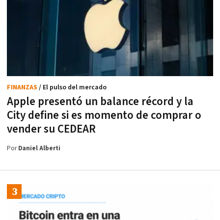
FINANZAS
/ El pulso del mercado
Apple presentó un balance récord y la
City define si es momento de comprar o
vender su CEDEAR
Por
Daniel Alberti