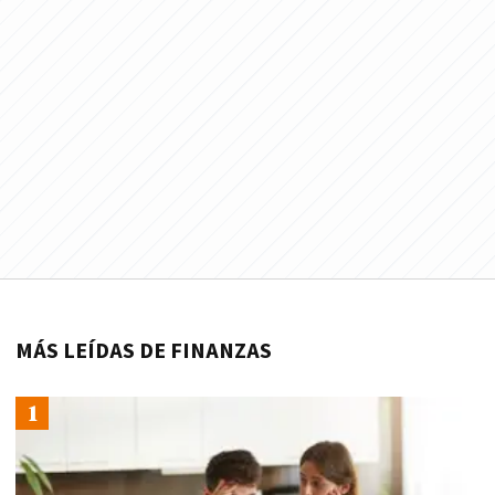
MÁS LEÍDAS DE FINANZAS