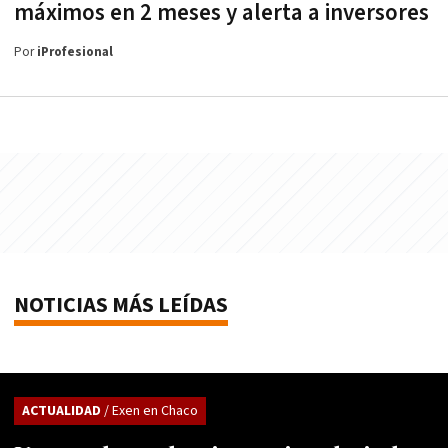
máximos en 2 meses y alerta a inversores
Por
iProfesional
NOTICIAS MÁS LEÍDAS
ACTUALIDAD
/ Exen en Chaco