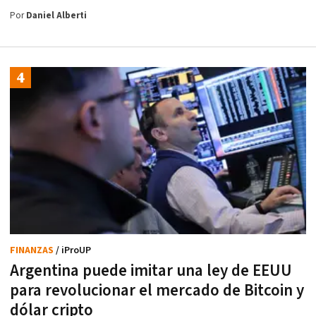
Por
Daniel Alberti
FINANZAS
/ iProUP
Argentina puede imitar una ley de EEUU
para revolucionar el mercado de Bitcoin y
dólar cripto