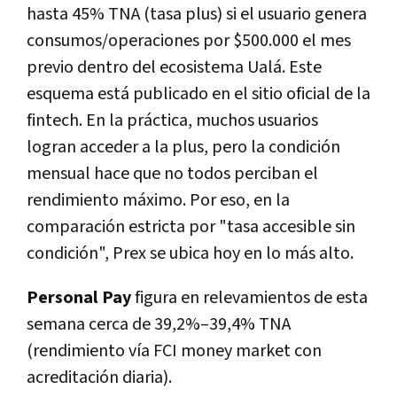
hasta 45% TNA (tasa plus) si el usuario genera
consumos/operaciones por $500.000 el mes
previo dentro del ecosistema Ualá. Este
esquema está publicado en el sitio oficial de la
fintech. En la práctica, muchos usuarios
logran acceder a la plus, pero la condición
mensual hace que no todos perciban el
rendimiento máximo. Por eso, en la
comparación estricta por "tasa accesible sin
condición", Prex se ubica hoy en lo más alto.
Personal Pay
figura en relevamientos de esta
semana cerca de 39,2%–39,4% TNA
(rendimiento vía FCI money market con
acreditación diaria).