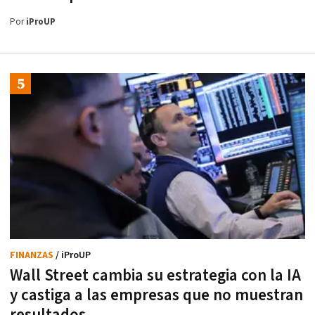
Por
iProUP
FINANZAS
/ iProUP
Wall Street cambia su estrategia con la IA
y castiga a las empresas que no muestran