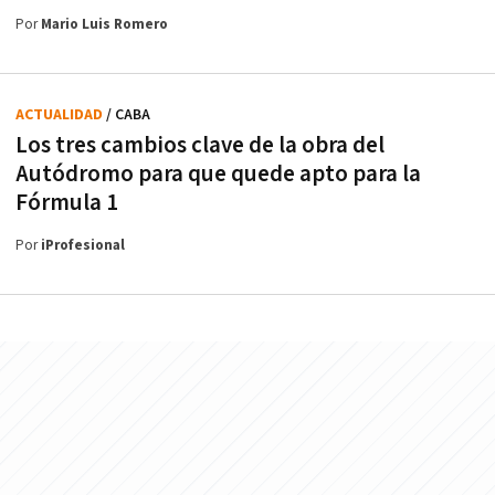
Por
Mario Luis Romero
ACTUALIDAD
/ CABA
Los tres cambios clave de la obra del
Autódromo para que quede apto para la
Fórmula 1
Por
iProfesional