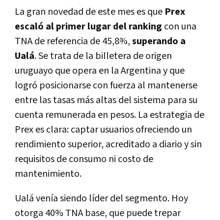
La gran novedad de este mes es que
Prex
escaló al primer lugar del ranking
con una
TNA de referencia de 45,8%,
superando a
Ualá
. Se trata de la billetera de origen
uruguayo que opera en la Argentina y que
logró posicionarse con fuerza al mantenerse
entre las tasas más altas del sistema para su
cuenta remunerada en pesos. La estrategia de
Prex es clara: captar usuarios ofreciendo un
rendimiento superior, acreditado a diario y sin
requisitos de consumo ni costo de
mantenimiento.
Ualá venía siendo líder del segmento. Hoy
otorga 40% TNA base, que puede trepar