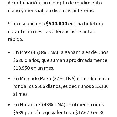
A continuación, un ejemplo de rendimiento
diario y mensual, en distintas billeteras:
Si un usuario deja
$500.000
en una billetera
durante un mes, las diferencias se notan
rápido.
En Prex (45,8% TNA) la ganancia es de unos
$630 diarios, que suman aproximadamente
$18.950 en un mes.
En Mercado Pago (37% TNA) el rendimiento
ronda los $506 diarios, es decir unos $15.180
al mes.
En Naranja X (43% TNA) se obtienen unos
$589 por día, equivalentes a $17.670 en 30