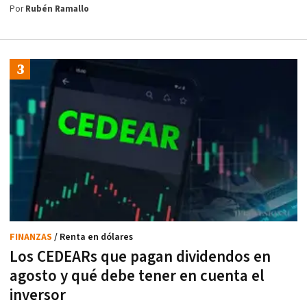
Por
Rubén Ramallo
FINANZAS
/ Renta en dólares
Los CEDEARs que pagan dividendos en
agosto y qué debe tener en cuenta el
inversor