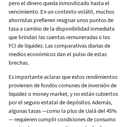
pero el dinero queda inmovilizado hasta el
vencimiento. En un contexto volátil, muchos
ahorristas prefieren resignar unos puntos de
tasa a cambio de la disponibilidad inmediata
que brindan las cuentas remuneradas o los
FCI de liquidez. Las comparativas diarias de
medios económicos dan el pulso de estas
brechas.
Es importante aclarar que estos rendimientos
provienen de fondos comunes de inversión de
liquidez o money market, y no están cubiertos
por el seguro estatal de depósitos. Además,
algunas tasas —como la plus de Ualá del 45%
— requieren cumplir condiciones de consumo