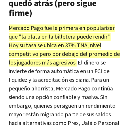
quedó atrás (pero sigue
firme)
Mercado Pago fue la primera en popularizar
que "la plata en la billetera puede rendir".
Hoy su tasa se ubica en 37% TNA, nivel
competitivo pero por debajo del promedio de
los jugadores más agresivos.
El dinero se
invierte de forma automática en un FCI de
liquidez y la acreditación es diaria. Para un
pequeño ahorrista, Mercado Pago continúa
siendo una opción confiable y masiva. Sin
embargo, quienes persiguen un rendimiento
mayor están migrando parte de sus saldos
hacia alternativas como Prex, Ualá o Personal