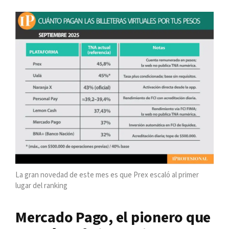
La gran novedad de este mes es que
Prex escaló al primer
lugar del ranking
Mercado Pago, el pionero que