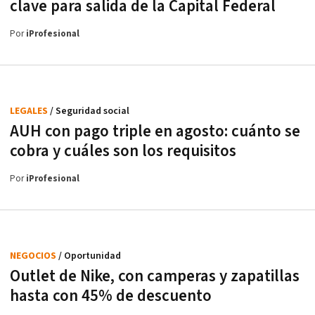
clave para salida de la Capital Federal
Por
iProfesional
LEGALES
/ Seguridad social
AUH con pago triple en agosto: cuánto se
cobra y cuáles son los requisitos
Por
iProfesional
NEGOCIOS
/ Oportunidad
Outlet de Nike, con camperas y zapatillas
hasta con 45% de descuento