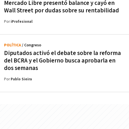
Mercado Libre presentó balance y cayó en
Wall Street por dudas sobre su rentabilidad
Por
iProfesional
POLÍTICA
/ Congreso
Diputados activó el debate sobre la reforma
del BCRA y el Gobierno busca aprobarla en
dos semanas
Por
Pablo Sieira