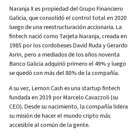
Naranja X es propiedad del Grupo Financiero
Galicia, que consolidó el control total en 2020
luego de una reestructuración accionaria. La
fintech nació como Tarjeta Naranja, creada en
1985 por los cordobeses David Ruda y Gerardo
Asrin, pero a mediados de los años noventa
Banco Galicia adquirió primero el 49% y luego
se quedó con más del 80% de la compañía.
A su vez, Lemon Cash es una startup fintech
fundada en 2019 por Marcelo Cavazzoli (su
CEO). Desde su nacimiento, la compañía lidera
su misión de hacer el mundo cripto más
accesible al común de la gente.