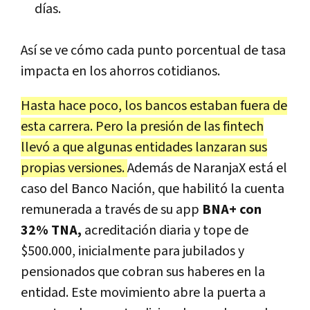
días.
Así se ve cómo cada punto porcentual de tasa
impacta en los ahorros cotidianos.
Hasta hace poco, los bancos estaban fuera de
esta carrera. Pero la presión de las fintech
llevó a que algunas entidades lanzaran sus
propias versiones.
Además de NaranjaX está el
caso del Banco Nación, que habilitó la cuenta
remunerada a través de su app
BNA+ con
32% TNA,
acreditación diaria y tope de
$500.000, inicialmente para jubilados y
pensionados que cobran sus haberes en la
entidad. Este movimiento abre la puerta a