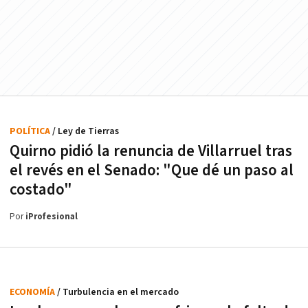
POLÍTICA
/ Ley de Tierras
Quirno pidió la renuncia de Villarruel tras
el revés en el Senado: "Que dé un paso al
costado"
Por
iProfesional
ECONOMÍA
/ Turbulencia en el mercado