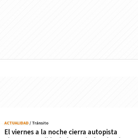
ACTUALIDAD
/ Tránsito
El viernes a la noche cierra autopista