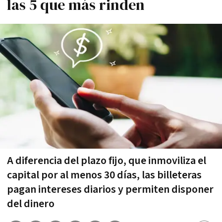
las 5 que más rinden
A diferencia del plazo fijo, que inmoviliza el
capital por al menos 30 días, las billeteras
pagan intereses diarios y permiten disponer
del dinero