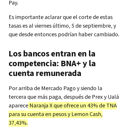
Pay.
Es importante aclarar que el corte de estas
tasas es al viernes último, 5 de septiembre, y
que desde entonces podrían haber cambiado.
Los bancos entran en la
competencia: BNA+ y la
cuenta remunerada
Por arriba de Mercado Pago y siendo la
tercera que más paga, después de Prex y Ualá
aparece
Naranja X que ofrece un 43% de TNA
para su cuenta en pesos y Lemon Cash,
37,43%.