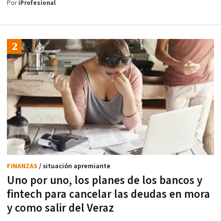
Por
iProfesional
FINANZAS
/ situación apremiante
Uno por uno, los planes de los bancos y
fintech para cancelar las deudas en mora
y como salir del Veraz