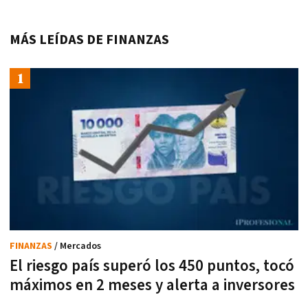
MÁS LEÍDAS DE FINANZAS
FINANZAS
/ Mercados
El riesgo país superó los 450 puntos, tocó
máximos en 2 meses y alerta a inversores