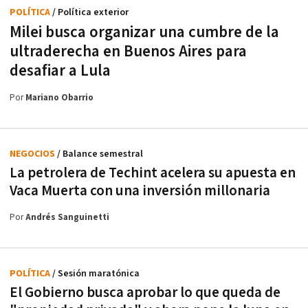
POLÍTICA
/ Política exterior
Milei busca organizar una cumbre de la
ultraderecha en Buenos Aires para
desafiar a Lula
Por
Mariano Obarrio
NEGOCIOS
/ Balance semestral
La petrolera de Techint acelera su apuesta en
Vaca Muerta con una inversión millonaria
Por
Andrés Sanguinetti
POLÍTICA
/ Sesión maratónica
El Gobierno busca aprobar lo que queda de