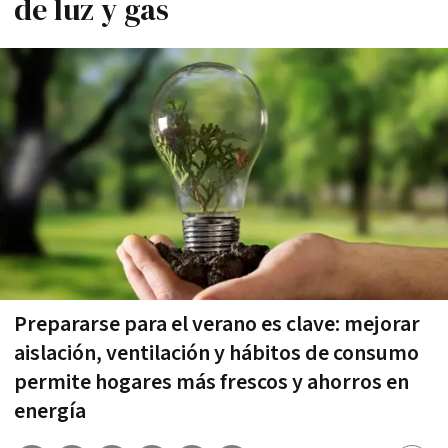
de luz y gas
Prepararse para el verano es clave: mejorar
aislación, ventilación y hábitos de consumo
permite hogares más frescos y ahorros en
energía