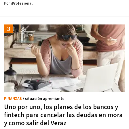
Por
iProfesional
FINANZAS
/ situación apremiante
Uno por uno, los planes de los bancos y
fintech para cancelar las deudas en mora
y como salir del Veraz