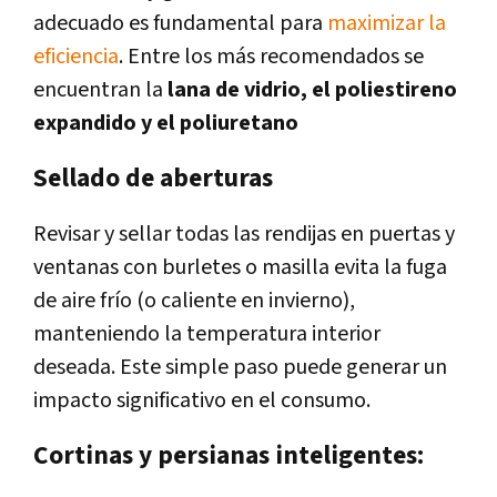
adecuado es fundamental para
maximizar la
eficiencia
. Entre los más recomendados se
encuentran la
lana de vidrio, el poliestireno
expandido y el poliuretano
Sellado de aberturas
Revisar y sellar todas las rendijas en puertas y
ventanas con burletes o masilla evita la fuga
de aire frío (o caliente en invierno),
manteniendo la temperatura interior
deseada. Este simple paso puede generar un
impacto significativo en el consumo.
Cortinas y persianas inteligentes: