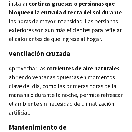
instalar
cortinas gruesas o persianas que
bloqueen la entrada directa del sol
durante
las horas de mayor intensidad. Las persianas
exteriores son aún más eficientes para reflejar
el calor antes de que ingrese al hogar.
Ventilación cruzada
Aprovechar las
corrientes de aire naturales
abriendo ventanas opuestas en momentos
clave del día, como las primeras horas de la
mañana o durante la noche, permite refrescar
el ambiente sin necesidad de climatización
artificial.
Mantenimiento de