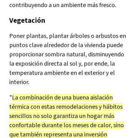
contribuyendo a un ambiente más fresco.
Vegetación
Poner plantas, plantar árboles o arbustos en
puntos clave alrededor de la vivienda puede
proporcionar sombra natural, disminuyendo
la exposición directa al sol y, por ende, la
temperatura ambiente en el exterior y el
interior.
"
La combinación de una buena aislación
térmica con estas remodelaciones y hábitos
sencillos no solo garantiza un hogar más
confortable durante los meses de calor, sino
que también representa una inversión