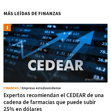
MÁS LEÍDAS DE FINANZAS
FINANZAS
/ Empresa estadounidense
Expertos recomiendan el CEDEAR de una
cadena de farmacias que puede subir
25% en dólares