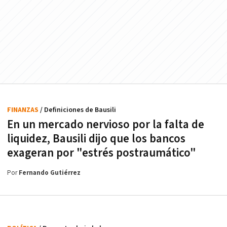
FINANZAS
/ Definiciones de Bausili
En un mercado nervioso por la falta de
liquidez, Bausili dijo que los bancos
exageran por "estrés postraumático"
Por
Fernando Gutiérrez