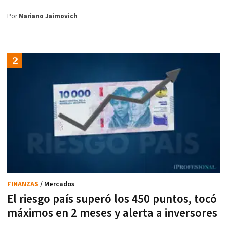
Por
Mariano Jaimovich
FINANZAS
/ Mercados
El riesgo país superó los 450 puntos, tocó
máximos en 2 meses y alerta a inversores