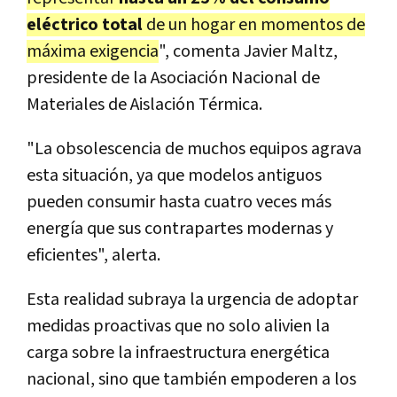
eléctrico total
de un hogar en momentos de
máxima exigencia
", comenta Javier Maltz,
presidente de la Asociación Nacional de
Materiales de Aislación Térmica.
"La obsolescencia de muchos equipos agrava
esta situación, ya que modelos antiguos
pueden consumir hasta cuatro veces más
energía que sus contrapartes modernas y
eficientes", alerta.
Esta realidad subraya la urgencia de adoptar
medidas proactivas que no solo alivien la
carga sobre la infraestructura energética
nacional, sino que también empoderen a los