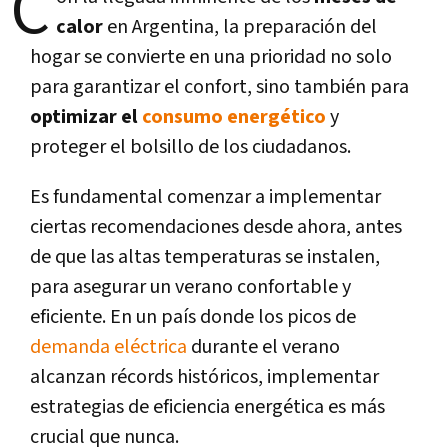
C
calor
en Argentina, la preparación del
hogar se convierte en una prioridad no solo
para garantizar el confort, sino también para
optimizar el
consumo energético
y
proteger el bolsillo de los ciudadanos.
Es fundamental comenzar a implementar
ciertas recomendaciones desde ahora, antes
de que las altas temperaturas se instalen,
para asegurar un verano confortable y
eficiente. En un país donde los picos de
demanda eléctrica
durante el verano
alcanzan récords históricos, implementar
estrategias de eficiencia energética es más
crucial que nunca.