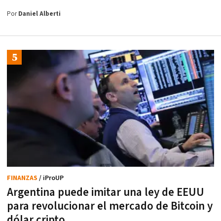
Por
Daniel Alberti
FINANZAS
/ iProUP
Argentina puede imitar una ley de EEUU
para revolucionar el mercado de Bitcoin y
dólar cripto