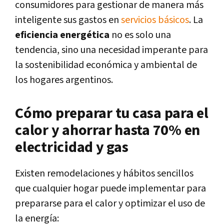
consumidores para gestionar de manera más
inteligente sus gastos en
servicios básicos
. La
eficiencia energética
no es solo una
tendencia, sino una necesidad imperante para
la sostenibilidad económica y ambiental de
los hogares argentinos.
Cómo preparar tu casa para el
calor y ahorrar hasta 70% en
electricidad y gas
Existen remodelaciones y hábitos sencillos
que cualquier hogar puede implementar para
prepararse para el calor y optimizar el uso de
la energía: