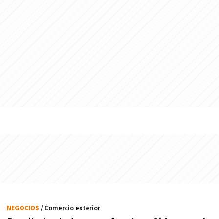
NEGOCIOS
/ Comercio exterior