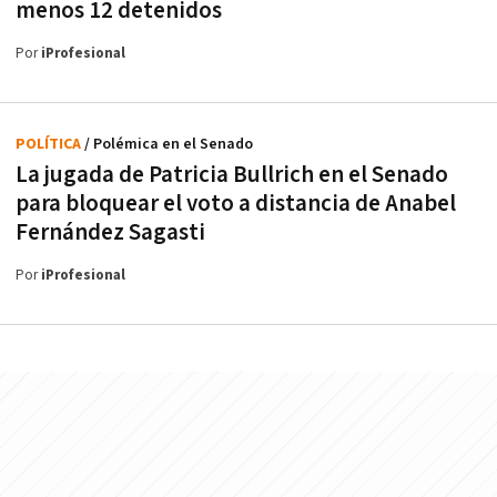
menos 12 detenidos
Por
iProfesional
POLÍTICA
/ Polémica en el Senado
La jugada de Patricia Bullrich en el Senado
para bloquear el voto a distancia de Anabel
Fernández Sagasti
Por
iProfesional