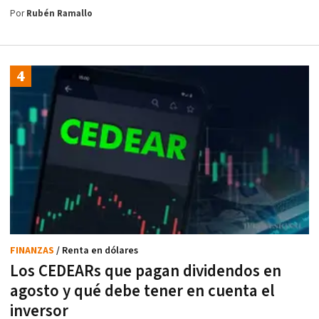
Por
Rubén Ramallo
FINANZAS
/ Renta en dólares
Los CEDEARs que pagan dividendos en
agosto y qué debe tener en cuenta el
inversor