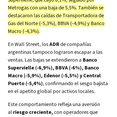
Metrogas con una baja de 5,5%. También se
destacaron las caídas de Transportadora de
Gas del Norte (-5,3%), BBVA (-4,9%) y Banco
Macro (-4,3%).
En Wall Street, los
ADR
de compañías
argentinas tampoco lograron escapar a las
ventas. Las bajas se extendieron a
Banco
Supervielle (-6,9%), BBVA (-6%), Banco
Macro (-5,9%), Edenor (-5,5%) y Central
Puerto (-5,4%)
, confirmando el sesgo bajista
en el apetito global por activos locales.
Este comportamiento refleja una aversión
al
riesgo creciente,
con operadores que