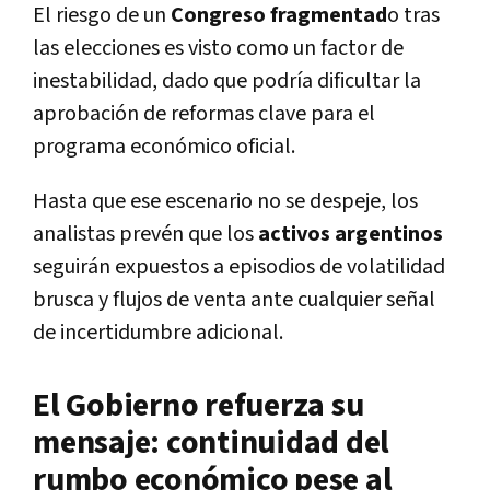
El riesgo de un
Congreso fragmentad
o tras
las elecciones es visto como un factor de
inestabilidad, dado que podría dificultar la
aprobación de reformas clave para el
programa económico oficial.
Hasta que ese escenario no se despeje, los
analistas prevén que los
activos argentinos
seguirán expuestos a episodios de volatilidad
brusca y flujos de venta ante cualquier señal
de incertidumbre adicional.
El Gobierno refuerza su
mensaje: continuidad del
rumbo económico pese al