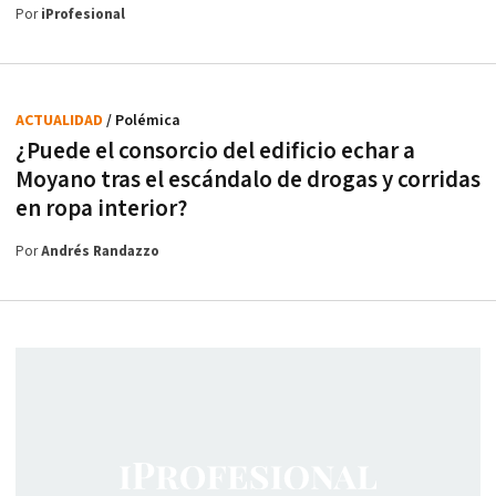
Por
iProfesional
ACTUALIDAD
/ Polémica
¿Puede el consorcio del edificio echar a
Moyano tras el escándalo de drogas y corridas
en ropa interior?
Por
Andrés Randazzo