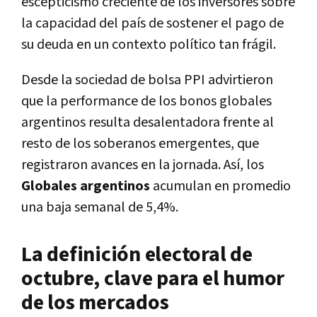
escepticismo creciente de los inversores sobre
la capacidad del país de sostener el pago de
su deuda en un contexto político tan frágil.
Desde la sociedad de bolsa PPI advirtieron
que la performance de los bonos globales
argentinos resulta desalentadora frente al
resto de los soberanos emergentes, que
registraron avances en la jornada. Así, los
Globales argentinos
acumulan en promedio
una baja semanal de 5,4%.
La definición electoral de
octubre, clave para el humor
de los mercados