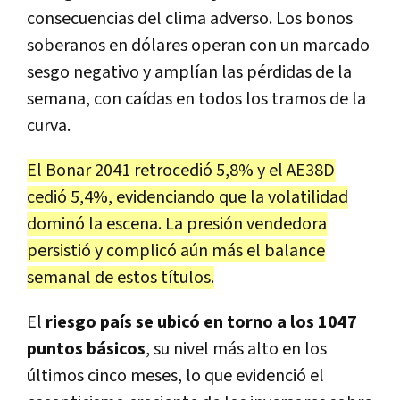
consecuencias del clima adverso. Los bonos
soberanos en dólares operan con un marcado
sesgo negativo y amplían las pérdidas de la
semana, con caídas en todos los tramos de la
curva.
El Bonar 2041 retrocedió 5,8% y el AE38D
cedió 5,4%, evidenciando que la volatilidad
dominó la escena. La presión vendedora
persistió y complicó aún más el balance
semanal de estos títulos.
El
riesgo país se ubicó en torno a los 1047
puntos básicos
, su nivel más alto en los
últimos cinco meses, lo que evidenció el