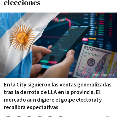
elecciones
En la City siguieron las ventas generalizadas
tras la derrota de LLA en la provincia. El
mercado aun digiere el golpe electoral y
recalibra expectativas