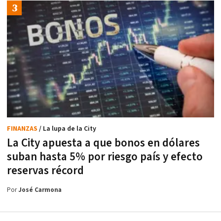
FINANZAS
/ La lupa de la City
La City apuesta a que bonos en dólares
suban hasta 5% por riesgo país y efecto
reservas récord
Por
José Carmona