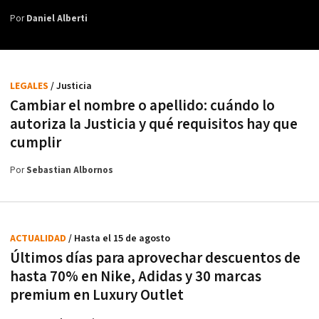
Por
Daniel Alberti
LEGALES
/ Justicia
Cambiar el nombre o apellido: cuándo lo
autoriza la Justicia y qué requisitos hay que
cumplir
Por
Sebastian Albornos
ACTUALIDAD
/ Hasta el 15 de agosto
Últimos días para aprovechar descuentos de
hasta 70% en Nike, Adidas y 30 marcas
premium en Luxury Outlet