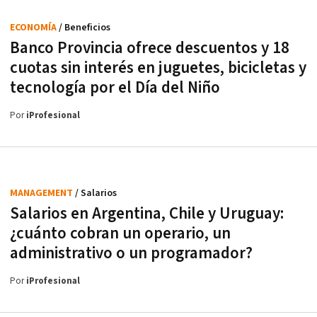
ECONOMÍA
/ Beneficios
Banco Provincia ofrece descuentos y 18
cuotas sin interés en juguetes, bicicletas y
tecnología por el Día del Niño
Por
iProfesional
MANAGEMENT
/ Salarios
Salarios en Argentina, Chile y Uruguay:
¿cuánto cobran un operario, un
administrativo o un programador?
Por
iProfesional