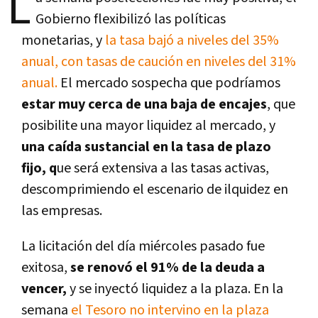
L
Gobierno flexibilizó las políticas
monetarias, y
la tasa bajó a niveles del 35%
anual, con tasas de caución en niveles del 31%
anual.
El mercado sospecha que podríamos
estar muy cerca de una baja de encajes
, que
posibilite una mayor liquidez al mercado, y
una caída sustancial en la tasa de plazo
fijo, q
ue será extensiva a las tasas activas,
descomprimiendo el escenario de ilquidez en
las empresas.
La licitación del día miércoles pasado fue
exitosa,
se renovó el 91% de la deuda a
vencer,
y se inyectó liquidez a la plaza. En la
semana
el Tesoro no intervino en la plaza