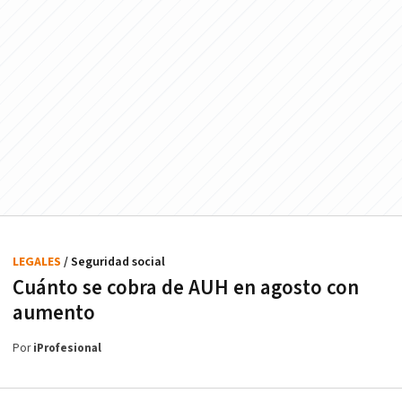
LEGALES
/ Seguridad social
Cuánto se cobra de AUH en agosto con
aumento
Por
iProfesional