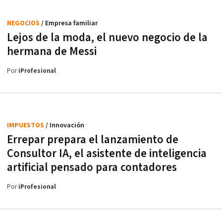
NEGOCIOS
/ Empresa familiar
Lejos de la moda, el nuevo negocio de la
hermana de Messi
Por
iProfesional
IMPUESTOS
/ Innovación
Errepar prepara el lanzamiento de
Consultor IA, el asistente de inteligencia
artificial pensado para contadores
Por
iProfesional