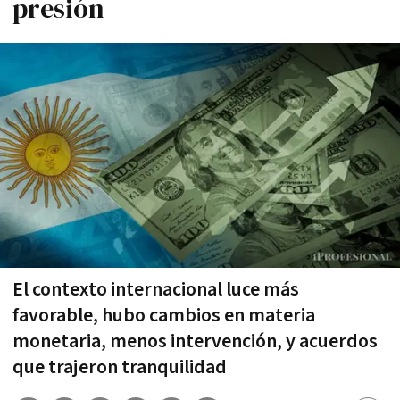
presión
El contexto internacional luce más
favorable, hubo cambios en materia
monetaria, menos intervención, y acuerdos
que trajeron tranquilidad