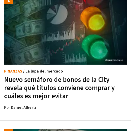
FINANZAS
/ La lupa del mercado
Nuevo semáforo de bonos de la City
revela qué títulos conviene comprar y
cuáles es mejor evitar
Por
Daniel Alberti