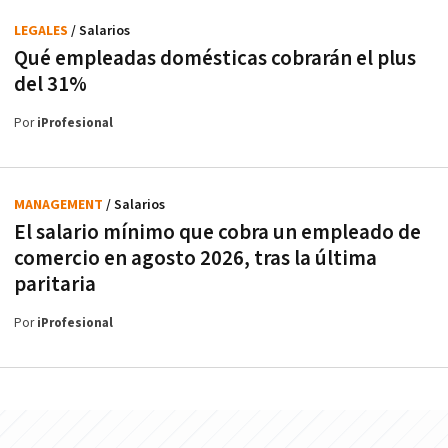
LEGALES
/ Salarios
Qué empleadas domésticas cobrarán el plus
del 31%
Por
iProfesional
MANAGEMENT
/ Salarios
El salario mínimo que cobra un empleado de
comercio en agosto 2026, tras la última
paritaria
Por
iProfesional