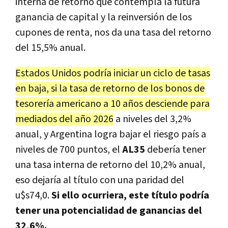
interna de retorno que contempla la futura
ganancia de capital y la reinversión de los
cupones de renta, nos da una tasa del retorno
del 15,5% anual.
Estados Unidos podría iniciar un ciclo de tasas
en baja, si la tasa de retorno de los bonos de
tesorería americano a 10 años desciende para
mediados del año 2026
a niveles del 3,2%
anual, y Argentina logra bajar el riesgo país a
niveles de 700 puntos, el
AL35
debería tener
una tasa interna de retorno del 10,2% anual,
eso dejaría al título con una paridad del
u$s74,0.
Si ello ocurriera, este título podría
tener una potencialidad de ganancias del
32,6%.