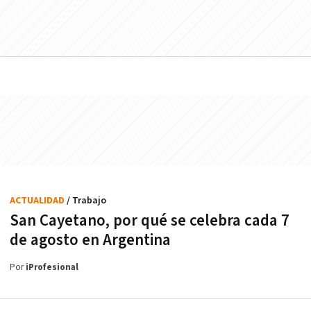
ACTUALIDAD
/ Trabajo
San Cayetano, por qué se celebra cada 7
de agosto en Argentina
Por
iProfesional