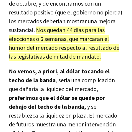
de octubre, y de encontrarnos con un
resultado positivo (que el gobierno no pierda)
los mercados deberían mostrar una mejora
sustancial.
Nos quedan 44 días para las
elecciones o 6 semanas, que marcaran el
humor del mercado respecto al resultado de
las legislativas de mitad de mandato.
No vemos, a priori, al dólar tocando el
techo de la banda
, sería una complicación
que dañaría la liquidez del mercado,
preferimos que el dólar se quede por
debajo del techo de la banda,
y se
restablezca la liquidez en plaza. El mercado
de futuros muestra una menor intervención