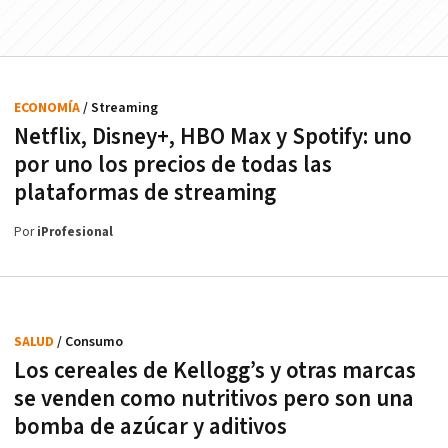
ECONOMÍA
/ Streaming
Netflix, Disney+, HBO Max y Spotify: uno
por uno los precios de todas las
plataformas de streaming
Por
iProfesional
SALUD
/ Consumo
Los cereales de Kellogg’s y otras marcas
se venden como nutritivos pero son una
bomba de azúcar y aditivos