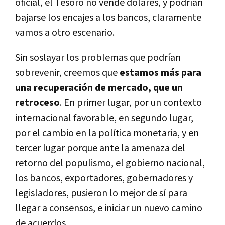
oficial, el Tesoro no vende dólares, y podrían
bajarse los encajes a los bancos, claramente
vamos a otro escenario.
Sin soslayar los problemas que podrían
sobrevenir, creemos que
estamos más para
una recuperación de mercado, que un
retroceso
. En primer lugar, por un contexto
internacional favorable, en segundo lugar,
por el cambio en la política monetaria, y en
tercer lugar porque ante la amenaza del
retorno del populismo, el gobierno nacional,
los bancos, exportadores, gobernadores y
legisladores, pusieron lo mejor de sí para
llegar a consensos, e iniciar un nuevo camino
de acuerdos.