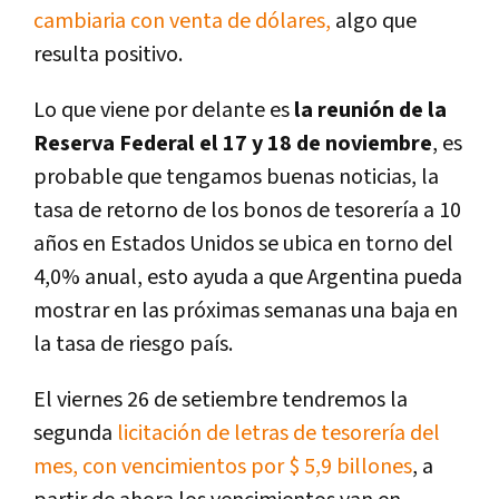
cambiaria con venta de dólares,
algo que
resulta positivo.
Lo que viene por delante es
la reunión de la
Reserva Federal el 17 y 18 de noviembre
, es
probable que tengamos buenas noticias, la
tasa de retorno de los bonos de tesorería a 10
años en Estados Unidos se ubica en torno del
4,0% anual, esto ayuda a que Argentina pueda
mostrar en las próximas semanas una baja en
la tasa de riesgo país.
El viernes 26 de setiembre tendremos la
segunda
licitación de letras de tesorería del
mes, con vencimientos por $ 5,9 billones
, a