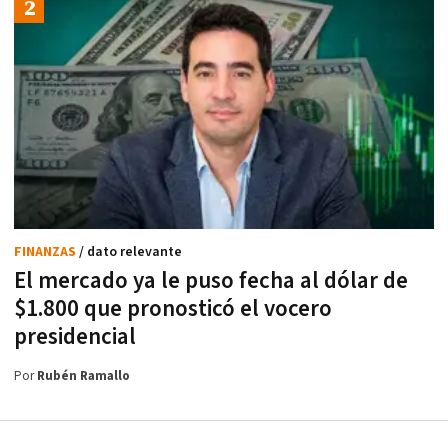
FINANZAS
/ dato relevante
El mercado ya le puso fecha al dólar de
$1.800 que pronosticó el vocero
presidencial
Por
Rubén Ramallo