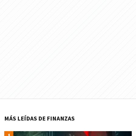
MÁS LEÍDAS DE FINANZAS