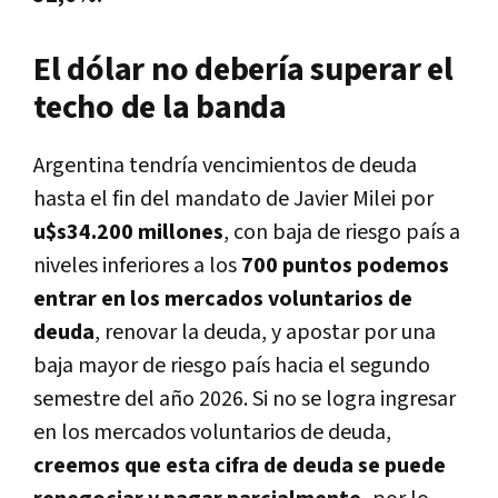
El dólar no debería superar el
techo de la banda
Argentina tendría vencimientos de deuda
hasta el fin del mandato de Javier Milei por
u$s34.200 millones
, con baja de riesgo país a
niveles inferiores a los
700 puntos podemos
entrar en los mercados voluntarios de
deuda
, renovar la deuda, y apostar por una
baja mayor de riesgo país hacia el segundo
semestre del año 2026. Si no se logra ingresar
en los mercados voluntarios de deuda,
creemos que esta cifra de deuda se puede