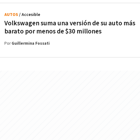
AUTOS
/ Accesible
Volkswagen suma una versión de su auto más
barato por menos de $30 millones
Por
Guillermina Fossati