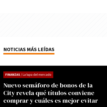
NOTICIAS MÁS LEÍDAS
FINANZAS
/ La lupa del mercado
Nuevo semáforo de bonos de la
City revela qué títulos conviene
comprar y cuáles es mejor evitar