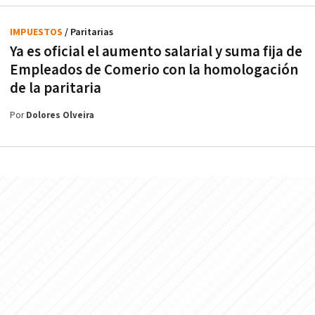
IMPUESTOS
/ Paritarias
Ya es oficial el aumento salarial y suma fija de
Empleados de Comerio con la homologación
de la paritaria
Por
Dolores Olveira