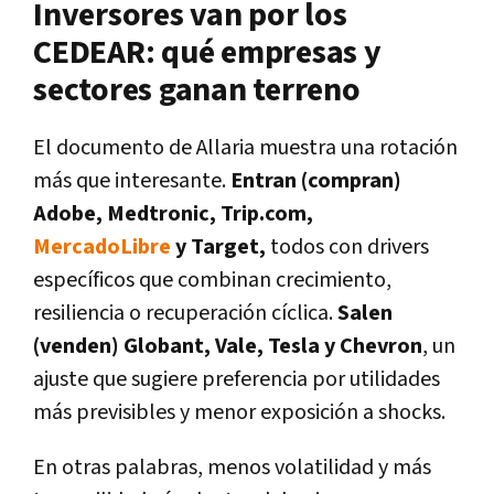
Inversores van por los
CEDEAR: qué empresas y
sectores ganan terreno
El documento de
Allaria
muestra una rotación
más que interesante.
Entran (compran)
Adobe, Medtronic, Trip.com,
MercadoLibre
y Target
,
todos con drivers
específicos que combinan crecimiento,
resiliencia o recuperación cíclica.
Salen
(venden)
Globant, Vale, Tesla y Chevron
, un
ajuste que sugiere preferencia por utilidades
más previsibles y menor exposición a shocks.
En otras palabras, menos volatilidad y más