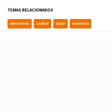
TEMAS RELACIONADOS
elecciones
cedear
dolar
inversion