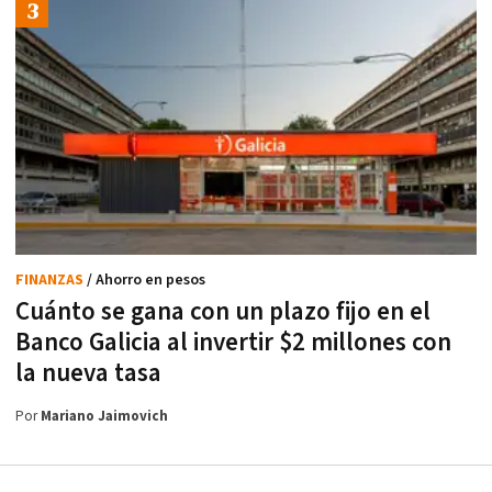
FINANZAS
/ Ahorro en pesos
Cuánto se gana con un plazo fijo en el
Banco Galicia al invertir $2 millones con
la nueva tasa
Por
Mariano Jaimovich