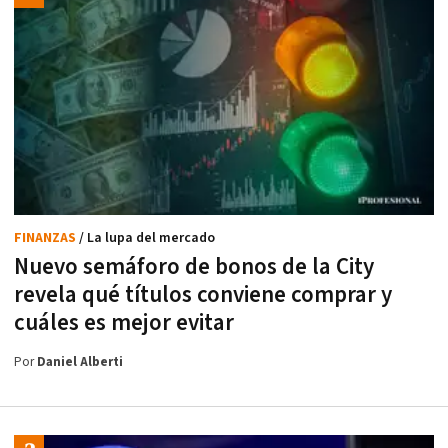
FINANZAS
/ La lupa del mercado
Nuevo semáforo de bonos de la City
revela qué títulos conviene comprar y
cuáles es mejor evitar
Por
Daniel Alberti