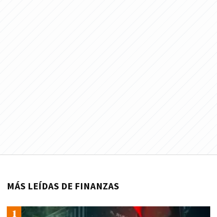
MÁS LEÍDAS DE FINANZAS