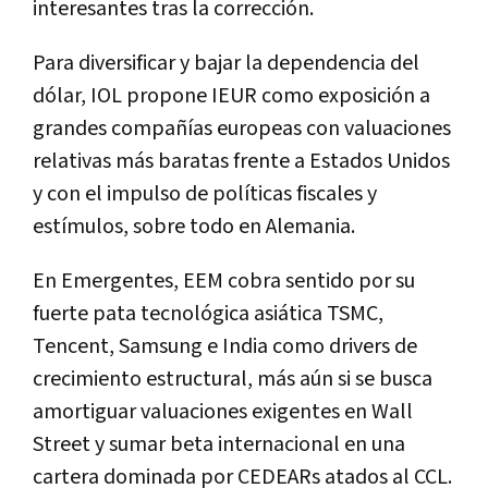
interesantes tras la corrección.
Para
diversificar
y
bajar la dependencia del
dólar
, IOL propone
IEUR
como exposición a
grandes compañías europeas con
valuaciones
relativas más baratas
frente a Estados Unidos
y con el impulso de políticas fiscales y
estímulos, sobre todo en
Alemania
.
En
Emergentes
,
EEM
cobra sentido por su
fuerte pata
tecnológica asiática
TSMC
,
Tencent
,
Samsung
e
India
como drivers de
crecimiento estructural, más aún si se busca
amortiguar valuaciones
exigentes en Wall
Street y sumar beta internacional en una
cartera dominada por CEDEARs atados al CCL.