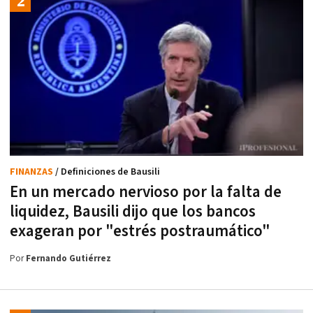
FINANZAS
/ Definiciones de Bausili
En un mercado nervioso por la falta de
liquidez, Bausili dijo que los bancos
exageran por "estrés postraumático"
Por
Fernando Gutiérrez