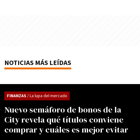
NOTICIAS MÁS LEÍDAS
FINANZAS
/ La lupa del mercado
Nuevo semáforo de bonos de la
City revela qué títulos conviene
comprar y cuáles es mejor evitar