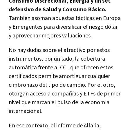
Consumo Discrecional, Energía y un set
defensivo de Salud y Consumo Básico.
También asoman apuestas tácticas en Europa
y Emergentes para diversificar el riesgo dólar
y aprovechar mejores valuaciones.
No hay dudas sobre el atractivo por estos
instrumentos, por un lado, la cobertura
automática frente al
CCL
que ofrecen estos
certificados permite amortiguar cualquier
cimbronazo del tipo de cambio. Por el otro,
otorgan acceso a compañías y ETFs de primer
nivel que marcan el pulso de la economía
internacional.
En ese contexto, el informe de
Allaria,