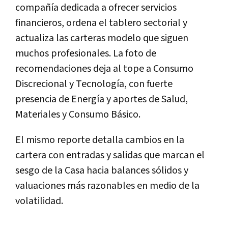
compañía dedicada a ofrecer servicios
financieros,
ordena el tablero sectorial y
actualiza las
carteras modelo
que siguen
muchos profesionales. La foto de
recomendaciones deja al tope a
Consumo
Discrecional
y
Tecnología
, con fuerte
presencia de
Energía
y aportes de
Salud
,
Materiales
y
Consumo Básico
.
El mismo reporte detalla
cambios en la
cartera
con entradas y salidas que marcan el
sesgo de la Casa hacia balances sólidos y
valuaciones más razonables en medio de la
volatilidad.