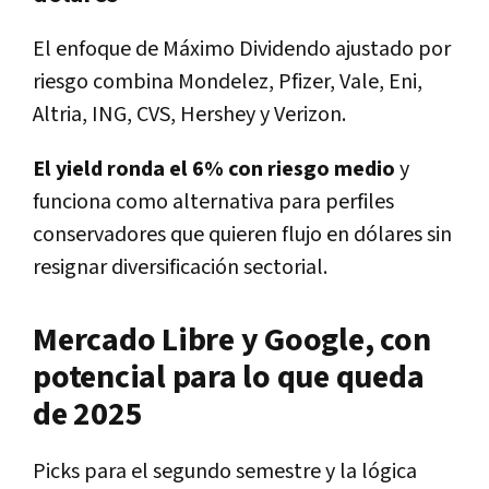
El enfoque de
Máximo Dividendo
ajustado por
riesgo combina
Mondelez
,
Pfizer
,
Vale
,
Eni
,
Altria
,
ING
,
CVS
,
Hershey
y
Verizon
.
El yield ronda el 6% con riesgo medio
y
funciona como alternativa para perfiles
conservadores que quieren
flujo en dólares
sin
resignar diversificación sectorial.
Mercado Libre y Google, con
potencial para lo que queda
de 2025
Picks para el segundo semestre y la lógica