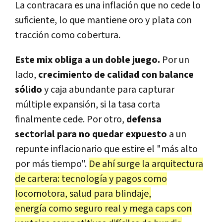
La contracara es una
inflación
que no cede lo
suficiente, lo que mantiene
oro y plata
con
tracción como cobertura.
Este mix obliga a un doble juego.
Por un
lado,
crecimiento de calidad
con balance
sólido
y caja abundante para capturar
múltiple expansión,
si la tasa corta
finalmente cede. Por otro,
defensa
sectorial
para no quedar expuesto
a un
repunte inflacionario que estire el "más alto
por más tiempo".
De ahí surge la arquitectura
de cartera:
tecnología y pagos como
locomotora, salud para blindaje,
energía como seguro real y mega caps
con