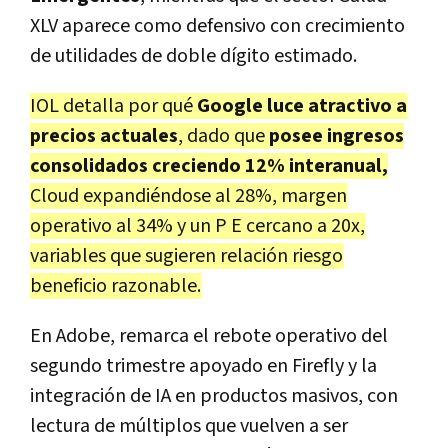
XLV
aparece como
defensivo
con crecimiento
de utilidades de doble dígito estimado.
IOL detalla por qué
Google luce atractivo a
precios actuales
, dado que
posee ingresos
consolidados creciendo 12% interanual,
Cloud expandiéndose al 28%, margen
operativo al 34% y un P E cercano a 20x,
variables que sugieren relación riesgo
beneficio razonable.
En
Adobe
, remarca el rebote operativo del
segundo trimestre apoyado en
Firefly
y la
integración de IA en productos masivos, con
lectura de múltiplos que vuelven a ser