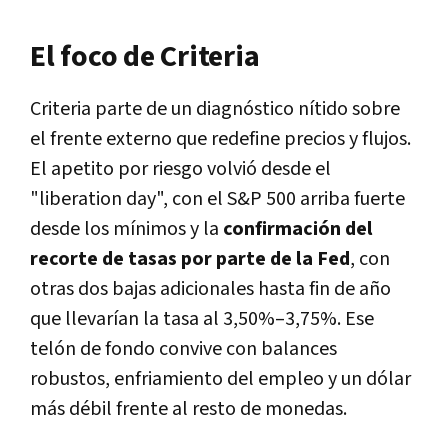
El foco de Criteria
Criteria
parte de un diagnóstico nítido sobre
el frente externo que redefine precios y flujos.
El
apetito por riesgo
volvió desde el
"liberation day", con el
S&P 500
arriba fuerte
desde los mínimos y la
confirmación del
recorte de tasas por parte de la Fed
, con
otras dos
bajas adicionales
hasta fin de año
que llevarían la tasa al
3,50%–3,75%
. Ese
telón de fondo convive con
balances
robustos
,
enfriamiento del empleo
y un
dólar
más débil
frente al resto de monedas.