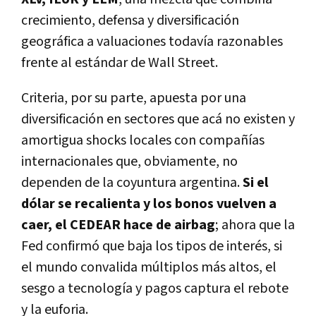
crecimiento
,
defensa
y
diversificación
geográfica
a valuaciones todavía razonables
frente al estándar de Wall Street.
Criteria, por su parte, apuesta por una
diversificación
en sectores que acá no existen y
amortigua
shocks locales con compañías
internacionales que, obviamente, no
dependen de la coyuntura argentina.
Si el
dólar se recalienta y los bonos vuelven a
caer, el
CEDEAR hace de airbag
; ahora que la
Fed confirmó que baja los tipos de interés, si
el mundo convalida múltiplos más altos, el
sesgo a
tecnología y pagos
captura el rebote
y la euforia.