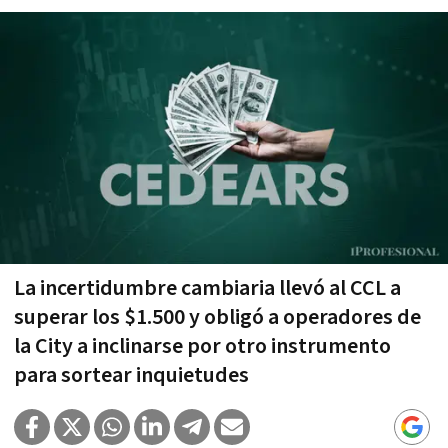
La incertidumbre cambiaria llevó al CCL a
superar los $1.500 y obligó a operadores de
la City a inclinarse por otro instrumento
para sortear inquietudes