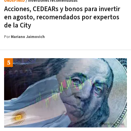
UNDEFINED
/ Inversiones recomendadas
Acciones, CEDEARs y bonos para invertir
en agosto, recomendados por expertos
de la City
Por
Mariano Jaimovich