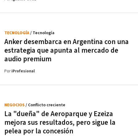
TECNOLOGÍA
/ Tecnología
Anker desembarca en Argentina con una
estrategia que apunta al mercado de
audio premium
Por
iProfesional
NEGOCIOS
/ Conflicto creciente
La "dueña" de Aeroparque y Ezeiza
mejora sus resultados, pero sigue la
pelea por la concesión