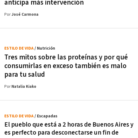
anticipa más intervención
Por
José Carmona
ESTILO DE VIDA
/ Nutrición
Tres mitos sobre las proteínas y por qué
consumirlas en exceso también es malo
para tu salud
Por
Natalia Kiako
ESTILO DE VIDA
/ Escapadas
El pueblo que está a 2 horas de Buenos Aires y
es perfecto para desconectarse un fin de