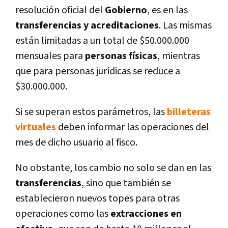
resolución oficial del
Gobierno
, es en las
transferencias y acreditaciones
. Las mismas
están limitadas a un total de $50.000.000
mensuales para
personas físicas
, mientras
que para personas jurídicas se reduce a
$30.000.000.
Si se superan estos parámetros, las
billeteras
virtuales
deben informar las operaciones del
mes de dicho usuario al fisco.
No obstante, los cambio no solo se dan en las
transferencias
, sino que también se
establecieron nuevos topes para otras
operaciones como las
extracciones en