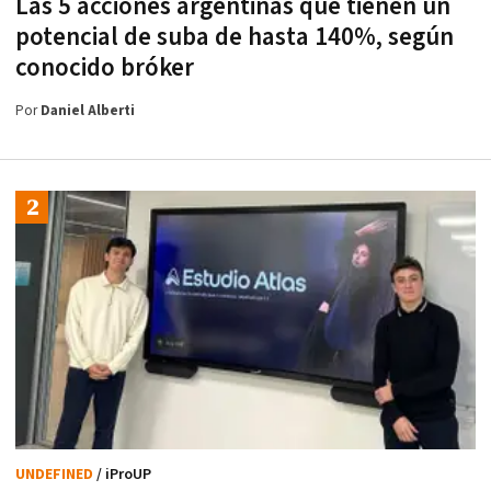
Las 5 acciones argentinas que tienen un
potencial de suba de hasta 140%, según
conocido bróker
Por
Daniel Alberti
UNDEFINED
/ iProUP