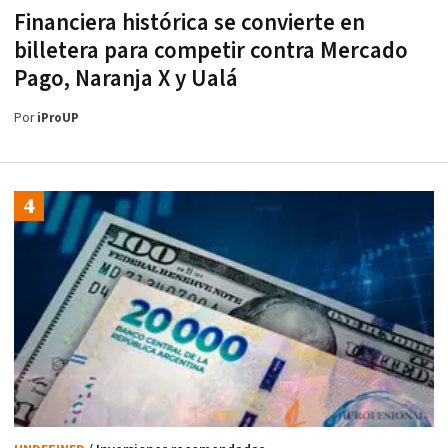
Financiera histórica se convierte en
billetera para competir contra Mercado
Pago, Naranja X y Ualá
Por
iProUP