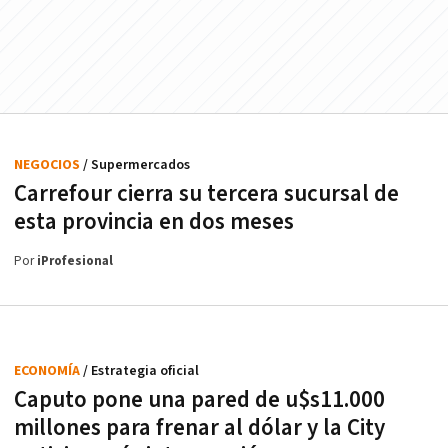
NEGOCIOS
/ Supermercados
Carrefour cierra su tercera sucursal de
esta provincia en dos meses
Por
iProfesional
ECONOMÍA
/ Estrategia oficial
Caputo pone una pared de u$s11.000
millones para frenar al dólar y la City