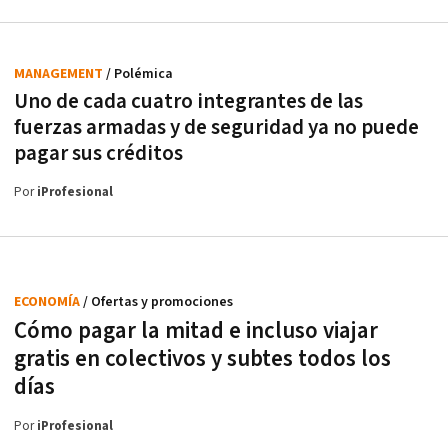
MANAGEMENT
/ Polémica
Uno de cada cuatro integrantes de las
fuerzas armadas y de seguridad ya no puede
pagar sus créditos
Por
iProfesional
ECONOMÍA
/ Ofertas y promociones
Cómo pagar la mitad e incluso viajar
gratis en colectivos y subtes todos los
días
Por
iProfesional