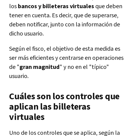
los
bancos y billeteras virtuales
que deben
tener en cuenta. Es decir, que de superarse,
deben notificar, junto con la información de
dicho usuario.
Según el fisco, el objetivo de esta medida es
ser más eficientes y centrarse en operaciones
de "
gran magnitud
" y no en el "típico"
usuario.
Cuáles son los controles que
aplican las billeteras
virtuales
Uno de los controles que se aplica, según la