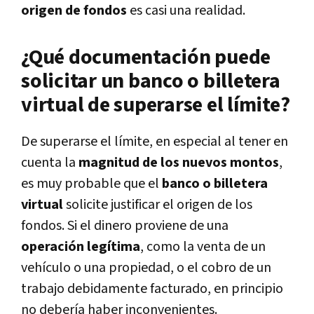
origen de fondos
es casi una realidad.
¿Qué documentación puede
solicitar un banco o billetera
virtual de superarse el límite?
De superarse el límite, en especial al tener en
cuenta la
magnitud de los nuevos montos
,
es muy probable que el
banco o billetera
virtual
solicite justificar el origen de los
fondos. Si el dinero proviene de una
operación legítima
, como la venta de un
vehículo o una propiedad, o el cobro de un
trabajo debidamente facturado, en principio
no debería haber inconvenientes.