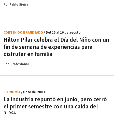
Por
Pablo Sieira
CONTENIDO BRANDEADO
/ Del 15 al 16 de agosto
Hilton Pilar celebra el Día del Niño con un
fin de semana de experiencias para
disfrutar en familia
Por
iProfesional
ECONOMÍA
/ Dato de INDEC
La industria repuntó en junio, pero cerró
el primer semestre con una caída del
2,2%