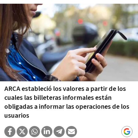
ARCA estableció los valores a partir de los
cuales las billeteras informales están
obligadas a informar las operaciones de los
usuarios