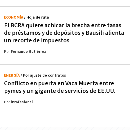
ECONOMÍA
/ Hoja de ruta
El BCRA quiere achicar la brecha entre tasas
de préstamos y de depósitos y Bausili alienta
un recorte de impuestos
Por
Fernando Gutiérrez
ENERGÍA
/ Por ajuste de contratos
Conflicto en puerta en Vaca Muerta entre
pymes y un gigante de servicios de EE.UU.
Por
iProfesional