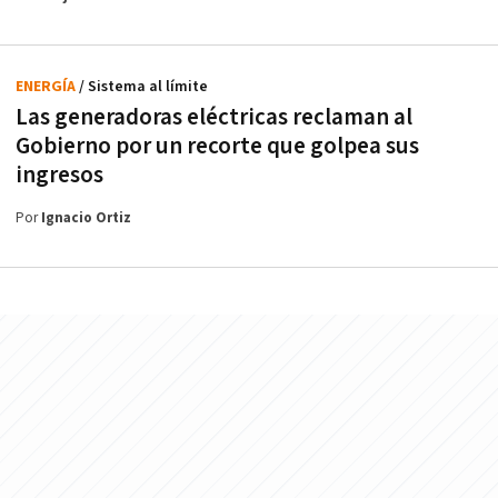
ENERGÍA
/ Sistema al límite
Las generadoras eléctricas reclaman al
Gobierno por un recorte que golpea sus
ingresos
Por
Ignacio Ortiz