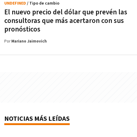
UNDEFINED
/ Tipo de cambio
El nuevo precio del dólar que prevén las
consultoras que más acertaron con sus
pronósticos
Por
Mariano Jaimovich
NOTICIAS MÁS LEÍDAS