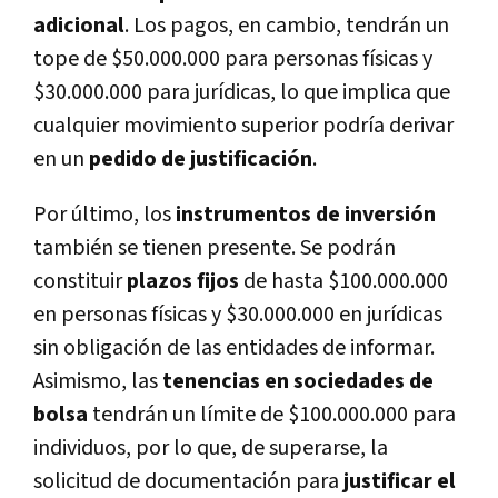
adicional
. Los pagos, en cambio, tendrán un
tope de $50.000.000 para personas físicas y
$30.000.000 para jurídicas, lo que implica que
cualquier movimiento superior podría derivar
en un
pedido de justificación
.
Por último, los
instrumentos de inversión
también se tienen presente. Se podrán
constituir
plazos fijos
de hasta $100.000.000
en personas físicas y $30.000.000 en jurídicas
sin obligación de las entidades de informar.
Asimismo, las
tenencias en sociedades de
bolsa
tendrán un límite de $100.000.000 para
individuos, por lo que, de superarse, la
solicitud de documentación para
justificar el