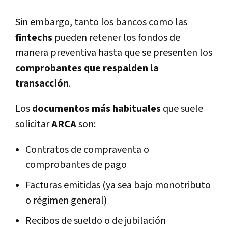
Sin embargo, tanto los bancos como las
fintechs
pueden retener los fondos de
manera preventiva hasta que se presenten los
comprobantes que respalden la
transacción
.
Los
documentos más habituales
que suele
solicitar
ARCA
son:
Contratos de compraventa o
comprobantes de pago
Facturas emitidas (ya sea bajo monotributo
o régimen general)
Recibos de sueldo o de jubilación