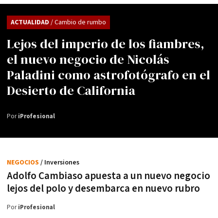
ACTUALIDAD
/ Cambio de rumbo
Lejos del imperio de los fiambres,
el nuevo negocio de Nicolás
Paladini como astrofotógrafo en el
Desierto de California
Por
iProfesional
NEGOCIOS
/ Inversiones
Adolfo Cambiaso apuesta a un nuevo negocio
lejos del polo y desembarca en nuevo rubro
Por
iProfesional