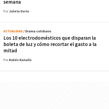
semana
Por
Julieta Dorta
ACTUALIDAD
/ Drama cotidiano
Los 10 electrodomésticos que disparan la
boleta de luz y cómo recortar el gasto a la
mitad
Por
Rubén Ramallo