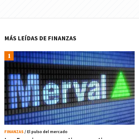
MÁS LEÍDAS DE FINANZAS
FINANZAS
/ El pulso del mercado