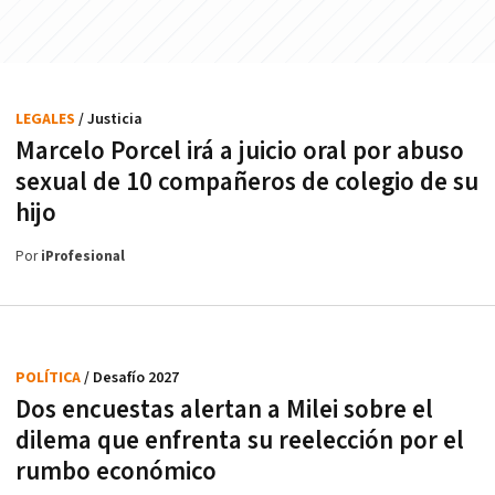
LEGALES
/ Justicia
Marcelo Porcel irá a juicio oral por abuso
sexual de 10 compañeros de colegio de su
hijo
Por
iProfesional
POLÍTICA
/ Desafío 2027
Dos encuestas alertan a Milei sobre el
dilema que enfrenta su reelección por el
rumbo económico