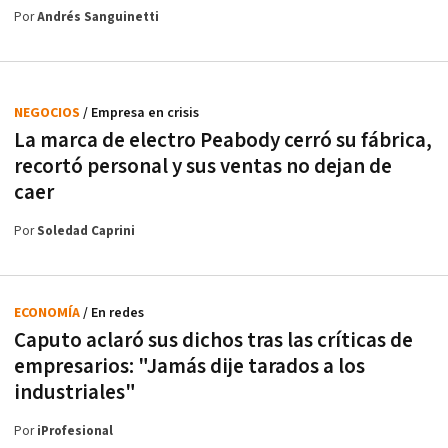
Por
Andrés Sanguinetti
NEGOCIOS
/ Empresa en crisis
La marca de electro Peabody cerró su fábrica,
recortó personal y sus ventas no dejan de
caer
Por
Soledad Caprini
ECONOMÍA
/ En redes
Caputo aclaró sus dichos tras las críticas de
empresarios: "Jamás dije tarados a los
industriales"
Por
iProfesional