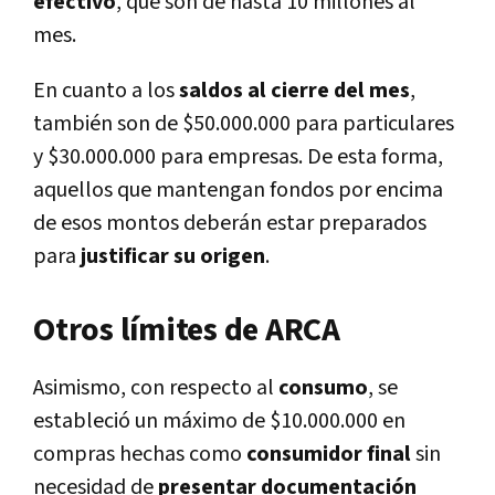
efectivo
, que son de hasta 10 millones al
mes.
En cuanto a los
saldos al cierre del mes
,
también son de $50.000.000 para particulares
y $30.000.000 para empresas. De esta forma,
aquellos que mantengan fondos por encima
de esos montos deberán estar preparados
para
justificar su origen
.
Otros límites de ARCA
Asimismo, con respecto al
consumo
, se
estableció un máximo de $10.000.000 en
compras hechas como
consumidor final
sin
necesidad de
presentar documentación