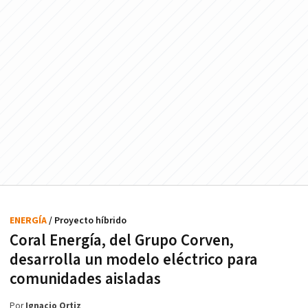
ENERGÍA
/ Proyecto híbrido
Coral Energía, del Grupo Corven,
desarrolla un modelo eléctrico para
comunidades aisladas
Por
Ignacio Ortiz