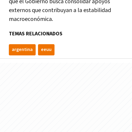
que el Gobierno busca consolidar apoyos
externos que contribuyan a la estabilidad
macroeconómica.
TEMAS RELACIONADOS
argentina
eeuu