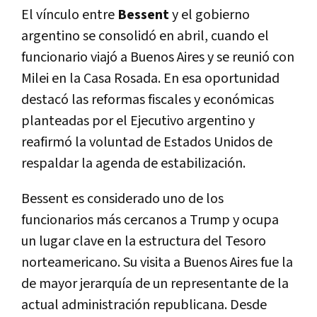
El vínculo entre
Bessent
y el gobierno
argentino se consolidó en abril, cuando el
funcionario viajó a Buenos Aires y se reunió con
Milei en la Casa Rosada. En esa oportunidad
destacó las reformas fiscales y económicas
planteadas por el Ejecutivo argentino y
reafirmó la voluntad de Estados Unidos de
respaldar la agenda de estabilización.
Bessent es considerado uno de los
funcionarios más cercanos a Trump y ocupa
un lugar clave en la estructura del Tesoro
norteamericano. Su visita a Buenos Aires fue la
de mayor jerarquía de un representante de la
actual administración republicana. Desde