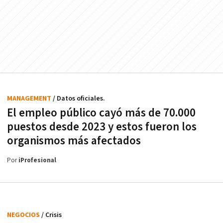
MANAGEMENT
/ Datos oficiales.
El empleo público cayó más de 70.000
puestos desde 2023 y estos fueron los
organismos más afectados
Por
iProfesional
NEGOCIOS
/ Crisis