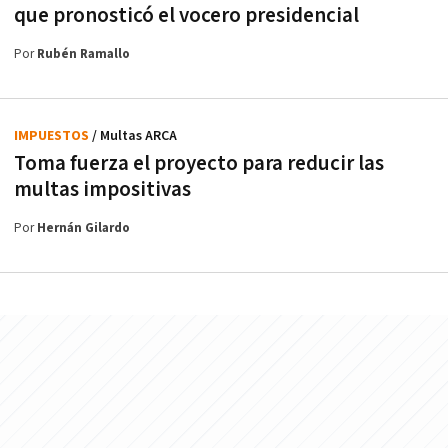
que pronosticó el vocero presidencial
Por
Rubén Ramallo
IMPUESTOS
/ Multas ARCA
Toma fuerza el proyecto para reducir las
multas impositivas
Por
Hernán Gilardo