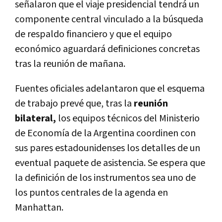
señalaron que el viaje presidencial tendrá un
componente central vinculado a la búsqueda
de respaldo financiero y que el equipo
económico aguardará definiciones concretas
tras la reunión de mañana.
Fuentes oficiales adelantaron que el esquema
de trabajo prevé que, tras la
reunión
bilateral,
los equipos técnicos del Ministerio
de Economía de la Argentina coordinen con
sus pares estadounidenses los detalles de un
eventual paquete de asistencia. Se espera que
la definición de los instrumentos sea uno de
los puntos centrales de la agenda en
Manhattan.