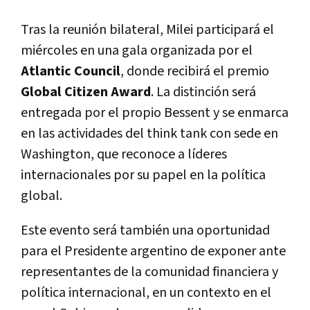
Tras la reunión bilateral, Milei participará el
miércoles en una gala organizada por el
Atlantic Council
, donde recibirá el premio
Global Citizen Award
. La distinción será
entregada por el propio Bessent y se enmarca
en las actividades del think tank con sede en
Washington, que reconoce a líderes
internacionales por su papel en la política
global.
Este evento será también una oportunidad
para el Presidente argentino de exponer ante
representantes de la comunidad financiera y
política internacional, en un contexto en el