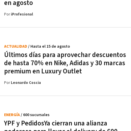
en agosto
Por
iProfesional
ACTUALIDAD
/ Hasta el 15 de agosto
Últimos días para aprovechar descuentos
de hasta 70% en Nike, Adidas y 30 marcas
premium en Luxury Outlet
Por
Leonardo Coscia
ENERGÍA
/ 600 sucursales
YPF y PedidosYa cierran una alianza