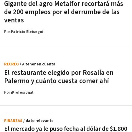
Gigante del agro Metalfor recortará más
de 200 empleos por el derrumbe de las
ventas
Por
Patricio Eleisegui
RECREO
/ A tener en cuenta
El restaurante elegido por Rosalía en
Palermo y cuánto cuesta comer ahí
Por
iProfesional
FINANZAS
/ dato relevante
El mercado ya le puso fecha al dólar de $1.800