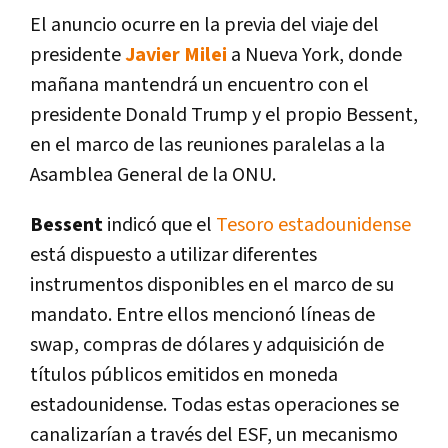
El anuncio ocurre en la previa del viaje del
presidente
Javier Milei
a Nueva York, donde
mañana mantendrá un encuentro con el
presidente Donald Trump y el propio Bessent,
en el marco de las reuniones paralelas a la
Asamblea General de la ONU.
Bessent
indicó que el
Tesoro estadounidense
está dispuesto a utilizar diferentes
instrumentos disponibles en el marco de su
mandato. Entre ellos mencionó líneas de
swap, compras de dólares y adquisición de
títulos públicos emitidos en moneda
estadounidense. Todas estas operaciones se
canalizarían a través del ESF, un mecanismo