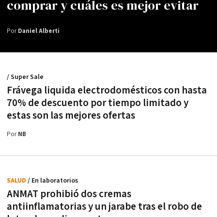
comprar y cuáles es mejor evitar
Por
Daniel Alberti
/ Super Sale
Frávega liquida electrodomésticos con hasta
70% de descuento por tiempo limitado y
estas son las mejores ofertas
Por
NB
SALUD
/ En laboratorios
ANMAT prohibió dos cremas
antiinflamatorias y un jarabe tras el robo de