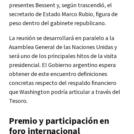
presentes Bessent y, según trascendió, el
secretario de Estado Marco Rubio, figura de
peso dentro del gabinete republicano.
La reunión se desarrollará en paralelo a la
Asamblea General de las Naciones Unidas y
será uno de los principales hitos de la visita
presidencial. El Gobierno argentino espera
obtener de este encuentro definiciones
concretas respecto del respaldo financiero
que Washington podría articular a través del
Tesoro.
Premio y participación en
foro internacional