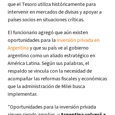
que el Tesoro utiliza históricamente para
intervenir en mercados de divisas y apoyar a
países socios en situaciones críticas.
El funcionario agregó que aún existen
oportunidades para la
inversión privada en
Argentina
y que su país ve al gobierno
argentino como un aliado estratégico en
América Latina. Según sus palabras, el
respaldo se vincula con la necesidad de
acompañar las reformas fiscales y económicas
que la administración de Milei busca
implementar.
"Oportunidades para la inversión privada
siguen siendo amplias, y
Argentina volverá a