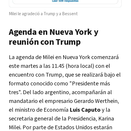
Milei le agradeció a Trump y a Bessent
Agenda en Nueva York y
reunión con Trump
La agenda de Milei en Nueva York comenzará
este martes a las 11.45 (hora local) con el
encuentro con Trump, que se realizará bajo el
formato conocido como "Presidente más
tres". Del lado argentino, acompañarán al
mandatario el empresario Gerardo Werthein,
el ministro de Economía
Luis Caputo
y la
secretaria general de la Presidencia, Karina
Milei. Por parte de Estados Unidos estarán