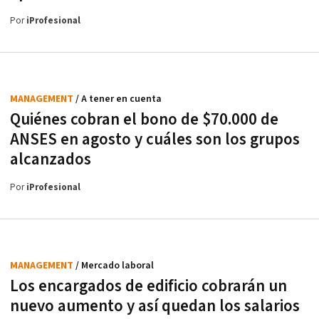
Por
iProfesional
MANAGEMENT
/ A tener en cuenta
Quiénes cobran el bono de $70.000 de
ANSES en agosto y cuáles son los grupos
alcanzados
Por
iProfesional
MANAGEMENT
/ Mercado laboral
Los encargados de edificio cobrarán un
nuevo aumento y así quedan los salarios