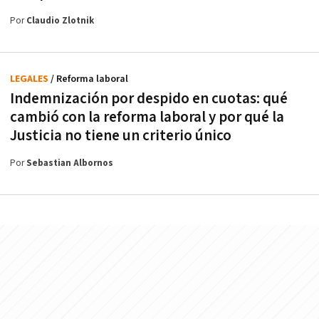
Por
Claudio Zlotnik
LEGALES
/ Reforma laboral
Indemnización por despido en cuotas: qué
cambió con la reforma laboral y por qué la
Justicia no tiene un criterio único
Por
Sebastian Albornos