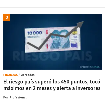
FINANZAS
/ Mercados
El riesgo país superó los 450 puntos, tocó
máximos en 2 meses y alerta a inversores
Por
iProfesional