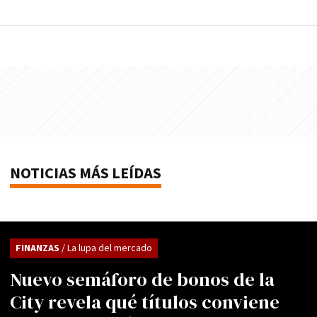
NOTICIAS MÁS LEÍDAS
FINANZAS
/ La lupa del mercado
Nuevo semáforo de bonos de la
City revela qué títulos conviene