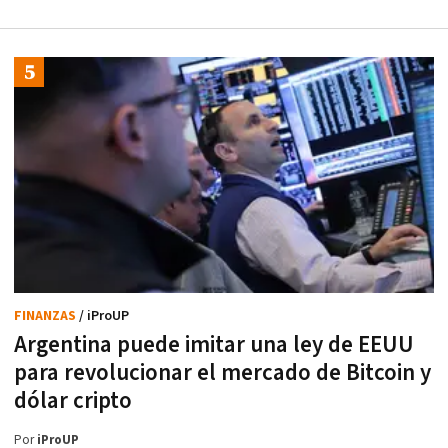
FINANZAS
/ iProUP
Argentina puede imitar una ley de EEUU
para revolucionar el mercado de Bitcoin y
dólar cripto
Por
iProUP