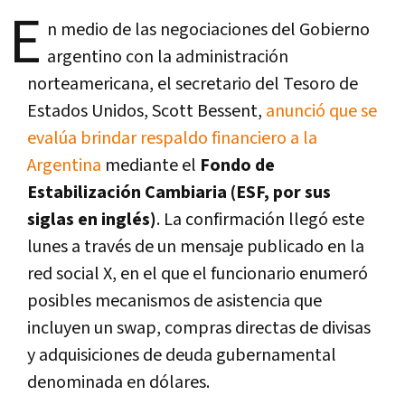
E
n medio de las negociaciones del Gobierno
argentino con la administración
norteamericana, el secretario del Tesoro de
Estados Unidos, Scott Bessent,
anunció que se
evalúa brindar respaldo financiero a la
Argentina
mediante el
Fondo de
Estabilización Cambiaria (ESF, por sus
siglas en inglés)
. La confirmación llegó este
lunes a través de un mensaje publicado en la
red social X, en el que el funcionario enumeró
posibles mecanismos de asistencia que
incluyen un swap, compras directas de divisas
y adquisiciones de deuda gubernamental
denominada en dólares.