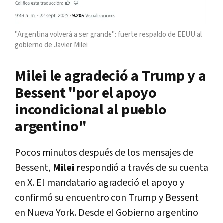
"Argentina volverá a ser grande": fuerte respaldo de EEUU al
gobierno de Javier Milei
Milei le agradeció a Trump y a
Bessent "por el apoyo
incondicional al pueblo
argentino"
Pocos minutos después de los mensajes de
Bessent,
Milei r
espondió a través de su cuenta
en X. El mandatario agradeció el apoyo y
confirmó su encuentro con Trump y Bessent
en Nueva York. Desde el Gobierno argentino