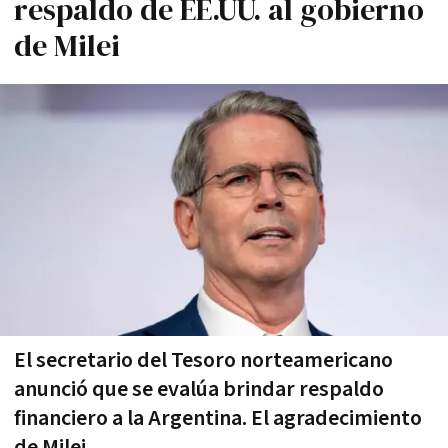
respaldo de EE.UU. al gobierno
de Milei
El secretario del Tesoro norteamericano
anunció que se evalúa brindar respaldo
financiero a la Argentina. El agradecimiento
de Milei