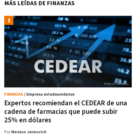
MÁS LEÍDAS DE FINANZAS
FINANZAS
/ Empresa estadounidense
Expertos recomiendan el CEDEAR de una
cadena de farmacias que puede subir
25% en dólares
Por
Mariano Jaimovich