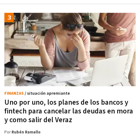
FINANZAS
/ situación apremiante
Uno por uno, los planes de los bancos y
fintech para cancelar las deudas en mora
y como salir del Veraz
Por
Rubén Ramallo