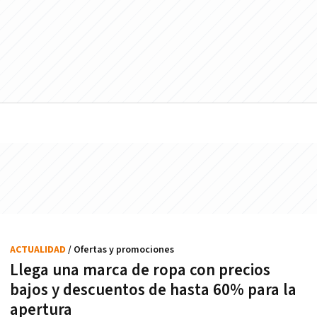
ACTUALIDAD
/ Ofertas y promociones
Llega una marca de ropa con precios
bajos y descuentos de hasta 60% para la
apertura