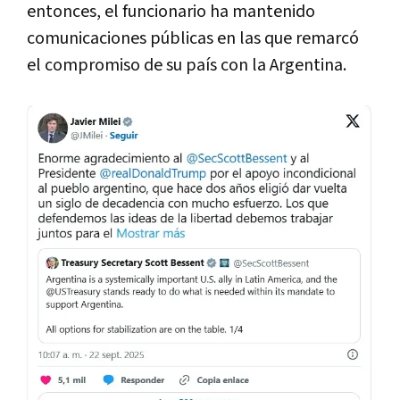
entonces, el funcionario ha mantenido
comunicaciones públicas en las que remarcó
el compromiso de su país con la Argentina.