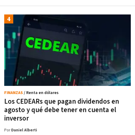
FINANZAS
/ Renta en dólares
Los CEDEARs que pagan dividendos en
agosto y qué debe tener en cuenta el
inversor
Por
Daniel Alberti