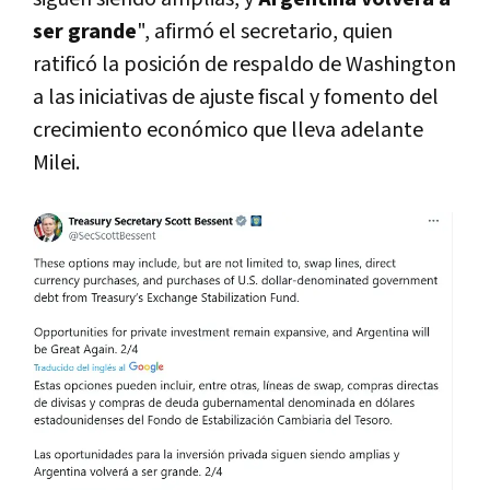
ser grand
e
", afirmó el secretario, quien
ratificó la posición de respaldo de Washington
a las iniciativas de ajuste fiscal y fomento del
crecimiento económico que lleva adelante
Milei.