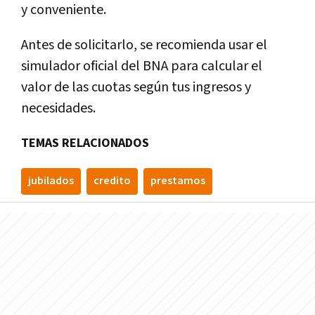
y conveniente.
Antes de solicitarlo, se recomienda usar el
simulador oficial del BNA para calcular el
valor de las cuotas según tus ingresos y
necesidades.
TEMAS RELACIONADOS
jubilados
credito
prestamos