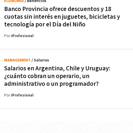
ECONOMÍA
/ Beneficios
Banco Provincia ofrece descuentos y 18
cuotas sin interés en juguetes, bicicletas y
tecnología por el Día del Niño
Por
iProfesional
MANAGEMENT
/ Salarios
Salarios en Argentina, Chile y Uruguay:
¿cuánto cobran un operario, un
administrativo o un programador?
Por
iProfesional