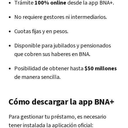
Trámite
100% online
desde la app BNA+.
No requiere gestores ni intermediarios.
Cuotas fijas y en pesos.
Disponible para jubilados y pensionados
que cobren sus haberes en BNA.
Posibilidad de obtener hasta
$50 millones
de manera sencilla.
Cómo descargar la app BNA+
Para gestionar tu préstamo, es necesario
tener instalada la aplicación oficial: