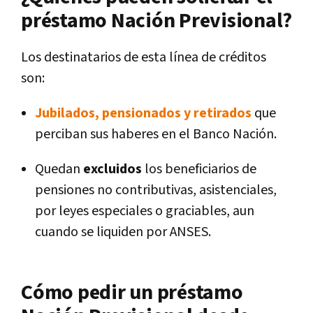
préstamo Nación Previsional?
Los destinatarios de esta línea de créditos
son:
Jubilados, pensionados y retirados
que
perciban sus haberes en el Banco Nación.
Quedan
excluidos
los beneficiarios de
pensiones no contributivas, asistenciales,
por leyes especiales o graciables, aun
cuando se liquiden por ANSES.
Cómo pedir un préstamo