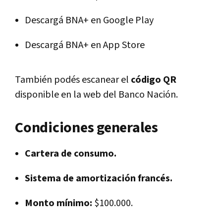
Descargá BNA+ en Google Play
Descargá BNA+ en App Store
También podés escanear el
código QR
disponible en la web del Banco Nación.
Condiciones generales
Cartera de consumo.
Sistema de amortización francés.
Monto mínimo:
$100.000.