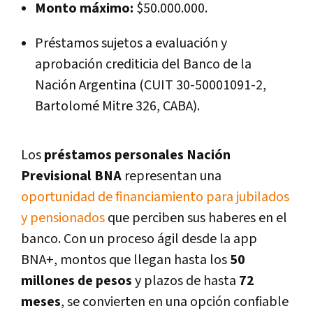
Monto máximo:
$50.000.000.
Préstamos sujetos a evaluación y
aprobación crediticia del Banco de la
Nación Argentina (CUIT 30-50001091-2,
Bartolomé Mitre 326, CABA).
Los
préstamos personales Nación
Previsional BNA
representan una
oportunidad de financiamiento para jubilados
y pensionados
que perciben sus haberes en el
banco. Con un proceso ágil desde la app
BNA+, montos que llegan hasta los
50
millones de pesos
y plazos de hasta
72
meses
, se convierten en una opción confiable