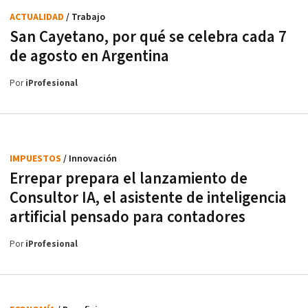
ACTUALIDAD
/ Trabajo
San Cayetano, por qué se celebra cada 7
de agosto en Argentina
Por
iProfesional
IMPUESTOS
/ Innovación
Errepar prepara el lanzamiento de
Consultor IA, el asistente de inteligencia
artificial pensado para contadores
Por
iProfesional