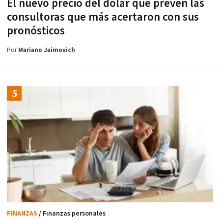
El nuevo precio del dólar que prevén las
consultoras que más acertaron con sus
pronósticos
Por
Mariano Jaimovich
FINANZAS
/ Finanzas personales