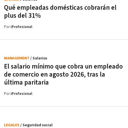
Qué empleadas domésticas cobrarán el
plus del 31%
Por
iProfesional
MANAGEMENT
/ Salarios
El salario mínimo que cobra un empleado
de comercio en agosto 2026, tras la
última paritaria
Por
iProfesional
LEGALES
/ Seguridad social