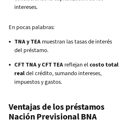
intereses.
En pocas palabras:
TNA y TEA
muestran las tasas de interés
del préstamo.
CFT TNA y CFT TEA
reflejan el
costo total
real
del crédito, sumando intereses,
impuestos y gastos.
Ventajas de los préstamos
Nación Previsional BNA