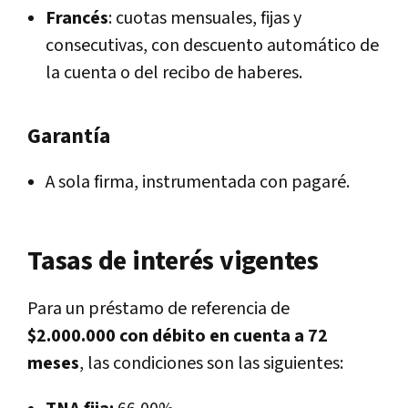
Francés
: cuotas mensuales, fijas y
consecutivas, con descuento automático de
la cuenta o del recibo de haberes.
Garantía
A sola firma, instrumentada con pagaré.
Tasas de interés vigentes
Para un préstamo de referencia de
$2.000.000 con débito en cuenta a 72
meses
, las condiciones son las siguientes: