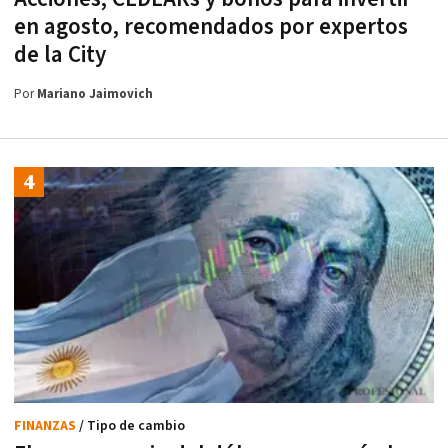
en agosto, recomendados por expertos
de la City
Por
Mariano Jaimovich
FINANZAS
/ Tipo de cambio