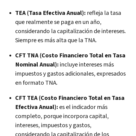
TEA (Tasa Efectiva Anual):
refleja la tasa
que realmente se paga en un año,
considerando la capitalización de intereses.
Siempre es más alta que la TNA.
CFT TNA (Costo Financiero Total en Tasa
Nominal Anual):
incluye intereses más
impuestos y gastos adicionales, expresados
en formato TNA.
CFT TEA (Costo Financiero Total en Tasa
Efectiva Anual):
es el indicador más
completo, porque incorpora capital,
intereses, impuestos y gastos,
considerando la capitalización de los