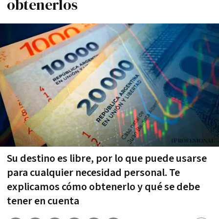
obtenerlos
Su destino es libre, por lo que puede usarse
para cualquier necesidad personal. Te
explicamos cómo obtenerlo y qué se debe
tener en cuenta