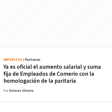
IMPUESTOS
/ Paritarias
Ya es oficial el aumento salarial y suma
fija de Empleados de Comerio con la
homologación de la paritaria
Por
Dolores Olveira