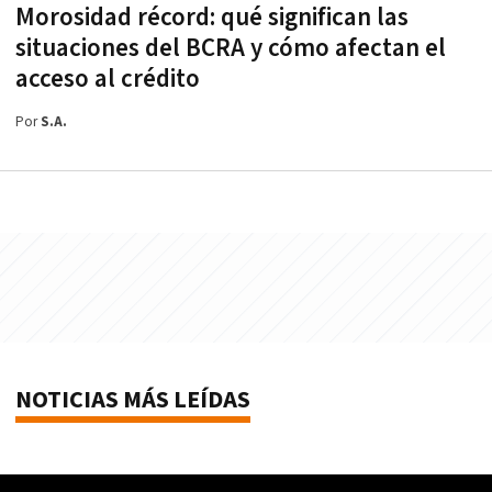
Morosidad récord: qué significan las
situaciones del BCRA y cómo afectan el
acceso al crédito
Por
S.A.
NOTICIAS MÁS LEÍDAS