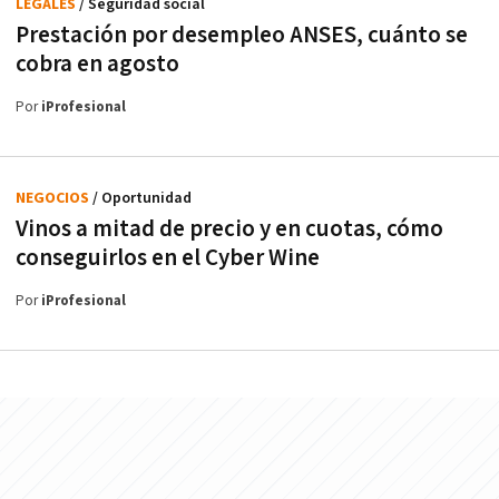
LEGALES
/ Seguridad social
Prestación por desempleo ANSES, cuánto se
cobra en agosto
Por
iProfesional
NEGOCIOS
/ Oportunidad
Vinos a mitad de precio y en cuotas, cómo
conseguirlos en el Cyber Wine
Por
iProfesional