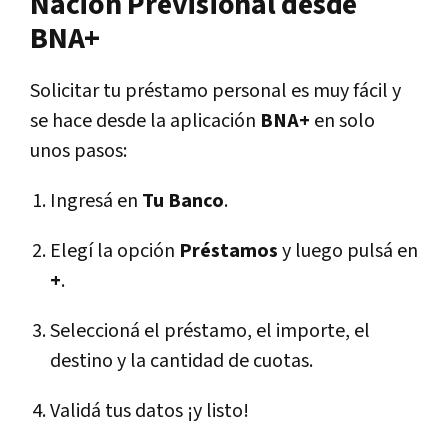
Nación Previsional desde
BNA+
Solicitar tu préstamo personal es muy fácil y
se hace desde la aplicación
BNA+
en solo
unos pasos:
Ingresá en
Tu Banco
.
Elegí la opción
Préstamos
y luego pulsá en
+
.
Seleccioná el préstamo, el importe, el
destino y la cantidad de cuotas.
Validá tus datos ¡y listo!