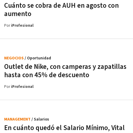
Cuánto se cobra de AUH en agosto con
aumento
Por
iProfesional
NEGOCIOS
/ Oportunidad
Outlet de Nike, con camperas y zapatillas
hasta con 45% de descuento
Por
iProfesional
MANAGEMENT
/ Salarios
En cuánto quedó el Salario Mínimo, Vital