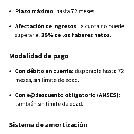
Plazo máximo:
hasta 72 meses.
Afectación de ingresos:
la cuota no puede
superar el
35% de los haberes netos
.
Modalidad de pago
Con débito en cuenta:
disponible hasta 72
meses, sin límite de edad.
Con e@descuento obligatorio (ANSES):
también sin límite de edad.
Sistema de amortización