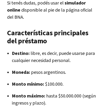
Si tenés dudas, podés usar el
simulador
online
disponible al pie de la página oficial
del BNA.
Características principales
del préstamo
Destino:
libre, es decir, puede usarse para
cualquier necesidad personal.
Moneda:
pesos argentinos.
Monto mínimo:
$100.000.
Monto máximo:
hasta $50.000.000 (según
ingresos y plazo).