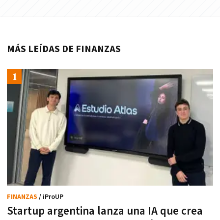
MÁS LEÍDAS DE FINANZAS
FINANZAS
/ iProUP
Startup argentina lanza una IA que crea