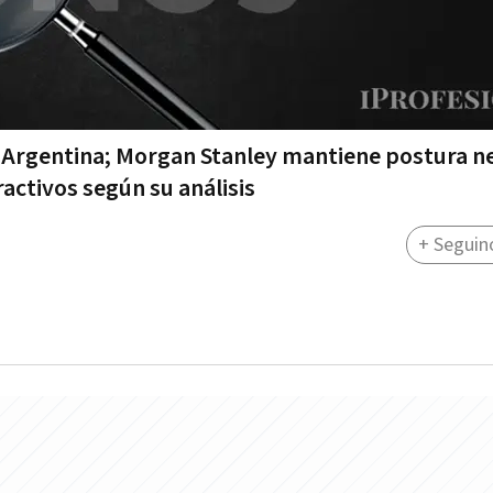
 Argentina; Morgan Stanley mantiene postura n
activos según su análisis
+ Seguin