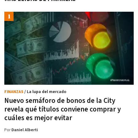
FINANZAS
/ La lupa del mercado
Nuevo semáforo de bonos de la City
revela qué títulos conviene comprar y
cuáles es mejor evitar
Por
Daniel Alberti