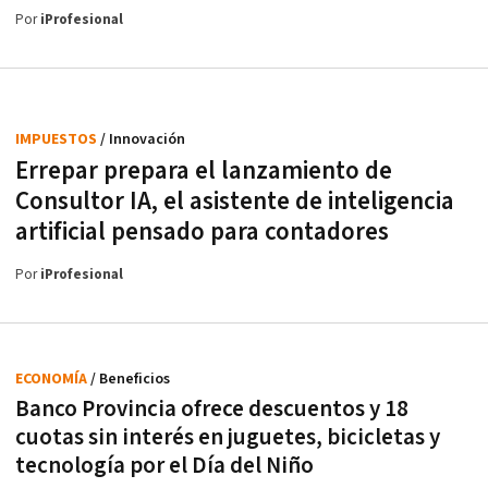
Por
iProfesional
IMPUESTOS
/ Innovación
Errepar prepara el lanzamiento de
Consultor IA, el asistente de inteligencia
artificial pensado para contadores
Por
iProfesional
ECONOMÍA
/ Beneficios
Banco Provincia ofrece descuentos y 18
cuotas sin interés en juguetes, bicicletas y
tecnología por el Día del Niño