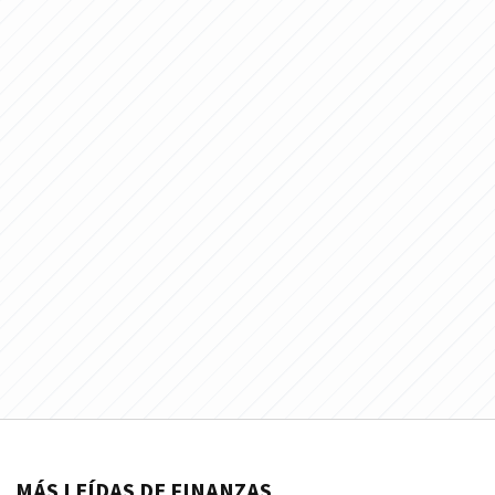
MÁS LEÍDAS DE FINANZAS