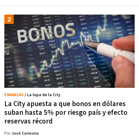
FINANZAS
/ La lupa de la City
La City apuesta a que bonos en dólares
suban hasta 5% por riesgo país y efecto
reservas récord
Por
José Carmona