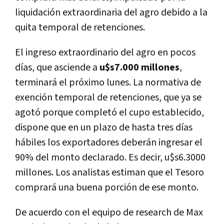
liquidación extraordinaria del agro debido a la
quita temporal de retenciones.
El ingreso extraordinario del agro en pocos
días, que asciende a
u$s7.000 millones
,
terminará el próximo lunes. La normativa de
exención temporal de retenciones, que ya se
agotó porque completó el cupo establecido,
dispone que en un plazo de hasta tres días
hábiles los exportadores deberán ingresar el
90% del monto declarado. Es decir, u$s6.3000
millones. Los analistas estiman que el Tesoro
comprará una buena porción de ese monto.
De acuerdo con el equipo de research de Max