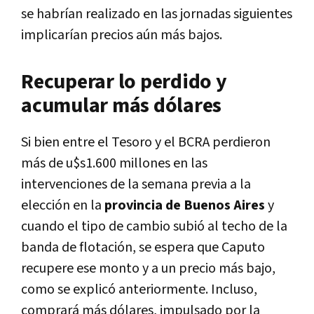
se habrían realizado en las jornadas siguientes
implicarían precios aún más bajos.
Recuperar lo perdido y
acumular más dólares
Si bien entre el Tesoro y el BCRA perdieron
más de u$s1.600 millones en las
intervenciones de la semana previa a la
elección en la
provincia de Buenos Aires
y
cuando el tipo de cambio subió al techo de la
banda de flotación, se espera que Caputo
recupere ese monto y a un precio más bajo,
como se explicó anteriormente. Incluso,
comprará más dólares, impulsado por la