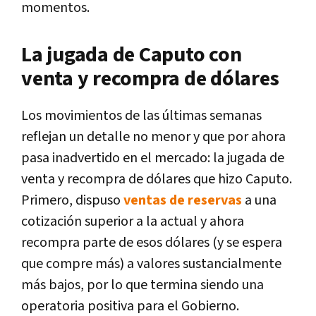
momentos.
La jugada de Caputo con
venta y recompra de dólares
Los movimientos de las últimas semanas
reflejan un detalle no menor y que por ahora
pasa inadvertido en el mercado: la jugada de
venta y recompra de dólares que hizo Caputo.
Primero, dispuso
ventas de reservas
a una
cotización superior a la actual y ahora
recompra parte de esos dólares (y se espera
que compre más) a valores sustancialmente
más bajos, por lo que termina siendo una
operatoria positiva para el Gobierno.