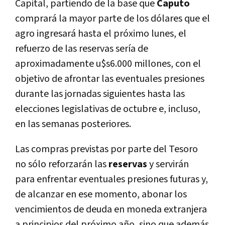
Capital, partiendo de la base que
Caputo
comprará la mayor parte de los dólares que el
agro ingresará hasta el próximo lunes, el
refuerzo de las reservas sería de
aproximadamente u$s6.000 millones, con el
objetivo de afrontar las eventuales presiones
durante las jornadas siguientes hasta las
elecciones legislativas de octubre e, incluso,
en las semanas posteriores.
Las compras previstas por parte del Tesoro
no sólo reforzarán las
reservas
y servirán
para enfrentar eventuales presiones futuras y,
de alcanzar en ese momento, abonar los
vencimientos de deuda en moneda extranjera
a principios del próximo año, sino que además