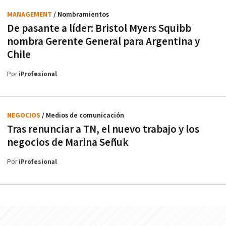
MANAGEMENT
/ Nombramientos
De pasante a líder: Bristol Myers Squibb
nombra Gerente General para Argentina y
Chile
Por
iProfesional
NEGOCIOS
/ Medios de comunicación
Tras renunciar a TN, el nuevo trabajo y los
negocios de Marina Señuk
Por
iProfesional