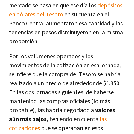
mercado se basa en que ese día los
depósitos
en dólares del Tesoro
en su cuenta en el
Banco Central aumentaron esa cantidad y las
tenencias en pesos disminuyeron en la misma
proporción.
Por los volúmenes operados y los
movimientos de la cotización en esa jornada,
se infiere que la compra del Tesoro se habría
realizado a un precio de alrededor de $1.350.
En las dos jornadas siguientes, de haberse
mantenido las compras oficiales (lo más
probable), las habría negociado a
valores
aún más bajos,
teniendo en cuenta
las
cotizaciones
que se operaban en esos