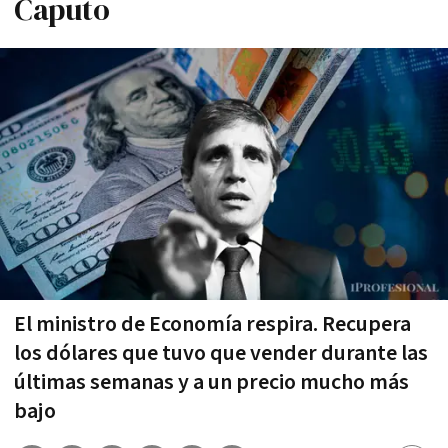
Caputo
El ministro de Economía respira. Recupera
los dólares que tuvo que vender durante las
últimas semanas y a un precio mucho más
bajo