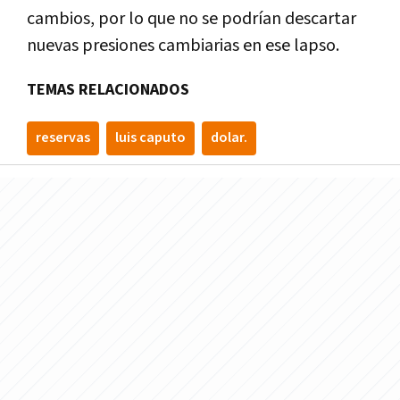
cambios, por lo que no se podrían descartar
nuevas presiones cambiarias en ese lapso.
TEMAS RELACIONADOS
reservas
luis caputo
dolar.