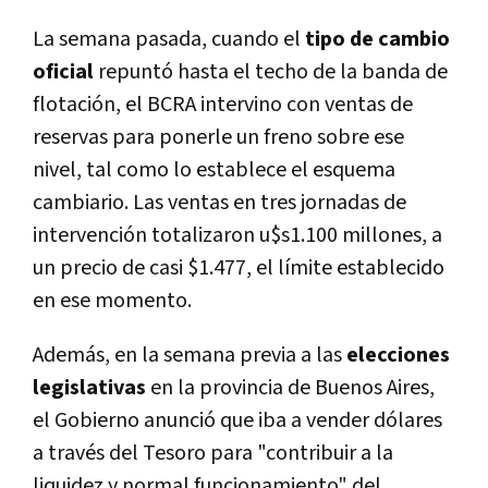
La semana pasada, cuando el
tipo de cambio
oficial
repuntó hasta el techo de la banda de
flotación, el BCRA intervino con ventas de
reservas para ponerle un freno sobre ese
nivel, tal como lo establece el esquema
cambiario. Las ventas en tres jornadas de
intervención totalizaron u$s1.100 millones, a
un precio de casi $1.477, el límite establecido
en ese momento.
Además, en la semana previa a las
elecciones
legislativas
en la provincia de Buenos Aires,
el Gobierno anunció que iba a vender dólares
a través del Tesoro para "contribuir a la
liquidez y normal funcionamiento" del