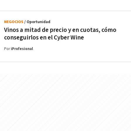
NEGOCIOS
/ Oportunidad
Vinos a mitad de precio y en cuotas, cómo
conseguirlos en el Cyber Wine
Por
iProfesional