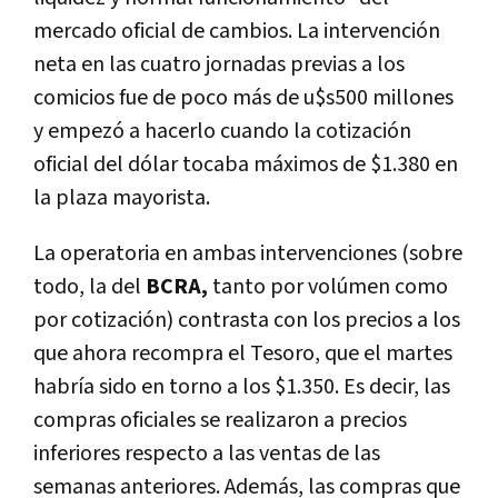
mercado oficial de cambios. La intervención
neta en las cuatro jornadas previas a los
comicios fue de poco más de u$s500 millones
y empezó a hacerlo cuando la cotización
oficial del dólar tocaba máximos de $1.380 en
la plaza mayorista.
La operatoria en ambas intervenciones (sobre
todo, la del
BCRA,
tanto por volúmen como
por cotización) contrasta con los precios a los
que ahora recompra el Tesoro, que el martes
habría sido en torno a los $1.350. Es decir, las
compras oficiales se realizaron a precios
inferiores respecto a las ventas de las
semanas anteriores. Además, las compras que