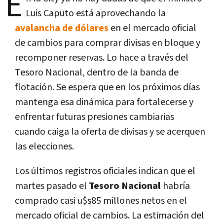
E
Luis Caputo está aprovechando la
avalancha de dólares
en el mercado oficial
de cambios para comprar divisas en bloque y
recomponer reservas. Lo hace a través del
Tesoro Nacional, dentro de la banda de
flotación. Se espera que en los próximos días
mantenga esa dinámica para fortalecerse y
enfrentar futuras presiones cambiarias
cuando caiga la oferta de divisas y se acerquen
las elecciones.
Los últimos registros oficiales indican que el
martes pasado el
Tesoro Nacional
habría
comprado casi u$s85 millones netos en el
mercado oficial de cambios. La estimación del