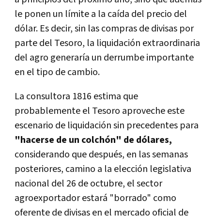
le ponen un límite a la caída del precio del
dólar. Es decir, sin las compras de divisas por
parte del Tesoro, la liquidación extraordinaria
del agro generaría un derrumbe importante
en el tipo de cambio.
La consultora 1816 estima que
probablemente el Tesoro aproveche este
escenario de liquidación sin precedentes para
"hacerse de un colchón" de dólares,
considerando que después, en las semanas
posteriores, camino a la elección legislativa
nacional del 26 de octubre, el sector
agroexportador estará "borrado" como
oferente de divisas en el mercado oficial de