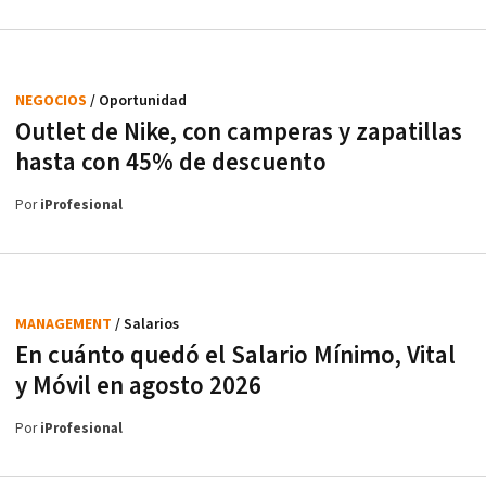
NEGOCIOS
/ Oportunidad
Outlet de Nike, con camperas y zapatillas
hasta con 45% de descuento
Por
iProfesional
MANAGEMENT
/ Salarios
En cuánto quedó el Salario Mínimo, Vital
y Móvil en agosto 2026
Por
iProfesional