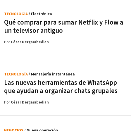
TECNOLOGÍA
/ Electrónica
Qué comprar para sumar Netflix y Flow a
un televisor antiguo
Por
César Dergarabedian
TECNOLOGÍA
/ Mensajería instantánea
Las nuevas herramientas de WhatsApp
que ayudan a organizar chats grupales
Por
César Dergarabedian
NEGOCIOS
/ Nueva operación