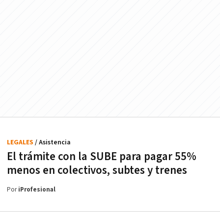
LEGALES
/ Asistencia
El trámite con la SUBE para pagar 55%
menos en colectivos, subtes y trenes
Por
iProfesional