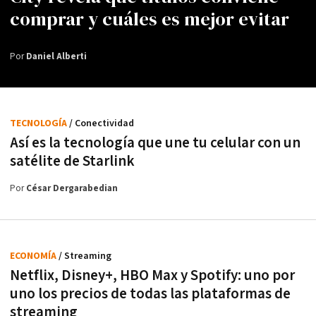
comprar y cuáles es mejor evitar
Por
Daniel Alberti
TECNOLOGÍA
/ Conectividad
Así es la tecnología que une tu celular con un
satélite de Starlink
Por
César Dergarabedian
ECONOMÍA
/ Streaming
Netflix, Disney+, HBO Max y Spotify: uno por
uno los precios de todas las plataformas de
streaming