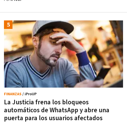
FINANZAS
/ iProUP
La Justicia frena los bloqueos
automáticos de WhatsApp y abre una
puerta para los usuarios afectados