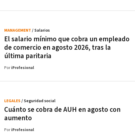
MANAGEMENT
/ Salarios
El salario mínimo que cobra un empleado
de comercio en agosto 2026, tras la
última paritaria
Por
iProfesional
LEGALES
/ Seguridad social
Cuánto se cobra de AUH en agosto con
aumento
Por
iProfesional