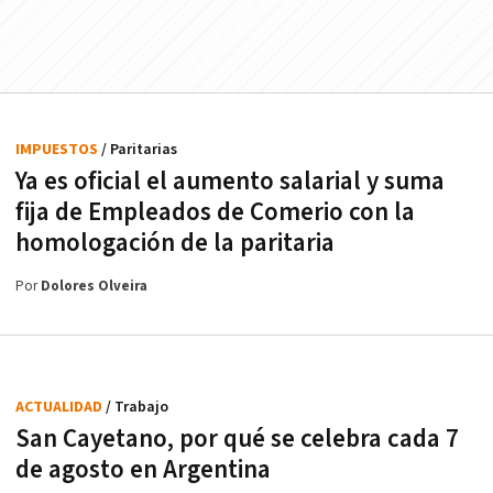
IMPUESTOS
/ Paritarias
Ya es oficial el aumento salarial y suma
fija de Empleados de Comerio con la
homologación de la paritaria
Por
Dolores Olveira
ACTUALIDAD
/ Trabajo
San Cayetano, por qué se celebra cada 7
de agosto en Argentina