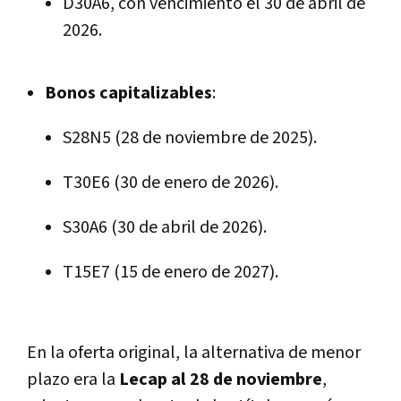
D30A6, con vencimiento el 30 de abril de
2026.
Bonos capitalizables
:
S28N5 (28 de noviembre de 2025).
T30E6 (30 de enero de 2026).
S30A6 (30 de abril de 2026).
T15E7 (15 de enero de 2027).
En la oferta original, la alternativa de menor
plazo era la
Lecap al 28 de noviembre
,