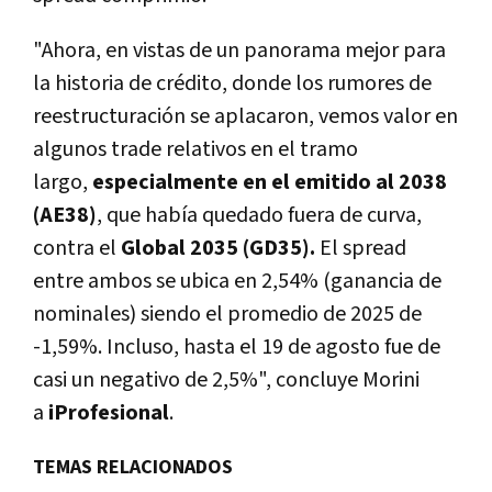
"Ahora, en vistas de un panorama mejor para
la historia de crédito, donde los rumores de
reestructuración se aplacaron, vemos valor en
algunos trade relativos en el tramo
largo,
especialmente en el emitido al 2038
(AE38)
, que había quedado fuera de curva,
contra el
Global 2035 (GD35).
El spread
entre ambos se ubica en 2,54% (ganancia de
nominales) siendo el promedio de 2025 de
-1,59%. Incluso, hasta el 19 de agosto fue de
casi un negativo de 2,5%", concluye Morini
a
iProfesional
.
TEMAS RELACIONADOS