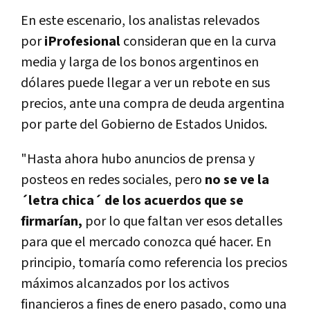
En este escenario, los analistas relevados
por
iProfesional
consideran que en la
curva
media y larga de los bonos argentinos en
dólares puede llegar a ver un rebote
en sus
precios, ante una compra de deuda argentina
por parte del Gobierno de Estados Unidos.
"Hasta ahora hubo anuncios de prensa y
posteos en redes sociales, pero
no se ve la
´letra chica´ de los acuerdos que se
firmarían,
por lo que faltan ver esos detalles
para que el mercado conozca qué hacer. En
principio, tomaría como referencia los precios
máximos alcanzados por los activos
financieros a fines de enero pasado, como una