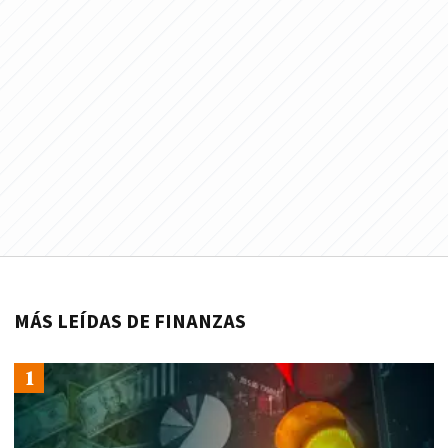
MÁS LEÍDAS DE FINANZAS