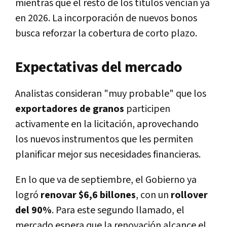
mientras que el resto de los títulos vencían ya
en 2026. La incorporación de nuevos bonos
busca reforzar la cobertura de corto plazo.
Expectativas del mercado
Analistas consideran "muy probable" que los
exportadores de granos
participen
activamente en la licitación, aprovechando
los nuevos instrumentos que les permiten
planificar mejor sus necesidades financieras.
En lo que va de septiembre, el Gobierno ya
logró
renovar $6,6 billones
, con un
rollover
del 90%
. Para este segundo llamado, el
mercado espera que la renovación alcance el