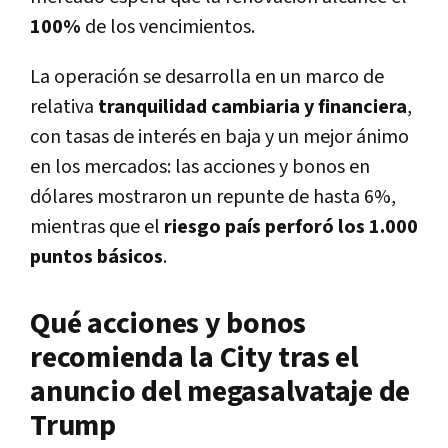
100%
de los vencimientos.
La operación se desarrolla en un marco de
relativa
tranquilidad cambiaria y financiera
,
con tasas de interés en baja y un mejor ánimo
en los mercados: las acciones y bonos en
dólares mostraron un repunte de hasta 6%,
mientras que el
riesgo país perforó los 1.000
puntos básicos
.
Qué acciones y bonos
recomienda la City tras el
anuncio del megasalvataje de
Trump