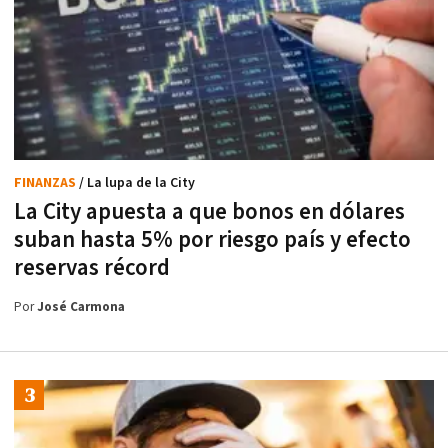
FINANZAS
/ La lupa de la City
La City apuesta a que bonos en dólares
suban hasta 5% por riesgo país y efecto
reservas récord
Por
José Carmona