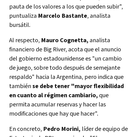
pauta de los valores a los que pueden subir",
puntualiza
Marcelo Bastante
, analista
bursátil.
Al respecto,
Mauro Cognetta,
analista
financiero de Big River, acota que el anuncio
del gobierno estadounidense es "un cambio
de juego, sobre todo después de semejante
respaldo" hacia la Argentina, pero indica que
también
se
debe tener "mayor flexibilidad
en cuanto al régimen cambiario,
que
permita acumular reservas y hacer las
modificaciones que hay que hacer".
En concreto,
Pedro Morini,
líder de equipo de