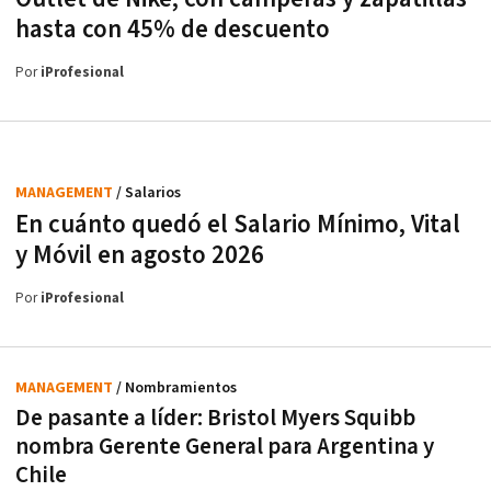
hasta con 45% de descuento
Por
iProfesional
MANAGEMENT
/ Salarios
En cuánto quedó el Salario Mínimo, Vital
y Móvil en agosto 2026
Por
iProfesional
MANAGEMENT
/ Nombramientos
De pasante a líder: Bristol Myers Squibb
nombra Gerente General para Argentina y
Chile