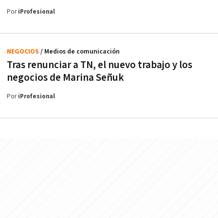
Por
iProfesional
NEGOCIOS
/ Medios de comunicación
Tras renunciar a TN, el nuevo trabajo y los
negocios de Marina Señuk
Por
iProfesional