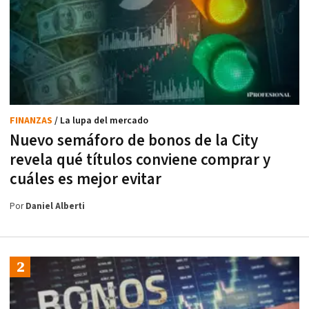
FINANZAS
/ La lupa del mercado
Nuevo semáforo de bonos de la City
revela qué títulos conviene comprar y
cuáles es mejor evitar
Por
Daniel Alberti