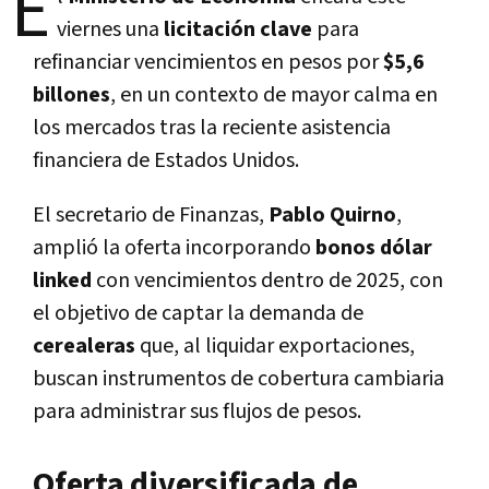
E
viernes una
licitación clave
para
refinanciar vencimientos en pesos por
$5,6
billones
, en un contexto de mayor calma en
los mercados tras la reciente asistencia
financiera de Estados Unidos.
El secretario de Finanzas,
Pablo Quirno
,
amplió la oferta incorporando
bonos dólar
linked
con vencimientos dentro de 2025, con
el objetivo de captar la demanda de
cerealeras
que, al liquidar exportaciones,
buscan instrumentos de cobertura cambiaria
para administrar sus flujos de pesos.
Oferta diversificada de