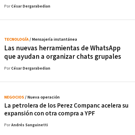
Por
César Dergarabedian
TECNOLOGÍA
/ Mensajería instantánea
Las nuevas herramientas de WhatsApp
que ayudan a organizar chats grupales
Por
César Dergarabedian
NEGOCIOS
/ Nueva operación
La petrolera de los Perez Companc acelera su
expansión con otra compra a YPF
Por
Andrés Sanguinetti