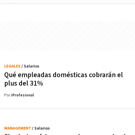
LEGALES
/ Salarios
Qué empleadas domésticas cobrarán el
plus del 31%
Por
iProfesional
MANAGEMENT
/ Salarios