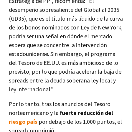
Estrategia de PPI, recomienda:
"El
desempeño sobresaliente del Global al 2035
(GD35), que es el título más líquido de la curva
de los bonos nominados con Ley de New York,
podría ser una señal en dónde el mercado
espera que se concentre la intervención
estadounidense. Sin embargo, el programa
del Tesoro de EE.UU. es más ambicioso de lo
previsto
, por lo que podría acelerar la baja de
spreads entre la deuda soberana ley local y
ley internacional".
Por lo tanto, tras los anuncios del Tesoro
norteamericano y la
fuerte reducción del
riesgo país
por debajo de los 1.000 puntos, el
spread comprimió.