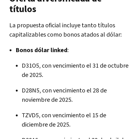
títulos
La propuesta oficial incluye tanto títulos
capitalizables como bonos atados al dólar:
Bonos dólar linked
:
D31O5, con vencimiento el 31 de octubre
de 2025.
D28N5, con vencimiento el 28 de
noviembre de 2025.
TZVD5, con vencimiento el 15 de
diciembre de 2025.