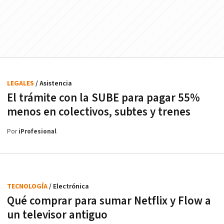
LEGALES
/ Asistencia
El trámite con la SUBE para pagar 55%
menos en colectivos, subtes y trenes
Por
iProfesional
TECNOLOGÍA
/ Electrónica
Qué comprar para sumar Netflix y Flow a
un televisor antiguo