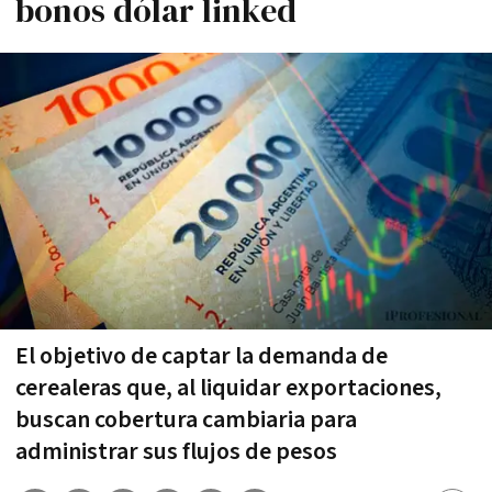
bonos dólar linked
El objetivo de captar la demanda de
cerealeras que, al liquidar exportaciones,
buscan cobertura cambiaria para
administrar sus flujos de pesos