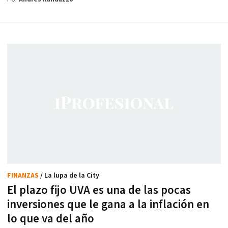
FINANZAS
/ La lupa de la City
El plazo fijo UVA es una de las pocas
inversiones que le gana a la inflación en
lo que va del año