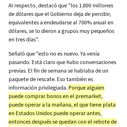
Al respecto, destacó que "los 1.800 millones
de dólares que el Gobierno deja de percibir,
equivalentes a endeudarse al 700% anual en
dólares, se lo dieron a grupos muy pequeños
en tres días".
Señaló que "esto no es nuevo. Ya venía
pasando. Está claro que hubo conversaciones
previas. El fin de semana se hablaba de un
paquete de rescate. Eso también es
información privilegiada.
Porque alguien
puede comprar bonos en el premarket,
puede operar a la mañana, el que tiene plata
en Estados Unidos puede operar antes,
entonces después se quedan con el rebote de