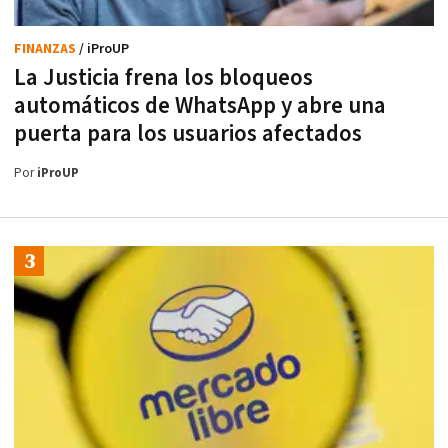
FINANZAS
/ iProUP
La Justicia frena los bloqueos
automáticos de WhatsApp y abre una
puerta para los usuarios afectados
Por
iProUP