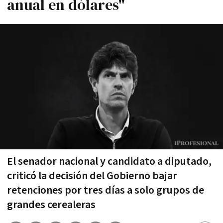
anual en dólares"
El senador nacional y candidato a diputado,
criticó la decisión del Gobierno bajar
retenciones por tres días a solo grupos de
grandes cerealeras