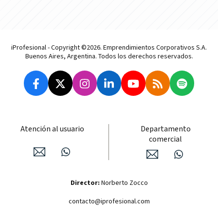
iProfesional - Copyright ©2026. Emprendimientos Corporativos S.A.
Buenos Aires, Argentina. Todos los derechos reservados.
Atención al usuario
Departamento
comercial
Director:
Norberto Zocco
contacto@iprofesional.com