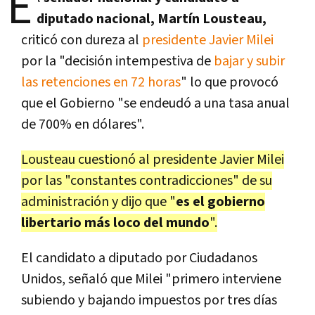
E
diputado nacional, Martín Lousteau,
criticó con dureza al
presidente Javier Milei
por la "decisión intempestiva de
bajar y subir
las retenciones en 72 horas
" lo que provocó
que el Gobierno "se endeudó a una tasa anual
de 700% en dólares".
Lousteau cuestionó al presidente Javier Milei
por las "constantes contradicciones" de su
administración y dijo que "
es el gobierno
libertario más loco del mundo
".
El candidato a diputado por Ciudadanos
Unidos, señaló que Milei "primero interviene
subiendo y bajando impuestos por tres días