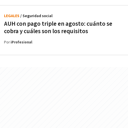
LEGALES
/ Seguridad social
AUH con pago triple en agosto: cuánto se
cobra y cuáles son los requisitos
Por
iProfesional