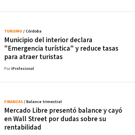
TURISMO
/ Córdoba
Municipio del interior declara
"Emergencia turística" y reduce tasas
para atraer turistas
Por
iProfesional
FINANZAS
/ Balance trimestral
Mercado Libre presentó balance y cayó
en Wall Street por dudas sobre su
rentabilidad