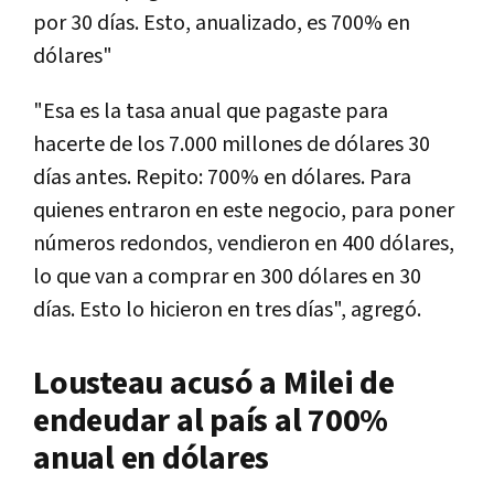
por 30 días. Esto, anualizado, es 700% en
dólares"
"Esa es la tasa anual que pagaste para
hacerte de los 7.000 millones de dólares 30
días antes. Repito: 700% en dólares. Para
quienes entraron en este negocio, para poner
números redondos, vendieron en 400 dólares,
lo que van a comprar en 300 dólares en 30
días. Esto lo hicieron en tres días", agregó.
Lousteau acusó a Milei de
endeudar al país al 700%
anual en dólares