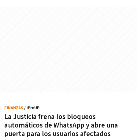
FINANZAS
/ iProUP
La Justicia frena los bloqueos
automáticos de WhatsApp y abre una
puerta para los usuarios afectados