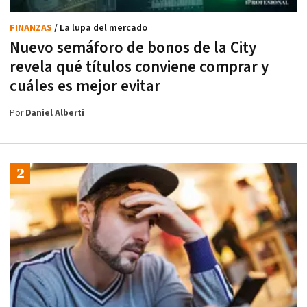
FINANZAS
/ La lupa del mercado
Nuevo semáforo de bonos de la City
revela qué títulos conviene comprar y
cuáles es mejor evitar
Por
Daniel Alberti