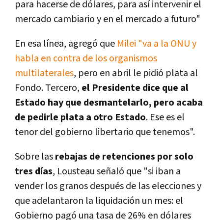
para hacerse de dólares, para así intervenir el
mercado cambiario y en el mercado a futuro"
En esa línea, agregó que
Milei "va a la ONU y
habla en contra de los organismos
multilaterales
, pero en abril le pidió plata al
Fondo. Tercero,
el Presidente dice que al
Estado hay que desmantelarlo, pero acaba
de pedirle plata a otro Estado
. Ese es el
tenor del gobierno libertario que tenemos".
Sobre las
rebajas de retenciones por solo
tres días
, Lousteau señaló que "si iban a
vender los granos después de las elecciones y
que adelantaron la liquidación un mes: el
Gobierno pagó una tasa de 26% en dólares