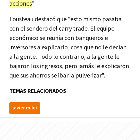
acciones
"
Lousteau destacó que "esto mismo pasaba
con el sendero del carry trade. El equipo
económico se reunía con banqueros e
inversores a explicarlo, cosa que no le decían
a la gente. Todo lo contrario, a la gente le
bajaron los ingresos, pero jamás le explicaron
que sus ahorros se iban a pulverizar".
TEMAS RELACIONADOS
javier milei