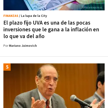
FINANZAS
/ La lupa de la City
El plazo fijo UVA es una de las pocas
inversiones que le gana a la inflación en
lo que va del año
Por
Mariano Jaimovich