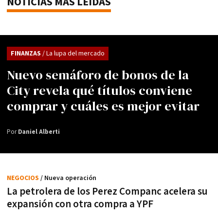
NOTICIAS MÁS LEÍDAS
FINANZAS
/ La lupa del mercado
Nuevo semáforo de bonos de la
City revela qué títulos conviene
comprar y cuáles es mejor evitar
Por
Daniel Alberti
NEGOCIOS
/ Nueva operación
La petrolera de los Perez Companc acelera su
expansión con otra compra a YPF