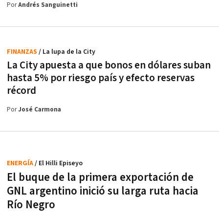
Por
Andrés Sanguinetti
FINANZAS
/ La lupa de la City
La City apuesta a que bonos en dólares suban
hasta 5% por riesgo país y efecto reservas
récord
Por
José Carmona
ENERGÍA
/ El Hilli Episeyo
El buque de la primera exportación de
GNL argentino inició su larga ruta hacia
Río Negro