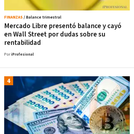
FINANZAS
/ Balance trimestral
Mercado Libre presentó balance y cayó
en Wall Street por dudas sobre su
rentabilidad
Por
iProfesional