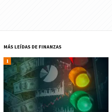
MÁS LEÍDAS DE FINANZAS