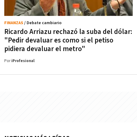
FINANZAS
/ Debate cambiario
Ricardo Arriazu rechazó la suba del dólar:
"Pedir devaluar es como si el petiso
pidiera devaluar el metro"
Por
iProfesional