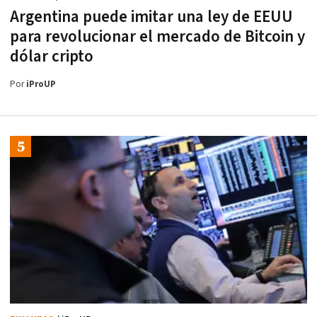
Argentina puede imitar una ley de EEUU
para revolucionar el mercado de Bitcoin y
dólar cripto
Por
iProUP