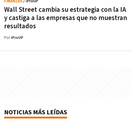
FINANZAS
/ iProUP
Wall Street cambia su estrategia con la IA
y castiga a las empresas que no muestran
resultados
Por
iProUP
NOTICIAS MÁS LEÍDAS