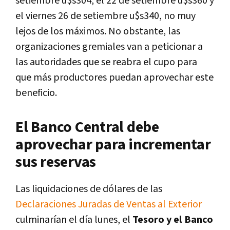
setiembre u$s304, el 22 de setiembre u$s360 y
el viernes 26 de setiembre u$s340, no muy
lejos de los máximos. No obstante, las
organizaciones gremiales van a peticionar a
las autoridades que se reabra el cupo para
que más productores puedan aprovechar este
beneficio.
El Banco Central debe
aprovechar para incrementar
sus reservas
Las liquidaciones de dólares de las
Declaraciones Juradas de Ventas al Exterior
culminarían el día lunes, el
Tesoro y el Banco