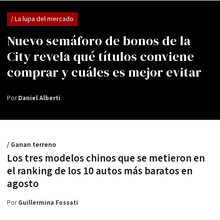
/ La lupa del mercado
Nuevo semáforo de bonos de la
City revela qué títulos conviene
comprar y cuáles es mejor evitar
Por
Daniel Alberti
/ Ganan terreno
Los tres modelos chinos que se metieron en
el ranking de los 10 autos más baratos en
agosto
Por
Guillermina Fossati