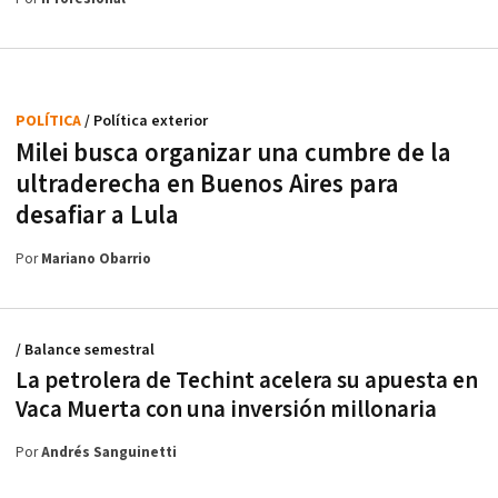
POLÍTICA
/ Política exterior
Milei busca organizar una cumbre de la
ultraderecha en Buenos Aires para
desafiar a Lula
Por
Mariano Obarrio
/ Balance semestral
La petrolera de Techint acelera su apuesta en
Vaca Muerta con una inversión millonaria
Por
Andrés Sanguinetti