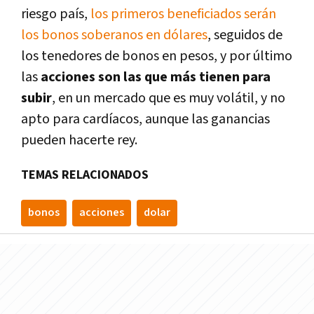
riesgo país,
los primeros beneficiados serán
los bonos soberanos en dólares
, seguidos de
los tenedores de bonos en pesos, y por último
las
acciones son las que más tienen para
subir
, en un mercado que es muy volátil, y no
apto para cardíacos, aunque las ganancias
pueden hacerte rey.
TEMAS RELACIONADOS
bonos
acciones
dolar