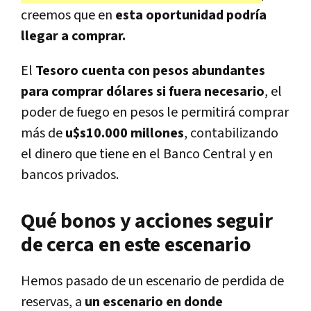
creemos que en
esta oportunidad podría
llegar a comprar.
El
Tesoro cuenta con pesos abundantes
para comprar dólares si fuera necesario
, el
poder de fuego en pesos le permitirá comprar
más de
u$s10.000 millones
, contabilizando
el dinero que tiene en el Banco Central y en
bancos privados.
Qué bonos y acciones seguir
de cerca en este escenario
Hemos pasado de un escenario de perdida de
reservas, a
un escenario en donde