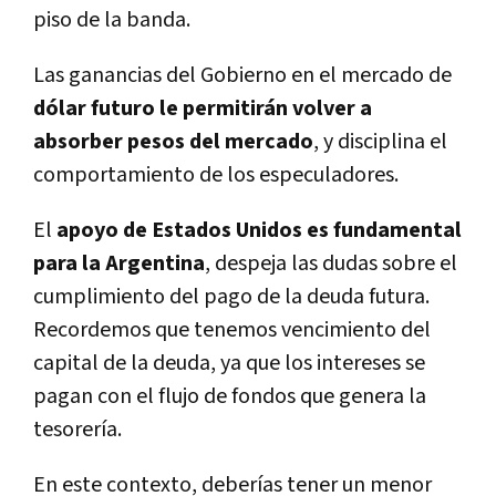
piso de la banda.
Las ganancias del Gobierno en el mercado de
dólar futuro le permitirán volver a
absorber pesos del mercado
, y disciplina el
comportamiento de los especuladores.
El
apoyo de Estados Unidos es fundamental
para la Argentina
, despeja las dudas sobre el
cumplimiento del pago de la deuda futura.
Recordemos que tenemos vencimiento del
capital de la deuda, ya que los intereses se
pagan con el flujo de fondos que genera la
tesorería.
En este contexto, deberías tener un menor