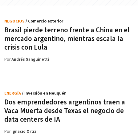
NEGOCIOS
/ Comercio exterior
Brasil pierde terreno frente a China en el
mercado argentino, mientras escala la
crisis con Lula
Por
Andrés Sanguinetti
ENERGÍA
/ Inversión en Neuquén
Dos emprendedores argentinos traen a
Vaca Muerta desde Texas el negocio de
data centers de IA
Por
Ignacio Ortiz