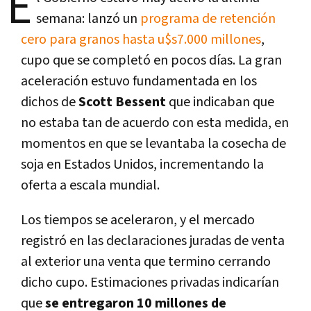
E
semana: lanzó un
programa de retención
cero para granos hasta u$s7.000 millones
,
cupo que se completó en pocos días. La gran
aceleración estuvo fundamentada en los
dichos de
Scott Bessent
que indicaban que
no estaba tan de acuerdo con esta medida, en
momentos en que se levantaba la cosecha de
soja en Estados Unidos, incrementando la
oferta a escala mundial.
Los tiempos se aceleraron, y el mercado
registró en las declaraciones juradas de venta
al exterior una venta que termino cerrando
dicho cupo. Estimaciones privadas indicarían
que
se entregaron 10 millones de