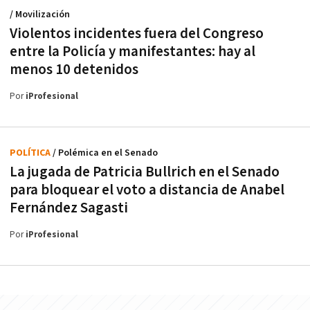
/ Movilización
Violentos incidentes fuera del Congreso
entre la Policía y manifestantes: hay al
menos 10 detenidos
Por
iProfesional
POLÍTICA
/ Polémica en el Senado
La jugada de Patricia Bullrich en el Senado
para bloquear el voto a distancia de Anabel
Fernández Sagasti
Por
iProfesional