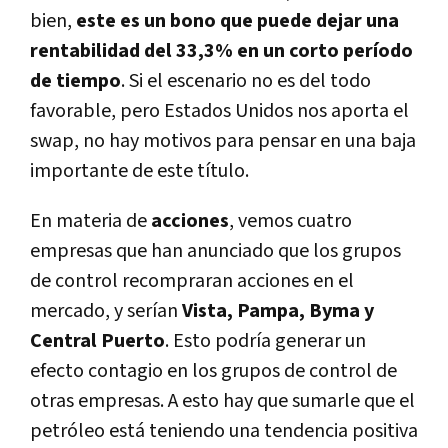
bien,
este es un bono que puede dejar una
rentabilidad del 33,3% en un corto período
de tiempo
. Si el escenario no es del todo
favorable, pero Estados Unidos nos aporta el
swap, no hay motivos para pensar en una baja
importante de este título.
En materia de
acciones
, vemos cuatro
empresas que han anunciado que los grupos
de control recompraran acciones en el
mercado, y serían
Vista, Pampa, Byma y
Central Puerto
. Esto podría generar un
efecto contagio en los grupos de control de
otras empresas. A esto hay que sumarle que el
petróleo está teniendo una tendencia positiva