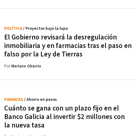
POLÍTICA
/ Proyectos bajo la lupa
El Gobierno revisará la desregulación
inmobiliaria y en farmacias tras el paso en
falso por la Ley de Tierras
Por
Mariano Obarrio
FINANZAS
/ Ahorro en pesos
Cuánto se gana con un plazo fijo en el
Banco Galicia al invertir $2 millones con
la nueva tasa