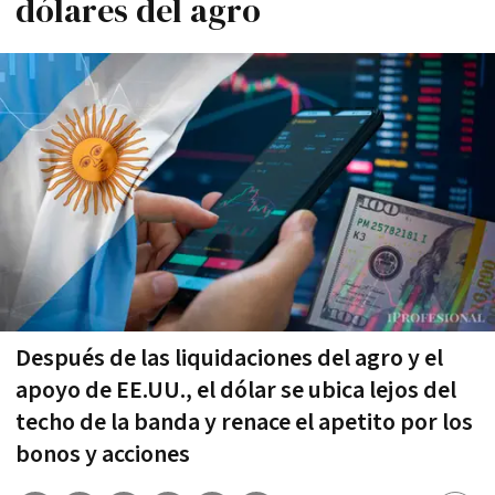
dólares del agro
Después de las liquidaciones del agro y el
apoyo de EE.UU., el dólar se ubica lejos del
techo de la banda y renace el apetito por los
bonos y acciones