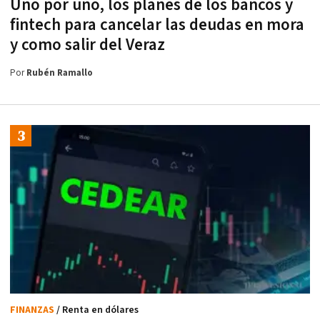
Uno por uno, los planes de los bancos y
fintech para cancelar las deudas en mora
y como salir del Veraz
Por
Rubén Ramallo
FINANZAS
/ Renta en dólares