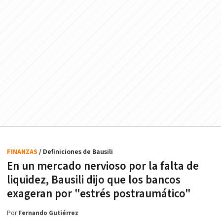
FINANZAS
/ Definiciones de Bausili
En un mercado nervioso por la falta de
liquidez, Bausili dijo que los bancos
exageran por "estrés postraumático"
Por
Fernando Gutiérrez