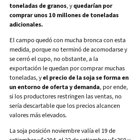
toneladas de granos
, y
quedarían por
comprar unos 10 millones de toneladas
adicionales.
El campo quedó con mucha bronca con esta
medida, porque no terminó de acomodarse y
se cerró el cupo, no obstante, a la
exportación le quedan por comprar muchas
toneladas, y
el precio de la soja se forma en
un entorno de oferta y demanda
, por ende,
si los productores restringen las ventas, no
sería descartable que los precios alcancen
valores más elevados.
La soja posición noviembre valía el 19 de