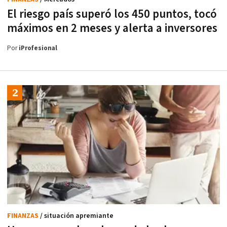
El riesgo país superó los 450 puntos, tocó
máximos en 2 meses y alerta a inversores
Por
iProfesional
FINANZAS
/ situación apremiante