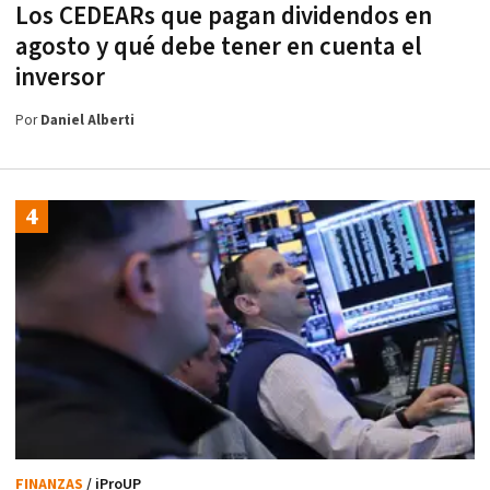
Los CEDEARs que pagan dividendos en
agosto y qué debe tener en cuenta el
inversor
Por
Daniel Alberti
FINANZAS
/ iProUP