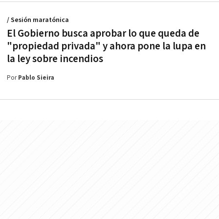
/ Sesión maratónica
El Gobierno busca aprobar lo que queda de
"propiedad privada" y ahora pone la lupa en
la ley sobre incendios
Por
Pablo Sieira