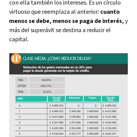
con ella también los intereses. Es un círculo
virtuoso que reemplaza al anterior:
cuanto
menos se debe, menos se paga de interés,
y
más del superávit se destina a reducir el
capital.