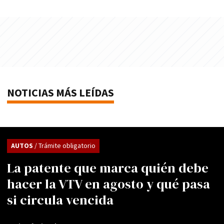
NOTICIAS MÁS LEÍDAS
AUTOS
/ Trámite obligatorio
La patente que marca quién debe
hacer la VTV en agosto y qué pasa
si circula vencida