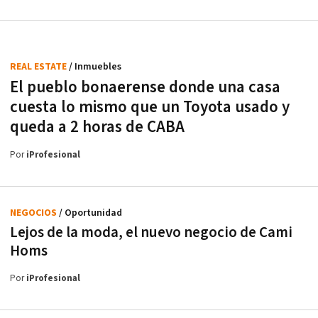
REAL ESTATE
/ Inmuebles
El pueblo bonaerense donde una casa
cuesta lo mismo que un Toyota usado y
queda a 2 horas de CABA
Por
iProfesional
NEGOCIOS
/ Oportunidad
Lejos de la moda, el nuevo negocio de Cami
Homs
Por
iProfesional