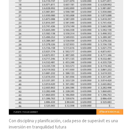
Con disciplina y planificación, cada peso de superávit es una
inversión en tranquilidad futura