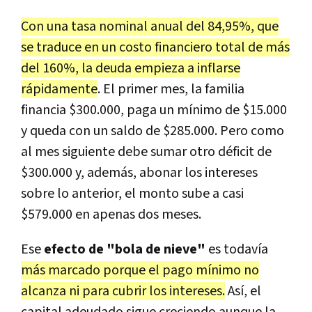
Con una tasa nominal anual del 84,95%, que
se traduce en un costo financiero total de más
del 160%, la deuda empieza a inflarse
rápidamente
. El primer mes, la familia
financia $300.000, paga un mínimo de $15.000
y queda con un saldo de $285.000. Pero como
al mes siguiente debe sumar otro déficit de
$300.000 y, además, abonar los intereses
sobre lo anterior, el monto sube a casi
$579.000 en apenas dos meses.
Ese
efecto de "bola de nieve"
es todavía
más marcado porque el pago mínimo no
alcanza ni para cubrir los intereses.
Así, el