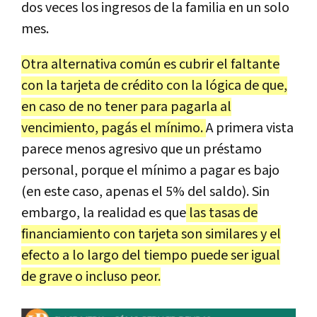
dos veces los ingresos de la familia en un solo
mes.
Otra alternativa común es cubrir el faltante
con la tarjeta de crédito con la lógica de que,
en caso de no tener para pagarla al
vencimiento, pagás el mínimo.
A primera vista
parece menos agresivo que un préstamo
personal, porque el mínimo a pagar es bajo
(en este caso, apenas el 5% del saldo). Sin
embargo, la realidad es que
las tasas de
financiamiento con tarjeta son similares y el
efecto a lo largo del tiempo puede ser igual
de grave o incluso peor.