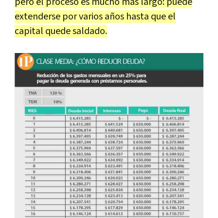
pero el proceso es mucho más largo: puede
extenderse por varios años hasta que el
capital quede saldado.