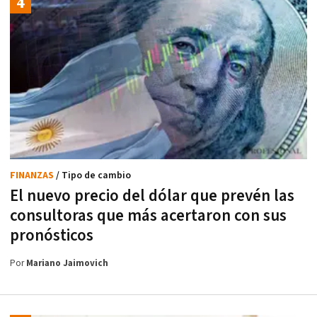
FINANZAS
/ Tipo de cambio
El nuevo precio del dólar que prevén las
consultoras que más acertaron con sus
pronósticos
Por
Mariano Jaimovich