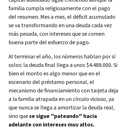
capital adeudado sigue creciendo aunque la
familia cumpla religiosamente con el pago
del resumen. Mes a mes, el déficit acumulado
se va transformando en una deuda cada vez
más pesada, con intereses que se comen
buena parte del esfuerzo de pago.
Al terminar el año, los números hablan por sí
solos: la deuda final llega a unos $4.489.000. Si
bien el monto es algo menor que en el
escenario del préstamo personal, el
mecanismo de financiamiento con tarjeta deja
a la familia atrapada en un círculo vicioso, ya
que nunca se llega a amortizar la deuda real,
sino que
se sigue "pateando" hacia
adelante con intereses muy altos.