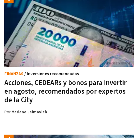
FINANZAS
/ Inversiones recomendadas
Acciones, CEDEARs y bonos para invertir
en agosto, recomendados por expertos
de la City
Por
Mariano Jaimovich