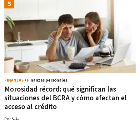
FINANZAS
/ Finanzas personales
Morosidad récord: qué significan las
situaciones del BCRA y cómo afectan el
acceso al crédito
Por
S.A.