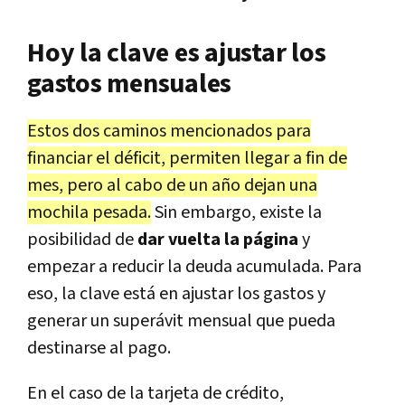
Hoy la clave es ajustar los
gastos mensuales
Estos dos caminos mencionados para
financiar el déficit, permiten llegar a fin de
mes, pero al cabo de un año dejan una
mochila pesada.
Sin embargo, existe la
posibilidad de
dar vuelta la página
y
empezar a reducir la deuda acumulada. Para
eso, la clave está en ajustar los gastos y
generar un superávit mensual que pueda
destinarse al pago.
En el caso de la tarjeta de crédito,