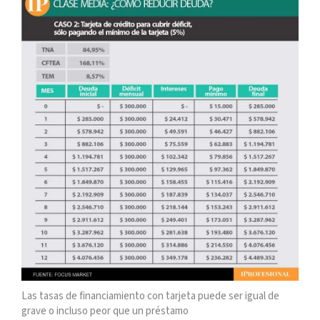
Las tasas de financiamiento con tarjeta puede ser igual de
grave o incluso peor que un préstamo