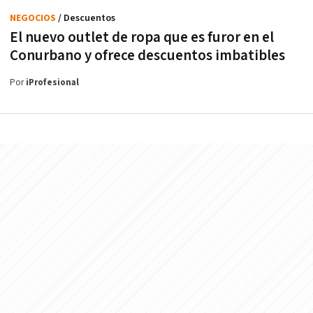
NEGOCIOS
/ Descuentos
El nuevo outlet de ropa que es furor en el
Conurbano y ofrece descuentos imbatibles
Por
iProfesional