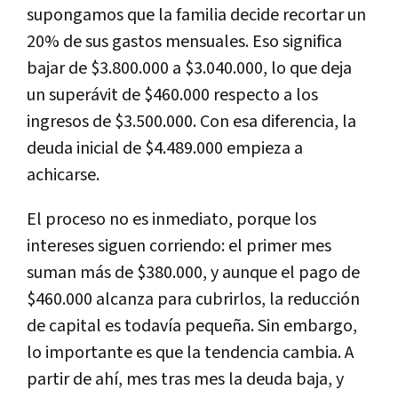
supongamos que la familia decide recortar un
20% de sus gastos mensuales. Eso significa
bajar de $3.800.000 a $3.040.000, lo que deja
un superávit de $460.000 respecto a los
ingresos de $3.500.000. Con esa diferencia, la
deuda inicial de $4.489.000 empieza a
achicarse.
El proceso no es inmediato, porque los
intereses siguen corriendo: el primer mes
suman más de $380.000, y aunque el pago de
$460.000 alcanza para cubrirlos, la reducción
de capital es todavía pequeña. Sin embargo,
lo importante es que la tendencia cambia. A
partir de ahí, mes tras mes la deuda baja, y