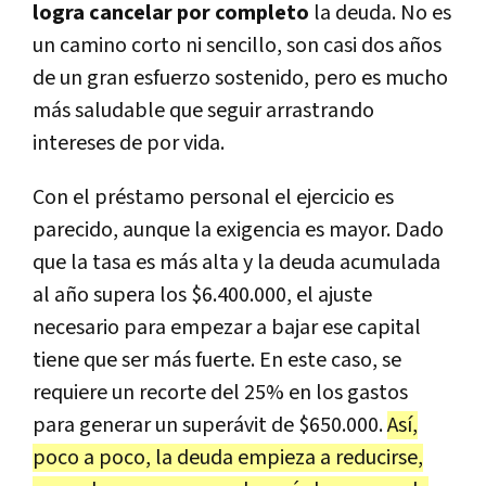
logra cancelar por completo
la deuda. No es
un camino corto ni sencillo, son casi dos años
de un gran esfuerzo sostenido, pero es mucho
más saludable que seguir arrastrando
intereses de por vida.
Con el préstamo personal el ejercicio es
parecido, aunque la exigencia es mayor. Dado
que la tasa es más alta y la deuda acumulada
al año supera los $6.400.000, el ajuste
necesario para empezar a bajar ese capital
tiene que ser más fuerte. En este caso, se
requiere un recorte del 25% en los gastos
para generar un superávit de $650.000.
Así,
poco a poco, la deuda empieza a reducirse,