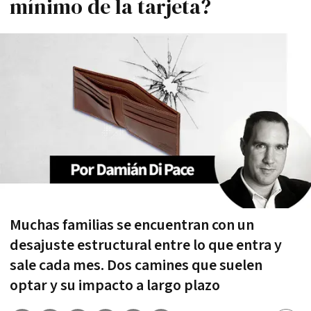
mínimo de la tarjeta?
Muchas familias se encuentran con un
desajuste estructural entre lo que entra y
sale cada mes. Dos camines que suelen
optar y su impacto a largo plazo