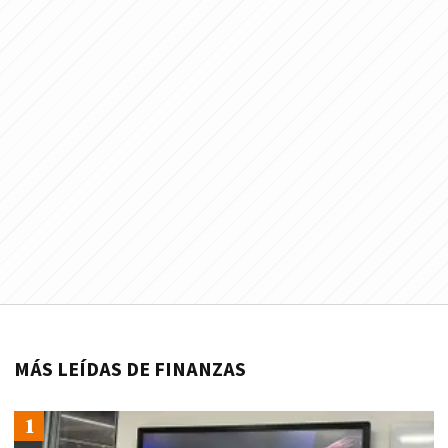
MÁS LEÍDAS DE FINANZAS