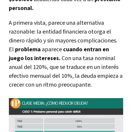
personal.
A primera vista, parece una alternativa
razonable: la entidad financiera otorga el
dinero rápido y sin mayores complicaciones.
El
problema
aparece
cuando entran en
juego los intereses.
Con una tasa nominal
anual del 120%, que se traduce en un interés
efectivo mensual del 10%, la deuda empieza a
crecer con un ritmo preocupante.