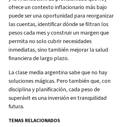
ofrece un contexto inflacionario más bajo
puede ser una oportunidad para reorganizar
las cuentas, identificar dónde se filtran los
pesos cada mes y construir un margen que
permita no solo cubrir necesidades
inmediatas, sino también mejorar la salud
financiera de largo plazo.
La clase media argentina sabe que no hay
soluciones mágicas. Pero también que, con
disciplina y planificación, cada peso de
superávit es una inversión en tranquilidad
futura.
TEMAS RELACIONADOS