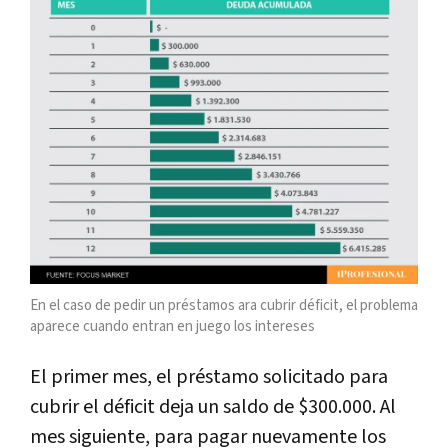
En el caso de pedir un préstamos ara cubrir déficit, el problema
aparece cuando entran en juego los intereses
El primer mes, el préstamo solicitado para
cubrir el déficit deja un saldo de $300.000. Al
mes siguiente, para pagar nuevamente los