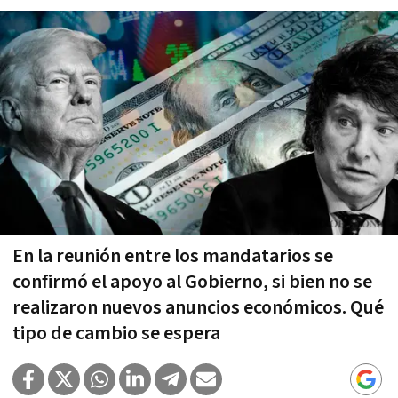
En la reunión entre los mandatarios se
confirmó el apoyo al Gobierno, si bien no se
realizaron nuevos anuncios económicos. Qué
tipo de cambio se espera