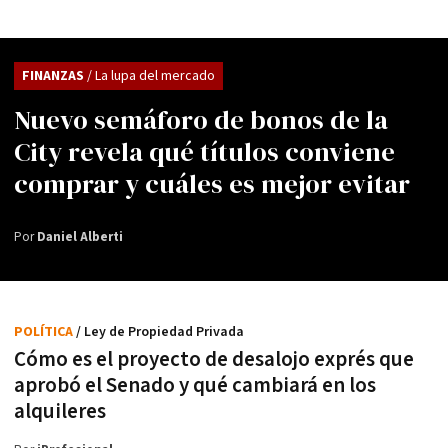
FINANZAS
/ La lupa del mercado
Nuevo semáforo de bonos de la
City revela qué títulos conviene
comprar y cuáles es mejor evitar
Por
Daniel Alberti
POLÍTICA
/ Ley de Propiedad Privada
Cómo es el proyecto de desalojo exprés que
aprobó el Senado y qué cambiará en los
alquileres