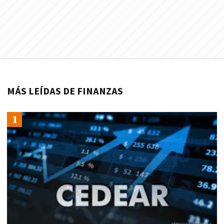
MÁS LEÍDAS DE FINANZAS