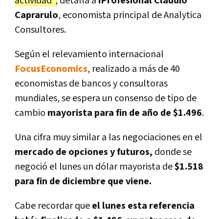
actividad",
detalla a
iProfesional
Claudio
Caprarulo
, economista principal de Analytica
Consultores.
Según el relevamiento internacional
FocusEconomics
, realizado a más de 40
economistas de bancos y consultoras
mundiales, se espera un consenso de tipo de
cambio
mayorista para fin de año de $1.496
.
Una cifra muy similar a las negociaciones en el
mercado de opciones y futuros,
donde se
negoció el lunes un dólar mayorista de
$1.518
para fin de diciembre que viene.
Cabe recordar que
el lunes esta referencia