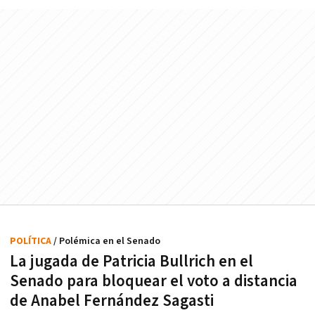
POLÍTICA
/ Polémica en el Senado
La jugada de Patricia Bullrich en el
Senado para bloquear el voto a distancia
de Anabel Fernández Sagasti