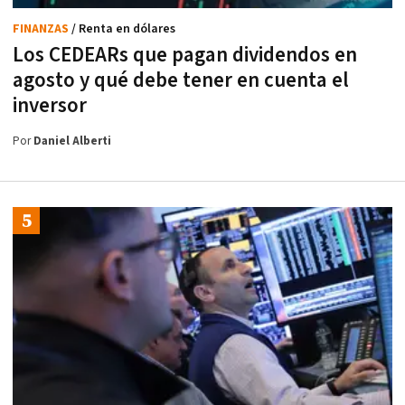
FINANZAS
/ Renta en dólares
Los CEDEARs que pagan dividendos en
agosto y qué debe tener en cuenta el
inversor
Por
Daniel Alberti