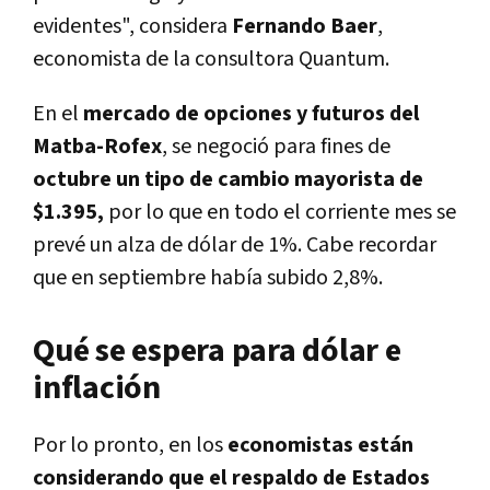
evidentes", considera
Fernando Baer
,
economista de la consultora Quantum.
En el
mercado de opciones y futuros del
Matba-Rofex
, se negoció para fines de
octubre un tipo de cambio mayorista de
$1.395,
por lo que en todo el corriente mes se
prevé un alza de dólar de 1%. Cabe recordar
que en septiembre había subido 2,8%.
Qué se espera para dólar e
inflación
Por lo pronto, en los
economistas están
considerando que el respaldo de Estados