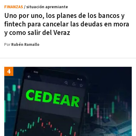
FINANZAS
/ situación apremiante
Uno por uno, los planes de los bancos y
fintech para cancelar las deudas en mora
y como salir del Veraz
Por
Rubén Ramallo