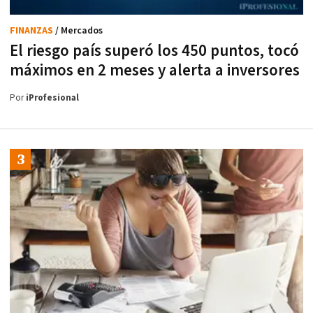
FINANZAS
/ Mercados
El riesgo país superó los 450 puntos, tocó
máximos en 2 meses y alerta a inversores
Por
iProfesional