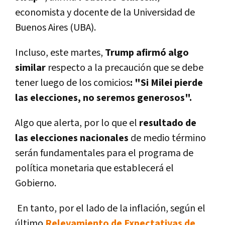
economista y docente de la Universidad de
Buenos Aires (UBA).
Incluso, este martes,
Trump afirmó algo
similar
respecto a la precaución que se debe
tener luego de los comicios
: "Si Milei pierde
las elecciones, no seremos generosos".
Algo que alerta, por lo que el
resultado de
las elecciones nacionales
de medio término
serán fundamentales para el programa de
política monetaria que establecerá el
Gobierno.
En tanto, por el lado de la inflación, según el
último
Relevamiento de Expectativas de