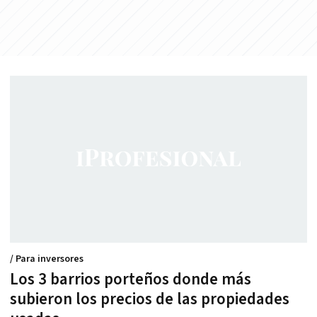
/ Para inversores
Los 3 barrios porteños donde más
subieron los precios de las propiedades