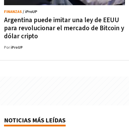
FINANZAS
/ iProUP
Argentina puede imitar una ley de EEUU
para revolucionar el mercado de Bitcoin y
dólar cripto
Por
iProUP
NOTICIAS MÁS LEÍDAS