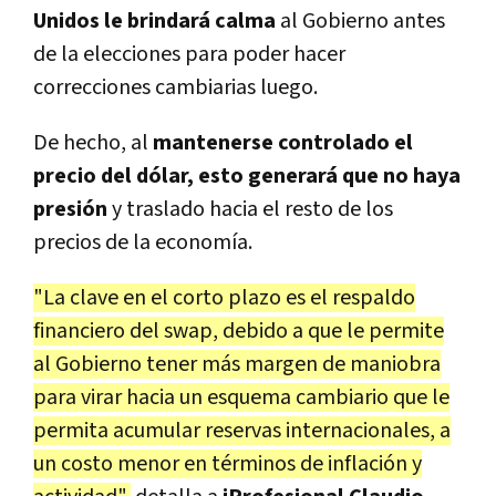
Unidos le brindará calma
al Gobierno antes
de la elecciones para poder hacer
correcciones cambiarias luego.
De hecho, al
mantenerse controlado el
precio del dólar, esto generará que no haya
presión
y traslado hacia el resto de los
precios de la economía.
"La clave en el corto plazo es el respaldo
financiero del swap, debido a que le permite
al Gobierno tener más margen de maniobra
para virar hacia un esquema cambiario que le
permita acumular reservas internacionales, a
un costo menor en términos de inflación y