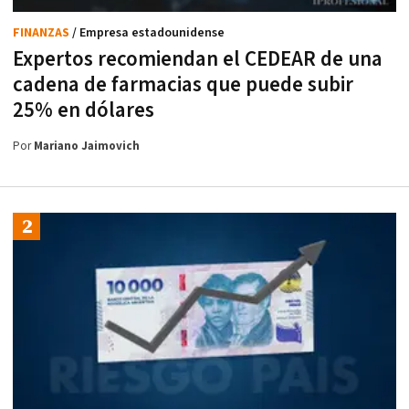
FINANZAS
/ Empresa estadounidense
Expertos recomiendan el CEDEAR de una
cadena de farmacias que puede subir
25% en dólares
Por
Mariano Jaimovich