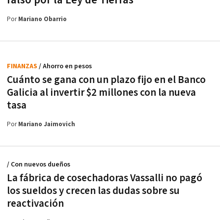
Por
Mariano Obarrio
FINANZAS
/ Ahorro en pesos
Cuánto se gana con un plazo fijo en el Banco
Galicia al invertir $2 millones con la nueva
tasa
Por
Mariano Jaimovich
/ Con nuevos dueños
La fábrica de cosechadoras Vassalli no pagó
los sueldos y crecen las dudas sobre su
reactivación