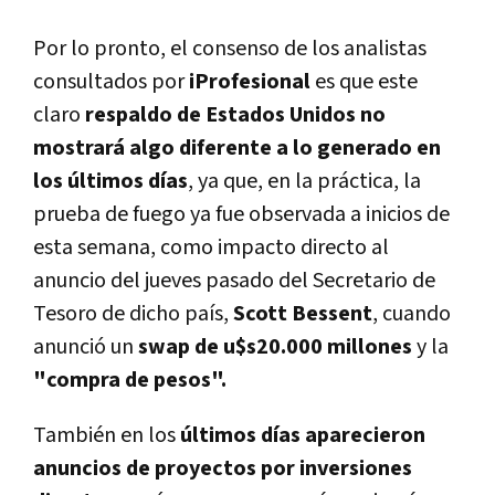
Por lo pronto, el consenso de los analistas
consultados por
iProfesional
es que este
claro
respaldo de Estados Unidos no
mostrará algo diferente a lo generado en
los últimos días
, ya que, en la práctica, la
prueba de fuego ya fue observada a inicios de
esta semana, como impacto directo al
anuncio del jueves pasado del Secretario de
Tesoro de dicho país,
Scott Bessent
, cuando
anunció un
swap de u$s20.000 millones
y la
"compra de pesos".
También en los
últimos días aparecieron
anuncios de proyectos por inversiones