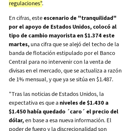
regulaciones"
.
En cifras, este
escenario de "tranquilidad"
por el apoyo de Estados Unidos, colocó al
tipo de cambio mayorista en $1.374 este
martes,
una cifra que se alejó del techo de la
banda de flotación estipulado por el Banco
Central para no intervenir con la venta de
divisas en el mercado, que se actualiza a razón
de 1% mensual, y que ya se sitúa en $1.487.
"Tras las noticias de Estados Unidos, la
expectativa es que a
niveles de $1.430 a
$1.450 había quedado ´caro´ el precio del
dólar,
en base a esa nueva información. El
poder de fuego y la discrecionalidad son