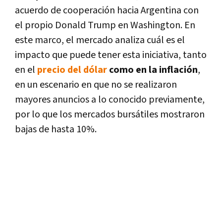
acuerdo de cooperación hacia Argentina con
el propio Donald Trump en Washington. En
este marco, el mercado analiza cuál es el
impacto que puede tener esta iniciativa, tanto
en el
precio del dólar
como en la inflación
,
en un escenario en que no se realizaron
mayores anuncios a lo conocido previamente,
por lo que los mercados bursátiles mostraron
bajas de hasta 10%.