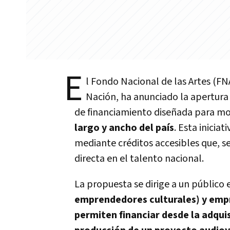
E
l Fondo Nacional de las Artes (FN
Nación, ha anunciado la apertura
de financiamiento diseñada para mo
largo y ancho del país
. Esta inicia
mediante créditos accesibles que, s
directa en el talento nacional.
La propuesta se dirige a un público 
emprendedores culturales) y empr
permiten financiar desde la adqui