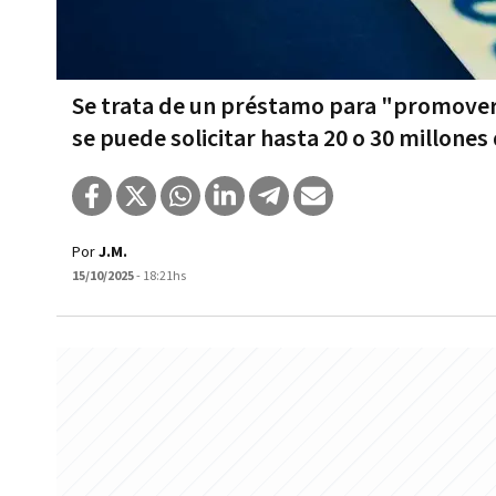
Se trata de un préstamo para "promover e
se puede solicitar hasta 20 o 30 millones
Por
J.M.
15/10/2025
- 18:21hs