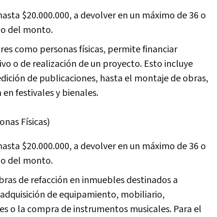
hasta $20.000.000, a devolver en un máximo de 36 o
o del monto.
tores como personas físicas, permite financiar
vo o de realización de un proyecto. Esto incluye
edición de publicaciones, hasta el montaje de obras,
 en festivales y bienales.
onas Físicas)
hasta $20.000.000, a devolver en un máximo de 36 o
o del monto.
bras de refacción en inmuebles destinados a
a adquisición de equipamiento, mobiliario,
es o la compra de instrumentos musicales. Para el