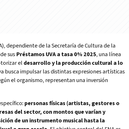
A), dependiente de la Secretaría de Cultura de la
 de sus
Préstamos UVA a tasa 0% 2025
, una línea
torizar el
desarrollo y la producción cultural a lo
tiva busca impulsar las distintas expresiones artísticas
egún el organismo, representan una inversión
específico:
personas físicas (artistas, gestores o
esas del sector, con montos que varían y
sición de un instrumento musical hasta la