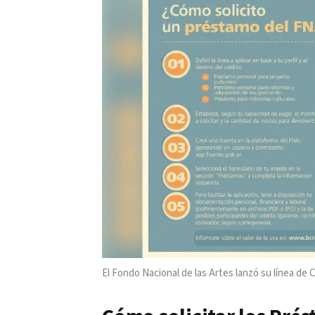
El Fondo Nacional de las Artes lanzó su línea de