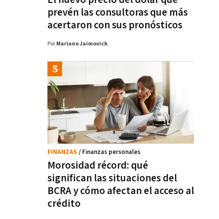
prevén las consultoras que más
acertaron con sus pronósticos
Por
Mariano Jaimovich
FINANZAS
/ Finanzas personales
Morosidad récord: qué
significan las situaciones del
BCRA y cómo afectan el acceso al
crédito