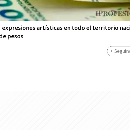
xpresiones artísticas en todo el territorio nac
 de pesos
+ Seguin