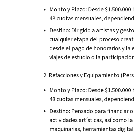
Monto y Plazo: Desde $1.500.000 
48 cuotas mensuales, dependiend
Destino: Dirigido a artistas y ges
cualquier etapa del proceso creati
desde el pago de honorarios y la 
viajes de estudio o la participación
2. Refacciones y Equipamiento (Pers
Monto y Plazo: Desde $1.500.000 
48 cuotas mensuales, dependiend
Destino: Pensado para financiar o
actividades artísticas, así como l
maquinarias, herramientas digital