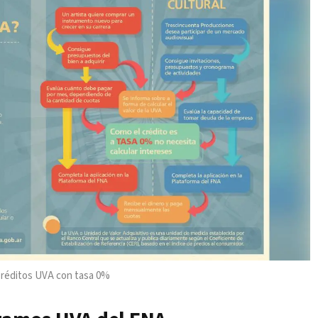
 Créditos UVA con tasa 0%